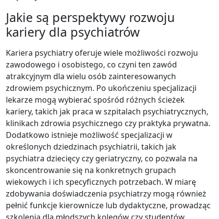
Jakie są perspektywy rozwoju
kariery dla psychiatrów
Kariera psychiatry oferuje wiele możliwości rozwoju
zawodowego i osobistego, co czyni ten zawód
atrakcyjnym dla wielu osób zainteresowanych
zdrowiem psychicznym. Po ukończeniu specjalizacji
lekarze mogą wybierać spośród różnych ścieżek
kariery, takich jak praca w szpitalach psychiatrycznych,
klinikach zdrowia psychicznego czy praktyka prywatna.
Dodatkowo istnieje możliwość specjalizacji w
określonych dziedzinach psychiatrii, takich jak
psychiatra dziecięcy czy geriatryczny, co pozwala na
skoncentrowanie się na konkretnych grupach
wiekowych i ich specyficznych potrzebach. W miarę
zdobywania doświadczenia psychiatrzy mogą również
pełnić funkcje kierownicze lub dydaktyczne, prowadząc
szkolenia dla młodszych kolegów czy studentów