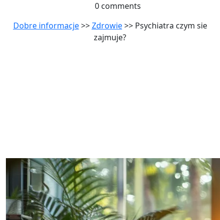
0 comments
Dobre informacje
>>
Zdrowie
>> Psychiatra czym sie
zajmuje?