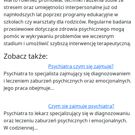
stresem oraz umiejętności interpersonalne już od
najmłodszych lat poprzez programy edukacyjne w
szkołach czy warsztaty dla rodziców. Regularne badania
przesiewowe dotyczące zdrowia psychicznego mogą
pomóc w wykrywaniu problemów we wczesnym
stadium i umożliwić szybszą interwencję terapeutyczną.
Zobacz także:
Psychiatra czym się zajmuje?
Psychiatra to specjalista zajmujący się diagnozowaniem
i leczeniem zaburzeń psychicznych oraz emocjonalnych.
Jego praca obejmuje…
Czym sie zajmuje psychiatra?
Psychiatra to lekarz specjalizujący się w diagnozowaniu
oraz leczeniu zaburzeń psychicznych i emocjonalnych.
W codziennej…