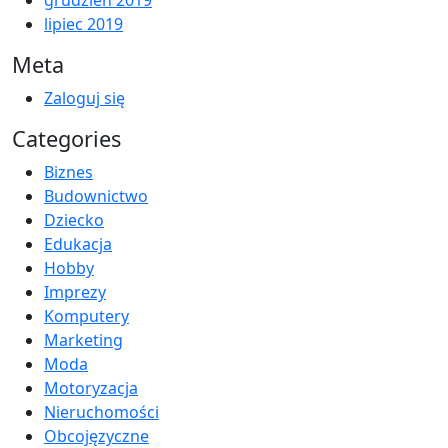
lipiec 2019
Meta
Zaloguj się
Categories
Biznes
Budownictwo
Dziecko
Edukacja
Hobby
Imprezy
Komputery
Marketing
Moda
Motoryzacja
Nieruchomości
Obcojęzyczne