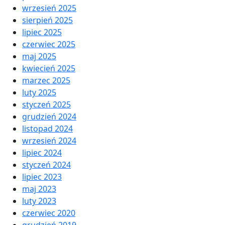
wrzesień 2025
sierpień 2025
lipiec 2025
czerwiec 2025
maj 2025
kwiecień 2025
marzec 2025
luty 2025
styczeń 2025
grudzień 2024
listopad 2024
wrzesień 2024
lipiec 2024
styczeń 2024
lipiec 2023
maj 2023
luty 2023
czerwiec 2020
grudzień 2019