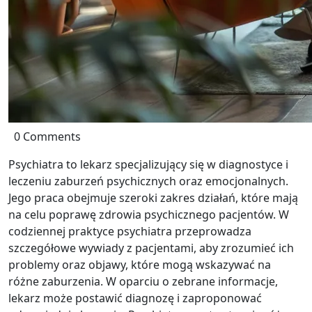
0 Comments
Psychiatra to lekarz specjalizujący się w diagnostyce i
leczeniu zaburzeń psychicznych oraz emocjonalnych.
Jego praca obejmuje szeroki zakres działań, które mają
na celu poprawę zdrowia psychicznego pacjentów. W
codziennej praktyce psychiatra przeprowadza
szczegółowe wywiady z pacjentami, aby zrozumieć ich
problemy oraz objawy, które mogą wskazywać na
różne zaburzenia. W oparciu o zebrane informacje,
lekarz może postawić diagnozę i zaproponować