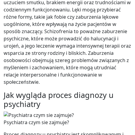
uczuciem smutku, brakiem energii oraz trudnościami w
codziennym funkcjonowaniu. Lęki mogą przybierać
różne formy, takie jak fobie czy zaburzenia lękowe
uogólnione, które wpływają na życie pacjentów w
sposób znaczący. Schizofrenia to poważne zaburzenie
psychiczne, które może prowadzić do halucynacji i
urojeń, a jego leczenie wymaga intensywnej terapii oraz
wsparcia ze strony rodziny i bliskich. Zaburzenia
osobowości obejmują szereg problemów związanych z
myśleniem i zachowaniem, które mogą utrudniać
relacje interpersonalne i funkcjonowanie w
społeczeństwie.
Jak wygląda proces diagnozy u
psychiatry
Psychiatra czym sie zajmuje?
Proces diagnozy u psychiatry jest skomplikowanym i