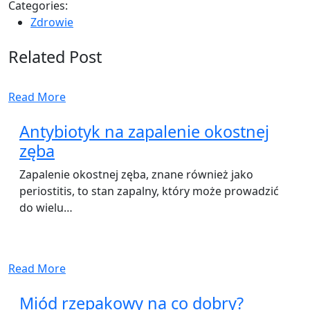
Categories:
Zdrowie
Related Post
Read More
Antybiotyk na zapalenie okostnej
zęba
Zapalenie okostnej zęba, znane również jako
periostitis, to stan zapalny, który może prowadzić
do wielu…
Read More
Miód rzepakowy na co dobry?