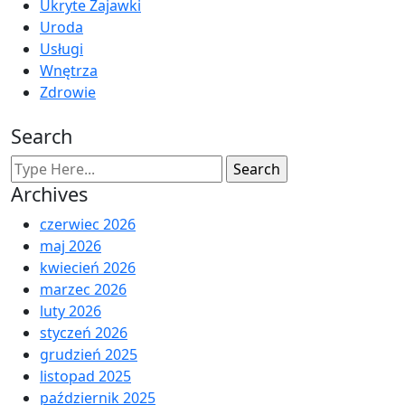
Ukryte Zajawki
Uroda
Usługi
Wnętrza
Zdrowie
Search
Archives
czerwiec 2026
maj 2026
kwiecień 2026
marzec 2026
luty 2026
styczeń 2026
grudzień 2025
listopad 2025
październik 2025