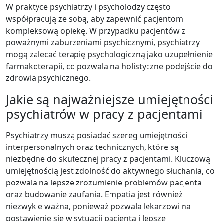
W praktyce psychiatrzy i psycholodzy często
współpracują ze sobą, aby zapewnić pacjentom
kompleksową opiekę. W przypadku pacjentów z
poważnymi zaburzeniami psychicznymi, psychiatrzy
mogą zalecać terapię psychologiczną jako uzupełnienie
farmakoterapii, co pozwala na holistyczne podejście do
zdrowia psychicznego.
Jakie są najważniejsze umiejętności
psychiatrów w pracy z pacjentami
Psychiatrzy muszą posiadać szereg umiejętności
interpersonalnych oraz technicznych, które są
niezbędne do skutecznej pracy z pacjentami. Kluczową
umiejętnością jest zdolność do aktywnego słuchania, co
pozwala na lepsze zrozumienie problemów pacjenta
oraz budowanie zaufania. Empatia jest również
niezwykle ważna, ponieważ pozwala lekarzowi na
postawienie się w sytuacji pacjenta i lepsze