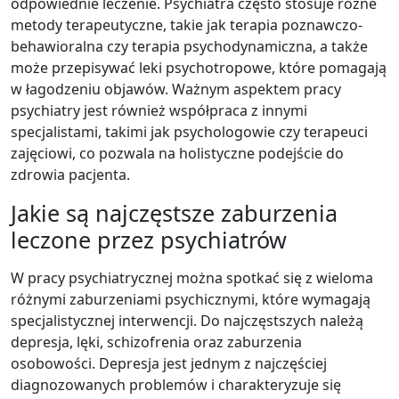
odpowiednie leczenie. Psychiatra często stosuje różne
metody terapeutyczne, takie jak terapia poznawczo-
behawioralna czy terapia psychodynamiczna, a także
może przepisywać leki psychotropowe, które pomagają
w łagodzeniu objawów. Ważnym aspektem pracy
psychiatry jest również współpraca z innymi
specjalistami, takimi jak psychologowie czy terapeuci
zajęciowi, co pozwala na holistyczne podejście do
zdrowia pacjenta.
Jakie są najczęstsze zaburzenia
leczone przez psychiatrów
W pracy psychiatrycznej można spotkać się z wieloma
różnymi zaburzeniami psychicznymi, które wymagają
specjalistycznej interwencji. Do najczęstszych należą
depresja, lęki, schizofrenia oraz zaburzenia
osobowości. Depresja jest jednym z najczęściej
diagnozowanych problemów i charakteryzuje się