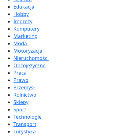
Edukacja
Hobby
Imprezy
Komputery
Marketing
Moda
Motoryzacja
Nieruchomości
Obcojęzyczne
Praca
Prawo
Przemysł
Rolnictwo
Sklepy
Sport
Technologie
Transport
Turystyka