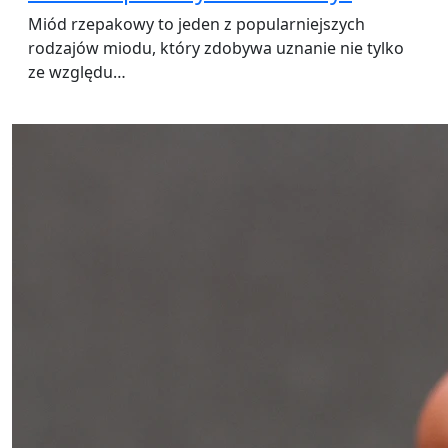
Miód rzepakowy to jeden z popularniejszych
rodzajów miodu, który zdobywa uznanie nie tylko
ze względu…