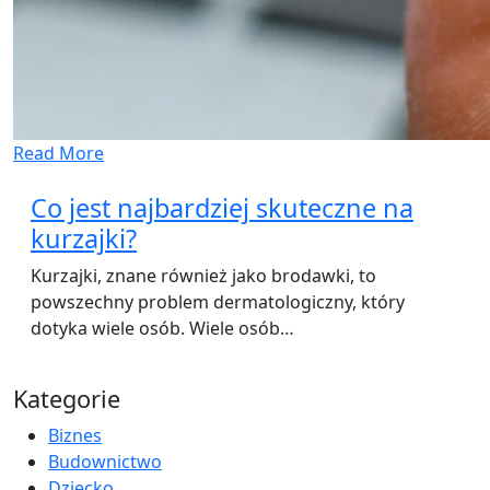
Read More
Co jest najbardziej skuteczne na
kurzajki?
Kurzajki, znane również jako brodawki, to
powszechny problem dermatologiczny, który
dotyka wiele osób. Wiele osób…
Kategorie
Biznes
Budownictwo
Dziecko