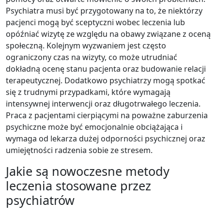
Psychiatra musi być przygotowany na to, że niektórzy
pacjenci mogą być sceptyczni wobec leczenia lub
opóźniać wizytę ze względu na obawy związane z oceną
społeczną. Kolejnym wyzwaniem jest często
ograniczony czas na wizyty, co może utrudniać
dokładną ocenę stanu pacjenta oraz budowanie relacji
terapeutycznej. Dodatkowo psychiatrzy mogą spotkać
się z trudnymi przypadkami, które wymagają
intensywnej interwencji oraz długotrwałego leczenia.
Praca z pacjentami cierpiącymi na poważne zaburzenia
psychiczne może być emocjonalnie obciążająca i
wymaga od lekarza dużej odporności psychicznej oraz
umiejętności radzenia sobie ze stresem.
Jakie są nowoczesne metody
leczenia stosowane przez
psychiatrów