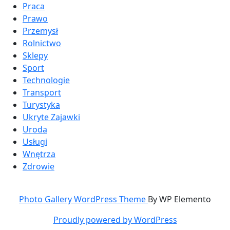
Praca
Prawo
Przemysł
Rolnictwo
Sklepy
Sport
Technologie
Transport
Turystyka
Ukryte Zajawki
Uroda
Usługi
Wnętrza
Zdrowie
Photo Gallery WordPress Theme
By WP Elemento
Proudly powered by WordPress