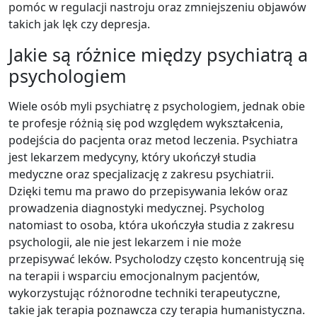
pomóc w regulacji nastroju oraz zmniejszeniu objawów
takich jak lęk czy depresja.
Jakie są różnice między psychiatrą a
psychologiem
Wiele osób myli psychiatrę z psychologiem, jednak obie
te profesje różnią się pod względem wykształcenia,
podejścia do pacjenta oraz metod leczenia. Psychiatra
jest lekarzem medycyny, który ukończył studia
medyczne oraz specjalizację z zakresu psychiatrii.
Dzięki temu ma prawo do przepisywania leków oraz
prowadzenia diagnostyki medycznej. Psycholog
natomiast to osoba, która ukończyła studia z zakresu
psychologii, ale nie jest lekarzem i nie może
przepisywać leków. Psycholodzy często koncentrują się
na terapii i wsparciu emocjonalnym pacjentów,
wykorzystując różnorodne techniki terapeutyczne,
takie jak terapia poznawcza czy terapia humanistyczna.