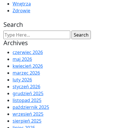
Wnętrza
Zdrowie
Search
Archives
czerwiec 2026
maj 2026
kwiecień 2026
marzec 2026
luty 2026
styczeń 2026
grudzień 2025
listopad 2025
październik 2025
wrzesień 2025
sierpień 2025
lipiec 2025