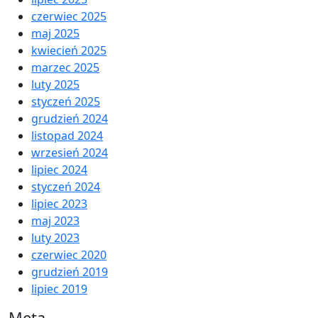
czerwiec 2025
maj 2025
kwiecień 2025
marzec 2025
luty 2025
styczeń 2025
grudzień 2024
listopad 2024
wrzesień 2024
lipiec 2024
styczeń 2024
lipiec 2023
maj 2023
luty 2023
czerwiec 2020
grudzień 2019
lipiec 2019
Meta