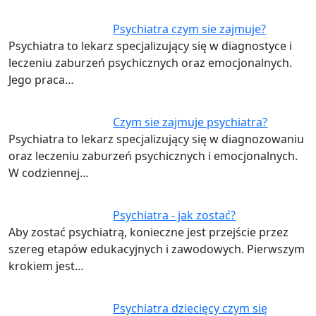
Psychiatra czym sie zajmuje?
Psychiatra to lekarz specjalizujący się w diagnostyce i
leczeniu zaburzeń psychicznych oraz emocjonalnych.
Jego praca…
Czym sie zajmuje psychiatra?
Psychiatra to lekarz specjalizujący się w diagnozowaniu
oraz leczeniu zaburzeń psychicznych i emocjonalnych.
W codziennej…
Psychiatra - jak zostać?
Aby zostać psychiatrą, konieczne jest przejście przez
szereg etapów edukacyjnych i zawodowych. Pierwszym
krokiem jest…
Psychiatra dziecięcy czym się