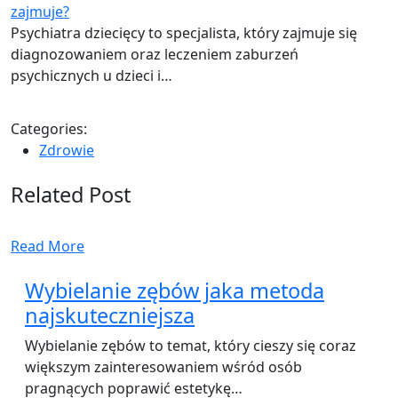
zajmuje?
Psychiatra dziecięcy to specjalista, który zajmuje się
diagnozowaniem oraz leczeniem zaburzeń
psychicznych u dzieci i…
Categories:
Zdrowie
Related Post
Read More
Wybielanie zębów jaka metoda
najskuteczniejsza
Wybielanie zębów to temat, który cieszy się coraz
większym zainteresowaniem wśród osób
pragnących poprawić estetykę…