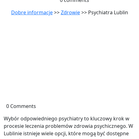
0 comments
Dobre informacje
>>
Zdrowie
>> Psychiatra Lublin
0 Comments
Wybór odpowiedniego psychiatry to kluczowy krok w
procesie leczenia problemów zdrowia psychicznego. W
Lublinie istnieje wiele opcji, które mogą być dostępne