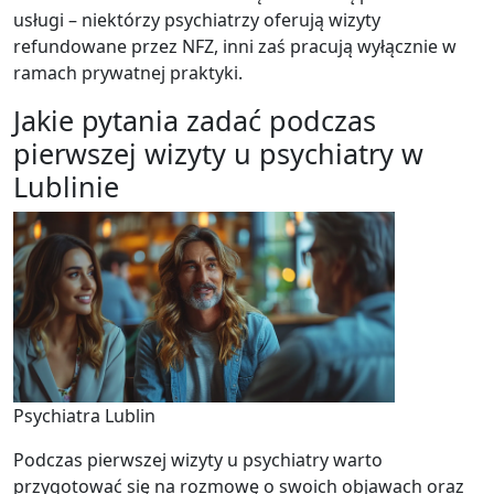
usługi – niektórzy psychiatrzy oferują wizyty
refundowane przez NFZ, inni zaś pracują wyłącznie w
ramach prywatnej praktyki.
Jakie pytania zadać podczas
pierwszej wizyty u psychiatry w
Lublinie
Psychiatra Lublin
Podczas pierwszej wizyty u psychiatry warto
przygotować się na rozmowę o swoich objawach oraz