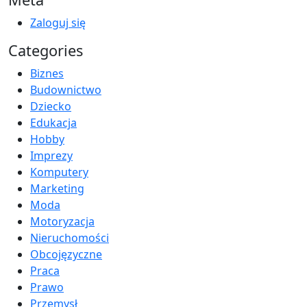
Zaloguj się
Categories
Biznes
Budownictwo
Dziecko
Edukacja
Hobby
Imprezy
Komputery
Marketing
Moda
Motoryzacja
Nieruchomości
Obcojęzyczne
Praca
Prawo
Przemysł