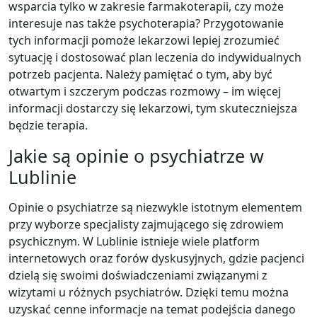
wsparcia tylko w zakresie farmakoterapii, czy może
interesuje nas także psychoterapia? Przygotowanie
tych informacji pomoże lekarzowi lepiej zrozumieć
sytuację i dostosować plan leczenia do indywidualnych
potrzeb pacjenta. Należy pamiętać o tym, aby być
otwartym i szczerym podczas rozmowy – im więcej
informacji dostarczy się lekarzowi, tym skuteczniejsza
będzie terapia.
Jakie są opinie o psychiatrze w
Lublinie
Opinie o psychiatrze są niezwykle istotnym elementem
przy wyborze specjalisty zajmującego się zdrowiem
psychicznym. W Lublinie istnieje wiele platform
internetowych oraz forów dyskusyjnych, gdzie pacjenci
dzielą się swoimi doświadczeniami związanymi z
wizytami u różnych psychiatrów. Dzięki temu można
uzyskać cenne informacje na temat podejścia danego