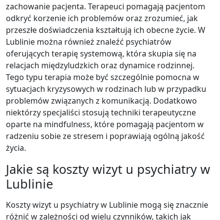
zachowanie pacjenta. Terapeuci pomagają pacjentom
odkryć korzenie ich problemów oraz zrozumieć, jak
przeszłe doświadczenia kształtują ich obecne życie. W
Lublinie można również znaleźć psychiatrów
oferujących terapię systemową, która skupia się na
relacjach międzyludzkich oraz dynamice rodzinnej.
Tego typu terapia może być szczególnie pomocna w
sytuacjach kryzysowych w rodzinach lub w przypadku
problemów związanych z komunikacją. Dodatkowo
niektórzy specjaliści stosują techniki terapeutyczne
oparte na mindfulness, które pomagają pacjentom w
radzeniu sobie ze stresem i poprawiają ogólną jakość
życia.
Jakie są koszty wizyt u psychiatry w
Lublinie
Koszty wizyt u psychiatry w Lublinie mogą się znacznie
różnić w zależności od wielu czynników, takich jak