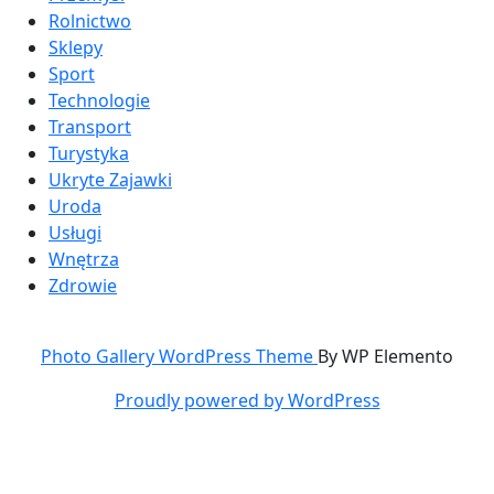
Rolnictwo
Sklepy
Sport
Technologie
Transport
Turystyka
Ukryte Zajawki
Uroda
Usługi
Wnętrza
Zdrowie
Photo Gallery WordPress Theme
By WP Elemento
Proudly powered by WordPress