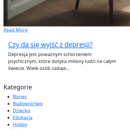
Read More
Czy da się wyjść z depresji?
Depresja jest poważnym schorzeniem
psychicznym, które dotyka miliony ludzi na całym
świecie. Wiele osób zadaje…
Kategorie
Biznes
Budownictwo
Dziecko
Edukacja
Hobby