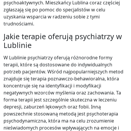
psychoaktywnych. Mieszkańcy Lublina coraz częściej
zgłaszają się po pomoc do specjalistów w celu
uzyskania wsparcia w radzeniu sobie z tymi
trudnościami.
Jakie terapie oferują psychiatrzy w
Lublinie
W Lublinie psychiatrzy oferują różnorodne formy
terapii, które są dostosowane do indywidualnych
potrzeb pacjentów. Wśród najpopularniejszych metod
znajduje się terapia poznawczo-behawioralna, która
koncentruje się na identyfikacji i modyfikacji
negatywnych wzorców myślenia oraz zachowania. Ta
forma terapii jest szczególnie skuteczna w leczeniu
depresji, zaburzeń lękowych oraz fobii. Inną
powszechnie stosowaną metodą jest psychoterapia
psychodynamiczna, która ma na celu zrozumienie
nieświadomych procesów wpływających na emocje i