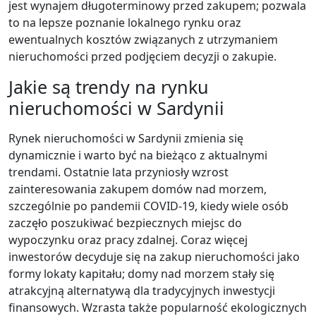
jest wynajem długoterminowy przed zakupem; pozwala
to na lepsze poznanie lokalnego rynku oraz
ewentualnych kosztów związanych z utrzymaniem
nieruchomości przed podjęciem decyzji o zakupie.
Jakie są trendy na rynku
nieruchomości w Sardynii
Rynek nieruchomości w Sardynii zmienia się
dynamicznie i warto być na bieżąco z aktualnymi
trendami. Ostatnie lata przyniosły wzrost
zainteresowania zakupem domów nad morzem,
szczególnie po pandemii COVID-19, kiedy wiele osób
zaczęło poszukiwać bezpiecznych miejsc do
wypoczynku oraz pracy zdalnej. Coraz więcej
inwestorów decyduje się na zakup nieruchomości jako
formy lokaty kapitału; domy nad morzem stały się
atrakcyjną alternatywą dla tradycyjnych inwestycji
finansowych. Wzrasta także popularność ekologicznych