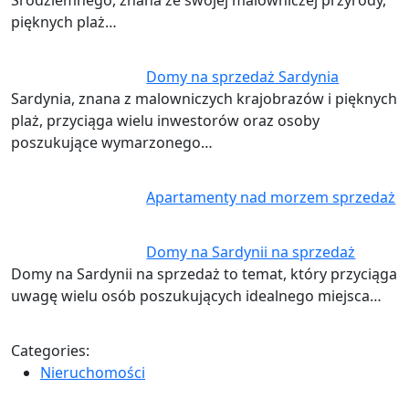
pięknych plaż…
Domy na sprzedaż Sardynia
Sardynia, znana z malowniczych krajobrazów i pięknych
plaż, przyciąga wielu inwestorów oraz osoby
poszukujące wymarzonego…
Apartamenty nad morzem sprzedaż
Domy na Sardynii na sprzedaż
Domy na Sardynii na sprzedaż to temat, który przyciąga
uwagę wielu osób poszukujących idealnego miejsca…
Categories:
Nieruchomości