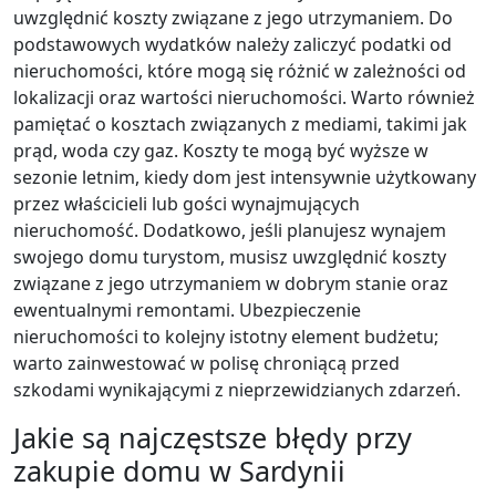
uwzględnić koszty związane z jego utrzymaniem. Do
podstawowych wydatków należy zaliczyć podatki od
nieruchomości, które mogą się różnić w zależności od
lokalizacji oraz wartości nieruchomości. Warto również
pamiętać o kosztach związanych z mediami, takimi jak
prąd, woda czy gaz. Koszty te mogą być wyższe w
sezonie letnim, kiedy dom jest intensywnie użytkowany
przez właścicieli lub gości wynajmujących
nieruchomość. Dodatkowo, jeśli planujesz wynajem
swojego domu turystom, musisz uwzględnić koszty
związane z jego utrzymaniem w dobrym stanie oraz
ewentualnymi remontami. Ubezpieczenie
nieruchomości to kolejny istotny element budżetu;
warto zainwestować w polisę chroniącą przed
szkodami wynikającymi z nieprzewidzianych zdarzeń.
Jakie są najczęstsze błędy przy
zakupie domu w Sardynii