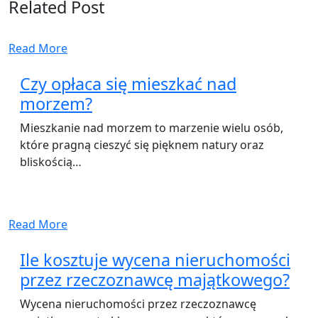
Related Post
Read More
Czy opłaca się mieszkać nad
morzem?
Mieszkanie nad morzem to marzenie wielu osób,
które pragną cieszyć się pięknem natury oraz
bliskością…
Read More
Ile kosztuje wycena nieruchomości
przez rzeczoznawcę majątkowego?
Wycena nieruchomości przez rzeczoznawcę