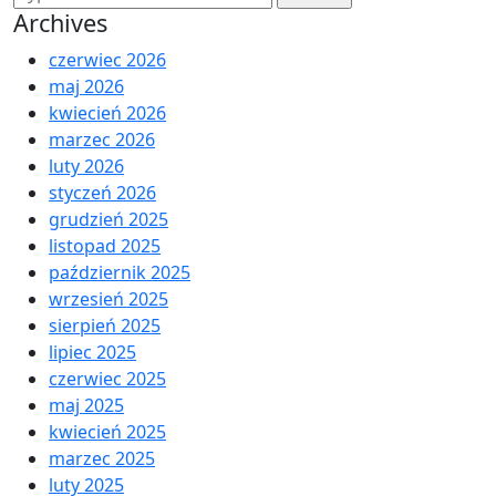
Archives
czerwiec 2026
maj 2026
kwiecień 2026
marzec 2026
luty 2026
styczeń 2026
grudzień 2025
listopad 2025
październik 2025
wrzesień 2025
sierpień 2025
lipiec 2025
czerwiec 2025
maj 2025
kwiecień 2025
marzec 2025
luty 2025