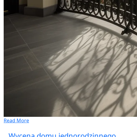
Read More
Wycena domu jednorodzinnego