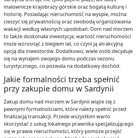
malownicze krajobrazy górskie oraz bogatą kulturę i
historię. Posiadając nieruchomość na wyspie, można
cieszyć się prywatnością oraz swobodą organizowania
wakacji według własnych upodobań. Dom nad morzem
to także doskonała inwestycja; wartość nieruchomości
może wzrosnąć z biegiem lat, co czyni ją atrakcyjną
opcją dla inwestorów. Dodatkowo, wiele osób decyduje
się na wynajem swojego domu podczas sezonu
turystycznego, co pozwala na dodatkowy dochód.
Jakie formalności trzeba spełnić
przy zakupie domu w Sardynii
Zakup domu nad morzem w Sardynii wiąże się z
pewnymi formalnościami, które należy spełnić przed
finalizacją transakcji. Przede wszystkim warto
skorzystać z usług lokalnego prawnika specjalizującego
się w prawie nieruchomości, który pomoże przejść