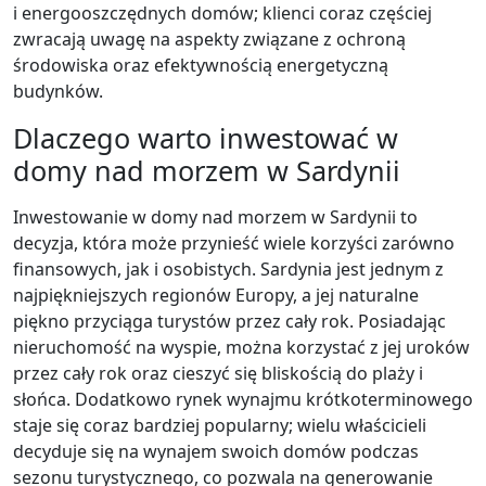
i energooszczędnych domów; klienci coraz częściej
zwracają uwagę na aspekty związane z ochroną
środowiska oraz efektywnością energetyczną
budynków.
Dlaczego warto inwestować w
domy nad morzem w Sardynii
Inwestowanie w domy nad morzem w Sardynii to
decyzja, która może przynieść wiele korzyści zarówno
finansowych, jak i osobistych. Sardynia jest jednym z
najpiękniejszych regionów Europy, a jej naturalne
piękno przyciąga turystów przez cały rok. Posiadając
nieruchomość na wyspie, można korzystać z jej uroków
przez cały rok oraz cieszyć się bliskością do plaży i
słońca. Dodatkowo rynek wynajmu krótkoterminowego
staje się coraz bardziej popularny; wielu właścicieli
decyduje się na wynajem swoich domów podczas
sezonu turystycznego, co pozwala na generowanie