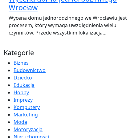
Wrocław
Wycena domu jednorodzinnego we Wrocławiu jest
procesem, który wymaga uwzględnienia wielu
czynników. Przede wszystkim lokalizacja…
Kategorie
Biznes
Budownictwo
Dziecko
Edukacja
Hobby
Imprezy
Komputery
Marketing
Moda
Motoryzacja
Nieruchomości