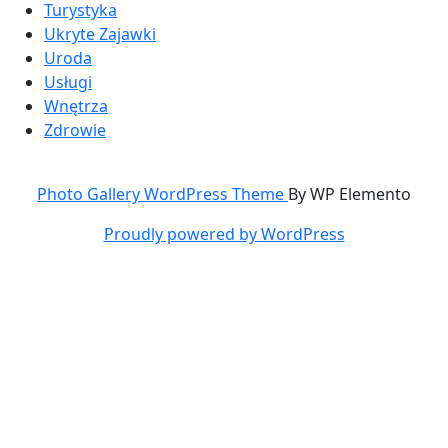
Turystyka
Ukryte Zajawki
Uroda
Usługi
Wnętrza
Zdrowie
Photo Gallery WordPress Theme
By WP Elemento
Proudly powered by WordPress