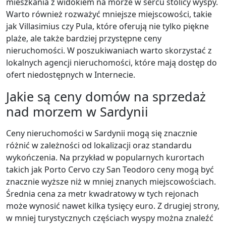
mieszkania z widokiem na morze w sercu stolicy wyspy.
Warto również rozważyć mniejsze miejscowości, takie
jak Villasimius czy Pula, które oferują nie tylko piękne
plaże, ale także bardziej przystępne ceny
nieruchomości. W poszukiwaniach warto skorzystać z
lokalnych agencji nieruchomości, które mają dostęp do
ofert niedostępnych w Internecie.
Jakie są ceny domów na sprzedaż
nad morzem w Sardynii
Ceny nieruchomości w Sardynii mogą się znacznie
różnić w zależności od lokalizacji oraz standardu
wykończenia. Na przykład w popularnych kurortach
takich jak Porto Cervo czy San Teodoro ceny mogą być
znacznie wyższe niż w mniej znanych miejscowościach.
Średnia cena za metr kwadratowy w tych rejonach
może wynosić nawet kilka tysięcy euro. Z drugiej strony,
w mniej turystycznych częściach wyspy można znaleźć