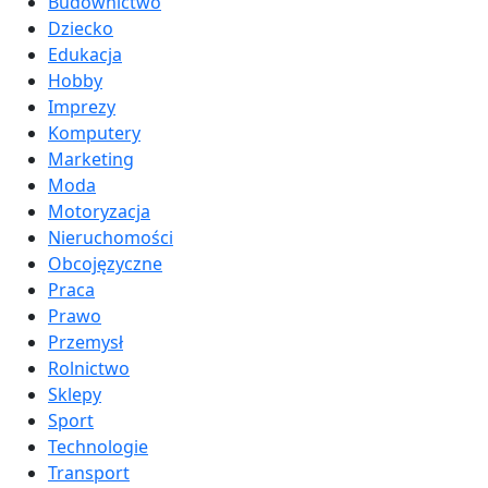
Budownictwo
Dziecko
Edukacja
Hobby
Imprezy
Komputery
Marketing
Moda
Motoryzacja
Nieruchomości
Obcojęzyczne
Praca
Prawo
Przemysł
Rolnictwo
Sklepy
Sport
Technologie
Transport