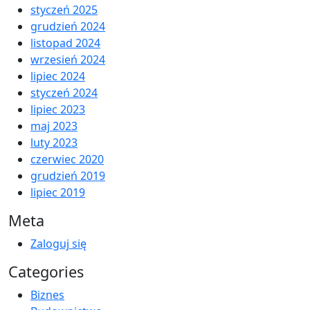
styczeń 2025
grudzień 2024
listopad 2024
wrzesień 2024
lipiec 2024
styczeń 2024
lipiec 2023
maj 2023
luty 2023
czerwiec 2020
grudzień 2019
lipiec 2019
Meta
Zaloguj się
Categories
Biznes