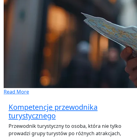
Read More
Kompetencje przewodnika
turystycznego
Przewodnik turystyczny to osoba, która nie tylko
prowadzi grupy turystów po różnych atrakcjach,