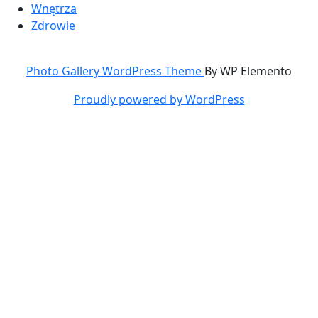
Wnętrza
Zdrowie
Photo Gallery WordPress Theme
By WP Elemento
Proudly powered by WordPress