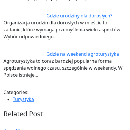
Gdzie urodziny dla dorosłych?
Organizacja urodzin dla dorosłych w mieście to
zadanie, które wymaga przemyślenia wielu aspektów.
Wybór odpowiedniego…
Gdzie na weekend agroturystyka
Agroturystyka to coraz bardziej popularna forma
spędzania wolnego czasu, szczególnie w weekendy. W
Polsce istnieje…
Categories:
Turystyka
Related Post