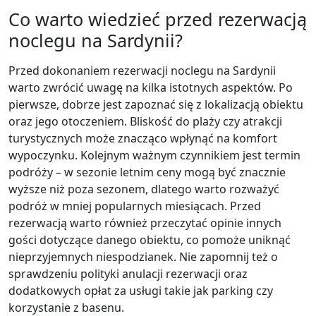
Co warto wiedzieć przed rezerwacją
noclegu na Sardynii?
Przed dokonaniem rezerwacji noclegu na Sardynii
warto zwrócić uwagę na kilka istotnych aspektów. Po
pierwsze, dobrze jest zapoznać się z lokalizacją obiektu
oraz jego otoczeniem. Bliskość do plaży czy atrakcji
turystycznych może znacząco wpłynąć na komfort
wypoczynku. Kolejnym ważnym czynnikiem jest termin
podróży – w sezonie letnim ceny mogą być znacznie
wyższe niż poza sezonem, dlatego warto rozważyć
podróż w mniej popularnych miesiącach. Przed
rezerwacją warto również przeczytać opinie innych
gości dotyczące danego obiektu, co pomoże uniknąć
nieprzyjemnych niespodzianek. Nie zapomnij też o
sprawdzeniu polityki anulacji rezerwacji oraz
dodatkowych opłat za usługi takie jak parking czy
korzystanie z basenu.