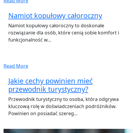
Read More
Namiot kopułowy całoroczny
Namiot kopułowy całoroczny to doskonałe
rozwiązanie dla osób, które cenią sobie komfort i
funkcjonalność w…
Read More
Jakie cechy powinien mieć
przewodnik turystyczny?
Przewodnik turystyczny to osoba, która odgrywa
kluczową rolę w doświadczeniach podróżników.
Powinien on posiadać szereg…