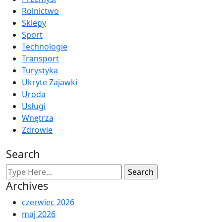
Rolnictwo
Sklepy
Sport
Technologie
Transport
Turystyka
Ukryte Zajawki
Uroda
Usługi
Wnętrza
Zdrowie
Search
Archives
czerwiec 2026
maj 2026