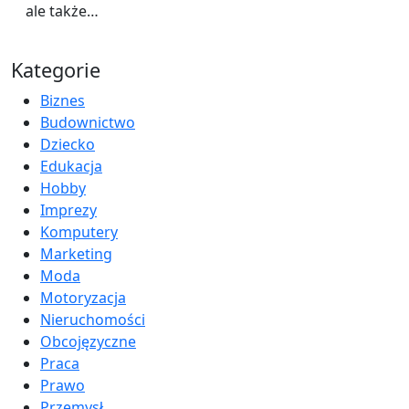
ale także…
Kategorie
Biznes
Budownictwo
Dziecko
Edukacja
Hobby
Imprezy
Komputery
Marketing
Moda
Motoryzacja
Nieruchomości
Obcojęzyczne
Praca
Prawo
Przemysł