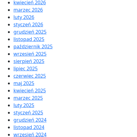
kwiecień 2026
marzec 2026
luty 2026
styczeń 2026
grudzień 2025
listopad 2025
październik 2025
wrzesień 2025
sierpień 2025
lipiec 2025
czerwiec 2025
maj 2025
kwiecień 2025
marzec 2025
luty 2025
styczeń 2025
grudzień 2024
listopad 2024
wrzesień 2024