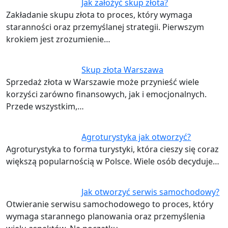
Jak założyć skup złota?
Zakładanie skupu złota to proces, który wymaga
staranności oraz przemyślanej strategii. Pierwszym
krokiem jest zrozumienie…
Skup złota Warszawa
Sprzedaż złota w Warszawie może przynieść wiele
korzyści zarówno finansowych, jak i emocjonalnych.
Przede wszystkim,…
Agroturystyka jak otworzyć?
Agroturystyka to forma turystyki, która cieszy się coraz
większą popularnością w Polsce. Wiele osób decyduje…
Jak otworzyć serwis samochodowy?
Otwieranie serwisu samochodowego to proces, który
wymaga starannego planowania oraz przemyślenia