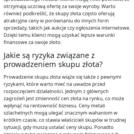
otrzymają uczciwą ofertę za swoje wyroby. Warto
również podkreślić, że skupy złota często oferują
atrakcyjne ceny w porównaniu do innych form
sprzedaży, takich jak aukcje czy ogłoszenia internetowe.
Dzięki temu klienci mogą uzyskać lepsze warunki
finansowe za swoje złoto.
Jakie są ryzyka związane z
prowadzeniem skupu złota?
Prowadzenie skupu złota wiąże się także z pewnymi
ryzykami, które warto mieć na uwadze przed
rozpoczęciem działalności. Jednym z głównych
zagrożeń jest zmienność cen złota na rynku, co może
wpłynąć na rentowność biznesu. Ceny metali
szlachetnych mogą ulegać znacznym wahaniom w
krótkim czasie, co stawia właścicieli skupów w trudnej
sytuacji, gdy muszą ustalać ceny skupu. Ponadto