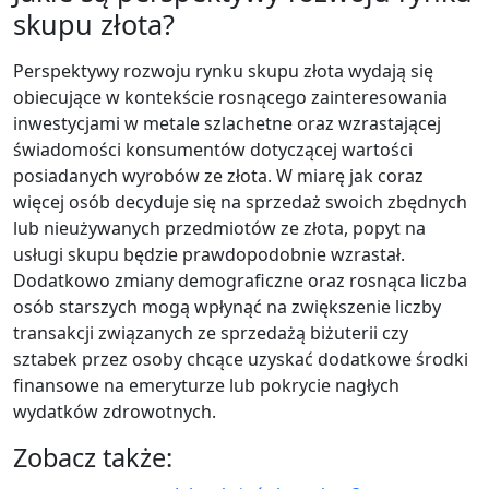
skupu złota?
Perspektywy rozwoju rynku skupu złota wydają się
obiecujące w kontekście rosnącego zainteresowania
inwestycjami w metale szlachetne oraz wzrastającej
świadomości konsumentów dotyczącej wartości
posiadanych wyrobów ze złota. W miarę jak coraz
więcej osób decyduje się na sprzedaż swoich zbędnych
lub nieużywanych przedmiotów ze złota, popyt na
usługi skupu będzie prawdopodobnie wzrastał.
Dodatkowo zmiany demograficzne oraz rosnąca liczba
osób starszych mogą wpłynąć na zwiększenie liczby
transakcji związanych ze sprzedażą biżuterii czy
sztabek przez osoby chcące uzyskać dodatkowe środki
finansowe na emeryturze lub pokrycie nagłych
wydatków zdrowotnych.
Zobacz także: