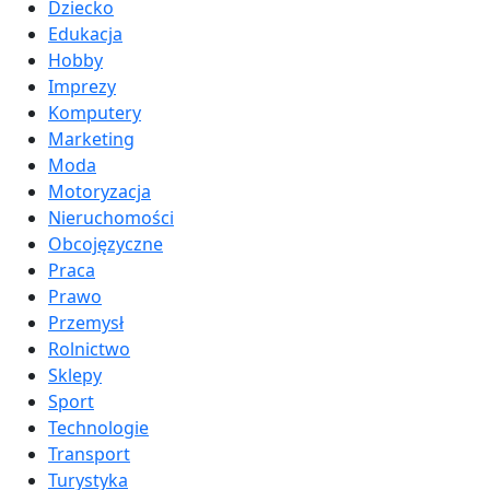
Dziecko
Edukacja
Hobby
Imprezy
Komputery
Marketing
Moda
Motoryzacja
Nieruchomości
Obcojęzyczne
Praca
Prawo
Przemysł
Rolnictwo
Sklepy
Sport
Technologie
Transport
Turystyka