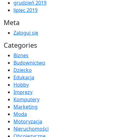
grudzień 2019
lipiec 2019
Meta
Zaloguj się
Categories
Biznes
Budownictwo
Dziecko
Edukacja
Hobby
Imprezy
Komputery
Marketing
Moda
Motoryzacja
Nieruchomości
Obcojęzyczne