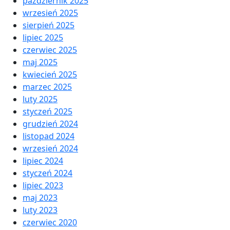
październik 2025
wrzesień 2025
sierpień 2025
lipiec 2025
czerwiec 2025
maj 2025
kwiecień 2025
marzec 2025
luty 2025
styczeń 2025
grudzień 2024
listopad 2024
wrzesień 2024
lipiec 2024
styczeń 2024
lipiec 2023
maj 2023
luty 2023
czerwiec 2020