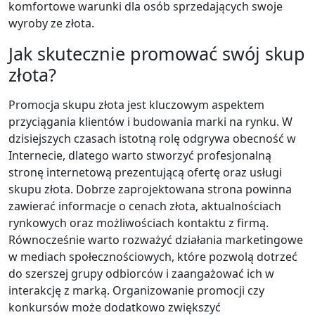
komfortowe warunki dla osób sprzedających swoje
wyroby ze złota.
Jak skutecznie promować swój skup
złota?
Promocja skupu złota jest kluczowym aspektem
przyciągania klientów i budowania marki na rynku. W
dzisiejszych czasach istotną rolę odgrywa obecność w
Internecie, dlatego warto stworzyć profesjonalną
stronę internetową prezentującą ofertę oraz usługi
skupu złota. Dobrze zaprojektowana strona powinna
zawierać informacje o cenach złota, aktualnościach
rynkowych oraz możliwościach kontaktu z firmą.
Równocześnie warto rozważyć działania marketingowe
w mediach społecznościowych, które pozwolą dotrzeć
do szerszej grupy odbiorców i zaangażować ich w
interakcję z marką. Organizowanie promocji czy
konkursów może dodatkowo zwiększyć