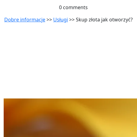
0 comments
Dobre informacje
>>
Usługi
>> Skup złota jak otworzyć?