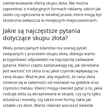
zainteresowanie ofertą skupu złota. Nie można
zapominać o tradycyjnych formach reklamy, takich jak
ulotki czy ogłoszenia w lokalnej prasie, które mogą być
skuteczne zwłaszcza w mniejszych miejscowościach.
Jakie są najczęstsze pytania
dotyczące skupu złota?
Wielu potencjalnych klientów ma szereg pytań
związanych z procesem skupu złota, dlatego warto
przygotować odpowiedzi na najczęściej zadawane
pytania. Klienci często zastanawiają się, jak określana
jest wartość ich złota oraz jakie czynniki wpływają na
cenę skupu. Ważne jest, aby wyjaśnić, że cena złota
zmienia się w zależności od notowań na giełdzie oraz
czystości metalu. Klienci mogą również pytać o to, jakie
rodzaje złota są akceptowane w skupie, czy są to tylko
biżuteria i monety, czy także inne formy, takie jak
sztabki czy złom. Warto również poruszyć kwestie