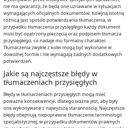
nie ma gwarancji, że będą one uznawane w sytuacjach
wymagających oficjalnych dokumentów. Kolejną istotną
różnicą jest sposób potwierdzania tłumaczenia; w
przypadku tłumaczenia przysięgłego każdy dokument
musi być opatrzony pieczęcią oraz podpisem tłumacza
przysięgłego, co nadaje mu formalny charakter.
Tłumaczenia zwykłe z kolei mogą być wykonane w
dowolnej formie i nie wymagają żadnych dodatkowych
potwierdzeń.
Jakie są najczęstsze błędy w
tłumaczeniach przysięgłych
Błędy w tłumaczeniach przysięgłych mogą mieć
poważne konsekwencje, dlatego ważne jest, aby były
one wykonywane z najwyższą starannością. Najczęstsze
błędy obejmują niepoprawne tłumaczenie terminologii
specjalistycznej; w przypadku dokumentów prawnych