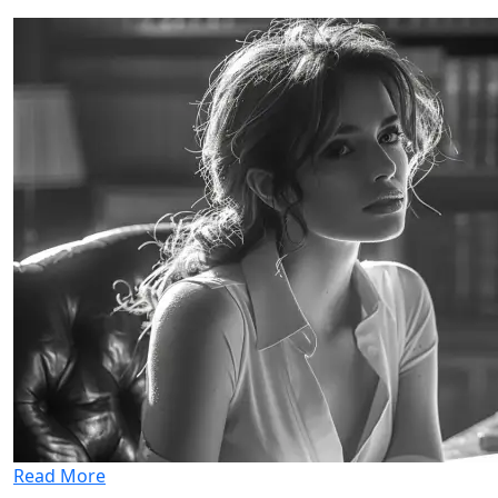
Read More