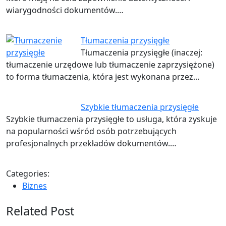
wiarygodności dokumentów.…
Tłumaczenia przysięgłe
Tłumaczenia przysięgłe (inaczej:
tłumaczenie urzędowe lub tłumaczenie zaprzysiężone)
to forma tłumaczenia, która jest wykonana przez…
Szybkie tłumaczenia przysięgłe
Szybkie tłumaczenia przysięgłe to usługa, która zyskuje
na popularności wśród osób potrzebujących
profesjonalnych przekładów dokumentów.…
Categories:
Biznes
Related Post