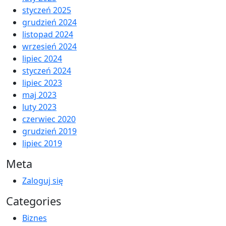
styczeń 2025
grudzień 2024
listopad 2024
wrzesień 2024
lipiec 2024
styczeń 2024
lipiec 2023
maj 2023
luty 2023
czerwiec 2020
grudzień 2019
lipiec 2019
Meta
Zaloguj się
Categories
Biznes