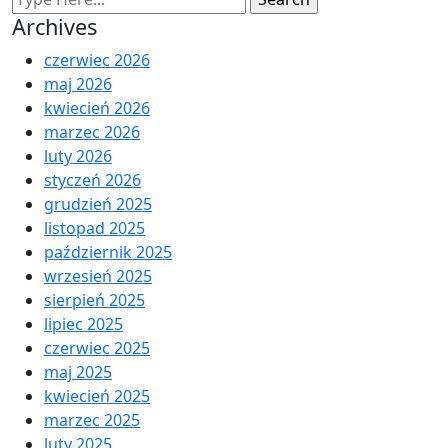
Archives
czerwiec 2026
maj 2026
kwiecień 2026
marzec 2026
luty 2026
styczeń 2026
grudzień 2025
listopad 2025
październik 2025
wrzesień 2025
sierpień 2025
lipiec 2025
czerwiec 2025
maj 2025
kwiecień 2025
marzec 2025
luty 2025