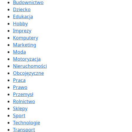
Budownictwo
Dziecko
Edukacja
Hobby
Imprezy
Komputery
Marketing
Moda
Motoryzacja
Nieruchomości
Obcojęzyczne
Praca
Prawo
Przemysł
Rolnictwo
Sklepy
Sport
Technologie
Transport