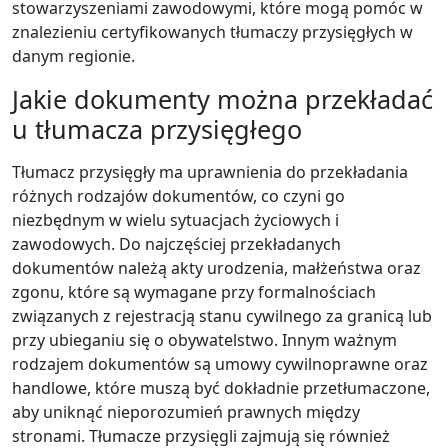
stowarzyszeniami zawodowymi, które mogą pomóc w
znalezieniu certyfikowanych tłumaczy przysięgłych w
danym regionie.
Jakie dokumenty można przekładać
u tłumacza przysięgłego
Tłumacz przysięgły ma uprawnienia do przekładania
różnych rodzajów dokumentów, co czyni go
niezbędnym w wielu sytuacjach życiowych i
zawodowych. Do najczęściej przekładanych
dokumentów należą akty urodzenia, małżeństwa oraz
zgonu, które są wymagane przy formalnościach
związanych z rejestracją stanu cywilnego za granicą lub
przy ubieganiu się o obywatelstwo. Innym ważnym
rodzajem dokumentów są umowy cywilnoprawne oraz
handlowe, które muszą być dokładnie przetłumaczone,
aby uniknąć nieporozumień prawnych między
stronami. Tłumacze przysięgli zajmują się również