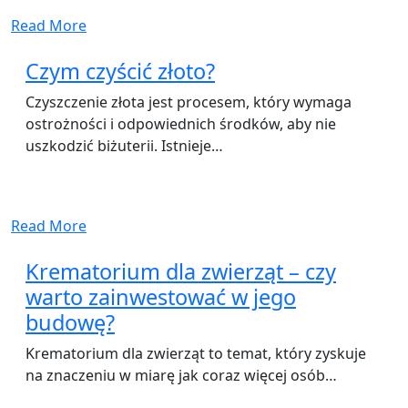
Read More
Czym czyścić złoto?
Czyszczenie złota jest procesem, który wymaga
ostrożności i odpowiednich środków, aby nie
uszkodzić biżuterii. Istnieje…
Read More
Krematorium dla zwierząt – czy
warto zainwestować w jego
budowę?
Krematorium dla zwierząt to temat, który zyskuje
na znaczeniu w miarę jak coraz więcej osób…