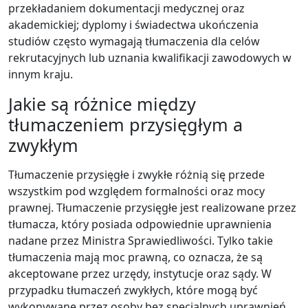
przekładaniem dokumentacji medycznej oraz
akademickiej; dyplomy i świadectwa ukończenia
studiów często wymagają tłumaczenia dla celów
rekrutacyjnych lub uznania kwalifikacji zawodowych w
innym kraju.
Jakie są różnice między
tłumaczeniem przysięgłym a
zwykłym
Tłumaczenie przysięgłe i zwykłe różnią się przede
wszystkim pod względem formalności oraz mocy
prawnej. Tłumaczenie przysięgłe jest realizowane przez
tłumacza, który posiada odpowiednie uprawnienia
nadane przez Ministra Sprawiedliwości. Tylko takie
tłumaczenia mają moc prawną, co oznacza, że są
akceptowane przez urzędy, instytucje oraz sądy. W
przypadku tłumaczeń zwykłych, które mogą być
wykonywane przez osoby bez specjalnych uprawnień,