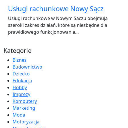
Usługi rachunkowe Nowy Sącz
Usługi rachunkowe w Nowym Sączu obejmują
szeroki zakres działań, które są niezbędne dla
prawidłowego funkcjonowania…
Kategorie
Biznes
Budownictwo
Dziecko
Edukacja
Hobby
Imprezy
Komputery
Marketing
Moda
Motoryzacja