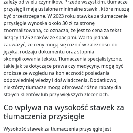
zależy od wielu czynników. Przede wszystkim, tłumacze
przysięgli mają ustalone minimalne stawki, które muszą
być przestrzegane. W 2023 roku stawka za tłumaczenie
przysięgłe wynosiła około 30 zł za stronę
znormalizowaną, co oznacza, że jest to cena za tekst
liczący 1125 znaków ze spacjami. Warto jednak
zauważyć, że ceny mogą się różnić w zależności od
języka, rodzaju dokumentu oraz stopnia
skomplikowania tekstu. Tłumaczenia specjalistyczne,
takie jak te dotyczące prawa czy medycyny, mogą być
droższe ze względu na konieczność posiadania
odpowiedniej wiedzy i doświadczenia. Dodatkowo,
niektórzy tłumacze mogą oferować różne rabaty dla
stałych klientów lub przy większych zleceniach.
Co wpływa na wysokość stawek za
tłumaczenia przysięgłe
Wysokość stawek za tłumaczenia przysięgłe jest