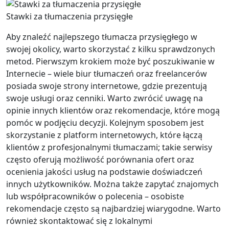
Stawki za tłumaczenia przysięgłe
Aby znaleźć najlepszego tłumacza przysięgłego w
swojej okolicy, warto skorzystać z kilku sprawdzonych
metod. Pierwszym krokiem może być poszukiwanie w
Internecie – wiele biur tłumaczeń oraz freelancerów
posiada swoje strony internetowe, gdzie prezentują
swoje usługi oraz cenniki. Warto zwrócić uwagę na
opinie innych klientów oraz rekomendacje, które mogą
pomóc w podjęciu decyzji. Kolejnym sposobem jest
skorzystanie z platform internetowych, które łączą
klientów z profesjonalnymi tłumaczami; takie serwisy
często oferują możliwość porównania ofert oraz
ocenienia jakości usług na podstawie doświadczeń
innych użytkowników. Można także zapytać znajomych
lub współpracowników o polecenia – osobiste
rekomendacje często są najbardziej wiarygodne. Warto
również skontaktować się z lokalnymi