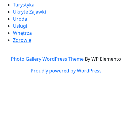
Turystyka
Ukryte Zajawki
Uroda
Usługi
Wnętrza
Zdrowie
Photo Gallery WordPress Theme
By WP Elemento
Proudly powered by WordPress