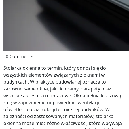
0 Comments
Stolarka okienna to termin, który odnosi się do
wszystkich elementów związanych z oknami w
budynkach. W praktyce budowlanej oznacza to
zarówno same okna, jak i ich ramy, parapety oraz
wszelkie akcesoria montażowe. Okna pełnią kluczową
rolę w zapewnieniu odpowiedniej wentylacji,
oświetlenia oraz izolacji termicznej budynków. W
zależności od zastosowanych materiałów, stolarka
okienna może mieć różne właściwości, które wpływają