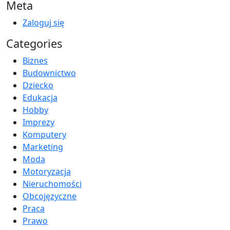
Meta
Zaloguj się
Categories
Biznes
Budownictwo
Dziecko
Edukacja
Hobby
Imprezy
Komputery
Marketing
Moda
Motoryzacja
Nieruchomości
Obcojęzyczne
Praca
Prawo