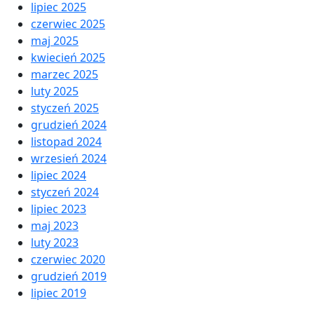
lipiec 2025
czerwiec 2025
maj 2025
kwiecień 2025
marzec 2025
luty 2025
styczeń 2025
grudzień 2024
listopad 2024
wrzesień 2024
lipiec 2024
styczeń 2024
lipiec 2023
maj 2023
luty 2023
czerwiec 2020
grudzień 2019
lipiec 2019