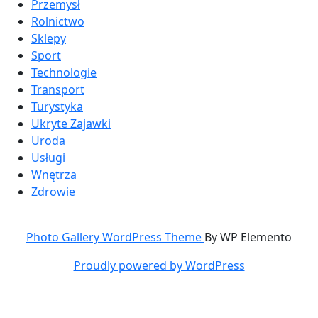
Przemysł
Rolnictwo
Sklepy
Sport
Technologie
Transport
Turystyka
Ukryte Zajawki
Uroda
Usługi
Wnętrza
Zdrowie
Photo Gallery WordPress Theme
By WP Elemento
Proudly powered by WordPress