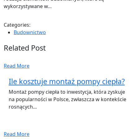
wykorzystywane w…
Categories:
Budownictwo
Related Post
Read More
Ile kosztuje montaż pompy ciepła?
Montaż pompy ciepła to inwestycja, która zyskuje
na popularności w Polsce, zwłaszcza w kontekście
rosnących…
Read More