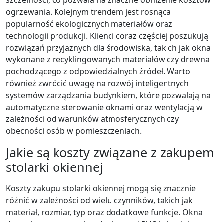
ogrzewania. Kolejnym trendem jest rosnąca
popularność ekologicznych materiałów oraz
technologii produkcji. Klienci coraz częściej poszukują
rozwiązań przyjaznych dla środowiska, takich jak okna
wykonane z recyklingowanych materiałów czy drewna
pochodzącego z odpowiedzialnych źródeł. Warto
również zwrócić uwagę na rozwój inteligentnych
systemów zarządzania budynkiem, które pozwalają na
automatyczne sterowanie oknami oraz wentylacją w
zależności od warunków atmosferycznych czy
obecności osób w pomieszczeniach.
Jakie są koszty związane z zakupem
stolarki okiennej
Koszty zakupu stolarki okiennej mogą się znacznie
różnić w zależności od wielu czynników, takich jak
materiał, rozmiar, typ oraz dodatkowe funkcje. Okna