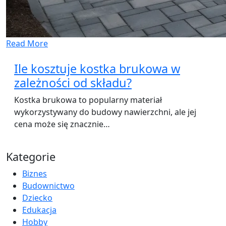
Read More
Ile kosztuje kostka brukowa w
zależności od składu?
Kostka brukowa to popularny materiał
wykorzystywany do budowy nawierzchni, ale jej
cena może się znacznie…
Kategorie
Biznes
Budownictwo
Dziecko
Edukacja
Hobby