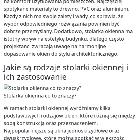
na komfort użytkowania pomieszczeń. Najczęściej
spotykane materiały to drewno, PVC oraz aluminium.
Każdy z nich ma swoje zalety i wady, co sprawia, że
wybór odpowiedniego rozwiązania powinien być
dobrze przemyślany. Dodatkowo, stolarka okienna ma
istotny wpływ na estetykę budynku, dlatego często
projektanci zwracają uwagę na harmonijne
dopasowanie okien do stylu architektonicznego.
Jakie są rodzaje stolarki okiennej i
ich zastosowanie
Stolarka okienna co to znaczy?
W ramach stolarki okiennej wyróżniamy kilka
podstawowych rodzajów okien, które różnią się między
sobą konstrukcją oraz przeznaczeniem.
Najpopularniejsze są okna jednoskrzydłowe oraz
dwuskrzydłowe, które można spotkać w większości