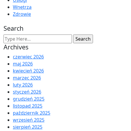
Wnętrza
Zdrowie
Search
Archives
czerwiec 2026
maj 2026
kwiecień 2026
marzec 2026
luty 2026
styczeń 2026
grudzień 2025
listopad 2025
październik 2025
wrzesień 2025
sierpień 2025