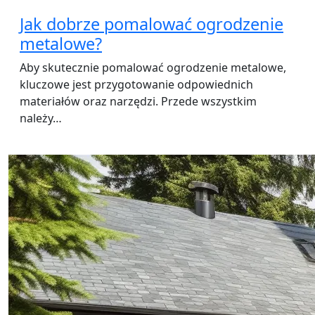
Jak dobrze pomalować ogrodzenie
metalowe?
Aby skutecznie pomalować ogrodzenie metalowe,
kluczowe jest przygotowanie odpowiednich
materiałów oraz narzędzi. Przede wszystkim
należy…