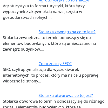
Agroturystyka to forma turystyki, która łączy
wypoczynek z aktywnością na wsi, często w
gospodarstwach rolnych.…
Stolarka zewnętrzna co to jest?
Stolarka zewnętrzna to termin odnoszący się do
elementów budowlanych, które są umieszczane na
zewnątrz budynków.…
Co to znaczy SEO?
SEO, czyli optymalizacja dla wyszukiwarek
internetowych, to proces, który ma na celu poprawę
widoczności strony…
Stolarka otworowa co to jest?
Stolarka otworowa to termin odnoszący się do różnego
rodzaju elementów budowlanych, które są