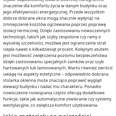
znaczenie dla komfortu życia w danym budynku oraz
jego efektywności energetycznej. Przede wszystkim
dobrze dobrane okna mogą znacznie wpłynąć na
zmniejszenie kosztów ogrzewania poprzez poprawę
izolacji termicznej. Dzięki zastosowaniu nowoczesnych
technologii, takich jak szyby zespolone czy ramy o
wysokiej szczelności, możliwe jest ograniczenie strat
ciepła nawet o kilkadziesiąt procent. Kolejnym atutem
jest możliwość zwiększenia poziomu bezpieczeństwa
dzięki zastosowaniu specjalnych zamków oraz szyb
hartowanych lub laminowanych. Warto również zwrócić
uwagę na aspekty estetyczne – odpowiednio dobrana
stolarka okienna może znacząco poprawić wygląd
elewacji budynku i nadać mu charakteru. Ponadto
nowoczesne rozwiązania często oferują dodatkowe
funkcje, takie jak automatyczne otwieranie czy systemy
wentylacyjne, co zwiększa komfort użytkowania.