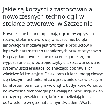
Jakie są korzyści z zastosowania
nowoczesnych technologii w
stolarce otworowej w Szczecinie
Nowoczesne technologie mają ogromny wpływ na
rozwój stolarni otworowej w Szczecinie. Dzięki
innowacjom możliwe jest tworzenie produktów o
lepszych parametrach technicznych oraz estetycznych.
Na przykład nowoczesne okna energooszczędne
wyposażone są w potrójne szyby oraz zaawansowane
systemy uszczelniające, co znacząco poprawia ich
właściwości izolacyjne. Dzięki temu klienci mogą cieszyć
się niższymi rachunkami za ogrzewanie oraz większym
komfortem termicznym wewnątrz budynków. Ponadto
nowoczesne technologie pozwalają na produkcję okien
o dużych przeszkleniach, które umożliwiają lepsze
doświetlenie wnętrz naturalnym światłem. Warto