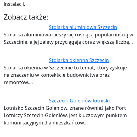
instalacji.
Zobacz także:
Stolarka aluminiowa Szczecin
Stolarka aluminiowa cieszy się rosnącą popularnością w
Szczecinie, a jej zalety przyciągają coraz większą liczbę…
Stolarka okienna Szczecin
Stolarka okienna w Szczecinie to temat, który zyskuje
na znaczeniu w kontekście budownictwa oraz
remontów.…
Szczecin Goleniów lotnisko
Lotnisko Szczecin Goleniów, znane również jako Port
Lotniczy Szczecin-Goleniów, jest kluczowym punktem
komunikacyjnym dla mieszkańców…