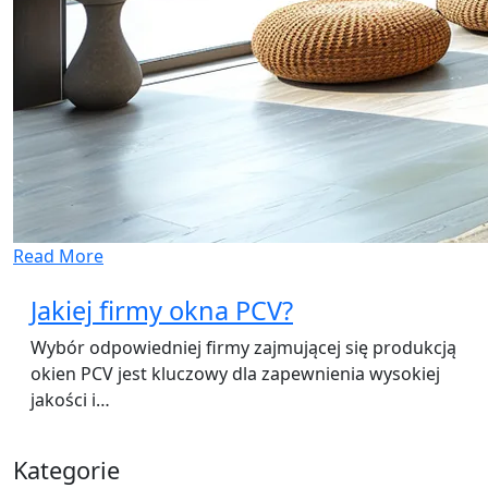
Read More
Jakiej firmy okna PCV?
Wybór odpowiedniej firmy zajmującej się produkcją
okien PCV jest kluczowy dla zapewnienia wysokiej
jakości i…
Kategorie