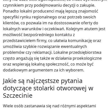
czynnikiem przy podejmowaniu decyzji o zakupie.
Ponadto lokalni producenci mają lepszą znajomość
specyfiki rynku regionalnego oraz potrzeb swoich
klientów, co pozwala im na dostosowanie oferty do
lokalnych warunków i oczekiwań. Kolejnym atutem jest
możliwość bezpośredniego kontaktu z
przedstawicielem firmy, co ułatwia komunikację oraz
umożliwia szybkie rozwiązanie ewentualnych
problemów czy reklamacji. Lokalne przedsiębiorstwa
często angażują się także w działania proekologiczne
oraz wspierają lokalną społeczność, co może być
dodatkowym argumentem za ich wyborem.
Jakie są najczęstsze pytania
dotyczące stolarki otworowej w
Szczecinie
Wiele osób zastanawia się nad różnymi aspektami