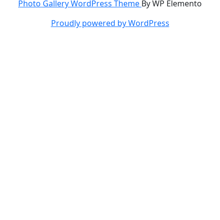
Photo Gallery WordPress Theme
By WP Elemento
Proudly powered by WordPress