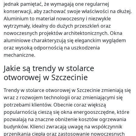
jednak pamiętać, że wymagają one regularnej
konserwacji, aby zachować swoje właściwości na dłużej.
Aluminium to materiał nowoczesny i niezwykle
wytrzymały, idealny do dużych przeszkleń oraz
nowoczesnych projektów architektonicznych. Okna
aluminiowe charakteryzują się eleganckim wyglądem
oraz wysoką odpornością na uszkodzenia
mechaniczne.
Jakie są trendy w stolarce
otworowej w Szczecinie
Trendy w stolarce otworowej w Szczecinie zmieniają się
wraz z rozwojem technologii oraz zmieniającymi się
potrzebami klientów. Obecnie coraz większą
popularnością cieszą się okna energooszczędne, które
pozwalają na znaczne obniżenie kosztów ogrzewania
budynków. Klienci zwracają uwagę na współczynnik
przenikania ciepła oraz zastosowanie nowoczesnych