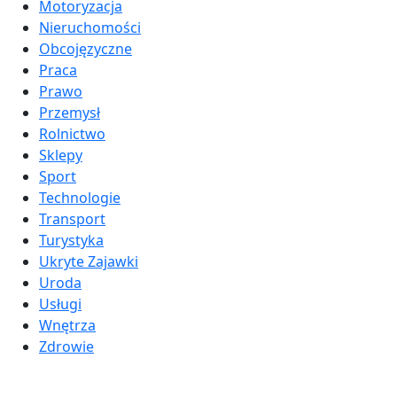
Motoryzacja
Nieruchomości
Obcojęzyczne
Praca
Prawo
Przemysł
Rolnictwo
Sklepy
Sport
Technologie
Transport
Turystyka
Ukryte Zajawki
Uroda
Usługi
Wnętrza
Zdrowie