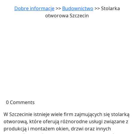
Dobre informacje
>>
Budownictwo
>> Stolarka
otworowa Szczecin
0 Comments
W Szczecinie istnieje wiele firm zajmujących się stolarką
otworową, które oferują różnorodne usługi związane z
produkcją i montażem okien, drzwi oraz innych