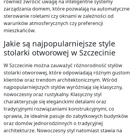
również zwrócić uwagę na inteligentne systemy
zarządzania domem, które pozwalają na automatyczne
sterowanie roletami czy oknami w zależności od
warunków atmosferycznych czy preferencji
mieszkańców.
Jakie są najpopularniejsze style
stolarki otworowej w Szczecinie
W Szczecinie można zauważyć różnorodność stylów
stolarki otworowej, które odpowiadają różnym gustom
klientów oraz trendom architektonicznym. Wśród
najpopularniejszych stylów wyróżniają się klasyczny,
nowoczesny oraz rustykalny. Klasyczny styl
charakteryzuje się eleganckimi detalami oraz
tradycyjnymi rozwiązaniami konstrukcyjnymi, co
sprawia, że idealnie pasuje do zabytkowych budynków
oraz domów jednorodzinnych o tradycyjnej
architekturze. Nowoczesny styl natomiast stawia na