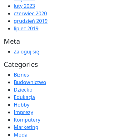
luty 2023
czerwiec 2020
grudzień 2019
lipiec 2019
Meta
Zaloguj się
Categories
Biznes
Budownictwo
Dziecko
Edukacja
Hobby
Imprezy
Komputery
Marketing
Moda