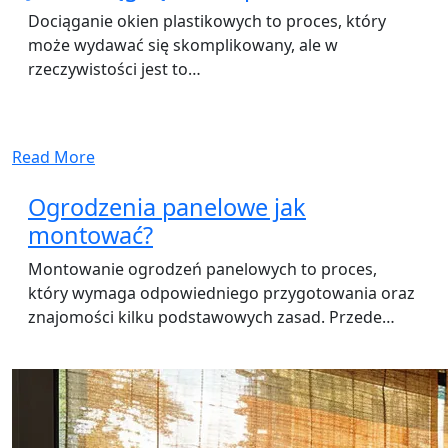
Dociąganie okien plastikowych to proces, który
może wydawać się skomplikowany, ale w
rzeczywistości jest to…
Read More
Ogrodzenia panelowe jak
montować?
Montowanie ogrodzeń panelowych to proces,
który wymaga odpowiedniego przygotowania oraz
znajomości kilku podstawowych zasad. Przede…