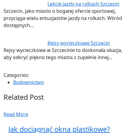
Lekcje jazdy na rolkach Szczecin
Szczecin, jako miasto o bogatej ofercie sportowej,
przyciąga wielu entuzjastów jazdy na rolkach. Wśród
dostępnych…
Rejsy wycieczkowe Szczecin
Rejsy wycieczkowe w Szczecinie to doskonała okazja,
aby odkryć piękno tego miasta z zupełnie innej…
Categories:
Budownictwo
Related Post
Read More
Jak dociągnąć okna plastikowe?