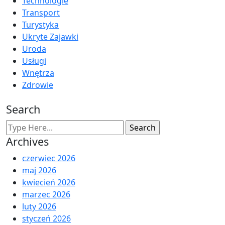
Technologie
Transport
Turystyka
Ukryte Zajawki
Uroda
Usługi
Wnętrza
Zdrowie
Search
Archives
czerwiec 2026
maj 2026
kwiecień 2026
marzec 2026
luty 2026
styczeń 2026