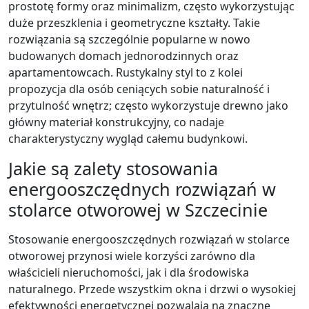
prostotę formy oraz minimalizm, często wykorzystując
duże przeszklenia i geometryczne kształty. Takie
rozwiązania są szczególnie popularne w nowo
budowanych domach jednorodzinnych oraz
apartamentowcach. Rustykalny styl to z kolei
propozycja dla osób ceniących sobie naturalność i
przytulność wnętrz; często wykorzystuje drewno jako
główny materiał konstrukcyjny, co nadaje
charakterystyczny wygląd całemu budynkowi.
Jakie są zalety stosowania
energooszczędnych rozwiązań w
stolarce otworowej w Szczecinie
Stosowanie energooszczędnych rozwiązań w stolarce
otworowej przynosi wiele korzyści zarówno dla
właścicieli nieruchomości, jak i dla środowiska
naturalnego. Przede wszystkim okna i drzwi o wysokiej
efektywności energetycznej pozwalają na znaczne