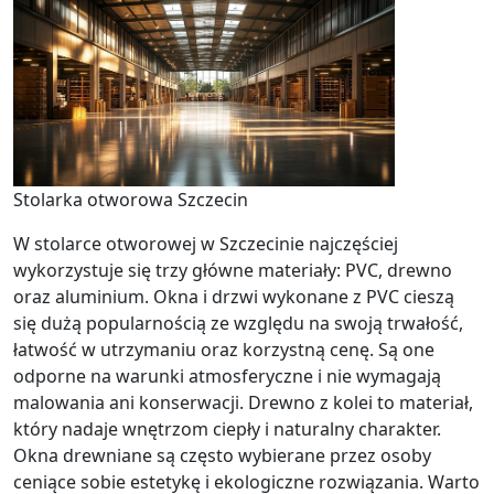
Stolarka otworowa Szczecin
W stolarce otworowej w Szczecinie najczęściej
wykorzystuje się trzy główne materiały: PVC, drewno
oraz aluminium. Okna i drzwi wykonane z PVC cieszą
się dużą popularnością ze względu na swoją trwałość,
łatwość w utrzymaniu oraz korzystną cenę. Są one
odporne na warunki atmosferyczne i nie wymagają
malowania ani konserwacji. Drewno z kolei to materiał,
który nadaje wnętrzom ciepły i naturalny charakter.
Okna drewniane są często wybierane przez osoby
ceniące sobie estetykę i ekologiczne rozwiązania. Warto