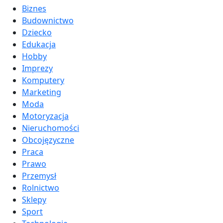
Biznes
Budownictwo
Dziecko
Edukacja
Hobby
Imprezy
Komputery
Marketing
Moda
Motoryzacja
Nieruchomości
Obcojęzyczne
Praca
Prawo
Przemysł
Rolnictwo
Sklepy
Sport