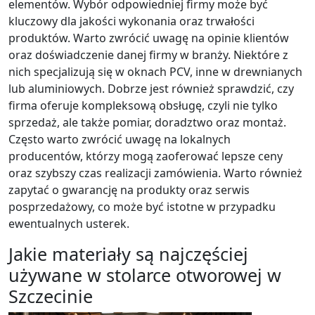
elementów. Wybór odpowiedniej firmy może być
kluczowy dla jakości wykonania oraz trwałości
produktów. Warto zwrócić uwagę na opinie klientów
oraz doświadczenie danej firmy w branży. Niektóre z
nich specjalizują się w oknach PCV, inne w drewnianych
lub aluminiowych. Dobrze jest również sprawdzić, czy
firma oferuje kompleksową obsługę, czyli nie tylko
sprzedaż, ale także pomiar, doradztwo oraz montaż.
Często warto zwrócić uwagę na lokalnych
producentów, którzy mogą zaoferować lepsze ceny
oraz szybszy czas realizacji zamówienia. Warto również
zapytać o gwarancję na produkty oraz serwis
posprzedażowy, co może być istotne w przypadku
ewentualnych usterek.
Jakie materiały są najczęściej
używane w stolarce otworowej w
Szczecinie