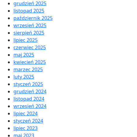
grudzień 2025
listopad 2025
październik 2025
wrzesień 2025
sierpień 2025
lipiec 2025
czerwiec 2025
maj 2025
kwiecień 2025
marzec 2025
luty 2025
styczeń 2025
grudzień 2024
listopad 2024
wrzesień 2024
lipiec 2024
styczeń 2024
lipiec 2023
maj 2023