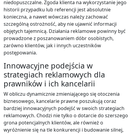
niedopuszczalne. Zgoda klienta na wykorzystanie jego
historii przypadku lub referencji jest absolutnie
konieczna, a nawet wówczas należy zachować
szczególną ostrożność, aby nie ujawnić informacji
objętych tajemnicą. Działania reklamowe powinny być
prowadzone z poszanowaniem dóbr osobistych,
zarówno klientów, jak i innych uczestników
postępowania.
Innowacyjne podejścia w
strategiach reklamowych dla
prawników i ich kancelarii
W obliczu dynamicznie zmieniającego się otoczenia
biznesowego, kancelarie prawne poszukują coraz
bardziej innowacyjnych podejść w swoich strategiach
reklamowych. Chodzi nie tylko o dotarcie do szerszego
grona potencjalnych klientów, ale również o
wyróżnienie się na tle konkurencji i budowanie silnej,