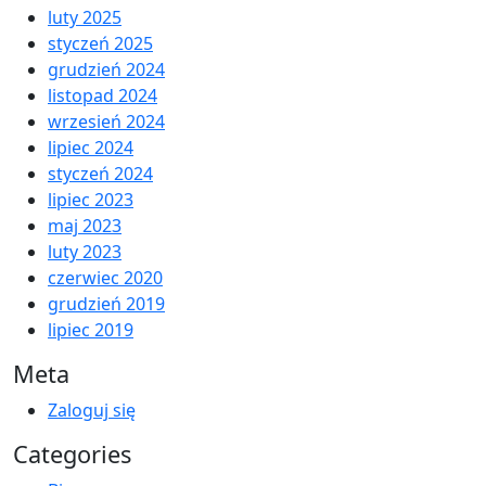
luty 2025
styczeń 2025
grudzień 2024
listopad 2024
wrzesień 2024
lipiec 2024
styczeń 2024
lipiec 2023
maj 2023
luty 2023
czerwiec 2020
grudzień 2019
lipiec 2019
Meta
Zaloguj się
Categories