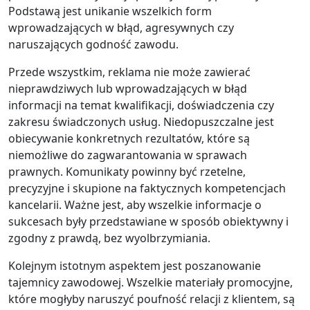
Podstawą jest unikanie wszelkich form
wprowadzających w błąd, agresywnych czy
naruszających godność zawodu.
Przede wszystkim, reklama nie może zawierać
nieprawdziwych lub wprowadzających w błąd
informacji na temat kwalifikacji, doświadczenia czy
zakresu świadczonych usług. Niedopuszczalne jest
obiecywanie konkretnych rezultatów, które są
niemożliwe do zagwarantowania w sprawach
prawnych. Komunikaty powinny być rzetelne,
precyzyjne i skupione na faktycznych kompetencjach
kancelarii. Ważne jest, aby wszelkie informacje o
sukcesach były przedstawiane w sposób obiektywny i
zgodny z prawdą, bez wyolbrzymiania.
Kolejnym istotnym aspektem jest poszanowanie
tajemnicy zawodowej. Wszelkie materiały promocyjne,
które mogłyby naruszyć poufność relacji z klientem, są