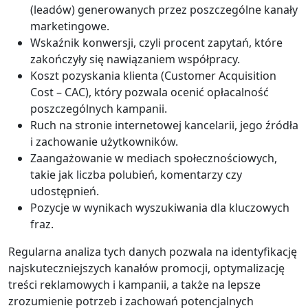
(leadów) generowanych przez poszczególne kanały
marketingowe.
Wskaźnik konwersji, czyli procent zapytań, które
zakończyły się nawiązaniem współpracy.
Koszt pozyskania klienta (Customer Acquisition
Cost – CAC), który pozwala ocenić opłacalność
poszczególnych kampanii.
Ruch na stronie internetowej kancelarii, jego źródła
i zachowanie użytkowników.
Zaangażowanie w mediach społecznościowych,
takie jak liczba polubień, komentarzy czy
udostępnień.
Pozycje w wynikach wyszukiwania dla kluczowych
fraz.
Regularna analiza tych danych pozwala na identyfikację
najskuteczniejszych kanałów promocji, optymalizację
treści reklamowych i kampanii, a także na lepsze
zrozumienie potrzeb i zachowań potencjalnych