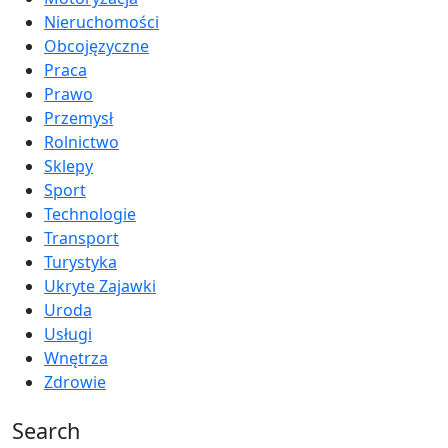
Nieruchomości
Obcojęzyczne
Praca
Prawo
Przemysł
Rolnictwo
Sklepy
Sport
Technologie
Transport
Turystyka
Ukryte Zajawki
Uroda
Usługi
Wnętrza
Zdrowie
Search