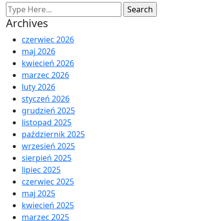
Archives
czerwiec 2026
maj 2026
kwiecień 2026
marzec 2026
luty 2026
styczeń 2026
grudzień 2025
listopad 2025
październik 2025
wrzesień 2025
sierpień 2025
lipiec 2025
czerwiec 2025
maj 2025
kwiecień 2025
marzec 2025