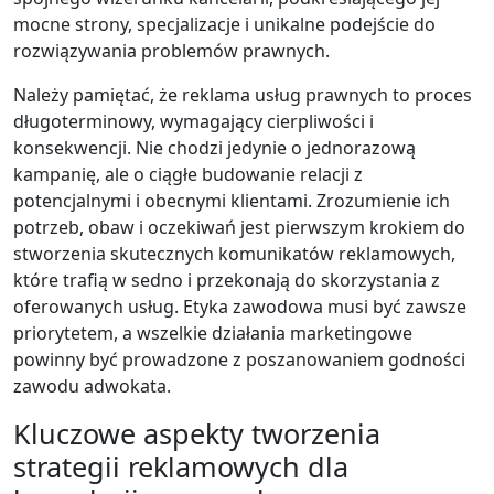
mocne strony, specjalizacje i unikalne podejście do
rozwiązywania problemów prawnych.
Należy pamiętać, że reklama usług prawnych to proces
długoterminowy, wymagający cierpliwości i
konsekwencji. Nie chodzi jedynie o jednorazową
kampanię, ale o ciągłe budowanie relacji z
potencjalnymi i obecnymi klientami. Zrozumienie ich
potrzeb, obaw i oczekiwań jest pierwszym krokiem do
stworzenia skutecznych komunikatów reklamowych,
które trafią w sedno i przekonają do skorzystania z
oferowanych usług. Etyka zawodowa musi być zawsze
priorytetem, a wszelkie działania marketingowe
powinny być prowadzone z poszanowaniem godności
zawodu adwokata.
Kluczowe aspekty tworzenia
strategii reklamowych dla