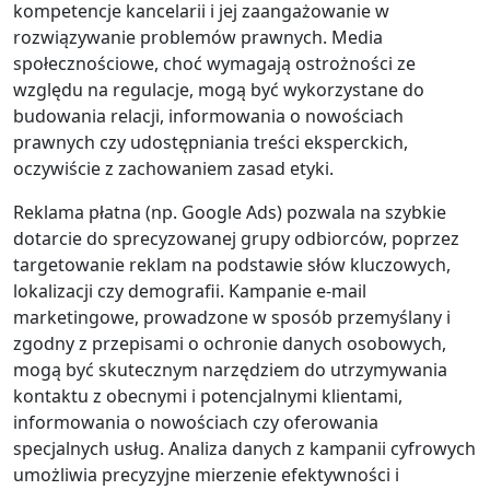
kompetencje kancelarii i jej zaangażowanie w
rozwiązywanie problemów prawnych. Media
społecznościowe, choć wymagają ostrożności ze
względu na regulacje, mogą być wykorzystane do
budowania relacji, informowania o nowościach
prawnych czy udostępniania treści eksperckich,
oczywiście z zachowaniem zasad etyki.
Reklama płatna (np. Google Ads) pozwala na szybkie
dotarcie do sprecyzowanej grupy odbiorców, poprzez
targetowanie reklam na podstawie słów kluczowych,
lokalizacji czy demografii. Kampanie e-mail
marketingowe, prowadzone w sposób przemyślany i
zgodny z przepisami o ochronie danych osobowych,
mogą być skutecznym narzędziem do utrzymywania
kontaktu z obecnymi i potencjalnymi klientami,
informowania o nowościach czy oferowania
specjalnych usług. Analiza danych z kampanii cyfrowych
umożliwia precyzyjne mierzenie efektywności i