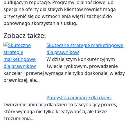
budującym reputację. Programy lojalnościowe lub
specjalne oferty dla stałych klientów również mogą
przyczynić się do wzmocnienia więzi i zachęcić do
ponownego skorzystania z usług.
Zobacz także:
Skuteczne strategie marketingowe
dla prawników
W dzisiejszym konkurencyjnym
świecie rynkowym, prowadzenie
kancelarii prawnej wymaga nie tylko doskonałej wiedzy
prawniczej, ale…
Pomysł na animacje dla dzieci
Tworzenie animacji dla dzieci to fascynujący proces,
który wymaga nie tylko kreatywności, ale także
zrozumienia…