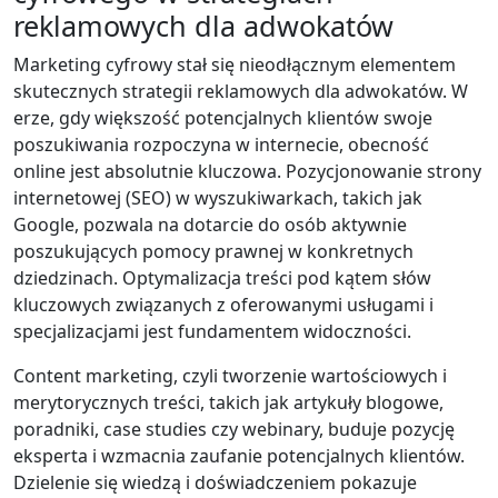
reklamowych dla adwokatów
Marketing cyfrowy stał się nieodłącznym elementem
skutecznych strategii reklamowych dla adwokatów. W
erze, gdy większość potencjalnych klientów swoje
poszukiwania rozpoczyna w internecie, obecność
online jest absolutnie kluczowa. Pozycjonowanie strony
internetowej (SEO) w wyszukiwarkach, takich jak
Google, pozwala na dotarcie do osób aktywnie
poszukujących pomocy prawnej w konkretnych
dziedzinach. Optymalizacja treści pod kątem słów
kluczowych związanych z oferowanymi usługami i
specjalizacjami jest fundamentem widoczności.
Content marketing, czyli tworzenie wartościowych i
merytorycznych treści, takich jak artykuły blogowe,
poradniki, case studies czy webinary, buduje pozycję
eksperta i wzmacnia zaufanie potencjalnych klientów.
Dzielenie się wiedzą i doświadczeniem pokazuje