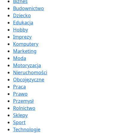
Biznes
Budownictwo
Dziecko
Edukacja
Hobby
Imprezy
Komputery
Marketing
Moda
Motoryzacja
Nieruchomości
Obcojęzyczne
Praca
Prawo
Przemysł
Rolnictwo
Sklepy
Sport
Technologie