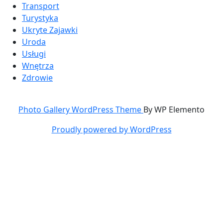
Transport
Turystyka
Ukryte Zajawki
Uroda
Usługi
Wnętrza
Zdrowie
Photo Gallery WordPress Theme
By WP Elemento
Proudly powered by WordPress