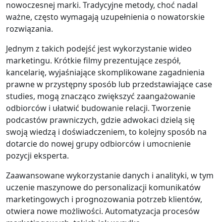
nowoczesnej marki. Tradycyjne metody, choć nadal
ważne, często wymagają uzupełnienia o nowatorskie
rozwiązania.
Jednym z takich podejść jest wykorzystanie wideo
marketingu. Krótkie filmy prezentujące zespół,
kancelarię, wyjaśniające skomplikowane zagadnienia
prawne w przystępny sposób lub przedstawiające case
studies, mogą znacząco zwiększyć zaangażowanie
odbiorców i ułatwić budowanie relacji. Tworzenie
podcastów prawniczych, gdzie adwokaci dzielą się
swoją wiedzą i doświadczeniem, to kolejny sposób na
dotarcie do nowej grupy odbiorców i umocnienie
pozycji eksperta.
Zaawansowane wykorzystanie danych i analityki, w tym
uczenie maszynowe do personalizacji komunikatów
marketingowych i prognozowania potrzeb klientów,
otwiera nowe możliwości. Automatyzacja procesów