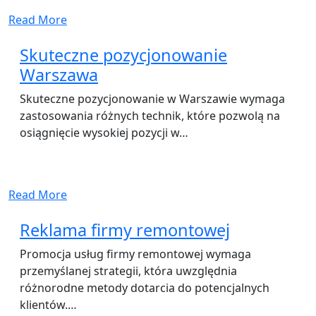
Read More
Skuteczne pozycjonowanie
Warszawa
Skuteczne pozycjonowanie w Warszawie wymaga
zastosowania różnych technik, które pozwolą na
osiągnięcie wysokiej pozycji w…
Read More
Reklama firmy remontowej
Promocja usług firmy remontowej wymaga
przemyślanej strategii, która uwzględnia
różnorodne metody dotarcia do potencjalnych
klientów.…