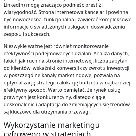
LinkedIn) mogą znacząco podnieść prestiż i
wiarygodność. Strona internetowa kancelarii powinna
być nowoczesna, funkcjonalna i zawierać kompleksowe
informacje o świadczonych usługach, doświadczeniu
zespołu i sukcesach.
Niezwykle ważne jest również monitorowanie
efektywności podejmowanych działań. Analiza danych,
takich jak ruch na stronie internetowej, liczba zapytań
od klientów, wskaźniki konwersji czy zwrot z inwestycji
w poszczególne kanały marketingowe, pozwala na
optymalizację strategii i alokację budżetu w najbardziej
efektywny sposób. Warto pamiętać, że rynek usług
prawnych jest konkurencyjny, dlatego ciągłe
doskonalenie i adaptacja do zmieniających się trendów
są kluczowe dla utrzymania przewagi.
Wykorzystanie marketingu
cyfrowego w strategiach