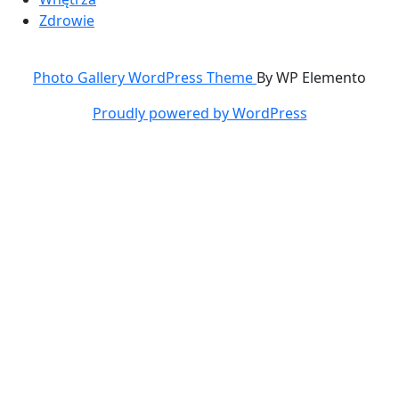
Zdrowie
Photo Gallery WordPress Theme
By WP Elemento
Proudly powered by WordPress