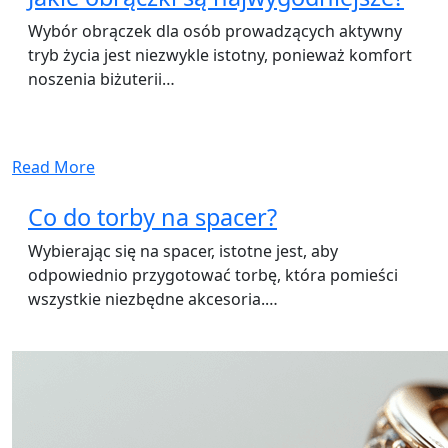
Wybór obrączek dla osób prowadzących aktywny
tryb życia jest niezwykle istotny, ponieważ komfort
noszenia biżuterii…
Read More
Co do torby na spacer?
Wybierając się na spacer, istotne jest, aby
odpowiednio przygotować torbę, która pomieści
wszystkie niezbędne akcesoria.…