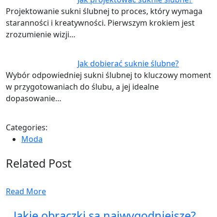
Projektowanie sukni ślubnej to proces, który wymaga
staranności i kreatywności. Pierwszym krokiem jest
zrozumienie wizji…
Jak dobierać suknie ślubne?
Wybór odpowiedniej sukni ślubnej to kluczowy moment
w przygotowaniach do ślubu, a jej idealne
dopasowanie…
Categories:
Moda
Related Post
Read More
Jakie obrączki są najwygodniejsze?