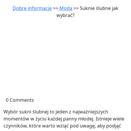
Dobre informacje
>>
Moda
>> Suknie ślubne jak
wybrać?
0 Comments
Wybór sukni ślubnej to jeden z najważniejszych
momentów w życiu każdej panny młodej. Istnieje wiele
czynników, które warto wziąć pod uwagę, aby podjąć