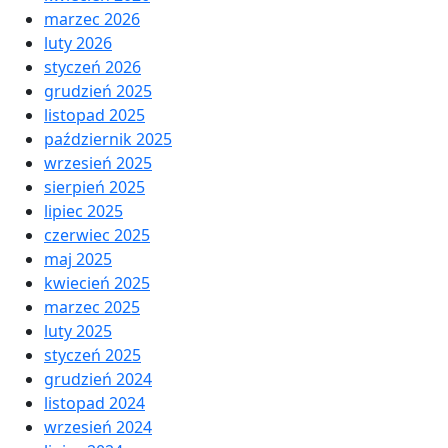
marzec 2026
luty 2026
styczeń 2026
grudzień 2025
listopad 2025
październik 2025
wrzesień 2025
sierpień 2025
lipiec 2025
czerwiec 2025
maj 2025
kwiecień 2025
marzec 2025
luty 2025
styczeń 2025
grudzień 2024
listopad 2024
wrzesień 2024