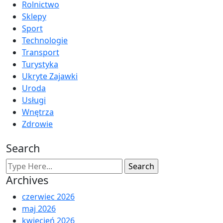
Rolnictwo
Sklepy
Sport
Technologie
Transport
Turystyka
Ukryte Zajawki
Uroda
Usługi
Wnętrza
Zdrowie
Search
Archives
czerwiec 2026
maj 2026
kwiecień 2026