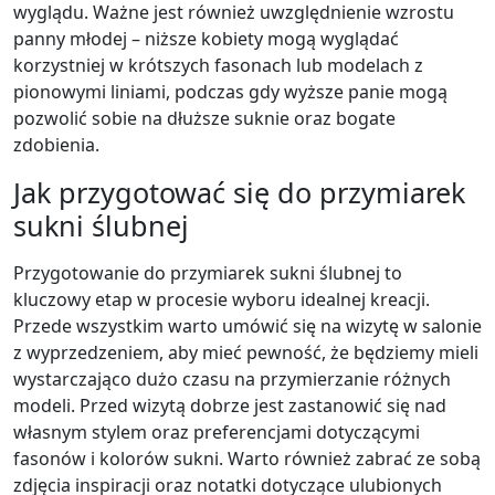
wyglądu. Ważne jest również uwzględnienie wzrostu
panny młodej – niższe kobiety mogą wyglądać
korzystniej w krótszych fasonach lub modelach z
pionowymi liniami, podczas gdy wyższe panie mogą
pozwolić sobie na dłuższe suknie oraz bogate
zdobienia.
Jak przygotować się do przymiarek
sukni ślubnej
Przygotowanie do przymiarek sukni ślubnej to
kluczowy etap w procesie wyboru idealnej kreacji.
Przede wszystkim warto umówić się na wizytę w salonie
z wyprzedzeniem, aby mieć pewność, że będziemy mieli
wystarczająco dużo czasu na przymierzanie różnych
modeli. Przed wizytą dobrze jest zastanowić się nad
własnym stylem oraz preferencjami dotyczącymi
fasonów i kolorów sukni. Warto również zabrać ze sobą
zdjęcia inspiracji oraz notatki dotyczące ulubionych