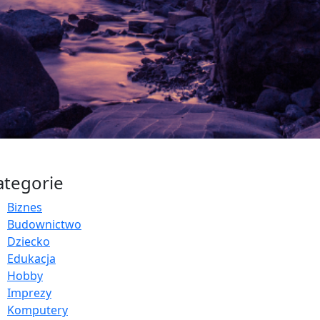
ategorie
Biznes
Budownictwo
Dziecko
Edukacja
Hobby
Imprezy
Komputery