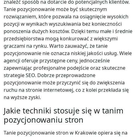
znaleźć sposób na dotarcie do potencjalnych klientów.
Tanie pozycjonowanie może być skutecznym
rozwiązaniem, które pozwala na osiągnięcie wysokich
pozycji w wynikach wyszukiwania bez konieczności
ponoszenia dużych kosztów. Dzięki temu małe i średnie
przedsiębiorstwa mogą konkurować z większymi
graczami na rynku. Warto zauważyć, że tanie
pozycjonowanie nie oznacza niskiej jakości usług. Wiele
agencji oferuje przystępne ceny, jednocześnie
zapewniając profesjonalne podejście oraz skuteczne
strategie SEO. Dobrze przeprowadzone
pozycjonowanie może przyczynić się do zwiększenia
ruchu na stronie internetowej, co z kolei przekłada się
na wyższe zyski.
Jakie techniki stosuje się w tanim
pozycjonowaniu stron
Tanie pozycjonowanie stron w Krakowie opiera się na