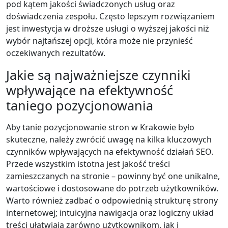
pod kątem jakości świadczonych usług oraz
doświadczenia zespołu. Często lepszym rozwiązaniem
jest inwestycja w droższe usługi o wyższej jakości niż
wybór najtańszej opcji, która może nie przynieść
oczekiwanych rezultatów.
Jakie są najważniejsze czynniki
wpływające na efektywność
taniego pozycjonowania
Aby tanie pozycjonowanie stron w Krakowie było
skuteczne, należy zwrócić uwagę na kilka kluczowych
czynników wpływających na efektywność działań SEO.
Przede wszystkim istotna jest jakość treści
zamieszczanych na stronie – powinny być one unikalne,
wartościowe i dostosowane do potrzeb użytkowników.
Warto również zadbać o odpowiednią strukturę strony
internetowej; intuicyjna nawigacja oraz logiczny układ
treści ułatwiają zarówno użytkownikom, jak i