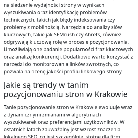
na śledzenie wydajności strony w wynikach
wyszukiwania oraz identyfikację problemów
technicznych, takich jak błędy indeksowania czy
problemy z mobilnością. Narzędzia do analizy słów
kluczowych, takie jak SEMrush czy Ahrefs, również
odgrywają kluczową rolę w procesie pozycjonowania.
Umożliwiają one badanie popularności fraz kluczowych
oraz analizę konkurencji. Dodatkowo warto korzystać z
narzędzi do monitorowania linków zwrotnych, co
pozwala na ocenę jakości profilu linkowego strony.
Jakie są trendy w tanim
pozycjonowaniu stron w Krakowie
Tanie pozycjonowanie stron w Krakowie ewoluuje wraz
z dynamicznymi zmianami w algorytmach
wyszukiwarek oraz preferencjami użytkowników. W
ostatnich latach zauważalny jest wzrost znaczenia
lokalnego SEO, co jest szczególnie istotne dla firm