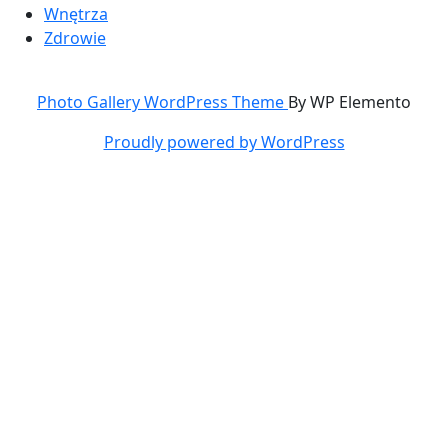
Wnętrza
Zdrowie
Photo Gallery WordPress Theme
By WP Elemento
Proudly powered by WordPress