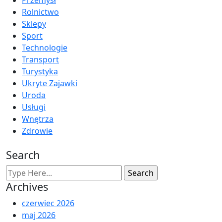
Rolnictwo
Sklepy
Sport
Technologie
Transport
Turystyka
Ukryte Zajawki
Uroda
Usługi
Wnętrza
Zdrowie
Search
Archives
czerwiec 2026
maj 2026