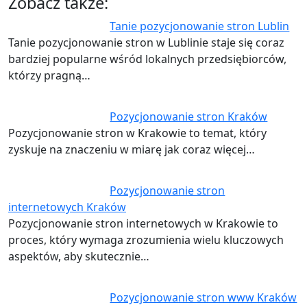
Zobacz także:
Tanie pozycjonowanie stron Lublin
Tanie pozycjonowanie stron w Lublinie staje się coraz
bardziej popularne wśród lokalnych przedsiębiorców,
którzy pragną…
Pozycjonowanie stron Kraków
Pozycjonowanie stron w Krakowie to temat, który
zyskuje na znaczeniu w miarę jak coraz więcej…
Pozycjonowanie stron
internetowych Kraków
Pozycjonowanie stron internetowych w Krakowie to
proces, który wymaga zrozumienia wielu kluczowych
aspektów, aby skutecznie…
Pozycjonowanie stron www Kraków