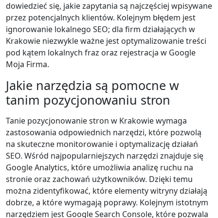
dowiedzieć się, jakie zapytania są najczęściej wpisywane
przez potencjalnych klientów. Kolejnym błędem jest
ignorowanie lokalnego SEO; dla firm działających w
Krakowie niezwykle ważne jest optymalizowanie treści
pod kątem lokalnych fraz oraz rejestracja w Google
Moja Firma.
Jakie narzędzia są pomocne w
tanim pozycjonowaniu stron
Tanie pozycjonowanie stron w Krakowie wymaga
zastosowania odpowiednich narzędzi, które pozwolą
na skuteczne monitorowanie i optymalizację działań
SEO. Wśród najpopularniejszych narzędzi znajduje się
Google Analytics, które umożliwia analizę ruchu na
stronie oraz zachowań użytkowników. Dzięki temu
można zidentyfikować, które elementy witryny działają
dobrze, a które wymagają poprawy. Kolejnym istotnym
narzędziem jest Google Search Console, które pozwala