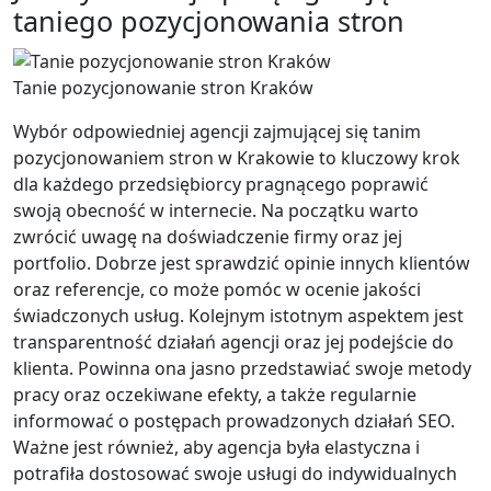
taniego pozycjonowania stron
Tanie pozycjonowanie stron Kraków
Wybór odpowiedniej agencji zajmującej się tanim
pozycjonowaniem stron w Krakowie to kluczowy krok
dla każdego przedsiębiorcy pragnącego poprawić
swoją obecność w internecie. Na początku warto
zwrócić uwagę na doświadczenie firmy oraz jej
portfolio. Dobrze jest sprawdzić opinie innych klientów
oraz referencje, co może pomóc w ocenie jakości
świadczonych usług. Kolejnym istotnym aspektem jest
transparentność działań agencji oraz jej podejście do
klienta. Powinna ona jasno przedstawiać swoje metody
pracy oraz oczekiwane efekty, a także regularnie
informować o postępach prowadzonych działań SEO.
Ważne jest również, aby agencja była elastyczna i
potrafiła dostosować swoje usługi do indywidualnych