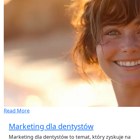
Read More
Marketing dla dentystów
Marketing dla dentystów to temat, który zyskuje na