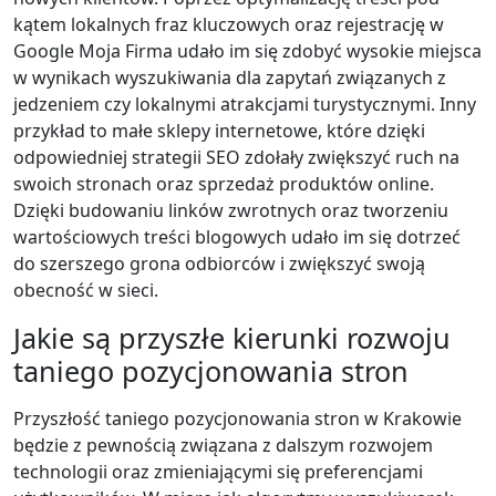
kątem lokalnych fraz kluczowych oraz rejestrację w
Google Moja Firma udało im się zdobyć wysokie miejsca
w wynikach wyszukiwania dla zapytań związanych z
jedzeniem czy lokalnymi atrakcjami turystycznymi. Inny
przykład to małe sklepy internetowe, które dzięki
odpowiedniej strategii SEO zdołały zwiększyć ruch na
swoich stronach oraz sprzedaż produktów online.
Dzięki budowaniu linków zwrotnych oraz tworzeniu
wartościowych treści blogowych udało im się dotrzeć
do szerszego grona odbiorców i zwiększyć swoją
obecność w sieci.
Jakie są przyszłe kierunki rozwoju
taniego pozycjonowania stron
Przyszłość taniego pozycjonowania stron w Krakowie
będzie z pewnością związana z dalszym rozwojem
technologii oraz zmieniającymi się preferencjami