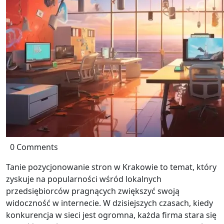
0 Comments
Tanie pozycjonowanie stron w Krakowie to temat, który
zyskuje na popularności wśród lokalnych
przedsiębiorców pragnących zwiększyć swoją
widoczność w internecie. W dzisiejszych czasach, kiedy
konkurencja w sieci jest ogromna, każda firma stara się