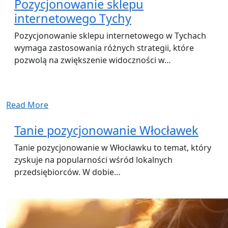
Pozycjonowanie sklepu
internetowego Tychy
Pozycjonowanie sklepu internetowego w Tychach
wymaga zastosowania różnych strategii, które
pozwolą na zwiększenie widoczności w…
Read More
Tanie pozycjonowanie Włocławek
Tanie pozycjonowanie w Włocławku to temat, który
zyskuje na popularności wśród lokalnych
przedsiębiorców. W dobie…