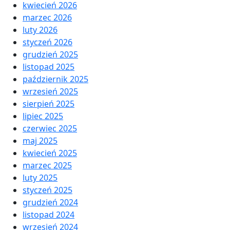
kwiecień 2026
marzec 2026
luty 2026
styczeń 2026
grudzień 2025
listopad 2025
październik 2025
wrzesień 2025
sierpień 2025
lipiec 2025
czerwiec 2025
maj 2025
kwiecień 2025
marzec 2025
luty 2025
styczeń 2025
grudzień 2024
listopad 2024
wrzesień 2024