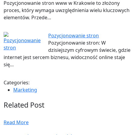
Pozycjonowanie stron www w Krakowie to złożony
proces, który wymaga uwzględnienia wielu kluczowych
elementów. Przede…
Pozycjonowanie stron
Pozycjonowanie stron: W
dzisiejszym cyfrowym świecie, gdzie
internet jest sercem biznesu, widoczność online staje
się…
Categories:
Marketing
Related Post
Read More