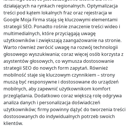
działających na rynkach regionalnych. Optymalizacja
treści pod kątem lokalnych fraz oraz rejestracja w
Google Moja Firma stają się kluczowymi elementami
strategii SEO. Ponadto rośnie znaczenie treści wideo i
multimedialnych, które przyciągają uwagę
użytkowników i zwiększają zaangażowanie na stronie.
Warto również zwrócić uwagę na rozwój technologii
głosowego wyszukiwania; coraz więcej osób korzysta z
asystentów głosowych, co wymusza dostosowanie
strategii SEO do nowych form zapytań. Również
mobilność staje się kluczowym czynnikiem – strony
muszą być responsywne i dostosowane do urządzeń
mobilnych, aby zapewnić użytkownikom komfort
przeglądania. Dodatkowo coraz większą rolę odgrywa
analiza danych i personalizacja doświadczeń
użytkowników; firmy powinny dążyć do tworzenia treści
dostosowanych do indywidualnych potrzeb swoich
klientów.