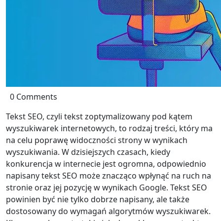
0 Comments
Tekst SEO, czyli tekst zoptymalizowany pod kątem
wyszukiwarek internetowych, to rodzaj treści, który ma
na celu poprawę widoczności strony w wynikach
wyszukiwania. W dzisiejszych czasach, kiedy
konkurencja w internecie jest ogromna, odpowiednio
napisany tekst SEO może znacząco wpłynąć na ruch na
stronie oraz jej pozycję w wynikach Google. Tekst SEO
powinien być nie tylko dobrze napisany, ale także
dostosowany do wymagań algorytmów wyszukiwarek.