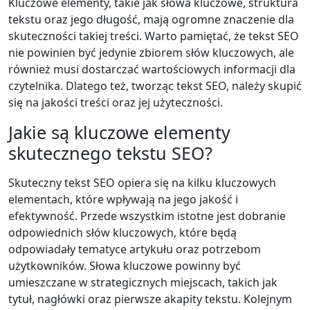
Kluczowe elementy, takie jak słowa kluczowe, struktura
tekstu oraz jego długość, mają ogromne znaczenie dla
skuteczności takiej treści. Warto pamiętać, że tekst SEO
nie powinien być jedynie zbiorem słów kluczowych, ale
również musi dostarczać wartościowych informacji dla
czytelnika. Dlatego też, tworząc tekst SEO, należy skupić
się na jakości treści oraz jej użyteczności.
Jakie są kluczowe elementy
skutecznego tekstu SEO?
Skuteczny tekst SEO opiera się na kilku kluczowych
elementach, które wpływają na jego jakość i
efektywność. Przede wszystkim istotne jest dobranie
odpowiednich słów kluczowych, które będą
odpowiadały tematyce artykułu oraz potrzebom
użytkowników. Słowa kluczowe powinny być
umieszczane w strategicznych miejscach, takich jak
tytuł, nagłówki oraz pierwsze akapity tekstu. Kolejnym