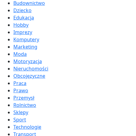
Budownictwo
Dziecko
Edukacja
Hobby
Imprezy
Komputery
Marketing
Moda
Motoryzacja
Nieruchomości
Obcojęzyczne
Praca
Prawo
Przemysł
Rolnictwo
Sklepy
Sport
Technologie
Transport