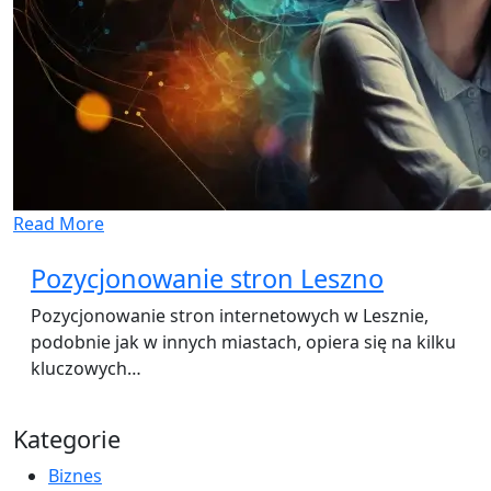
Read More
Pozycjonowanie stron Leszno
Pozycjonowanie stron internetowych w Lesznie,
podobnie jak w innych miastach, opiera się na kilku
kluczowych…
Kategorie
Biznes