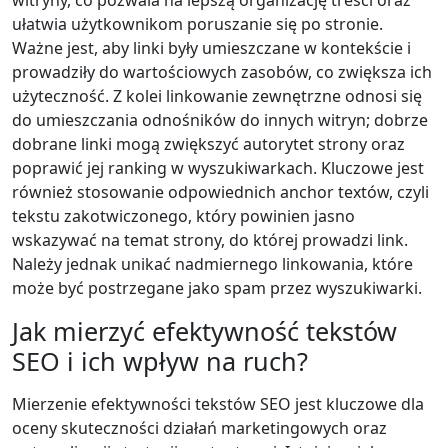
ułatwia użytkownikom poruszanie się po stronie.
Ważne jest, aby linki były umieszczane w kontekście i
prowadziły do wartościowych zasobów, co zwiększa ich
użyteczność. Z kolei linkowanie zewnętrzne odnosi się
do umieszczania odnośników do innych witryn; dobrze
dobrane linki mogą zwiększyć autorytet strony oraz
poprawić jej ranking w wyszukiwarkach. Kluczowe jest
również stosowanie odpowiednich anchor textów, czyli
tekstu zakotwiczonego, który powinien jasno
wskazywać na temat strony, do której prowadzi link.
Należy jednak unikać nadmiernego linkowania, które
może być postrzegane jako spam przez wyszukiwarki.
Jak mierzyć efektywność tekstów
SEO i ich wpływ na ruch?
Mierzenie efektywności tekstów SEO jest kluczowe dla
oceny skuteczności działań marketingowych oraz