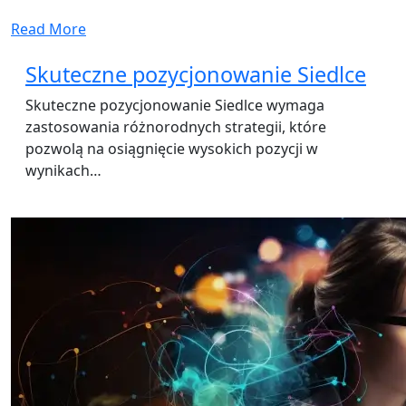
Read More
Skuteczne pozycjonowanie Siedlce
Skuteczne pozycjonowanie Siedlce wymaga
zastosowania różnorodnych strategii, które
pozwolą na osiągnięcie wysokich pozycji w
wynikach…