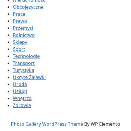
Obcojęzyczne
Praca
Prawo
Przemysł
Rolnictwo
Sklepy
Sport
Technologie
Transport
Turystyka
Ukryte Zajawki
Uroda
Usługi
Wnętrza
Zdrowie
Photo Gallery WordPress Theme
By WP Elemento