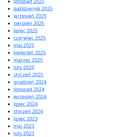
listopad 2025
październik 2025
wrzesień 2025
sierpień 2025
lipiec 2025
czerwiec 2025
maj 2025
kwiecień 2025
marzec 2025
luty 2025
styczeń 2025
grudzień 2024
listopad 2024
wrzesień 2024
lipiec 2024
styczeń 2024
lipiec 2023
maj 2023
luty 2023