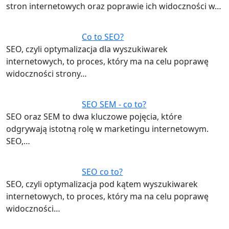
stron internetowych oraz poprawie ich widoczności w…
Co to SEO?
SEO, czyli optymalizacja dla wyszukiwarek
internetowych, to proces, który ma na celu poprawę
widoczności strony…
SEO SEM - co to?
SEO oraz SEM to dwa kluczowe pojęcia, które
odgrywają istotną rolę w marketingu internetowym.
SEO,…
SEO co to?
SEO, czyli optymalizacja pod kątem wyszukiwarek
internetowych, to proces, który ma na celu poprawę
widoczności…