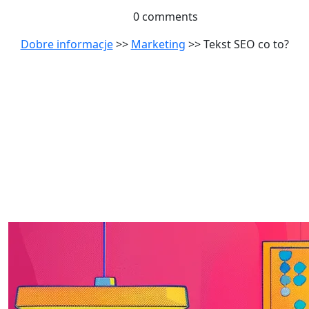
0 comments
Dobre informacje
>>
Marketing
>> Tekst SEO co to?