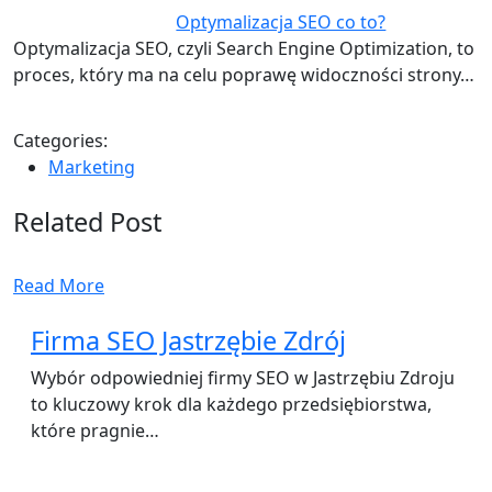
Optymalizacja SEO co to?
Optymalizacja SEO, czyli Search Engine Optimization, to
proces, który ma na celu poprawę widoczności strony…
Categories:
Marketing
Related Post
Read More
Firma SEO Jastrzębie Zdrój
Wybór odpowiedniej firmy SEO w Jastrzębiu Zdroju
to kluczowy krok dla każdego przedsiębiorstwa,
które pragnie…