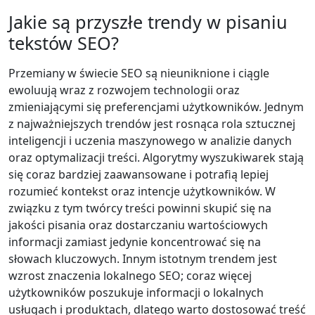
Jakie są przyszłe trendy w pisaniu
tekstów SEO?
Przemiany w świecie SEO są nieuniknione i ciągle
ewoluują wraz z rozwojem technologii oraz
zmieniającymi się preferencjami użytkowników. Jednym
z najważniejszych trendów jest rosnąca rola sztucznej
inteligencji i uczenia maszynowego w analizie danych
oraz optymalizacji treści. Algorytmy wyszukiwarek stają
się coraz bardziej zaawansowane i potrafią lepiej
rozumieć kontekst oraz intencje użytkowników. W
związku z tym twórcy treści powinni skupić się na
jakości pisania oraz dostarczaniu wartościowych
informacji zamiast jedynie koncentrować się na
słowach kluczowych. Innym istotnym trendem jest
wzrost znaczenia lokalnego SEO; coraz więcej
użytkowników poszukuje informacji o lokalnych
usługach i produktach, dlatego warto dostosować treść