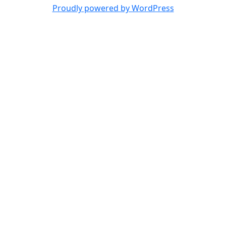
Proudly powered by WordPress