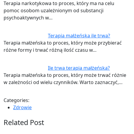
Terapia narkotykowa to proces, który ma na celu
pomoc osobom uzależnionym od substancji
psychoaktywnych w…
Terapia małżeńska ile trwa?
Terapia małżeńska to proces, który może przybierać
różne formy i trwać różną ilość czasu w…
Ile trwa terapia małżeńska?
Terapia małżeńska to proces, który może trwać różnie
w zależności od wielu czynników. Warto zaznaczyć,…
Categories:
Zdrowie
Related Post