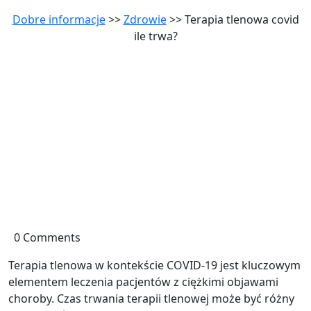
Dobre informacje
>>
Zdrowie
>> Terapia tlenowa covid
ile trwa?
0 Comments
Terapia tlenowa w kontekście COVID-19 jest kluczowym
elementem leczenia pacjentów z ciężkimi objawami
choroby. Czas trwania terapii tlenowej może być różny