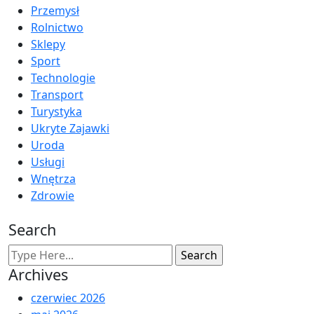
Przemysł
Rolnictwo
Sklepy
Sport
Technologie
Transport
Turystyka
Ukryte Zajawki
Uroda
Usługi
Wnętrza
Zdrowie
Search
Archives
czerwiec 2026