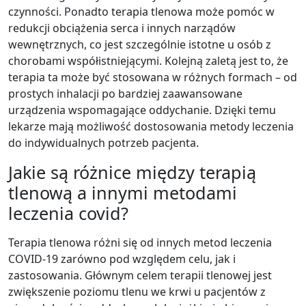
czynności. Ponadto terapia tlenowa może pomóc w
redukcji obciążenia serca i innych narządów
wewnętrznych, co jest szczególnie istotne u osób z
chorobami współistniejącymi. Kolejną zaletą jest to, że
terapia ta może być stosowana w różnych formach – od
prostych inhalacji po bardziej zaawansowane
urządzenia wspomagające oddychanie. Dzięki temu
lekarze mają możliwość dostosowania metody leczenia
do indywidualnych potrzeb pacjenta.
Jakie są różnice między terapią
tlenową a innymi metodami
leczenia covid?
Terapia tlenowa różni się od innych metod leczenia
COVID-19 zarówno pod względem celu, jak i
zastosowania. Głównym celem terapii tlenowej jest
zwiększenie poziomu tlenu we krwi u pacjentów z