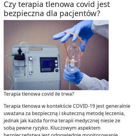
Czy terapia tlenowa covid jest
bezpieczna dla pacjentów?
Terapia tlenowa covid ile trwa?
Terapia tlenowa w kontekście COVID-19 jest generalnie
uważana za bezpieczną i skuteczną metodę leczenia,
jednak jak każda forma terapii medycznej niesie ze
sobą pewne ryzyko. Kluczowym aspektem
bezpieczeństwa jest odpowiednie monitorowanie