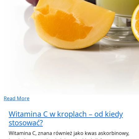
Read More
Witamina C w kroplach – od kiedy
stosować?
Witamina C, znana również jako kwas askorbinowy,