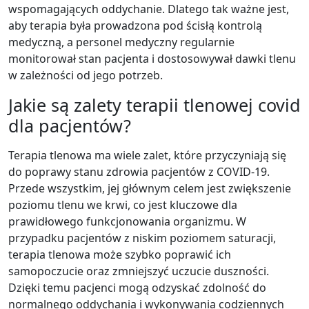
wspomagających oddychanie. Dlatego tak ważne jest,
aby terapia była prowadzona pod ścisłą kontrolą
medyczną, a personel medyczny regularnie
monitorował stan pacjenta i dostosowywał dawki tlenu
w zależności od jego potrzeb.
Jakie są zalety terapii tlenowej covid
dla pacjentów?
Terapia tlenowa ma wiele zalet, które przyczyniają się
do poprawy stanu zdrowia pacjentów z COVID-19.
Przede wszystkim, jej głównym celem jest zwiększenie
poziomu tlenu we krwi, co jest kluczowe dla
prawidłowego funkcjonowania organizmu. W
przypadku pacjentów z niskim poziomem saturacji,
terapia tlenowa może szybko poprawić ich
samopoczucie oraz zmniejszyć uczucie duszności.
Dzięki temu pacjenci mogą odzyskać zdolność do
normalnego oddychania i wykonywania codziennych