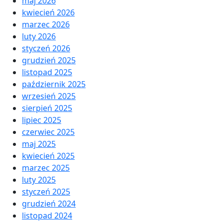
maj 2026
kwiecień 2026
marzec 2026
luty 2026
styczeń 2026
grudzień 2025
listopad 2025
październik 2025
wrzesień 2025
sierpień 2025
lipiec 2025
czerwiec 2025
maj 2025
kwiecień 2025
marzec 2025
luty 2025
styczeń 2025
grudzień 2024
listopad 2024