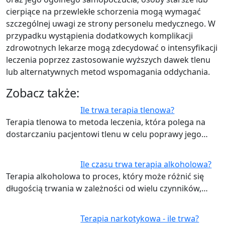
cierpiące na przewlekłe schorzenia mogą wymagać
szczególnej uwagi ze strony personelu medycznego. W
przypadku wystąpienia dodatkowych komplikacji
zdrowotnych lekarze mogą zdecydować o intensyfikacji
leczenia poprzez zastosowanie wyższych dawek tlenu
lub alternatywnych metod wspomagania oddychania.
Zobacz także:
Ile trwa terapia tlenowa?
Terapia tlenowa to metoda leczenia, która polega na
dostarczaniu pacjentowi tlenu w celu poprawy jego…
Ile czasu trwa terapia alkoholowa?
Terapia alkoholowa to proces, który może różnić się
długością trwania w zależności od wielu czynników,…
Terapia narkotykowa - ile trwa?