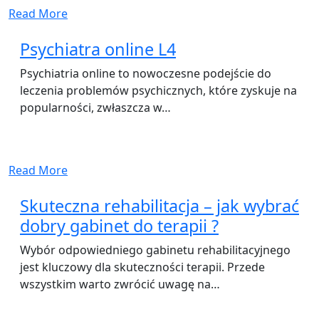
Read More
Psychiatra online L4
Psychiatria online to nowoczesne podejście do
leczenia problemów psychicznych, które zyskuje na
popularności, zwłaszcza w…
Read More
Skuteczna rehabilitacja – jak wybrać
dobry gabinet do terapii ?
Wybór odpowiedniego gabinetu rehabilitacyjnego
jest kluczowy dla skuteczności terapii. Przede
wszystkim warto zwrócić uwagę na…