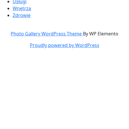
Usługi
Wnętrza
Zdrowie
Photo Gallery WordPress Theme
By WP Elemento
Proudly powered by WordPress