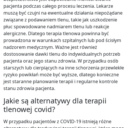
pacjenta podczas całego procesu leczenia. Lekarze
muszą być czujni na ewentualne działania niepożądane
związane z podawaniem tlenu, takie jak uszkodzenie
płuc spowodowane nadmiarem tlenu lub reakcje
alergiczne. Dlatego terapia tlenowa powinna być
prowadzona w warunkach szpitalnych lub pod ścisłym
nadzorem medycznym. Ważne jest również
dostosowanie dawki tlenu do indywidualnych potrzeb
pacjenta oraz jego stanu zdrowia. W przypadku osób
starszych lub cierpiących na inne schorzenia przewlekłe
ryzyko powikłań może być wyższe, dlatego konieczne
jest staranne planowanie terapii i regularne kontrole
stanu zdrowia pacjenta.
Jakie są alternatywy dla terapii
tlenowej covid?
W przypadku pacjentów z COVID-19 istnieją różne