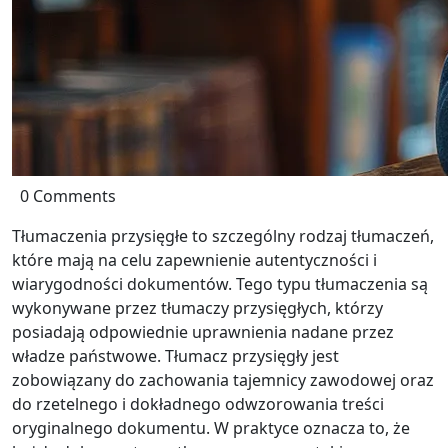
0 Comments
Tłumaczenia przysięgłe to szczególny rodzaj tłumaczeń,
które mają na celu zapewnienie autentyczności i
wiarygodności dokumentów. Tego typu tłumaczenia są
wykonywane przez tłumaczy przysięgłych, którzy
posiadają odpowiednie uprawnienia nadane przez
władze państwowe. Tłumacz przysięgły jest
zobowiązany do zachowania tajemnicy zawodowej oraz
do rzetelnego i dokładnego odwzorowania treści
oryginalnego dokumentu. W praktyce oznacza to, że