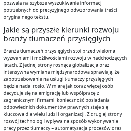
pozwala na szybsze wyszukiwanie informacji
potrzebnych do precyzyjnego odwzorowania treści
oryginalnego tekstu.
Jakie są przyszłe kierunki rozwoju
branży tłumaczeń przysięgłych
Branża tłumaczeń przysięgłych stoi przed wieloma
wyzwaniami i możliwościami rozwoju w nadchodzących
latach. Z jednej strony rosnąca globalizacja oraz
intensywna wymiana międzynarodowa sprawiają, że
zapotrzebowanie na usługi tłumaczy przysięgłych
będzie nadal rosło. W miarę jak coraz więcej osób
decyduje się na emigrację lub współpracę z
zagranicznymi firmami, konieczność posiadania
odpowiednich dokumentów prawnych staje się
kluczowa dla wielu ludzi i organizacji. Z drugiej strony
rozwój technologii wpływa na sposób wykonywania
pracy przez tłumaczy – automatyzacja procesów oraz