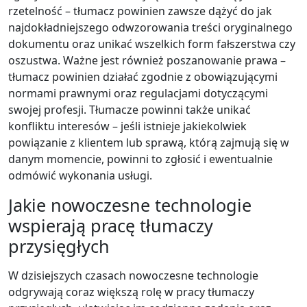
rzetelność – tłumacz powinien zawsze dążyć do jak
najdokładniejszego odwzorowania treści oryginalnego
dokumentu oraz unikać wszelkich form fałszerstwa czy
oszustwa. Ważne jest również poszanowanie prawa –
tłumacz powinien działać zgodnie z obowiązującymi
normami prawnymi oraz regulacjami dotyczącymi
swojej profesji. Tłumacze powinni także unikać
konfliktu interesów – jeśli istnieje jakiekolwiek
powiązanie z klientem lub sprawą, którą zajmują się w
danym momencie, powinni to zgłosić i ewentualnie
odmówić wykonania usługi.
Jakie nowoczesne technologie
wspierają pracę tłumaczy
przysięgłych
W dzisiejszych czasach nowoczesne technologie
odgrywają coraz większą rolę w pracy tłumaczy