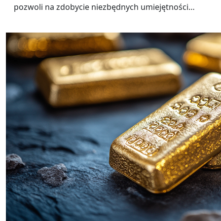
pozwoli na zdobycie niezbędnych umiejętności…