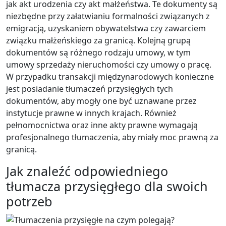
jak akt urodzenia czy akt małżeństwa. Te dokumenty są
niezbędne przy załatwianiu formalności związanych z
emigracją, uzyskaniem obywatelstwa czy zawarciem
związku małżeńskiego za granicą. Kolejną grupą
dokumentów są różnego rodzaju umowy, w tym
umowy sprzedaży nieruchomości czy umowy o pracę.
W przypadku transakcji międzynarodowych konieczne
jest posiadanie tłumaczeń przysięgłych tych
dokumentów, aby mogły one być uznawane przez
instytucje prawne w innych krajach. Również
pełnomocnictwa oraz inne akty prawne wymagają
profesjonalnego tłumaczenia, aby miały moc prawną za
granicą.
Jak znaleźć odpowiedniego
tłumacza przysięgłego dla swoich
potrzeb