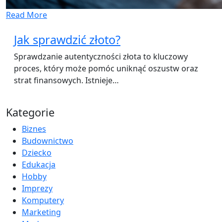
Read More
Jak sprawdzić złoto?
Sprawdzanie autentyczności złota to kluczowy
proces, który może pomóc uniknąć oszustw oraz
strat finansowych. Istnieje…
Kategorie
Biznes
Budownictwo
Dziecko
Edukacja
Hobby
Imprezy
Komputery
Marketing