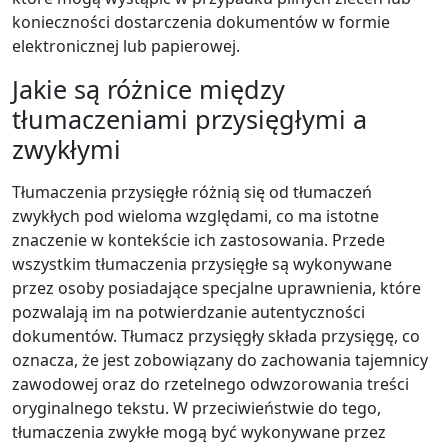
konieczności dostarczenia dokumentów w formie
elektronicznej lub papierowej.
Jakie są różnice między
tłumaczeniami przysięgłymi a
zwykłymi
Tłumaczenia przysięgłe różnią się od tłumaczeń
zwykłych pod wieloma względami, co ma istotne
znaczenie w kontekście ich zastosowania. Przede
wszystkim tłumaczenia przysięgłe są wykonywane
przez osoby posiadające specjalne uprawnienia, które
pozwalają im na potwierdzanie autentyczności
dokumentów. Tłumacz przysięgły składa przysięgę, co
oznacza, że jest zobowiązany do zachowania tajemnicy
zawodowej oraz do rzetelnego odwzorowania treści
oryginalnego tekstu. W przeciwieństwie do tego,
tłumaczenia zwykłe mogą być wykonywane przez