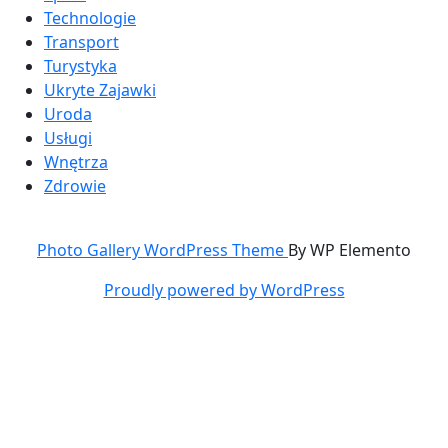
Technologie
Transport
Turystyka
Ukryte Zajawki
Uroda
Usługi
Wnętrza
Zdrowie
Photo Gallery WordPress Theme
By WP Elemento
Proudly powered by WordPress