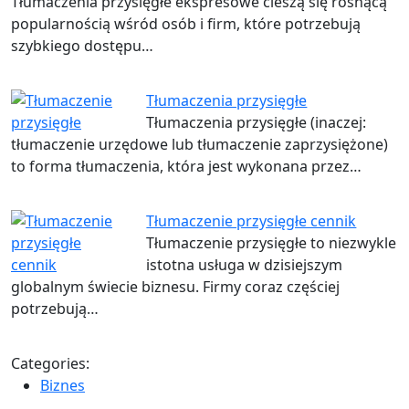
Tłumaczenia przysięgłe ekspresowe cieszą się rosnącą
popularnością wśród osób i firm, które potrzebują
szybkiego dostępu…
Tłumaczenia przysięgłe
Tłumaczenia przysięgłe (inaczej:
tłumaczenie urzędowe lub tłumaczenie zaprzysiężone)
to forma tłumaczenia, która jest wykonana przez…
Tłumaczenie przysięgłe cennik
Tłumaczenie przysięgłe to niezwykle
istotna usługa w dzisiejszym
globalnym świecie biznesu. Firmy coraz częściej
potrzebują…
Categories:
Biznes