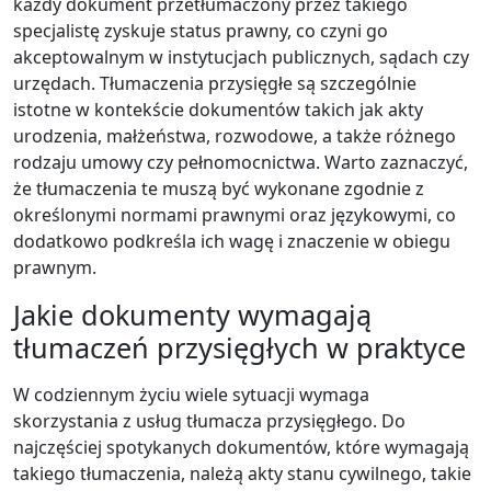
każdy dokument przetłumaczony przez takiego
specjalistę zyskuje status prawny, co czyni go
akceptowalnym w instytucjach publicznych, sądach czy
urzędach. Tłumaczenia przysięgłe są szczególnie
istotne w kontekście dokumentów takich jak akty
urodzenia, małżeństwa, rozwodowe, a także różnego
rodzaju umowy czy pełnomocnictwa. Warto zaznaczyć,
że tłumaczenia te muszą być wykonane zgodnie z
określonymi normami prawnymi oraz językowymi, co
dodatkowo podkreśla ich wagę i znaczenie w obiegu
prawnym.
Jakie dokumenty wymagają
tłumaczeń przysięgłych w praktyce
W codziennym życiu wiele sytuacji wymaga
skorzystania z usług tłumacza przysięgłego. Do
najczęściej spotykanych dokumentów, które wymagają
takiego tłumaczenia, należą akty stanu cywilnego, takie