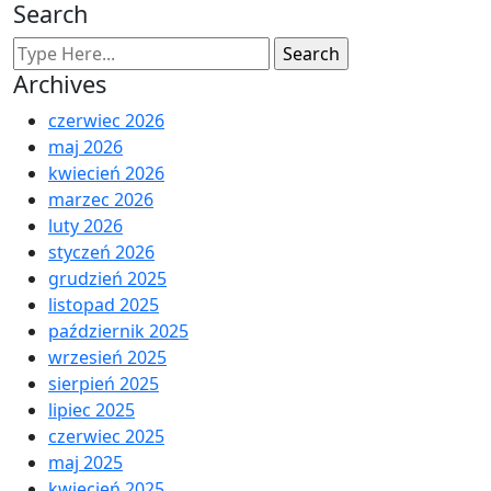
Search
Archives
czerwiec 2026
maj 2026
kwiecień 2026
marzec 2026
luty 2026
styczeń 2026
grudzień 2025
listopad 2025
październik 2025
wrzesień 2025
sierpień 2025
lipiec 2025
czerwiec 2025
maj 2025
kwiecień 2025