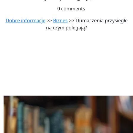
0 comments
Dobre informacje
>>
Biznes
>> Tłumaczenia przysięgłe
na czym polegają?