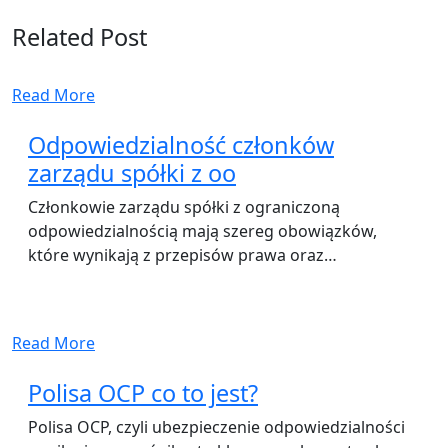
Related Post
Read More
Odpowiedzialność członków
zarządu spółki z oo
Członkowie zarządu spółki z ograniczoną
odpowiedzialnością mają szereg obowiązków,
które wynikają z przepisów prawa oraz…
Read More
Polisa OCP co to jest?
Polisa OCP, czyli ubezpieczenie odpowiedzialności