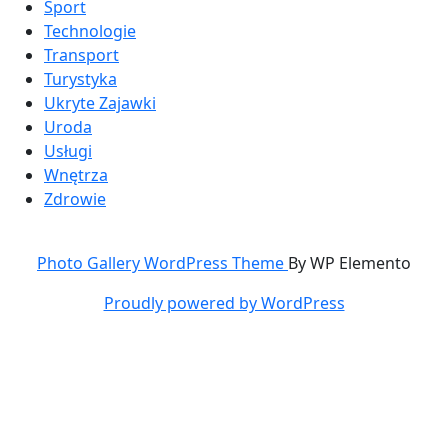
Sport
Technologie
Transport
Turystyka
Ukryte Zajawki
Uroda
Usługi
Wnętrza
Zdrowie
Photo Gallery WordPress Theme
By WP Elemento
Proudly powered by WordPress