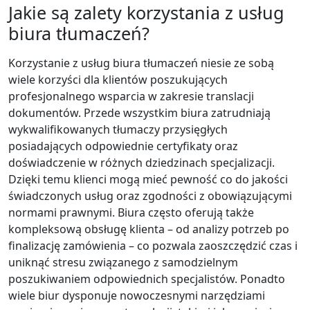
Jakie są zalety korzystania z usług
biura tłumaczeń?
Korzystanie z usług biura tłumaczeń niesie ze sobą
wiele korzyści dla klientów poszukujących
profesjonalnego wsparcia w zakresie translacji
dokumentów. Przede wszystkim biura zatrudniają
wykwalifikowanych tłumaczy przysięgłych
posiadających odpowiednie certyfikaty oraz
doświadczenie w różnych dziedzinach specjalizacji.
Dzięki temu klienci mogą mieć pewność co do jakości
świadczonych usług oraz zgodności z obowiązującymi
normami prawnymi. Biura często oferują także
kompleksową obsługę klienta – od analizy potrzeb po
finalizację zamówienia – co pozwala zaoszczędzić czas i
uniknąć stresu związanego z samodzielnym
poszukiwaniem odpowiednich specjalistów. Ponadto
wiele biur dysponuje nowoczesnymi narzędziami