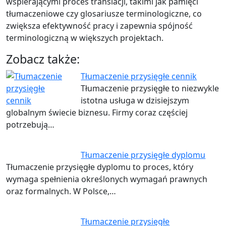
wspierającymi proces translacji, takimi jak pamięci
tłumaczeniowe czy glosariusze terminologiczne, co
zwiększa efektywność pracy i zapewnia spójność
terminologiczną w większych projektach.
Zobacz także:
Tłumaczenie przysięgłe cennik
Tłumaczenie przysięgłe to niezwykle
istotna usługa w dzisiejszym
globalnym świecie biznesu. Firmy coraz częściej
potrzebują…
Tłumaczenie przysięgłe dyplomu
Tłumaczenie przysięgłe dyplomu to proces, który
wymaga spełnienia określonych wymagań prawnych
oraz formalnych. W Polsce,…
Tłumaczenie przysięgłe