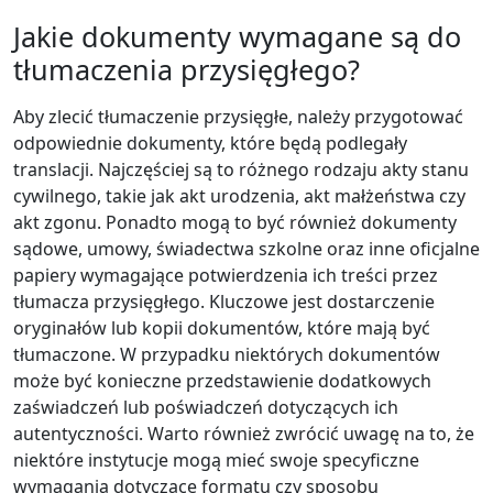
Jakie dokumenty wymagane są do
tłumaczenia przysięgłego?
Aby zlecić tłumaczenie przysięgłe, należy przygotować
odpowiednie dokumenty, które będą podlegały
translacji. Najczęściej są to różnego rodzaju akty stanu
cywilnego, takie jak akt urodzenia, akt małżeństwa czy
akt zgonu. Ponadto mogą to być również dokumenty
sądowe, umowy, świadectwa szkolne oraz inne oficjalne
papiery wymagające potwierdzenia ich treści przez
tłumacza przysięgłego. Kluczowe jest dostarczenie
oryginałów lub kopii dokumentów, które mają być
tłumaczone. W przypadku niektórych dokumentów
może być konieczne przedstawienie dodatkowych
zaświadczeń lub poświadczeń dotyczących ich
autentyczności. Warto również zwrócić uwagę na to, że
niektóre instytucje mogą mieć swoje specyficzne
wymagania dotyczące formatu czy sposobu