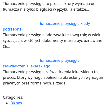
Tłumaczenie przysięgłe to proces, który wymaga od
tłumacza nie tylko biegłości w języku, ale także…
Tłumaczenie przysięgłe kiedy
potrzebne?
Tłumaczenie przysięgłe odgrywa kluczową rolę w wielu
sytuacjach, w których dokumenty muszą być uznawane
za…
Tłumaczenie przysięgłe
zaświadczenia lekarskiego
Tłumaczenie przysięgłe zaświadczenia lekarskiego to
proces, który wymaga spełnienia określonych wymagań
prawnych oraz formalnych. Przede…
Categories:
Biznes