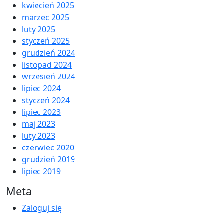
kwiecień 2025
marzec 2025
luty 2025
styczeń 2025
grudzień 2024
listopad 2024
wrzesień 2024
lipiec 2024
styczeń 2024
lipiec 2023
maj 2023
luty 2023
czerwiec 2020
grudzień 2019
lipiec 2019
Meta
Zaloguj się