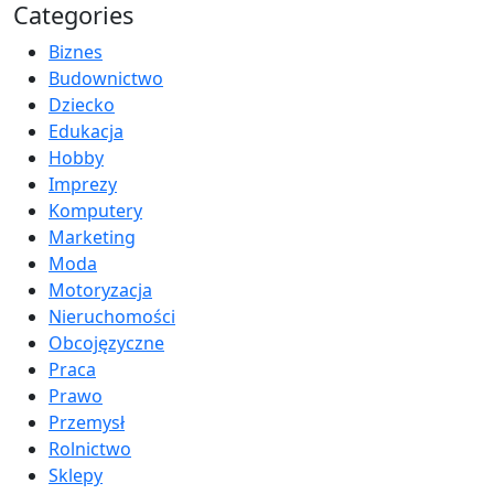
Categories
Biznes
Budownictwo
Dziecko
Edukacja
Hobby
Imprezy
Komputery
Marketing
Moda
Motoryzacja
Nieruchomości
Obcojęzyczne
Praca
Prawo
Przemysł
Rolnictwo
Sklepy