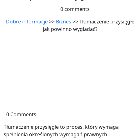
0 comments
Dobre informacje
>>
Biznes
>> Tłumaczenie przysięgłe
jak powinno wyglądać?
0 Comments
Tłumaczenie przysięgłe to proces, który wymaga
spełnienia określonych wymagań prawnych i