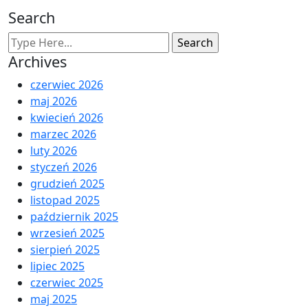
Search
Archives
czerwiec 2026
maj 2026
kwiecień 2026
marzec 2026
luty 2026
styczeń 2026
grudzień 2025
listopad 2025
październik 2025
wrzesień 2025
sierpień 2025
lipiec 2025
czerwiec 2025
maj 2025