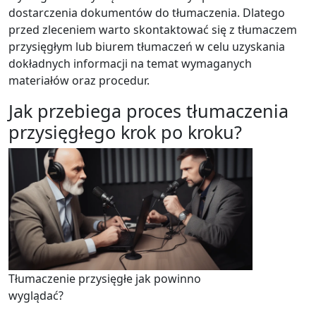
dostarczenia dokumentów do tłumaczenia. Dlatego
przed zleceniem warto skontaktować się z tłumaczem
przysięgłym lub biurem tłumaczeń w celu uzyskania
dokładnych informacji na temat wymaganych
materiałów oraz procedur.
Jak przebiega proces tłumaczenia
przysięgłego krok po kroku?
Tłumaczenie przysięgłe jak powinno
wyglądać?