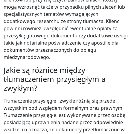
mogą wzrosnąć także w przypadku pilnych zleceń lub
specjalistycznych tematów wymagających
dodatkowego researchu ze strony tłumacza. Klienci
powinni również uwzględnić ewentualne opłaty za
przesyłkę gotowego dokumentu czy dodatkowe usługi
takie jak notarialne poświadczenie czy apostille dla
dokumentów przeznaczonych do obiegu
międzynarodowego.
Jakie są różnice między
tłumaczeniem przysięgłym a
zwykłym?
Tłumaczenie przysięgłe i zwykłe różnią się przede
wszystkim pod względem formalnym oraz prawnym.
Tłumaczenie przysięgłe jest wykonywane przez osobę
posiadającą uprawnienia nadane przez odpowiednie
władze, co oznacza, że dokumenty przetłumaczone w