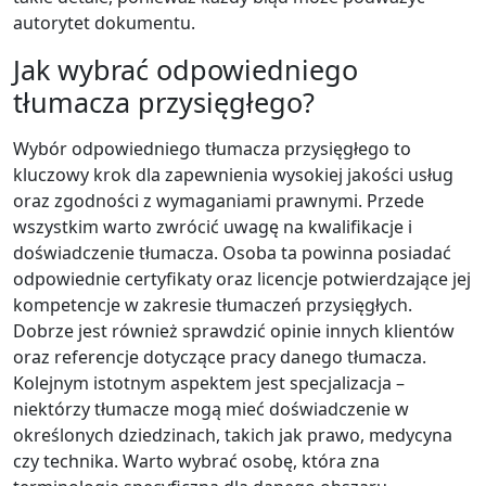
autorytet dokumentu.
Jak wybrać odpowiedniego
tłumacza przysięgłego?
Wybór odpowiedniego tłumacza przysięgłego to
kluczowy krok dla zapewnienia wysokiej jakości usług
oraz zgodności z wymaganiami prawnymi. Przede
wszystkim warto zwrócić uwagę na kwalifikacje i
doświadczenie tłumacza. Osoba ta powinna posiadać
odpowiednie certyfikaty oraz licencje potwierdzające jej
kompetencje w zakresie tłumaczeń przysięgłych.
Dobrze jest również sprawdzić opinie innych klientów
oraz referencje dotyczące pracy danego tłumacza.
Kolejnym istotnym aspektem jest specjalizacja –
niektórzy tłumacze mogą mieć doświadczenie w
określonych dziedzinach, takich jak prawo, medycyna
czy technika. Warto wybrać osobę, która zna