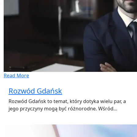
Read More
Rozwód Gdańsk
Rozwód Gdańsk to temat, który dotyka wielu par, a
jego przyczyny mogą być różnorodne. Wśród…