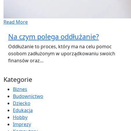
Read More
Na czym polega oddłużanie?
Oddłużanie to proces, który ma na celu pomoc
osobom zadłużonym w uporządkowaniu swoich
finansów oraz…
Kategorie
Biznes
Budownictwo
Dziecko
Edukacja
Hobby
Imprezy