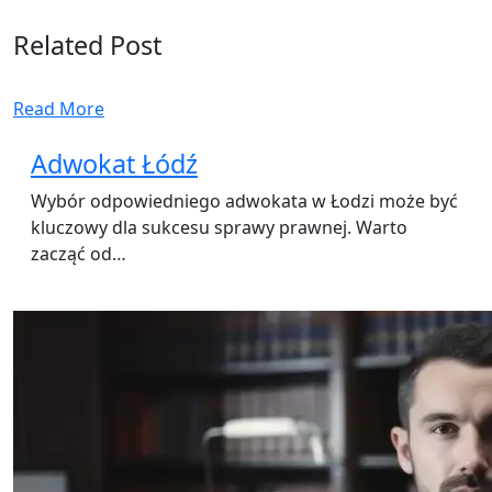
Related Post
Read More
Adwokat Łódź
Wybór odpowiedniego adwokata w Łodzi może być
kluczowy dla sukcesu sprawy prawnej. Warto
zacząć od…