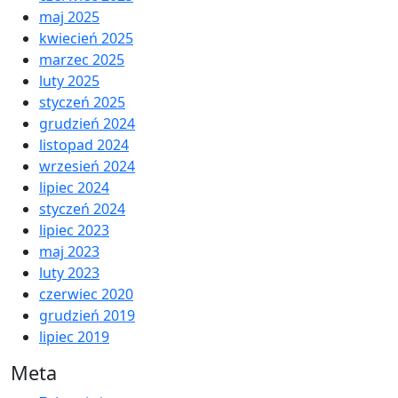
maj 2025
kwiecień 2025
marzec 2025
luty 2025
styczeń 2025
grudzień 2024
listopad 2024
wrzesień 2024
lipiec 2024
styczeń 2024
lipiec 2023
maj 2023
luty 2023
czerwiec 2020
grudzień 2019
lipiec 2019
Meta