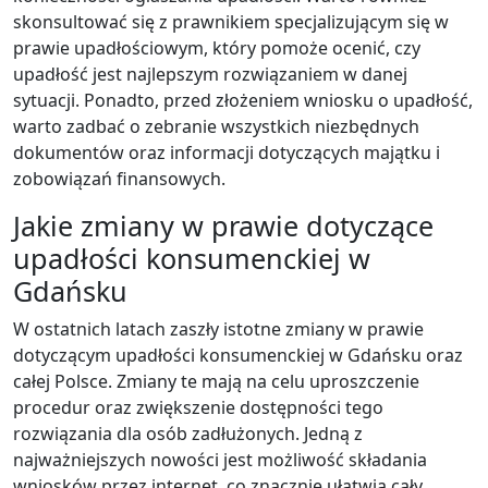
skonsultować się z prawnikiem specjalizującym się w
prawie upadłościowym, który pomoże ocenić, czy
upadłość jest najlepszym rozwiązaniem w danej
sytuacji. Ponadto, przed złożeniem wniosku o upadłość,
warto zadbać o zebranie wszystkich niezbędnych
dokumentów oraz informacji dotyczących majątku i
zobowiązań finansowych.
Jakie zmiany w prawie dotyczące
upadłości konsumenckiej w
Gdańsku
W ostatnich latach zaszły istotne zmiany w prawie
dotyczącym upadłości konsumenckiej w Gdańsku oraz
całej Polsce. Zmiany te mają na celu uproszczenie
procedur oraz zwiększenie dostępności tego
rozwiązania dla osób zadłużonych. Jedną z
najważniejszych nowości jest możliwość składania
wniosków przez internet, co znacznie ułatwia cały