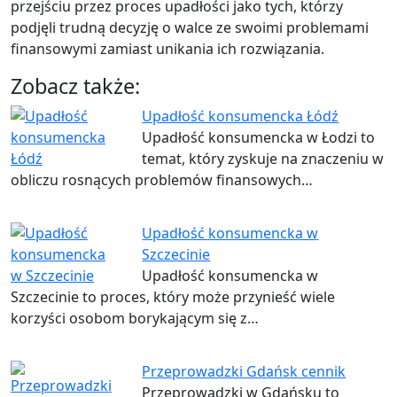
przejściu przez proces upadłości jako tych, którzy
podjęli trudną decyzję o walce ze swoimi problemami
finansowymi zamiast unikania ich rozwiązania.
Zobacz także:
Upadłość konsumencka Łódź
Upadłość konsumencka w Łodzi to
temat, który zyskuje na znaczeniu w
obliczu rosnących problemów finansowych…
Upadłość konsumencka w
Szczecinie
Upadłość konsumencka w
Szczecinie to proces, który może przynieść wiele
korzyści osobom borykającym się z…
Przeprowadzki Gdańsk cennik
Przeprowadzki w Gdańsku to