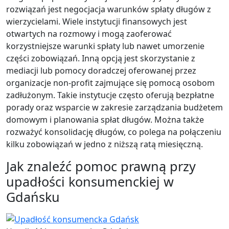
rozwiązań jest negocjacja warunków spłaty długów z
wierzycielami. Wiele instytucji finansowych jest
otwartych na rozmowy i mogą zaoferować
korzystniejsze warunki spłaty lub nawet umorzenie
części zobowiązań. Inną opcją jest skorzystanie z
mediacji lub pomocy doradczej oferowanej przez
organizacje non-profit zajmujące się pomocą osobom
zadłużonym. Takie instytucje często oferują bezpłatne
porady oraz wsparcie w zakresie zarządzania budżetem
domowym i planowania spłat długów. Można także
rozważyć konsolidację długów, co polega na połączeniu
kilku zobowiązań w jedno z niższą ratą miesięczną.
Jak znaleźć pomoc prawną przy
upadłości konsumenckiej w
Gdańsku