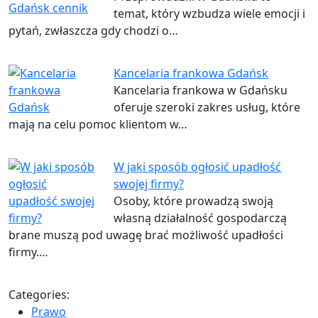
temat, który wzbudza wiele emocji i
pytań, zwłaszcza gdy chodzi o…
Kancelaria frankowa Gdańsk
Kancelaria frankowa w Gdańsku
oferuje szeroki zakres usług, które
mają na celu pomoc klientom w…
W jaki sposób ogłosić upadłość
swojej firmy?
Osoby, które prowadzą swoją
własną działalność gospodarczą
brane muszą pod uwagę brać możliwość upadłości
firmy.…
Categories:
Prawo