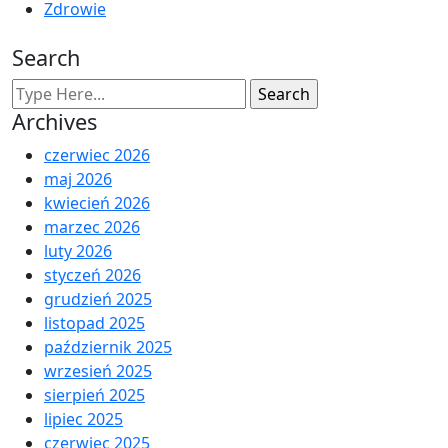
Zdrowie
Search
Archives
czerwiec 2026
maj 2026
kwiecień 2026
marzec 2026
luty 2026
styczeń 2026
grudzień 2025
listopad 2025
październik 2025
wrzesień 2025
sierpień 2025
lipiec 2025
czerwiec 2025