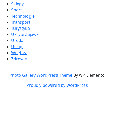
Sklepy
Sport
Technologie
Transport
Turystyka
Ukryte Zajawki
Uroda
Usługi
Wnętrza
Zdrowie
Photo Gallery WordPress Theme
By WP Elemento
Proudly powered by WordPress