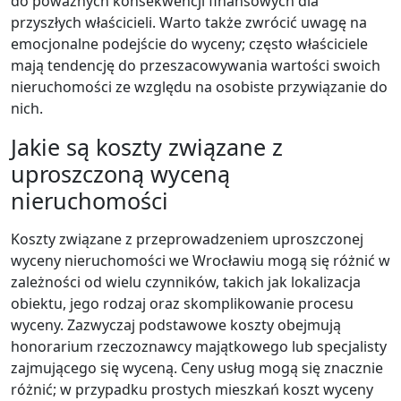
do poważnych konsekwencji finansowych dla
przyszłych właścicieli. Warto także zwrócić uwagę na
emocjonalne podejście do wyceny; często właściciele
mają tendencję do przeszacowywania wartości swoich
nieruchomości ze względu na osobiste przywiązanie do
nich.
Jakie są koszty związane z
uproszczoną wyceną
nieruchomości
Koszty związane z przeprowadzeniem uproszczonej
wyceny nieruchomości we Wrocławiu mogą się różnić w
zależności od wielu czynników, takich jak lokalizacja
obiektu, jego rodzaj oraz skomplikowanie procesu
wyceny. Zazwyczaj podstawowe koszty obejmują
honorarium rzeczoznawcy majątkowego lub specjalisty
zajmującego się wyceną. Ceny usług mogą się znacznie
różnić; w przypadku prostych mieszkań koszt wyceny