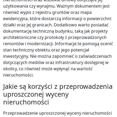
użytkowania czy wynajmu. Ważnym dokumentem jest
również wypis z rejestru gruntów oraz mapa
ewidencyjna, które dostarczą informacji o powierzchni
działki oraz jej granicach. Dodatkowo warto posiadać
dokumentację techniczną budynku, taką jak projekty
architektoniczne czy protokoły z przeprowadzonych
remontów i modernizacji. Informacje te pomogą ocenić
stan techniczny obiektu oraz jego potencjał
inwestycyjny. Nie można zapomnieć o zaświadczeniach
dotyczących mediów oraz infrastruktury dostępnej w
okolicy, co również może wpłynąć na wartość
nieruchomości.
Jakie są korzyści z przeprowadzenia
uproszczonej wyceny
nieruchomości
Przeprowadzenie uproszczonej wyceny nieruchomości