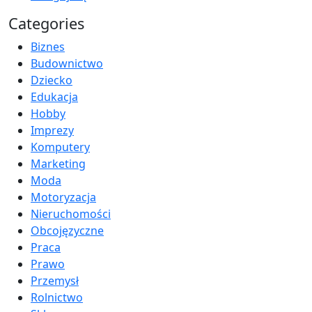
Categories
Biznes
Budownictwo
Dziecko
Edukacja
Hobby
Imprezy
Komputery
Marketing
Moda
Motoryzacja
Nieruchomości
Obcojęzyczne
Praca
Prawo
Przemysł
Rolnictwo