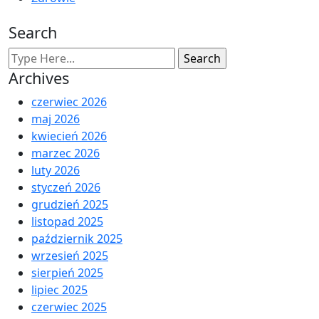
Search
Archives
czerwiec 2026
maj 2026
kwiecień 2026
marzec 2026
luty 2026
styczeń 2026
grudzień 2025
listopad 2025
październik 2025
wrzesień 2025
sierpień 2025
lipiec 2025
czerwiec 2025