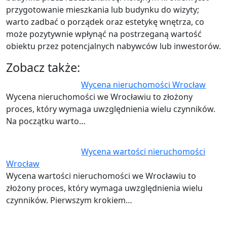
przygotowanie mieszkania lub budynku do wizyty;
warto zadbać o porządek oraz estetykę wnętrza, co
może pozytywnie wpłynąć na postrzeganą wartość
obiektu przez potencjalnych nabywców lub inwestorów.
Zobacz także:
Wycena nieruchomości Wrocław
Wycena nieruchomości we Wrocławiu to złożony
proces, który wymaga uwzględnienia wielu czynników.
Na początku warto…
Wycena wartości nieruchomości
Wrocław
Wycena wartości nieruchomości we Wrocławiu to
złożony proces, który wymaga uwzględnienia wielu
czynników. Pierwszym krokiem…