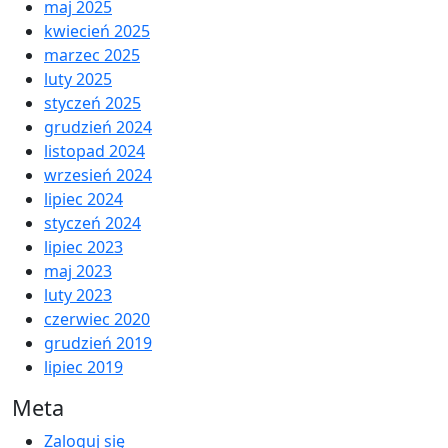
maj 2025
kwiecień 2025
marzec 2025
luty 2025
styczeń 2025
grudzień 2024
listopad 2024
wrzesień 2024
lipiec 2024
styczeń 2024
lipiec 2023
maj 2023
luty 2023
czerwiec 2020
grudzień 2019
lipiec 2019
Meta
Zaloguj się