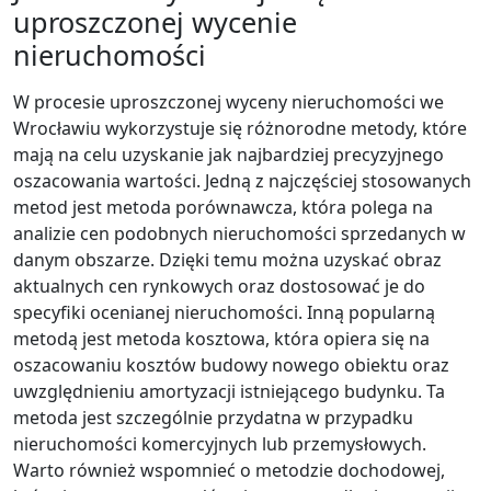
uproszczonej wycenie
nieruchomości
W procesie uproszczonej wyceny nieruchomości we
Wrocławiu wykorzystuje się różnorodne metody, które
mają na celu uzyskanie jak najbardziej precyzyjnego
oszacowania wartości. Jedną z najczęściej stosowanych
metod jest metoda porównawcza, która polega na
analizie cen podobnych nieruchomości sprzedanych w
danym obszarze. Dzięki temu można uzyskać obraz
aktualnych cen rynkowych oraz dostosować je do
specyfiki ocenianej nieruchomości. Inną popularną
metodą jest metoda kosztowa, która opiera się na
oszacowaniu kosztów budowy nowego obiektu oraz
uwzględnieniu amortyzacji istniejącego budynku. Ta
metoda jest szczególnie przydatna w przypadku
nieruchomości komercyjnych lub przemysłowych.
Warto również wspomnieć o metodzie dochodowej,