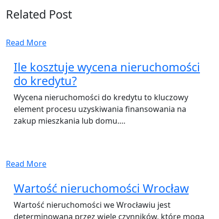
Related Post
Read More
Ile kosztuje wycena nieruchomości
do kredytu?
Wycena nieruchomości do kredytu to kluczowy
element procesu uzyskiwania finansowania na
zakup mieszkania lub domu.…
Read More
Wartość nieruchomości Wrocław
Wartość nieruchomości we Wrocławiu jest
determinowana przez wiele czynników, które mogą