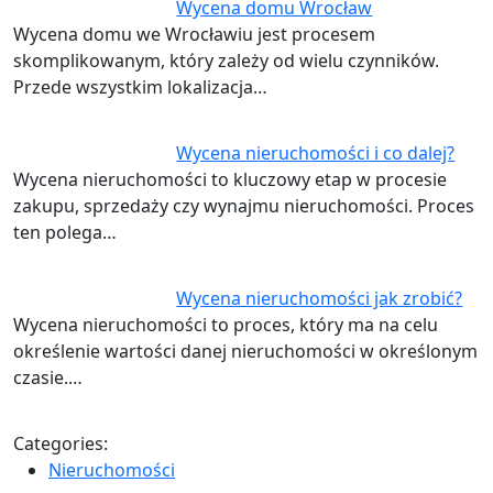
Wycena domu Wrocław
Wycena domu we Wrocławiu jest procesem
skomplikowanym, który zależy od wielu czynników.
Przede wszystkim lokalizacja…
Wycena nieruchomości i co dalej?
Wycena nieruchomości to kluczowy etap w procesie
zakupu, sprzedaży czy wynajmu nieruchomości. Proces
ten polega…
Wycena nieruchomości jak zrobić?
Wycena nieruchomości to proces, który ma na celu
określenie wartości danej nieruchomości w określonym
czasie.…
Categories:
Nieruchomości