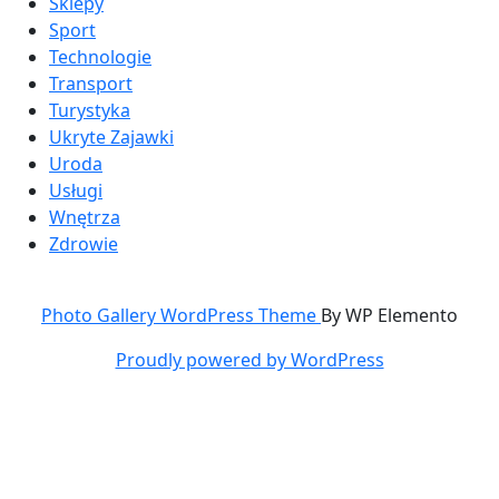
Sklepy
Sport
Technologie
Transport
Turystyka
Ukryte Zajawki
Uroda
Usługi
Wnętrza
Zdrowie
Photo Gallery WordPress Theme
By WP Elemento
Proudly powered by WordPress