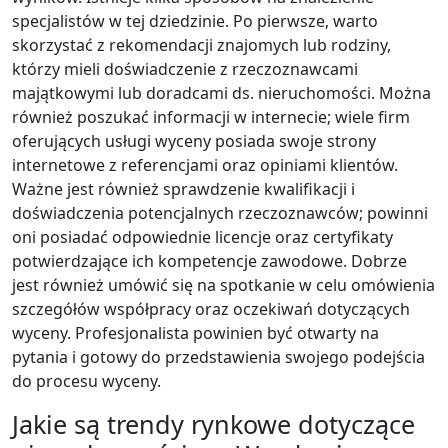
specjalistów w tej dziedzinie. Po pierwsze, warto
skorzystać z rekomendacji znajomych lub rodziny,
którzy mieli doświadczenie z rzeczoznawcami
majątkowymi lub doradcami ds. nieruchomości. Można
również poszukać informacji w internecie; wiele firm
oferujących usługi wyceny posiada swoje strony
internetowe z referencjami oraz opiniami klientów.
Ważne jest również sprawdzenie kwalifikacji i
doświadczenia potencjalnych rzeczoznawców; powinni
oni posiadać odpowiednie licencje oraz certyfikaty
potwierdzające ich kompetencje zawodowe. Dobrze
jest również umówić się na spotkanie w celu omówienia
szczegółów współpracy oraz oczekiwań dotyczących
wyceny. Profesjonalista powinien być otwarty na
pytania i gotowy do przedstawienia swojego podejścia
do procesu wyceny.
Jakie są trendy rynkowe dotyczące