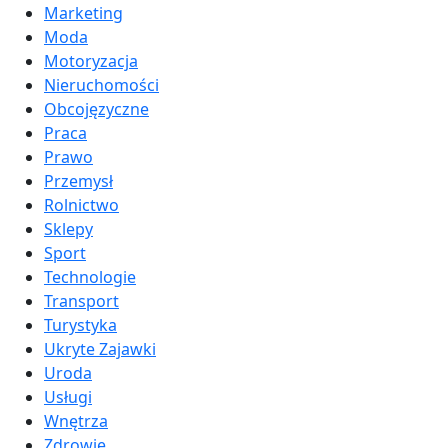
Marketing
Moda
Motoryzacja
Nieruchomości
Obcojęzyczne
Praca
Prawo
Przemysł
Rolnictwo
Sklepy
Sport
Technologie
Transport
Turystyka
Ukryte Zajawki
Uroda
Usługi
Wnętrza
Zdrowie