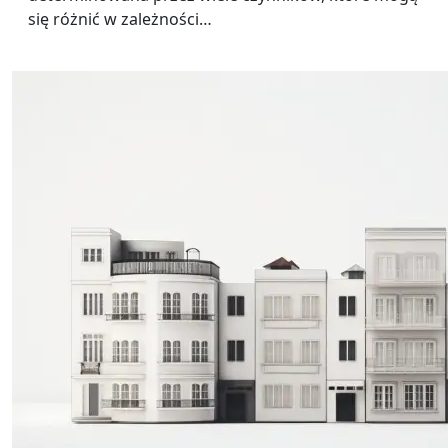
się różnić w zależności…