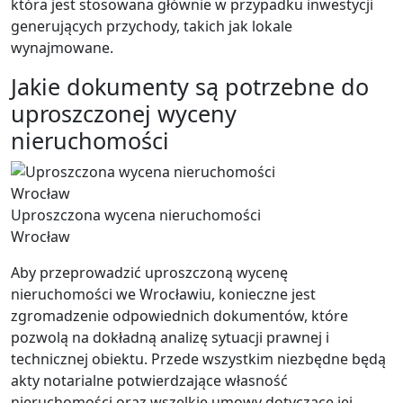
która jest stosowana głównie w przypadku inwestycji
generujących przychody, takich jak lokale
wynajmowane.
Jakie dokumenty są potrzebne do
uproszczonej wyceny
nieruchomości
Uproszczona wycena nieruchomości
Wrocław
Aby przeprowadzić uproszczoną wycenę
nieruchomości we Wrocławiu, konieczne jest
zgromadzenie odpowiednich dokumentów, które
pozwolą na dokładną analizę sytuacji prawnej i
technicznej obiektu. Przede wszystkim niezbędne będą
akty notarialne potwierdzające własność
nieruchomości oraz wszelkie umowy dotyczące jej