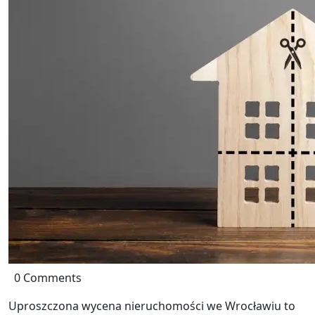
0 Comments
Uproszczona wycena nieruchomości we Wrocławiu to