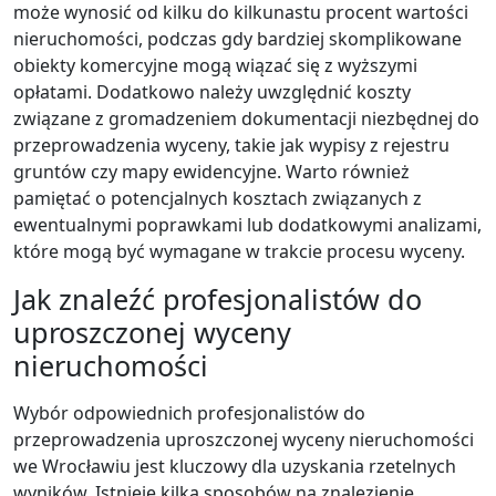
może wynosić od kilku do kilkunastu procent wartości
nieruchomości, podczas gdy bardziej skomplikowane
obiekty komercyjne mogą wiązać się z wyższymi
opłatami. Dodatkowo należy uwzględnić koszty
związane z gromadzeniem dokumentacji niezbędnej do
przeprowadzenia wyceny, takie jak wypisy z rejestru
gruntów czy mapy ewidencyjne. Warto również
pamiętać o potencjalnych kosztach związanych z
ewentualnymi poprawkami lub dodatkowymi analizami,
które mogą być wymagane w trakcie procesu wyceny.
Jak znaleźć profesjonalistów do
uproszczonej wyceny
nieruchomości
Wybór odpowiednich profesjonalistów do
przeprowadzenia uproszczonej wyceny nieruchomości
we Wrocławiu jest kluczowy dla uzyskania rzetelnych
wyników. Istnieje kilka sposobów na znalezienie