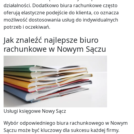
działalności. Dodatkowo biura rachunkowe często
oferują elastyczne podejście do klienta, co oznacza
możliwość dostosowania usług do indywidualnych
potrzeb i oczekiwań.
Jak znaleźć najlepsze biuro
rachunkowe w Nowym Sączu
Usługi księgowe Nowy Sącz
Wybór odpowiedniego biura rachunkowego w Nowym
Sączu może być kluczowy dla sukcesu każdej firmy.