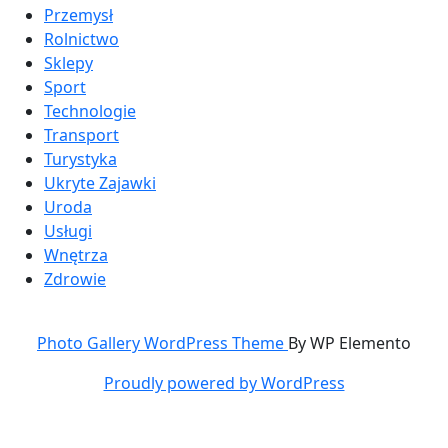
Przemysł
Rolnictwo
Sklepy
Sport
Technologie
Transport
Turystyka
Ukryte Zajawki
Uroda
Usługi
Wnętrza
Zdrowie
Photo Gallery WordPress Theme
By WP Elemento
Proudly powered by WordPress