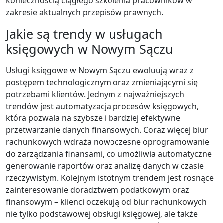
koniecznością ciągłego szkolenia pracowników w
zakresie aktualnych przepisów prawnych.
Jakie są trendy w usługach
księgowych w Nowym Sączu
Usługi księgowe w Nowym Sączu ewoluują wraz z
postępem technologicznym oraz zmieniającymi się
potrzebami klientów. Jednym z najważniejszych
trendów jest automatyzacja procesów księgowych,
która pozwala na szybsze i bardziej efektywne
przetwarzanie danych finansowych. Coraz więcej biur
rachunkowych wdraża nowoczesne oprogramowanie
do zarządzania finansami, co umożliwia automatyczne
generowanie raportów oraz analizę danych w czasie
rzeczywistym. Kolejnym istotnym trendem jest rosnące
zainteresowanie doradztwem podatkowym oraz
finansowym – klienci oczekują od biur rachunkowych
nie tylko podstawowej obsługi księgowej, ale także