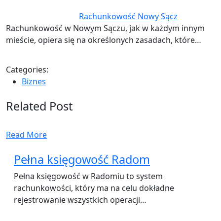
Rachunkowość Nowy Sącz
Rachunkowość w Nowym Sączu, jak w każdym innym
mieście, opiera się na określonych zasadach, które…
Categories:
Biznes
Related Post
Read More
Pełna księgowość Radom
Pełna księgowość w Radomiu to system
rachunkowości, który ma na celu dokładne
rejestrowanie wszystkich operacji…