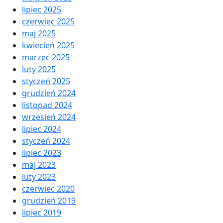
lipiec 2025
czerwiec 2025
maj 2025
kwiecień 2025
marzec 2025
luty 2025
styczeń 2025
grudzień 2024
listopad 2024
wrzesień 2024
lipiec 2024
styczeń 2024
lipiec 2023
maj 2023
luty 2023
czerwiec 2020
grudzień 2019
lipiec 2019