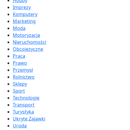
Hobby
Imprezy
Komputery
Marketing
Moda
Motoryzacja
Nieruchomości
Obcojęzyczne
Praca
Prawo
Przemysł
Rolnictwo
Sklepy
Sport
Technologie
Transport
Turystyka
Ukryte Zajawki
Uroda