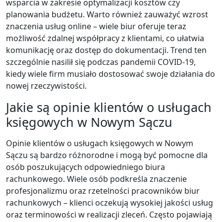
wsparcia w zakresie optymalizacji kosztów czy
planowania budżetu. Warto również zauważyć wzrost
znaczenia usług online – wiele biur oferuje teraz
możliwość zdalnej współpracy z klientami, co ułatwia
komunikację oraz dostęp do dokumentacji. Trend ten
szczególnie nasilił się podczas pandemii COVID-19,
kiedy wiele firm musiało dostosować swoje działania do
nowej rzeczywistości.
Jakie są opinie klientów o usługach
księgowych w Nowym Sączu
Opinie klientów o usługach księgowych w Nowym
Sączu są bardzo różnorodne i mogą być pomocne dla
osób poszukujących odpowiedniego biura
rachunkowego. Wiele osób podkreśla znaczenie
profesjonalizmu oraz rzetelności pracowników biur
rachunkowych – klienci oczekują wysokiej jakości usług
oraz terminowości w realizacji zleceń. Często pojawiają