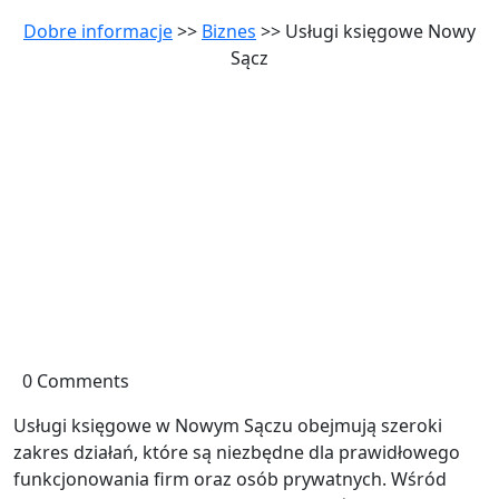
Dobre informacje
>>
Biznes
>> Usługi księgowe Nowy
Sącz
0 Comments
Usługi księgowe w Nowym Sączu obejmują szeroki
zakres działań, które są niezbędne dla prawidłowego
funkcjonowania firm oraz osób prywatnych. Wśród