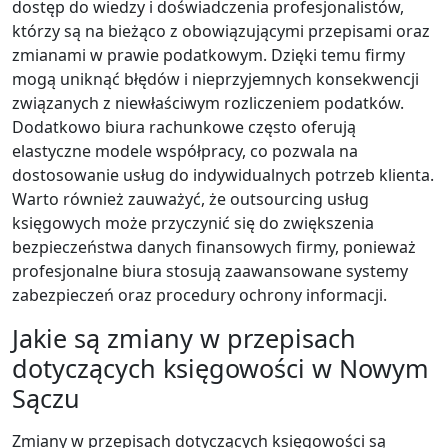
dostęp do wiedzy i doświadczenia profesjonalistów,
którzy są na bieżąco z obowiązującymi przepisami oraz
zmianami w prawie podatkowym. Dzięki temu firmy
mogą uniknąć błędów i nieprzyjemnych konsekwencji
związanych z niewłaściwym rozliczeniem podatków.
Dodatkowo biura rachunkowe często oferują
elastyczne modele współpracy, co pozwala na
dostosowanie usług do indywidualnych potrzeb klienta.
Warto również zauważyć, że outsourcing usług
księgowych może przyczynić się do zwiększenia
bezpieczeństwa danych finansowych firmy, ponieważ
profesjonalne biura stosują zaawansowane systemy
zabezpieczeń oraz procedury ochrony informacji.
Jakie są zmiany w przepisach
dotyczących księgowości w Nowym
Sączu
Zmiany w przepisach dotyczących księgowości są