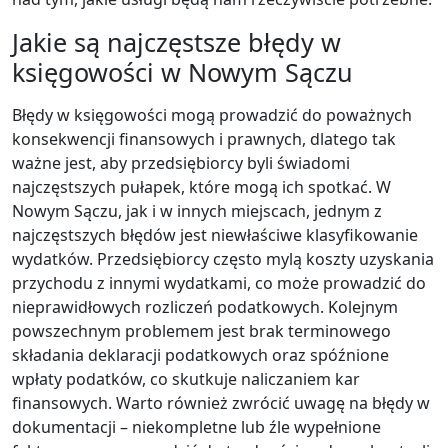
Jakie są najczęstsze błędy w
księgowości w Nowym Sączu
Błędy w księgowości mogą prowadzić do poważnych
konsekwencji finansowych i prawnych, dlatego tak
ważne jest, aby przedsiębiorcy byli świadomi
najczęstszych pułapek, które mogą ich spotkać. W
Nowym Sączu, jak i w innych miejscach, jednym z
najczęstszych błędów jest niewłaściwe klasyfikowanie
wydatków. Przedsiębiorcy często mylą koszty uzyskania
przychodu z innymi wydatkami, co może prowadzić do
nieprawidłowych rozliczeń podatkowych. Kolejnym
powszechnym problemem jest brak terminowego
składania deklaracji podatkowych oraz spóźnione
wpłaty podatków, co skutkuje naliczaniem kar
finansowych. Warto również zwrócić uwagę na błędy w
dokumentacji – niekompletne lub źle wypełnione