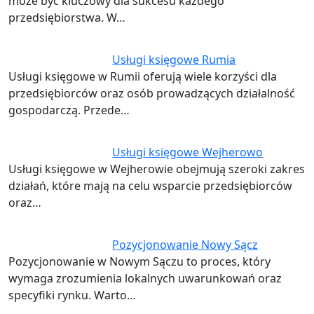
może być kluczowy dla sukcesu każdego
przedsiębiorstwa. W…
Usługi księgowe Rumia
Usługi księgowe w Rumii oferują wiele korzyści dla
przedsiębiorców oraz osób prowadzących działalność
gospodarczą. Przede…
Usługi księgowe Wejherowo
Usługi księgowe w Wejherowie obejmują szeroki zakres
działań, które mają na celu wsparcie przedsiębiorców
oraz…
Pozycjonowanie Nowy Sącz
Pozycjonowanie w Nowym Sączu to proces, który
wymaga zrozumienia lokalnych uwarunkowań oraz
specyfiki rynku. Warto…