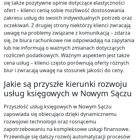
się także pozytywne opinie dotyczące elastyczności
ofert – klienci cenią sobie możliwość dostosowania
zakresu usług do swoich indywidualnych potrzeb oraz
oczekiwań. Z drugiej strony niektórzy klienci zwracają
uwagę na problemy związane z komunikacją – zdarza
się, że biura rachunkowe nie odpowiadają na zapytania
lub nie informują o ważnych zmianach dotyczących
rozliczeń podatkowych. Ważnym aspektem jest także
cena usług – klienci często porównują oferty różnych
biur i zwracają uwagę na stosunek jakości do ceny.
Jakie są przyszłe kierunki rozwoju
usług księgowych w Nowym Sączu
Przyszłość usług księgowych w Nowym Sączu
zapowiada się obiecująco dzięki dynamicznemu
rozwojowi technologii oraz rosnącemu
zapotrzebowaniu na kompleksowe usługi finansowe.
Przewiduje się dalszy rozwój automatyzacji procesów