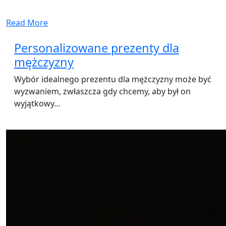
Read More
Personalizowane prezenty dla
mężczyzny
Wybór idealnego prezentu dla mężczyzny może być
wyzwaniem, zwłaszcza gdy chcemy, aby był on
wyjątkowy…