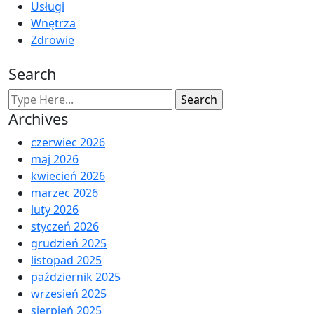
Usługi
Wnętrza
Zdrowie
Search
Archives
czerwiec 2026
maj 2026
kwiecień 2026
marzec 2026
luty 2026
styczeń 2026
grudzień 2025
listopad 2025
październik 2025
wrzesień 2025
sierpień 2025