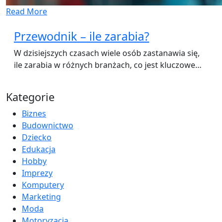
Read More
Przewodnik – ile zarabia?
W dzisiejszych czasach wiele osób zastanawia się,
ile zarabia w różnych branżach, co jest kluczowe…
Kategorie
Biznes
Budownictwo
Dziecko
Edukacja
Hobby
Imprezy
Komputery
Marketing
Moda
Motoryzacja