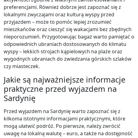
preferencjami. Również dobrze jest zapoznać się z
lokalnymi zwyczajami oraz kulturą wyspy przed
przyjazdem – może to pomóc lepiej zrozumieć
mieszkańców oraz cieszyć się wakacjami bez zbędnych
nieporozumień. Przygotowując bagaż warto pamiętać o
odpowiednich ubraniach dostosowanych do klimatu
wyspy – lekkich strojach kąpielowych na plaże oraz
wygodnych ubraniach do zwiedzania górskich szlaków
czy miasteczek.
Jakie są najważniejsze informacje
praktyczne przed wyjazdem na
Sardynię
Przed wyjazdem na Sardynię warto zapoznać się z
kilkoma istotnymi informacjami praktycznymi, które
mogą ułatwić podróż. Po pierwsze, należy zwrócić
uwagę na lokalną walutę – euro, a także na dostępność