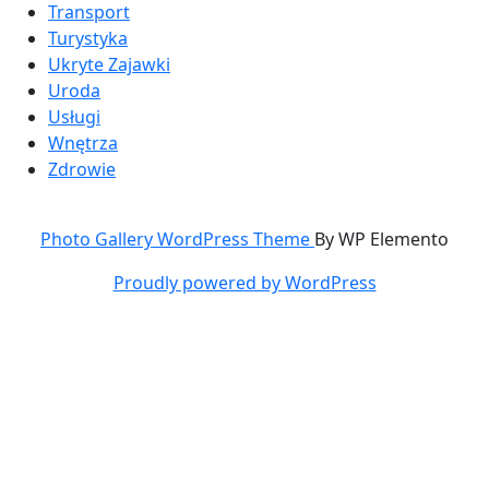
Transport
Turystyka
Ukryte Zajawki
Uroda
Usługi
Wnętrza
Zdrowie
Photo Gallery WordPress Theme
By WP Elemento
Proudly powered by WordPress