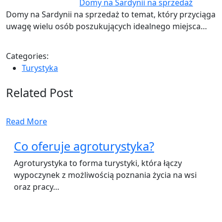
Domy na Sardynii na sprzedaż
Domy na Sardynii na sprzedaż to temat, który przyciąga
uwagę wielu osób poszukujących idealnego miejsca…
Categories:
Turystyka
Related Post
Read More
Co oferuje agroturystyka?
Agroturystyka to forma turystyki, która łączy
wypoczynek z możliwością poznania życia na wsi
oraz pracy…