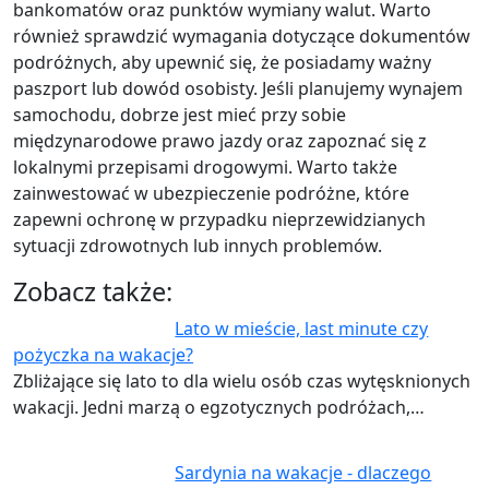
bankomatów oraz punktów wymiany walut. Warto
również sprawdzić wymagania dotyczące dokumentów
podróżnych, aby upewnić się, że posiadamy ważny
paszport lub dowód osobisty. Jeśli planujemy wynajem
samochodu, dobrze jest mieć przy sobie
międzynarodowe prawo jazdy oraz zapoznać się z
lokalnymi przepisami drogowymi. Warto także
zainwestować w ubezpieczenie podróżne, które
zapewni ochronę w przypadku nieprzewidzianych
sytuacji zdrowotnych lub innych problemów.
Zobacz także:
Lato w mieście, last minute czy
pożyczka na wakacje?
Zbliżające się lato to dla wielu osób czas wytęsknionych
wakacji. Jedni marzą o egzotycznych podróżach,…
Sardynia na wakacje - dlaczego