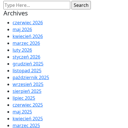
Archives
czerwiec 2026
maj 2026
kwiecień 2026
marzec 2026
luty 2026
styczeń 2026
grudzień 2025
listopad 2025
październik 2025
wrzesień 2025
sierpień 2025
lipiec 2025
czerwiec 2025
maj 2025
kwiecień 2025
marzec 2025