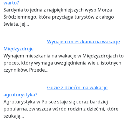
warto?
Sardynia to jedna z najpiękniejszych wysp Morza
Śródziemnego, która przyciąga turystów z całego
świata. Jej…
Wynajem mieszkania na wakacje
Międzyzdroje
Wynajem mieszkania na wakacje w Międzyzdrojach to
proces, który wymaga uwzględnienia wielu istotnych
czynników. Przede…
Gdzie z dziećmi na wakacje
agroturystyka?
Agroturystyka w Polsce staje się coraz bardziej
popularna, zwłaszcza wśród rodzin z dziećmi, które
szukają…