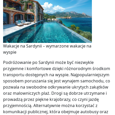
Wakacje na Sardynii – wymarzone wakacje na
wyspie
Podróżowanie po Sardynii może być niezwykle
przyjemne i komfortowe dzięki różnorodnym środkom
transportu dostępnych na wyspie. Najpopularniejszym
sposobem poruszania się jest wynajem samochodu, co
pozwala na swobodne odkrywanie ukrytych zakątków
oraz malowniczych plaż. Drogi są dobrze utrzymane i
prowadzą przez piękne krajobrazy, co czyni jazdę
przyjemnością. Alternatywnie można korzystać z
komunikacji publicznej, która obejmuje autobusy oraz