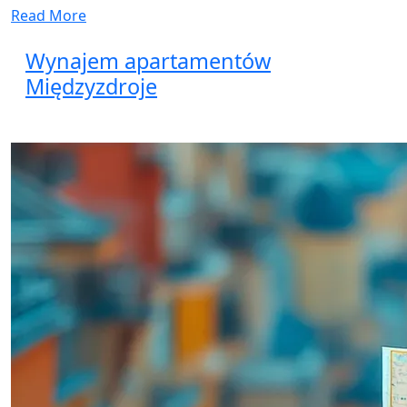
Read More
Wynajem apartamentów
Międzyzdroje