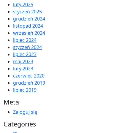
luty 2025
styczeń 2025
grudzień 2024
listopad 2024
wrzesień 2024
lipiec 2024
styczeń 2024
lipiec 2023
maj 2023
luty 2023
czerwiec 2020
grudzień 2019
lipiec 2019
Meta
Zaloguj się
Categories