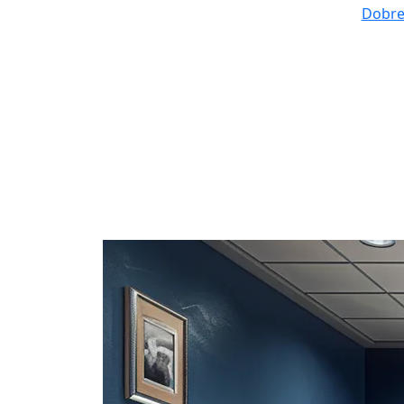
Dobre