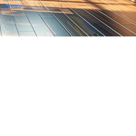
Zdrowie