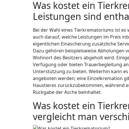
Was kostet ein Tierk
Leistungen sind entha
Bei der Wahl eines Tierkrematoriums ist es 
auch darauf, welche Leistungen im Preis inb
eigentlichen Einäscherung zusätzliche Servi
Dazu gehören beispielsweise Abholungen vor
Wohnort des Besitzers abgeholt wird. Einige
Verfügung oder bieten Trauerbegleitung an
Unterstützung zu bieten. Weiterhin kann e
angeboten werden; eine Einzelkremation gib
Haustieres zurückzubekommen, während ei
Rückgabe der Asche beinhaltet.
Was kostet ein Tierk
vergleicht man versch