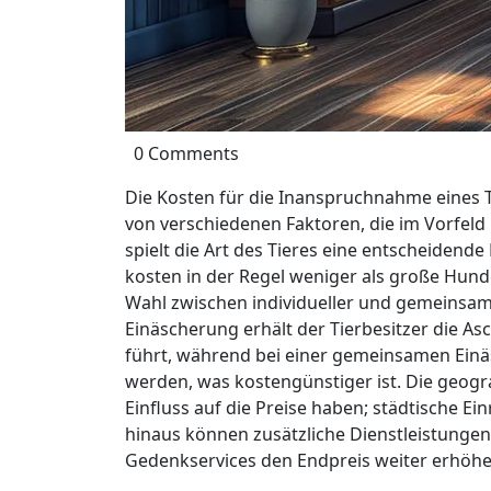
0 Comments
Die Kosten für die Inanspruchnahme eines 
von verschiedenen Faktoren, die im Vorfeld
spielt die Art des Tieres eine entscheidende
kosten in der Regel weniger als große Hunde
Wahl zwischen individueller und gemeinsame
Einäscherung erhält der Tierbesitzer die As
führt, während bei einer gemeinsamen Einä
werden, was kostengünstiger ist. Die geogr
Einfluss auf die Preise haben; städtische Ei
hinaus können zusätzliche Dienstleistungen
Gedenkservices den Endpreis weiter erhöhe