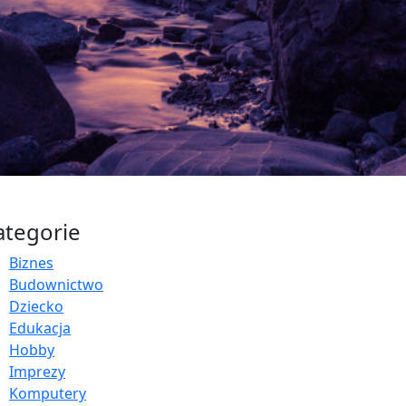
ategorie
Biznes
Budownictwo
Dziecko
Edukacja
Hobby
Imprezy
Komputery