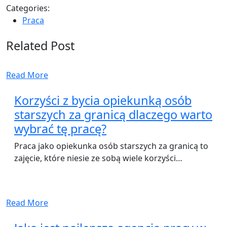
Categories:
Praca
Related Post
Read More
Korzyści z bycia opiekunką osób
starszych za granicą dlaczego warto
wybrać tę pracę?
Praca jako opiekunka osób starszych za granicą to
zajęcie, które niesie ze sobą wiele korzyści…
Read More