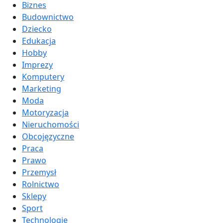
Biznes
Budownictwo
Dziecko
Edukacja
Hobby
Imprezy
Komputery
Marketing
Moda
Motoryzacja
Nieruchomości
Obcojęzyczne
Praca
Prawo
Przemysł
Rolnictwo
Sklepy
Sport
Technologie