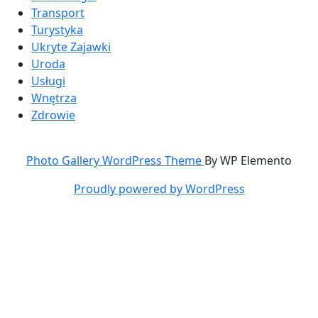
Transport
Turystyka
Ukryte Zajawki
Uroda
Usługi
Wnętrza
Zdrowie
Photo Gallery WordPress Theme
By WP Elemento
Proudly powered by WordPress