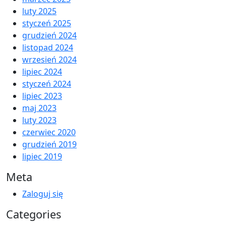
luty 2025
styczeń 2025
grudzień 2024
listopad 2024
wrzesień 2024
lipiec 2024
styczeń 2024
lipiec 2023
maj 2023
luty 2023
czerwiec 2020
grudzień 2019
lipiec 2019
Meta
Zaloguj się
Categories