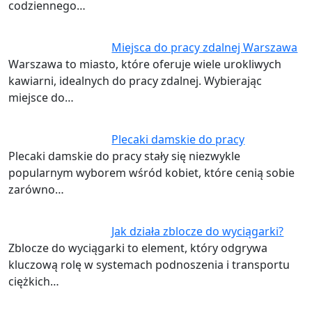
codziennego…
Miejsca do pracy zdalnej Warszawa
Warszawa to miasto, które oferuje wiele urokliwych
kawiarni, idealnych do pracy zdalnej. Wybierając
miejsce do…
Plecaki damskie do pracy
Plecaki damskie do pracy stały się niezwykle
popularnym wyborem wśród kobiet, które cenią sobie
zarówno…
Jak działa zblocze do wyciągarki?
Zblocze do wyciągarki to element, który odgrywa
kluczową rolę w systemach podnoszenia i transportu
ciężkich…