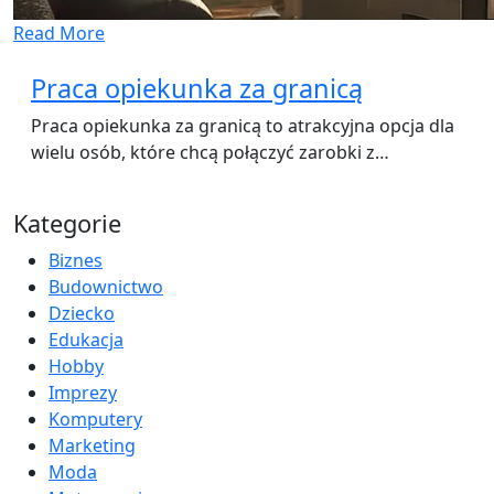
Read More
Praca opiekunka za granicą
Praca opiekunka za granicą to atrakcyjna opcja dla
wielu osób, które chcą połączyć zarobki z…
Kategorie
Biznes
Budownictwo
Dziecko
Edukacja
Hobby
Imprezy
Komputery
Marketing
Moda