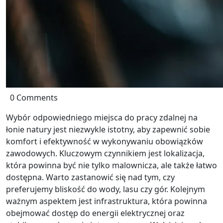
0 Comments
Wybór odpowiedniego miejsca do pracy zdalnej na
łonie natury jest niezwykle istotny, aby zapewnić sobie
komfort i efektywność w wykonywaniu obowiązków
zawodowych. Kluczowym czynnikiem jest lokalizacja,
która powinna być nie tylko malownicza, ale także łatwo
dostępna. Warto zastanowić się nad tym, czy
preferujemy bliskość do wody, lasu czy gór. Kolejnym
ważnym aspektem jest infrastruktura, która powinna
obejmować dostęp do energii elektrycznej oraz