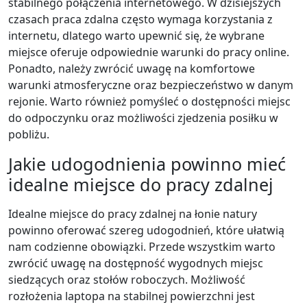
stabilnego połączenia internetowego. W dzisiejszych
czasach praca zdalna często wymaga korzystania z
internetu, dlatego warto upewnić się, że wybrane
miejsce oferuje odpowiednie warunki do pracy online.
Ponadto, należy zwrócić uwagę na komfortowe
warunki atmosferyczne oraz bezpieczeństwo w danym
rejonie. Warto również pomyśleć o dostępności miejsc
do odpoczynku oraz możliwości zjedzenia posiłku w
pobliżu.
Jakie udogodnienia powinno mieć
idealne miejsce do pracy zdalnej
Idealne miejsce do pracy zdalnej na łonie natury
powinno oferować szereg udogodnień, które ułatwią
nam codzienne obowiązki. Przede wszystkim warto
zwrócić uwagę na dostępność wygodnych miejsc
siedzących oraz stołów roboczych. Możliwość
rozłożenia laptopa na stabilnej powierzchni jest