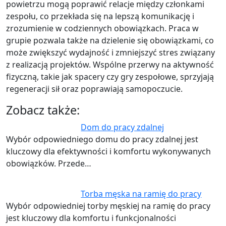
powietrzu mogą poprawić relacje między członkami
zespołu, co przekłada się na lepszą komunikację i
zrozumienie w codziennych obowiązkach. Praca w
grupie pozwala także na dzielenie się obowiązkami, co
może zwiększyć wydajność i zmniejszyć stres związany
z realizacją projektów. Wspólne przerwy na aktywność
fizyczną, takie jak spacery czy gry zespołowe, sprzyjają
regeneracji sił oraz poprawiają samopoczucie.
Zobacz także:
Dom do pracy zdalnej
Wybór odpowiedniego domu do pracy zdalnej jest
kluczowy dla efektywności i komfortu wykonywanych
obowiązków. Przede…
Torba męska na ramię do pracy
Wybór odpowiedniej torby męskiej na ramię do pracy
jest kluczowy dla komfortu i funkcjonalności