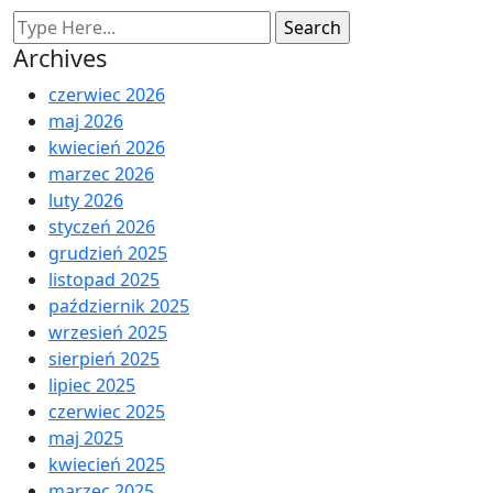
Archives
czerwiec 2026
maj 2026
kwiecień 2026
marzec 2026
luty 2026
styczeń 2026
grudzień 2025
listopad 2025
październik 2025
wrzesień 2025
sierpień 2025
lipiec 2025
czerwiec 2025
maj 2025
kwiecień 2025
marzec 2025