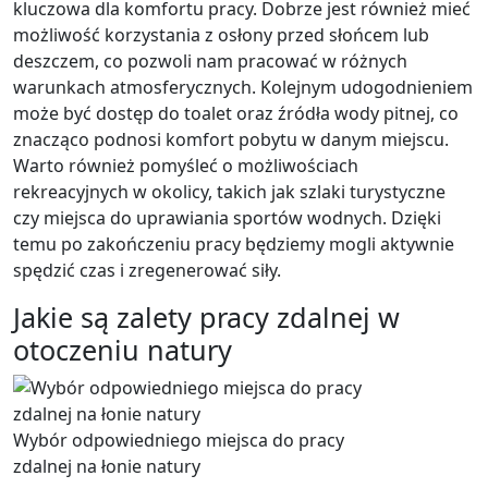
kluczowa dla komfortu pracy. Dobrze jest również mieć
możliwość korzystania z osłony przed słońcem lub
deszczem, co pozwoli nam pracować w różnych
warunkach atmosferycznych. Kolejnym udogodnieniem
może być dostęp do toalet oraz źródła wody pitnej, co
znacząco podnosi komfort pobytu w danym miejscu.
Warto również pomyśleć o możliwościach
rekreacyjnych w okolicy, takich jak szlaki turystyczne
czy miejsca do uprawiania sportów wodnych. Dzięki
temu po zakończeniu pracy będziemy mogli aktywnie
spędzić czas i zregenerować siły.
Jakie są zalety pracy zdalnej w
otoczeniu natury
Wybór odpowiedniego miejsca do pracy
zdalnej na łonie natury