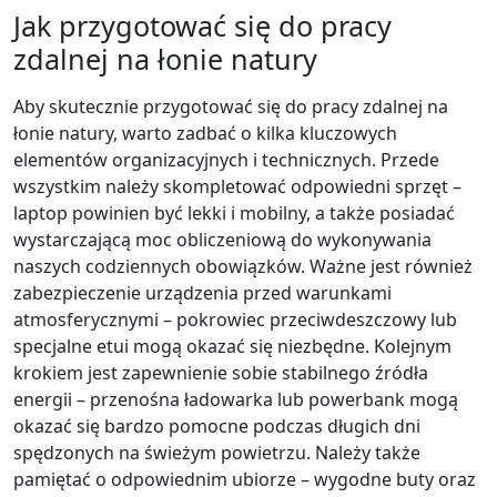
Jak przygotować się do pracy
zdalnej na łonie natury
Aby skutecznie przygotować się do pracy zdalnej na
łonie natury, warto zadbać o kilka kluczowych
elementów organizacyjnych i technicznych. Przede
wszystkim należy skompletować odpowiedni sprzęt –
laptop powinien być lekki i mobilny, a także posiadać
wystarczającą moc obliczeniową do wykonywania
naszych codziennych obowiązków. Ważne jest również
zabezpieczenie urządzenia przed warunkami
atmosferycznymi – pokrowiec przeciwdeszczowy lub
specjalne etui mogą okazać się niezbędne. Kolejnym
krokiem jest zapewnienie sobie stabilnego źródła
energii – przenośna ładowarka lub powerbank mogą
okazać się bardzo pomocne podczas długich dni
spędzonych na świeżym powietrzu. Należy także
pamiętać o odpowiednim ubiorze – wygodne buty oraz