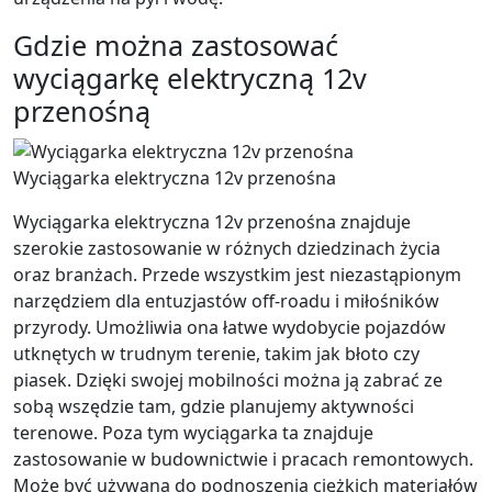
Gdzie można zastosować
wyciągarkę elektryczną 12v
przenośną
Wyciągarka elektryczna 12v przenośna
Wyciągarka elektryczna 12v przenośna znajduje
szerokie zastosowanie w różnych dziedzinach życia
oraz branżach. Przede wszystkim jest niezastąpionym
narzędziem dla entuzjastów off-roadu i miłośników
przyrody. Umożliwia ona łatwe wydobycie pojazdów
utknętych w trudnym terenie, takim jak błoto czy
piasek. Dzięki swojej mobilności można ją zabrać ze
sobą wszędzie tam, gdzie planujemy aktywności
terenowe. Poza tym wyciągarka ta znajduje
zastosowanie w budownictwie i pracach remontowych.
Może być używana do podnoszenia ciężkich materiałów