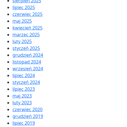
sierpień 2025
lipiec 2025
czerwiec 2025
maj 2025
kwiecień 2025
marzec 2025
luty 2025
styczeń 2025
grudzień 2024
listopad 2024
wrzesień 2024
lipiec 2024
styczeń 2024
lipiec 2023
maj 2023
luty 2023
czerwiec 2020
grudzień 2019
lipiec 2019