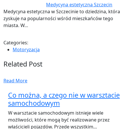
Medycyna estetyczna Szczecin
Medycyna estetyczna w Szczecinie to dziedzina, która
zyskuje na popularności wśród mieszkańców tego
miasta. W…
Categories:
Motoryzacja
Related Post
Read More
Co można, a czego nie w warsztacie
samochodowym
W warsztacie samochodowym istnieje wiele
możliwości, które mogą być realizowane przez
właścicieli pojazdów. Przede wszystkim…