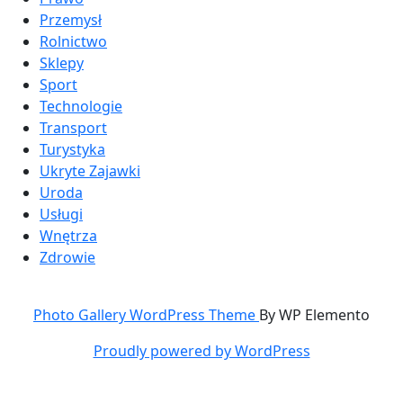
Przemysł
Rolnictwo
Sklepy
Sport
Technologie
Transport
Turystyka
Ukryte Zajawki
Uroda
Usługi
Wnętrza
Zdrowie
Photo Gallery WordPress Theme
By WP Elemento
Proudly powered by WordPress