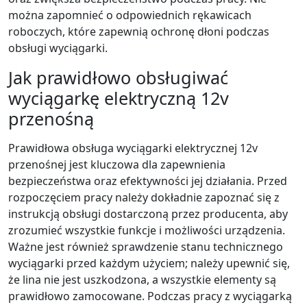
można zapomnieć o odpowiednich rękawicach
roboczych, które zapewnią ochronę dłoni podczas
obsługi wyciągarki.
Jak prawidłowo obsługiwać
wyciągarkę elektryczną 12v
przenośną
Prawidłowa obsługa wyciągarki elektrycznej 12v
przenośnej jest kluczowa dla zapewnienia
bezpieczeństwa oraz efektywności jej działania. Przed
rozpoczęciem pracy należy dokładnie zapoznać się z
instrukcją obsługi dostarczoną przez producenta, aby
zrozumieć wszystkie funkcje i możliwości urządzenia.
Ważne jest również sprawdzenie stanu technicznego
wyciągarki przed każdym użyciem; należy upewnić się,
że lina nie jest uszkodzona, a wszystkie elementy są
prawidłowo zamocowane. Podczas pracy z wyciągarką