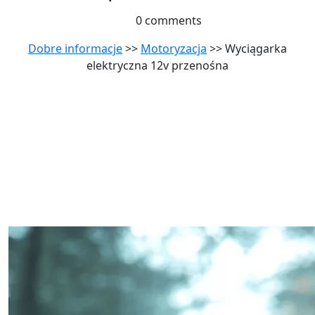
0 comments
Dobre informacje
>>
Motoryzacja
>> Wyciągarka
elektryczna 12v przenośna