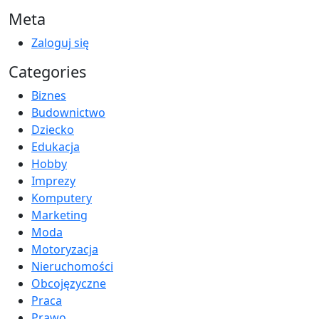
Meta
Zaloguj się
Categories
Biznes
Budownictwo
Dziecko
Edukacja
Hobby
Imprezy
Komputery
Marketing
Moda
Motoryzacja
Nieruchomości
Obcojęzyczne
Praca
Prawo