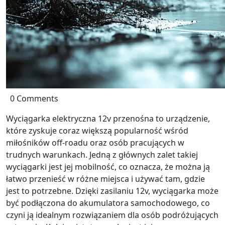
0 Comments
Wyciągarka elektryczna 12v przenośna to urządzenie,
które zyskuje coraz większą popularność wśród
miłośników off-roadu oraz osób pracujących w
trudnych warunkach. Jedną z głównych zalet takiej
wyciągarki jest jej mobilność, co oznacza, że można ją
łatwo przenieść w różne miejsca i używać tam, gdzie
jest to potrzebne. Dzięki zasilaniu 12v, wyciągarka może
być podłączona do akumulatora samochodowego, co
czyni ją idealnym rozwiązaniem dla osób podróżujących