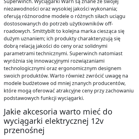
Superwinch. Wyciągarki Warn są znane ze swojej
niezawodności oraz wysokiej jakości wykonania;
oferują różnorodne modele o różnych siłach uciągu
dostosowanych do potrzeb użytkowników off-
roadowych. Smittybilt to kolejna marka ciesząca się
dużym uznaniem; ich produkty charakteryzują się
dobrą relacją jakości do ceny oraz solidnymi
parametrami technicznymi. Superwinch natomiast
wyróżnia się innowacyjnymi rozwiązaniami
technologicznymi oraz ergonomicznym designem
swoich produktów. Warto również zwrócić uwagę na
modele budżetowe od mniej znanych producentów,
które mogą oferować atrakcyjne ceny przy zachowaniu
podstawowych funkcji wyciągarki.
Jakie akcesoria warto mieć do
wyciągarki elektrycznej 12v
przenośnej