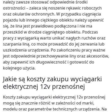
należy zawsze stosować odpowiednie środki
ostrożności – zaleca się noszenie rękawic roboczych
oraz okularów ochronnych. W przypadku ciągnięcia
pojazdu lub innego ciężkiego obiektu należy upewnić
się, że lina jest prawidłowo podłączona i nie ma
przeszkód w drodze ciągniętego obiektu. Podczas
pracy z wyciągarką warto unikać nagłych ruchów oraz
szarpania liną, co może prowadzić do jej zerwania lub
uszkodzenia urządzenia. Po zakończeniu pracy ważne
jest odpowiednie przechowywanie liny oraz akcesoriów,
aby zapewnić ich długowieczność i gotowość do
kolejnego użycia.
Jakie są koszty zakupu wyciągarki
elektrycznej 12v przenośnej
Koszty zakupu wyciągarki elektrycznej 12v przenośnej
mogą się znacznie różnić w zależności od marki,
modelu oraz parametrów technicznych urządzenia. Na