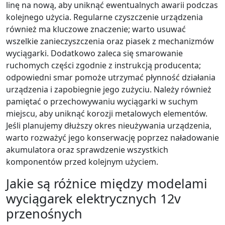
linę na nową, aby uniknąć ewentualnych awarii podczas
kolejnego użycia. Regularne czyszczenie urządzenia
również ma kluczowe znaczenie; warto usuwać
wszelkie zanieczyszczenia oraz piasek z mechanizmów
wyciągarki. Dodatkowo zaleca się smarowanie
ruchomych części zgodnie z instrukcją producenta;
odpowiedni smar pomoże utrzymać płynność działania
urządzenia i zapobiegnie jego zużyciu. Należy również
pamiętać o przechowywaniu wyciągarki w suchym
miejscu, aby uniknąć korozji metalowych elementów.
Jeśli planujemy dłuższy okres nieużywania urządzenia,
warto rozważyć jego konserwację poprzez naładowanie
akumulatora oraz sprawdzenie wszystkich
komponentów przed kolejnym użyciem.
Jakie są różnice między modelami
wyciągarek elektrycznych 12v
przenośnych