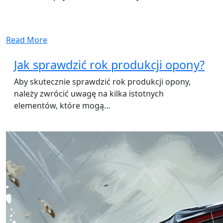
Read More
Jak sprawdzić rok produkcji opony?
Aby skutecznie sprawdzić rok produkcji opony,
należy zwrócić uwagę na kilka istotnych
elementów, które mogą…