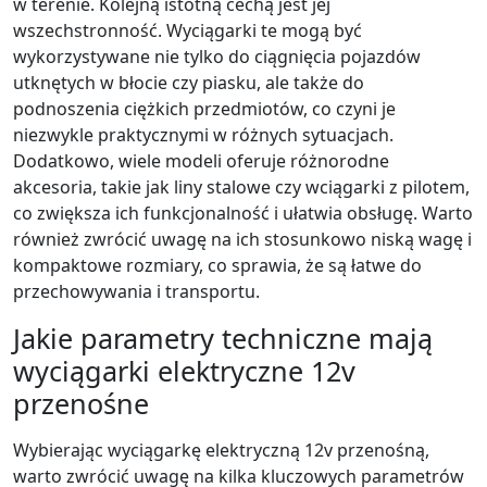
w terenie. Kolejną istotną cechą jest jej
wszechstronność. Wyciągarki te mogą być
wykorzystywane nie tylko do ciągnięcia pojazdów
utknętych w błocie czy piasku, ale także do
podnoszenia ciężkich przedmiotów, co czyni je
niezwykle praktycznymi w różnych sytuacjach.
Dodatkowo, wiele modeli oferuje różnorodne
akcesoria, takie jak liny stalowe czy wciągarki z pilotem,
co zwiększa ich funkcjonalność i ułatwia obsługę. Warto
również zwrócić uwagę na ich stosunkowo niską wagę i
kompaktowe rozmiary, co sprawia, że są łatwe do
przechowywania i transportu.
Jakie parametry techniczne mają
wyciągarki elektryczne 12v
przenośne
Wybierając wyciągarkę elektryczną 12v przenośną,
warto zwrócić uwagę na kilka kluczowych parametrów