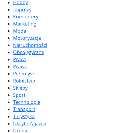
Hobby
Imprezy
Komputery
Marketing
Moda
Motoryzacja
Nieruchomości
Obcojęzyczne
Praca
Prawo
Przemysł
Rolnictwo
Sklepy
Sport
Technologie
Transport
Turystyka
Ukryte Zajawki
Uroda