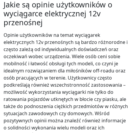
Jakie są opinie użytkowników o
wyciągarce elektrycznej 12v
przenośnej
Opinie użytkowników na temat wyciągarek
elektrycznych 12v przenośnych są bardzo różnorodne i
często zależą od indywidualnych doświadczeń oraz
oczekiwań wobec urządzenia. Wiele osób ceni sobie
mobilność i łatwość obsługi tych modeli, co czyni je
idealnym rozwiązaniem dla miłośników off-roadu oraz
osób pracujących w terenie. Użytkownicy często
podkreślają również wszechstronność zastosowania –
możliwość wykorzystania wyciągarki nie tylko do
ratowania pojazdów utknętych w błocie czy piasku, ale
także do podnoszenia ciężkich przedmiotów w różnych
sytuacjach zawodowych czy domowych. Wśród
pozytywnych opinii można znaleźć również informacje
o solidności wykonania wielu modeli oraz ich