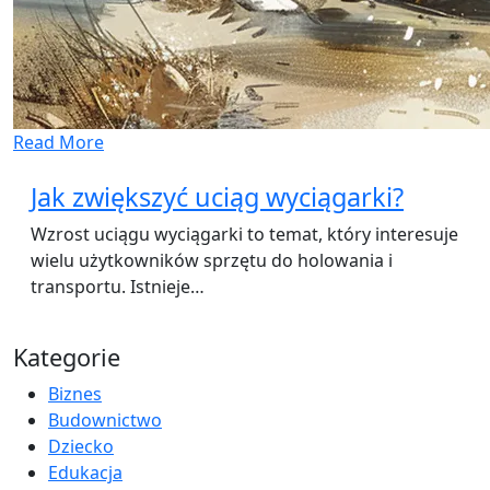
Read More
Jak zwiększyć uciąg wyciągarki?
Wzrost uciągu wyciągarki to temat, który interesuje
wielu użytkowników sprzętu do holowania i
transportu. Istnieje…
Kategorie
Biznes
Budownictwo
Dziecko
Edukacja