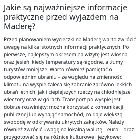
Jakie są najważniejsze informacje
praktyczne przed wyjazdem na
Maderę?
Przed planowaniem wycieczki na Maderę warto zwrócić
uwagę na kilka istotnych informacji praktycznych. Po
pierwsze, najlepszym okresem na wizytę jest wiosna
oraz jesień, kiedy temperatury są łagodne, a tłumy
turystów mniejsze. Warto również pamiętać o
odpowiednim ubraniu – ze względu na zmienność
klimatu na wyspie zaleca się zabranie zarówno lekkich
ubrań letnich, jak i cieplejszych rzeczy na chłodniejsze
wieczory oraz w górach. Transport po wyspie jest
dobrze rozwinięty; można korzystać z komunikacji
publicznej lub wynająć samochód, co daje większą
swobodę w odkrywaniu ukrytych zakątków. Należy
również zwrócić uwagę na lokalną walutę – euro – oraz
przygotować się na różnice kulturowe i językowe;