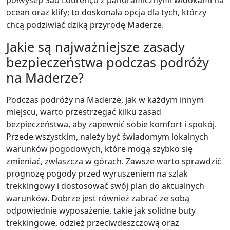
ocean oraz klify; to doskonała opcja dla tych, którzy
chcą podziwiać dziką przyrodę Maderze.
Jakie są najważniejsze zasady
bezpieczeństwa podczas podróży
na Maderze?
Podczas podróży na Maderze, jak w każdym innym
miejscu, warto przestrzegać kilku zasad
bezpieczeństwa, aby zapewnić sobie komfort i spokój.
Przede wszystkim, należy być świadomym lokalnych
warunków pogodowych, które mogą szybko się
zmieniać, zwłaszcza w górach. Zawsze warto sprawdzić
prognozę pogody przed wyruszeniem na szlak
trekkingowy i dostosować swój plan do aktualnych
warunków. Dobrze jest również zabrać ze sobą
odpowiednie wyposażenie, takie jak solidne buty
trekkingowe, odzież przeciwdeszczową oraz