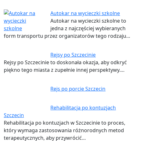
Autokar na wycieczki szkolne
Autokar na wycieczki szkolne to
jedna z najczęściej wybieranych
form transportu przez organizatorów tego rodzaju…
Rejsy po Szczecinie
Rejsy po Szczecinie to doskonała okazja, aby odkryć
piękno tego miasta z zupełnie innej perspektywy.…
Rejs po porcie Szczecin
Rehabilitacja po kontuzjach
Szczecin
Rehabilitacja po kontuzjach w Szczecinie to proces,
który wymaga zastosowania różnorodnych metod
terapeutycznych, aby przywrócić…