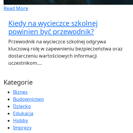
Read More
Kiedy na wycieczce szkolnej
powinien być przewodnik?
Przewodnik na wycieczce szkolnej odgrywa
kluczową rolę w zapewnieniu bezpieczeństwa oraz
dostarczeniu wartościowych informacji
uczestnikom.…
Kategorie
Biznes
Budownictwo
Dziecko
Edukacja
Hobby
Imprezy