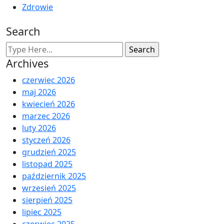
Zdrowie
Search
Archives
czerwiec 2026
maj 2026
kwiecień 2026
marzec 2026
luty 2026
styczeń 2026
grudzień 2025
listopad 2025
październik 2025
wrzesień 2025
sierpień 2025
lipiec 2025
czerwiec 2025