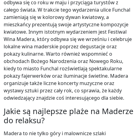
odbywa się co roku w maju i przyciąga turystów z
całego świata. W trakcie tego wydarzenia ulice Funchal
zamieniają się w kolorowy dywan kwiatowy, a
mieszkańcy prezentują swoje artystyczne kompozycje
kwiatowe. Innym istotnym wydarzeniem jest Festiwal
Wina Madera, który odbywa się we wrześniu i celebruje
lokalne wina maderskie poprzez degustacje oraz
pokazy kulinarne. Warto również wspomnieć o
obchodach Bożego Narodzenia oraz Nowego Roku,
kiedy to miasto Funchal rozświetlają spektakularne
pokazy fajerwerków oraz iluminacje świetlne. Madera
organizuje także liczne koncerty muzyczne oraz
wystawy sztuki przez cały rok, co sprawia, że każdy
odwiedzający znajdzie coś interesującego dla siebie.
Jakie są najlepsze plaże na Maderze
do relaksu?
Madera to nie tylko góry i malownicze szlaki