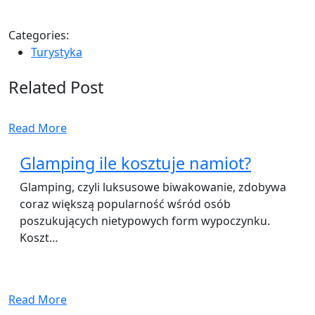
Categories:
Turystyka
Related Post
Read More
Glamping ile kosztuje namiot?
Glamping, czyli luksusowe biwakowanie, zdobywa
coraz większą popularność wśród osób
poszukujących nietypowych form wypoczynku.
Koszt…
Read More