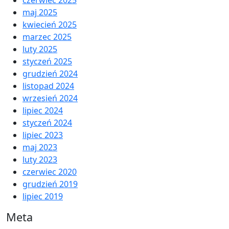
maj 2025
kwiecień 2025
marzec 2025
luty 2025
styczeń 2025
grudzień 2024
listopad 2024
wrzesień 2024
lipiec 2024
styczeń 2024
lipiec 2023
maj 2023
luty 2023
czerwiec 2020
grudzień 2019
lipiec 2019
Meta