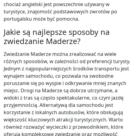
chociaż angielski jest powszechnie używany w
turystyce, znajomość podstawowych zwrotów po
portugalsku może być pomocna.
Jakie są najlepsze sposoby na
zwiedzanie Maderze?
Zwiedzanie Maderze można zrealizować na wiele
różnych sposobów, w zależności od preferencji turysty.
Jednym z najpopularniejszych środków transportu jest
wynajem samochodu, co pozwala na swobodne
poruszanie się po wyspie i odkrywanie mniej znanych
miejsc. Drogi na Maderze są dobrze utrzymane, a
widoki z tras są często spektakularne, co czyni jazdę
przyjemnością. Alternatywą dla samochodu jest
korzystanie z lokalnych autobusów, które obsługują
większość kluczowych atrakcji turystycznych. Warto
również rozważyć wycieczki z przewodnikiem, które
oferują kompleksowe zwiedzanie oraz możliwość