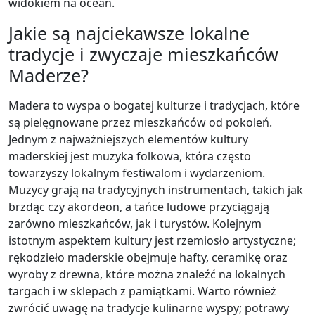
widokiem na ocean.
Jakie są najciekawsze lokalne
tradycje i zwyczaje mieszkańców
Maderze?
Madera to wyspa o bogatej kulturze i tradycjach, które
są pielęgnowane przez mieszkańców od pokoleń.
Jednym z najważniejszych elementów kultury
maderskiej jest muzyka folkowa, która często
towarzyszy lokalnym festiwalom i wydarzeniom.
Muzycy grają na tradycyjnych instrumentach, takich jak
brzdąc czy akordeon, a tańce ludowe przyciągają
zarówno mieszkańców, jak i turystów. Kolejnym
istotnym aspektem kultury jest rzemiosło artystyczne;
rękodzieło maderskie obejmuje hafty, ceramikę oraz
wyroby z drewna, które można znaleźć na lokalnych
targach i w sklepach z pamiątkami. Warto również
zwrócić uwagę na tradycje kulinarne wyspy; potrawy