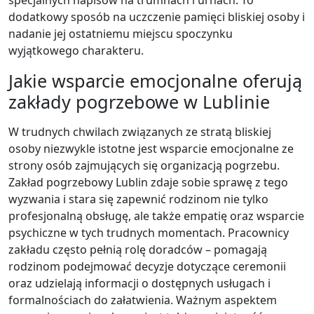
dodatkowy sposób na uczczenie pamięci bliskiej osoby i
nadanie jej ostatniemu miejscu spoczynku
wyjątkowego charakteru.
Jakie wsparcie emocjonalne oferują
zakłady pogrzebowe w Lublinie
W trudnych chwilach związanych ze stratą bliskiej
osoby niezwykle istotne jest wsparcie emocjonalne ze
strony osób zajmujących się organizacją pogrzebu.
Zakład pogrzebowy Lublin zdaje sobie sprawę z tego
wyzwania i stara się zapewnić rodzinom nie tylko
profesjonalną obsługę, ale także empatię oraz wsparcie
psychiczne w tych trudnych momentach. Pracownicy
zakładu często pełnią rolę doradców – pomagają
rodzinom podejmować decyzje dotyczące ceremonii
oraz udzielają informacji o dostępnych usługach i
formalnościach do załatwienia. Ważnym aspektem