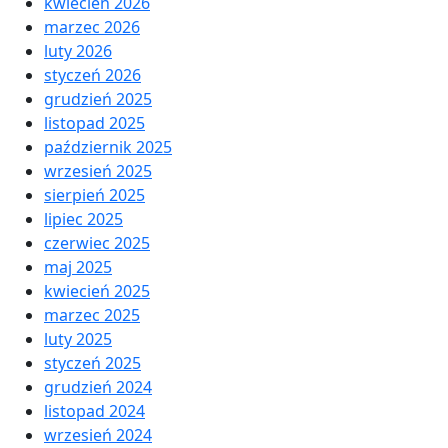
kwiecień 2026
marzec 2026
luty 2026
styczeń 2026
grudzień 2025
listopad 2025
październik 2025
wrzesień 2025
sierpień 2025
lipiec 2025
czerwiec 2025
maj 2025
kwiecień 2025
marzec 2025
luty 2025
styczeń 2025
grudzień 2024
listopad 2024
wrzesień 2024