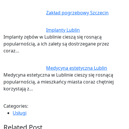
Zakład pogrzebowy Szczecin
Implanty Lublin
Implanty zębów w Lublinie cieszą się rosnącą
popularnością, a ich zalety są dostrzegane przez
coraz…
Medycyna estetyczna Lublin
Medycyna estetyczna w Lublinie cieszy się rosnącą
popularnością, a mieszkańcy miasta coraz chętniej
korzystają z…
Categories:
Usługi
Related Post