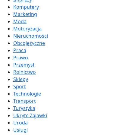
Komputery
Marketing
Moda
Motoryzacja
Nieruchomości
Obcojęzyczne
Praca
Prawo
Przemysł
Rolnictwo
Sklepy
Sport
Technologie
Transport
Turystyka
Ukryte Zajawki
Uroda
Usługi