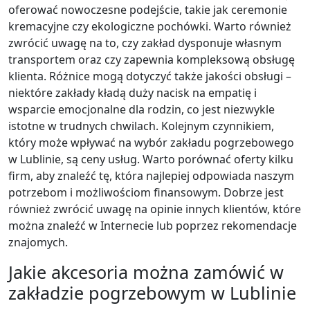
oferować nowoczesne podejście, takie jak ceremonie
kremacyjne czy ekologiczne pochówki. Warto również
zwrócić uwagę na to, czy zakład dysponuje własnym
transportem oraz czy zapewnia kompleksową obsługę
klienta. Różnice mogą dotyczyć także jakości obsługi –
niektóre zakłady kładą duży nacisk na empatię i
wsparcie emocjonalne dla rodzin, co jest niezwykle
istotne w trudnych chwilach. Kolejnym czynnikiem,
który może wpływać na wybór zakładu pogrzebowego
w Lublinie, są ceny usług. Warto porównać oferty kilku
firm, aby znaleźć tę, która najlepiej odpowiada naszym
potrzebom i możliwościom finansowym. Dobrze jest
również zwrócić uwagę na opinie innych klientów, które
można znaleźć w Internecie lub poprzez rekomendacje
znajomych.
Jakie akcesoria można zamówić w
zakładzie pogrzebowym w Lublinie