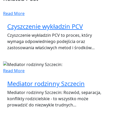
Read More
Czyszczenie wykładzin PCV
Czyszczenie wykładzin PCV to proces, który
wymaga odpowiedniego podejścia oraz
zastosowania właściwych metod i środków…
Read More
Mediator rodzinny Szczecin
Mediator rodzinny Szczecin: Rozwód, separacja,
konflikty rodzicielskie - to wszystko może
prowadzić do niezwykle trudnych…