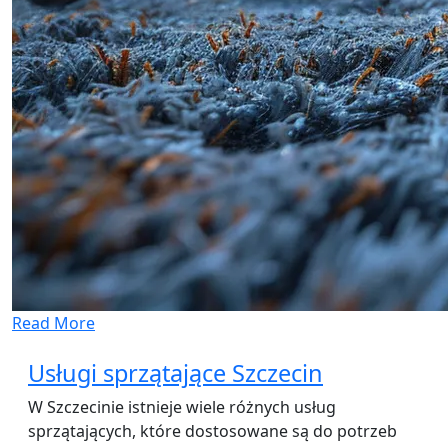
Read More
Usługi sprzątające Szczecin
W Szczecinie istnieje wiele różnych usług
sprzątających, które dostosowane są do potrzeb