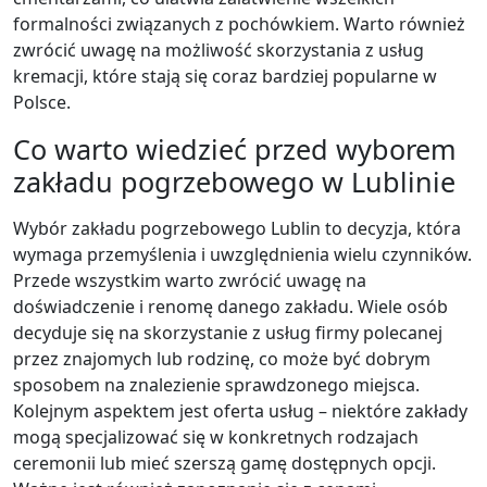
formalności związanych z pochówkiem. Warto również
zwrócić uwagę na możliwość skorzystania z usług
kremacji, które stają się coraz bardziej popularne w
Polsce.
Co warto wiedzieć przed wyborem
zakładu pogrzebowego w Lublinie
Wybór zakładu pogrzebowego Lublin to decyzja, która
wymaga przemyślenia i uwzględnienia wielu czynników.
Przede wszystkim warto zwrócić uwagę na
doświadczenie i renomę danego zakładu. Wiele osób
decyduje się na skorzystanie z usług firmy polecanej
przez znajomych lub rodzinę, co może być dobrym
sposobem na znalezienie sprawdzonego miejsca.
Kolejnym aspektem jest oferta usług – niektóre zakłady
mogą specjalizować się w konkretnych rodzajach
ceremonii lub mieć szerszą gamę dostępnych opcji.