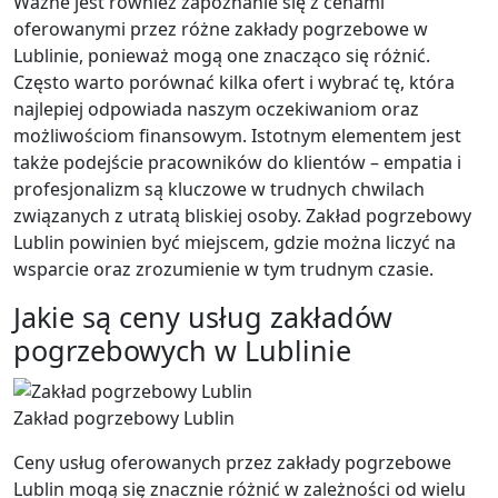
Ważne jest również zapoznanie się z cenami
oferowanymi przez różne zakłady pogrzebowe w
Lublinie, ponieważ mogą one znacząco się różnić.
Często warto porównać kilka ofert i wybrać tę, która
najlepiej odpowiada naszym oczekiwaniom oraz
możliwościom finansowym. Istotnym elementem jest
także podejście pracowników do klientów – empatia i
profesjonalizm są kluczowe w trudnych chwilach
związanych z utratą bliskiej osoby. Zakład pogrzebowy
Lublin powinien być miejscem, gdzie można liczyć na
wsparcie oraz zrozumienie w tym trudnym czasie.
Jakie są ceny usług zakładów
pogrzebowych w Lublinie
Zakład pogrzebowy Lublin
Ceny usług oferowanych przez zakłady pogrzebowe
Lublin mogą się znacznie różnić w zależności od wielu