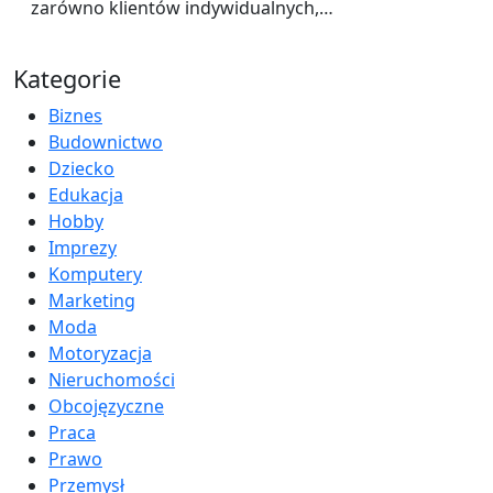
zarówno klientów indywidualnych,…
Kategorie
Biznes
Budownictwo
Dziecko
Edukacja
Hobby
Imprezy
Komputery
Marketing
Moda
Motoryzacja
Nieruchomości
Obcojęzyczne
Praca
Prawo
Przemysł