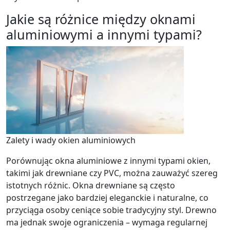
Jakie są różnice między oknami
aluminiowymi a innymi typami?
Zalety i wady okien aluminiowych
Porównując okna aluminiowe z innymi typami okien,
takimi jak drewniane czy PVC, można zauważyć szereg
istotnych różnic. Okna drewniane są często
postrzegane jako bardziej eleganckie i naturalne, co
przyciąga osoby ceniące sobie tradycyjny styl. Drewno
ma jednak swoje ograniczenia – wymaga regularnej