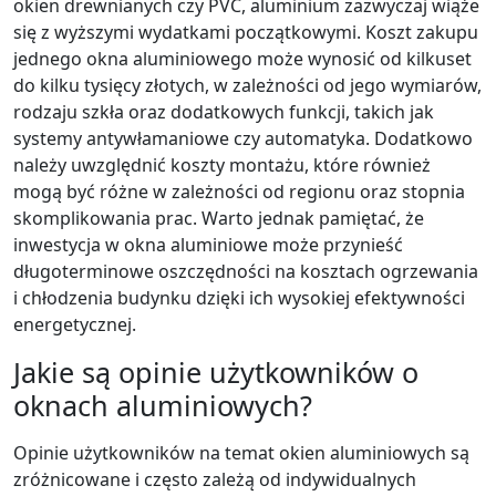
okien drewnianych czy PVC, aluminium zazwyczaj wiąże
się z wyższymi wydatkami początkowymi. Koszt zakupu
jednego okna aluminiowego może wynosić od kilkuset
do kilku tysięcy złotych, w zależności od jego wymiarów,
rodzaju szkła oraz dodatkowych funkcji, takich jak
systemy antywłamaniowe czy automatyka. Dodatkowo
należy uwzględnić koszty montażu, które również
mogą być różne w zależności od regionu oraz stopnia
skomplikowania prac. Warto jednak pamiętać, że
inwestycja w okna aluminiowe może przynieść
długoterminowe oszczędności na kosztach ogrzewania
i chłodzenia budynku dzięki ich wysokiej efektywności
energetycznej.
Jakie są opinie użytkowników o
oknach aluminiowych?
Opinie użytkowników na temat okien aluminiowych są
zróżnicowane i często zależą od indywidualnych