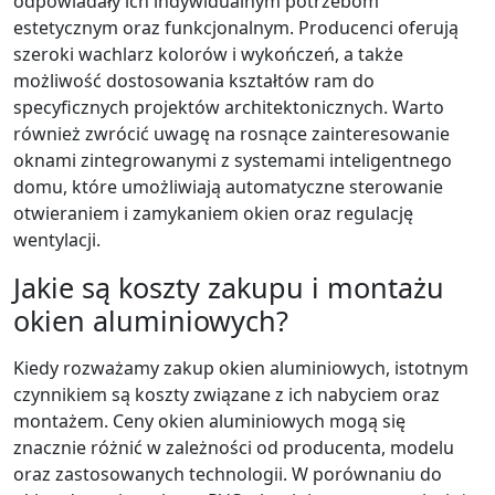
odpowiadały ich indywidualnym potrzebom
estetycznym oraz funkcjonalnym. Producenci oferują
szeroki wachlarz kolorów i wykończeń, a także
możliwość dostosowania kształtów ram do
specyficznych projektów architektonicznych. Warto
również zwrócić uwagę na rosnące zainteresowanie
oknami zintegrowanymi z systemami inteligentnego
domu, które umożliwiają automatyczne sterowanie
otwieraniem i zamykaniem okien oraz regulację
wentylacji.
Jakie są koszty zakupu i montażu
okien aluminiowych?
Kiedy rozważamy zakup okien aluminiowych, istotnym
czynnikiem są koszty związane z ich nabyciem oraz
montażem. Ceny okien aluminiowych mogą się
znacznie różnić w zależności od producenta, modelu
oraz zastosowanych technologii. W porównaniu do