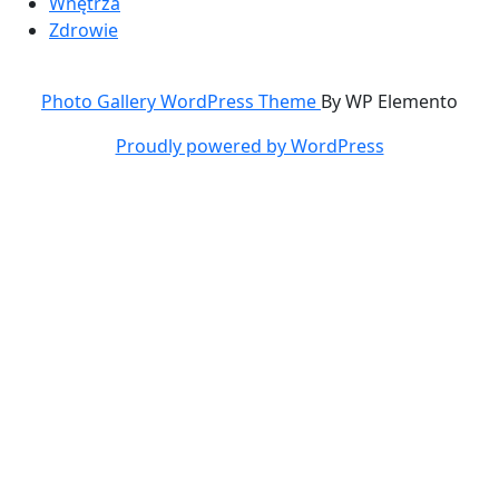
Wnętrza
Zdrowie
Photo Gallery WordPress Theme
By WP Elemento
Proudly powered by WordPress