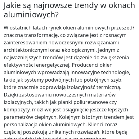
Jakie są najnowsze trendy w oknach
aluminiowych?
W ostatnich latach rynek okien aluminiowych przeszedł
znaczną transformację, co związane jest z rosnącym
zainteresowaniem nowoczesnymi rozwiązaniami
architektonicznymi oraz ekologicznymi. Jednym z
najważniejszych trendów jest dążenie do zwiększenia
efektywności energetycznej. Producenci okien
aluminiowych wprowadzają innowacyjne technologie,
takie jak systemy podwójnych lub potrójnych szyb,
które znacznie poprawiają izolacyjność termiczną.
Dzięki zastosowaniu nowoczesnych materiałów
izolacyjnych, takich jak pianki poliuretanowe czy
kompozyty, możliwe jest osiągnięcie jeszcze lepszych
parametrów cieplnych. Kolejnym istotnym trendem jest
personalizacja okien aluminiowych. Klienci coraz
częściej poszukują unikalnych rozwiązań, które będą