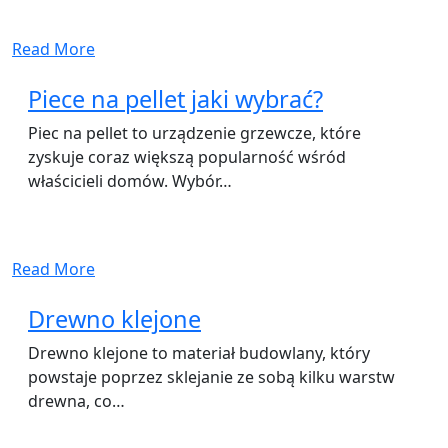
Read More
Piece na pellet jaki wybrać?
Piec na pellet to urządzenie grzewcze, które
zyskuje coraz większą popularność wśród
właścicieli domów. Wybór…
Read More
Drewno klejone
Drewno klejone to materiał budowlany, który
powstaje poprzez sklejanie ze sobą kilku warstw
drewna, co…