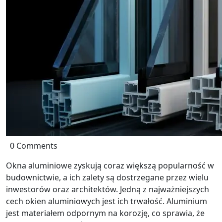
0 Comments
Okna aluminiowe zyskują coraz większą popularność w
budownictwie, a ich zalety są dostrzegane przez wielu
inwestorów oraz architektów. Jedną z najważniejszych
cech okien aluminiowych jest ich trwałość. Aluminium
jest materiałem odpornym na korozję, co sprawia, że