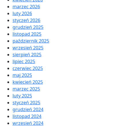
marzec 2026
luty 2026
styczeń 2026
grudzień 2025
listopad 2025
październik 2025
wrzesień 2025
sierpień 2025
lipiec 2025
czerwiec 2025
maj 2025
kwiecień 2025
marzec 2025
luty 2025
styczeń 2025
grudzień 2024
listopad 2024
wrzesień 2024