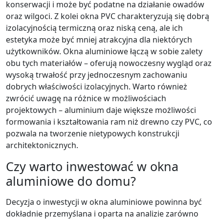
konserwacji i może być podatne na działanie owadów
oraz wilgoci. Z kolei okna PVC charakteryzują się dobrą
izolacyjnością termiczną oraz niską ceną, ale ich
estetyka może być mniej atrakcyjna dla niektórych
użytkowników. Okna aluminiowe łączą w sobie zalety
obu tych materiałów – oferują nowoczesny wygląd oraz
wysoką trwałość przy jednoczesnym zachowaniu
dobrych właściwości izolacyjnych. Warto również
zwrócić uwagę na różnice w możliwościach
projektowych – aluminium daje większe możliwości
formowania i kształtowania ram niż drewno czy PVC, co
pozwala na tworzenie nietypowych konstrukcji
architektonicznych.
Czy warto inwestować w okna
aluminiowe do domu?
Decyzja o inwestycji w okna aluminiowe powinna być
dokładnie przemyślana i oparta na analizie zarówno