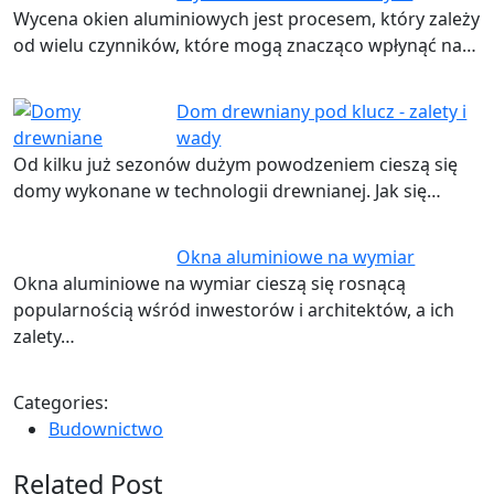
Wycena okien aluminiowych jest procesem, który zależy
od wielu czynników, które mogą znacząco wpłynąć na…
Dom drewniany pod klucz - zalety i
wady
Od kilku już sezonów dużym powodzeniem cieszą się
domy wykonane w technologii drewnianej. Jak się…
Okna aluminiowe na wymiar
Okna aluminiowe na wymiar cieszą się rosnącą
popularnością wśród inwestorów i architektów, a ich
zalety…
Categories:
Budownictwo
Related Post