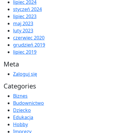
lipiec 2024
styczeń 2024
lipiec 2023
maj 2023
luty 2023
czerwiec 2020
grudzień 2019
lipiec 2019
Meta
Zaloguj się
Categories
Biznes
Budownictwo
Dziecko
Edukacja
Hobby
Imprezy