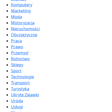
Komputery
Marketing
Moda
Motoryzacja
Nieruchomości
Obcojęzyczne
Praca
Prawo
Przemysł
Rolnictwo
Sklepy
Sport
Technologie
Transport
Turystyka
Ukryte Zajawki
Uroda
Usługi