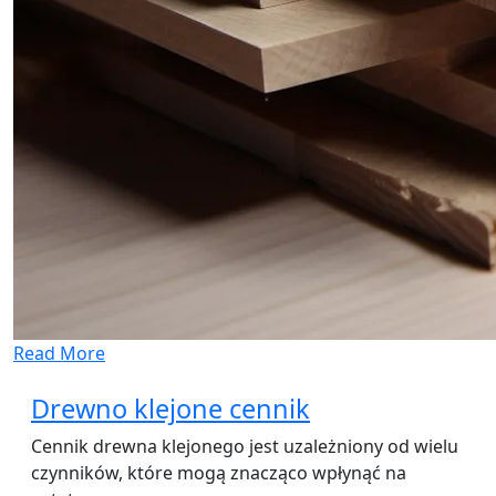
Read More
Drewno klejone cennik
Cennik drewna klejonego jest uzależniony od wielu
czynników, które mogą znacząco wpłynąć na