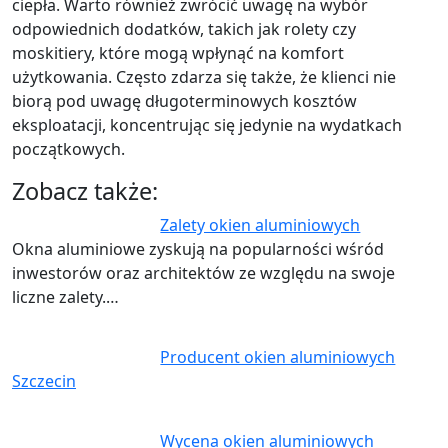
ciepła. Warto również zwrócić uwagę na wybór
odpowiednich dodatków, takich jak rolety czy
moskitiery, które mogą wpłynąć na komfort
użytkowania. Często zdarza się także, że klienci nie
biorą pod uwagę długoterminowych kosztów
eksploatacji, koncentrując się jedynie na wydatkach
początkowych.
Zobacz także:
Zalety okien aluminiowych
Okna aluminiowe zyskują na popularności wśród
inwestorów oraz architektów ze względu na swoje
liczne zalety.…
Producent okien aluminiowych
Szczecin
Wycena okien aluminiowych