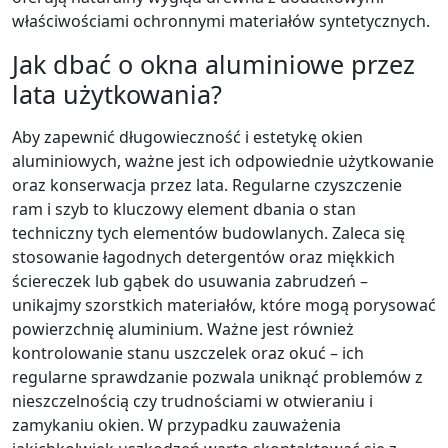
właściwościami ochronnymi materiałów syntetycznych.
Jak dbać o okna aluminiowe przez
lata użytkowania?
Aby zapewnić długowieczność i estetykę okien
aluminiowych, ważne jest ich odpowiednie użytkowanie
oraz konserwacja przez lata. Regularne czyszczenie
ram i szyb to kluczowy element dbania o stan
techniczny tych elementów budowlanych. Zaleca się
stosowanie łagodnych detergentów oraz miękkich
ściereczek lub gąbek do usuwania zabrudzeń –
unikajmy szorstkich materiałów, które mogą porysować
powierzchnię aluminium. Ważne jest również
kontrolowanie stanu uszczelek oraz okuć – ich
regularne sprawdzanie pozwala uniknąć problemów z
nieszczelnością czy trudnościami w otwieraniu i
zamykaniu okien. W przypadku zauważenia