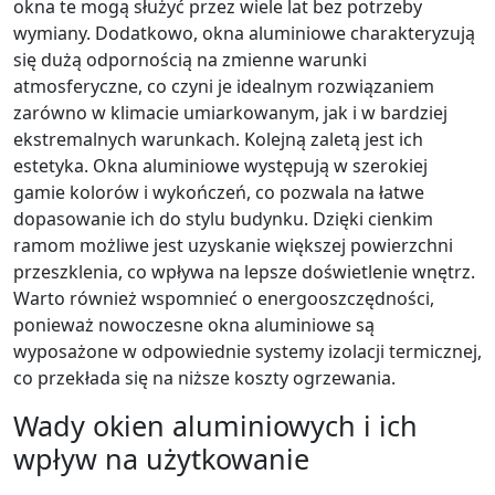
okna te mogą służyć przez wiele lat bez potrzeby
wymiany. Dodatkowo, okna aluminiowe charakteryzują
się dużą odpornością na zmienne warunki
atmosferyczne, co czyni je idealnym rozwiązaniem
zarówno w klimacie umiarkowanym, jak i w bardziej
ekstremalnych warunkach. Kolejną zaletą jest ich
estetyka. Okna aluminiowe występują w szerokiej
gamie kolorów i wykończeń, co pozwala na łatwe
dopasowanie ich do stylu budynku. Dzięki cienkim
ramom możliwe jest uzyskanie większej powierzchni
przeszklenia, co wpływa na lepsze doświetlenie wnętrz.
Warto również wspomnieć o energooszczędności,
ponieważ nowoczesne okna aluminiowe są
wyposażone w odpowiednie systemy izolacji termicznej,
co przekłada się na niższe koszty ogrzewania.
Wady okien aluminiowych i ich
wpływ na użytkowanie