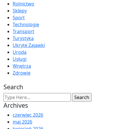
Rolnictwo
Sklepy
Sport
Technologie
Transport
Turystyka
Ukryte Zajawki
Uroda
Usługi
Wnętrza
Zdrowie
Search
Archives
czerwiec 2026
maj 2026
kwiecień 2026