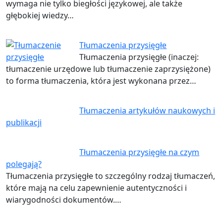
wymaga nie tylko biegłości językowej, ale także
głębokiej wiedzy…
Tłumaczenia przysięgłe
Tłumaczenia przysięgłe (inaczej:
tłumaczenie urzędowe lub tłumaczenie zaprzysiężone)
to forma tłumaczenia, która jest wykonana przez…
Tłumaczenia artykułów naukowych i
publikacji
Tłumaczenia przysięgłe na czym
polegają?
Tłumaczenia przysięgłe to szczególny rodzaj tłumaczeń,
które mają na celu zapewnienie autentyczności i
wiarygodności dokumentów.…