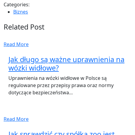
Categories:
Biznes
Related Post
Read More
Jak długo są ważne uprawnienia na
wózki widłowe?
Uprawnienia na wózki widłowe w Polsce są
regulowane przez przepisy prawa oraz normy
dotyczące bezpieczeństwa…
Read More
Jak sprawdzić czy spółka zoo jest