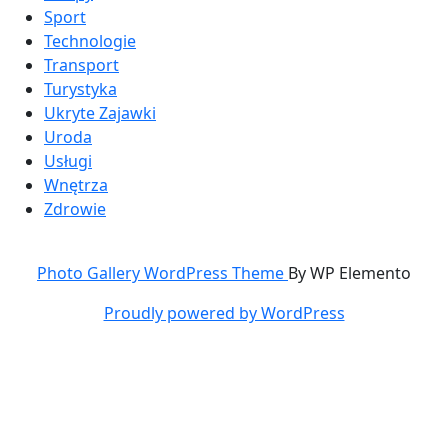
Sport
Technologie
Transport
Turystyka
Ukryte Zajawki
Uroda
Usługi
Wnętrza
Zdrowie
Photo Gallery WordPress Theme
By WP Elemento
Proudly powered by WordPress