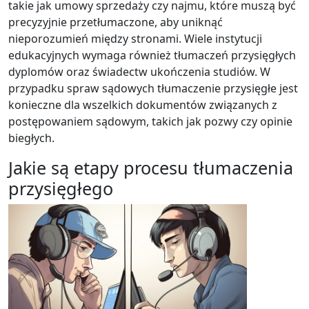
takie jak umowy sprzedaży czy najmu, które muszą być
precyzyjnie przetłumaczone, aby uniknąć
nieporozumień między stronami. Wiele instytucji
edukacyjnych wymaga również tłumaczeń przysięgłych
dyplomów oraz świadectw ukończenia studiów. W
przypadku spraw sądowych tłumaczenie przysięgłe jest
konieczne dla wszelkich dokumentów związanych z
postępowaniem sądowym, takich jak pozwy czy opinie
biegłych.
Jakie są etapy procesu tłumaczenia
przysięgłego