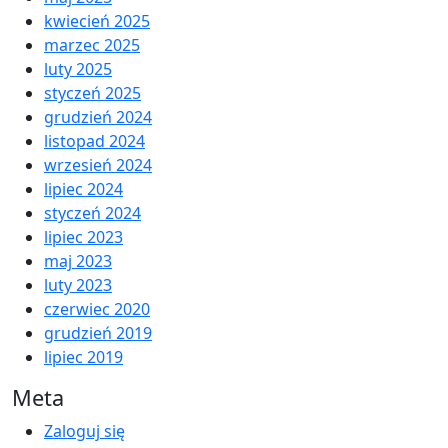
kwiecień 2025
marzec 2025
luty 2025
styczeń 2025
grudzień 2024
listopad 2024
wrzesień 2024
lipiec 2024
styczeń 2024
lipiec 2023
maj 2023
luty 2023
czerwiec 2020
grudzień 2019
lipiec 2019
Meta
Zaloguj się