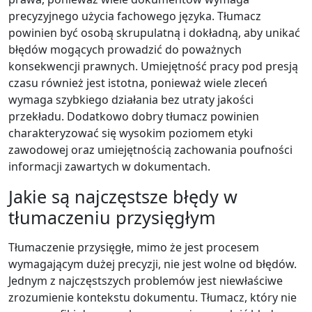
precyzyjnego użycia fachowego języka. Tłumacz
powinien być osobą skrupulatną i dokładną, aby unikać
błędów mogących prowadzić do poważnych
konsekwencji prawnych. Umiejętność pracy pod presją
czasu również jest istotna, ponieważ wiele zleceń
wymaga szybkiego działania bez utraty jakości
przekładu. Dodatkowo dobry tłumacz powinien
charakteryzować się wysokim poziomem etyki
zawodowej oraz umiejętnością zachowania poufności
informacji zawartych w dokumentach.
Jakie są najczęstsze błędy w
tłumaczeniu przysięgłym
Tłumaczenie przysięgłe, mimo że jest procesem
wymagającym dużej precyzji, nie jest wolne od błędów.
Jednym z najczęstszych problemów jest niewłaściwe
zrozumienie kontekstu dokumentu. Tłumacz, który nie