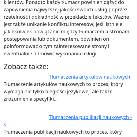
klientów. Ponadto każdy tłumacz powinien dążyć do
zapewnienia najwyższej jakości swoich usług poprzez
rzetelność i dokładność w przekładzie tekstów. Ważne
jest także unikanie konfliktu interesów; jeśli istnieje
jakiekolwiek powiązanie między tłumaczem a stronami
postępowania lub dokumentem, powinien on
poinformować o tym zainteresowane strony i
ewentualnie odmówić wykonania usługi.
Zobacz także:
Tłumaczenia artykułów naukowych
Tłumaczenie artykułów naukowych to proces, który
wymaga nie tylko biegłości językowej, ale także
zrozumienia specyfiki…
Tłumaczenia publikacji naukowych -
s
Tłumaczenia publikacji naukowych to proces, który