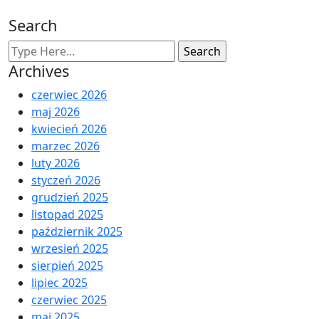
Search
Archives
czerwiec 2026
maj 2026
kwiecień 2026
marzec 2026
luty 2026
styczeń 2026
grudzień 2025
listopad 2025
październik 2025
wrzesień 2025
sierpień 2025
lipiec 2025
czerwiec 2025
maj 2025