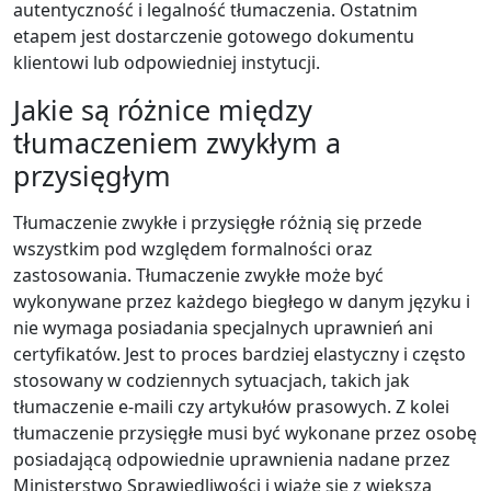
autentyczność i legalność tłumaczenia. Ostatnim
etapem jest dostarczenie gotowego dokumentu
klientowi lub odpowiedniej instytucji.
Jakie są różnice między
tłumaczeniem zwykłym a
przysięgłym
Tłumaczenie zwykłe i przysięgłe różnią się przede
wszystkim pod względem formalności oraz
zastosowania. Tłumaczenie zwykłe może być
wykonywane przez każdego biegłego w danym języku i
nie wymaga posiadania specjalnych uprawnień ani
certyfikatów. Jest to proces bardziej elastyczny i często
stosowany w codziennych sytuacjach, takich jak
tłumaczenie e-maili czy artykułów prasowych. Z kolei
tłumaczenie przysięgłe musi być wykonane przez osobę
posiadającą odpowiednie uprawnienia nadane przez
Ministerstwo Sprawiedliwości i wiąże się z większą