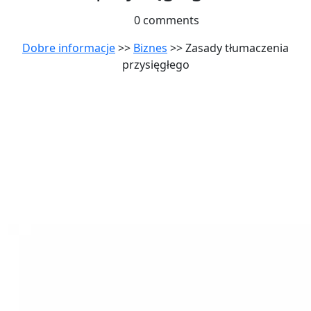
0 comments
Dobre informacje
>>
Biznes
>> Zasady tłumaczenia
przysięgłego