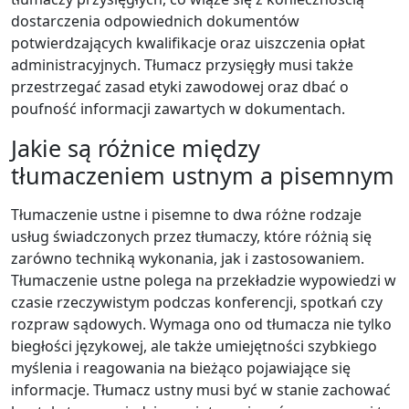
dostarczenia odpowiednich dokumentów
potwierdzających kwalifikacje oraz uiszczenia opłat
administracyjnych. Tłumacz przysięgły musi także
przestrzegać zasad etyki zawodowej oraz dbać o
poufność informacji zawartych w dokumentach.
Jakie są różnice między
tłumaczeniem ustnym a pisemnym
Tłumaczenie ustne i pisemne to dwa różne rodzaje
usług świadczonych przez tłumaczy, które różnią się
zarówno techniką wykonania, jak i zastosowaniem.
Tłumaczenie ustne polega na przekładzie wypowiedzi w
czasie rzeczywistym podczas konferencji, spotkań czy
rozpraw sądowych. Wymaga ono od tłumacza nie tylko
biegłości językowej, ale także umiejętności szybkiego
myślenia i reagowania na bieżąco pojawiające się
informacje. Tłumacz ustny musi być w stanie zachować