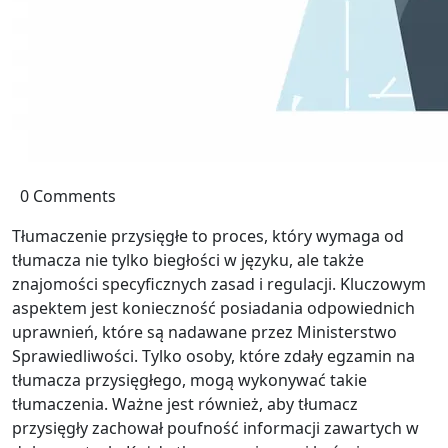
0 Comments
Tłumaczenie przysięgłe to proces, który wymaga od
tłumacza nie tylko biegłości w języku, ale także
znajomości specyficznych zasad i regulacji. Kluczowym
aspektem jest konieczność posiadania odpowiednich
uprawnień, które są nadawane przez Ministerstwo
Sprawiedliwości. Tylko osoby, które zdały egzamin na
tłumacza przysięgłego, mogą wykonywać takie
tłumaczenia. Ważne jest również, aby tłumacz
przysięgły zachował poufność informacji zawartych w