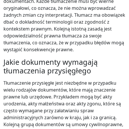
dokumentach. Każde tłumaczenie musi być wierne
oryginałowi, co oznacza, że nie można wprowadzać
żadnych zmian czy interpretacji. Tłumacz ma obowiązek
dbać o dokładność terminologii oraz zgodność z
kontekstem prawnym. Kolejną istotną zasadą jest
odpowiedzialność prawna tłumacza za swoje
tłumaczenia, co oznacza, że w przypadku błędów mogą
wystąpić konsekwencje prawne.
Jakie dokumenty wymagają
tłumaczenia przysięgłego
Tłumaczenie przysięgłe jest niezbędne w przypadku
wielu rodzajów dokumentów, które mają znaczenie
prawne lub urzędowe. Przykładem mogą być akty
urodzenia, akty małżeństwa oraz akty zgonu, które są
często wymagane przy załatwianiu spraw
administracyjnych zarówno w kraju, jak i za granicą.
Kolejną grupą dokumentów są umowy cywilnoprawne,