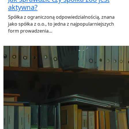
aktywna?
Spółka z ograniczoną odpowiedzialnością, znana
jako spółka z o.o., to jedna z najpopularniejszych
form prowadzenia…