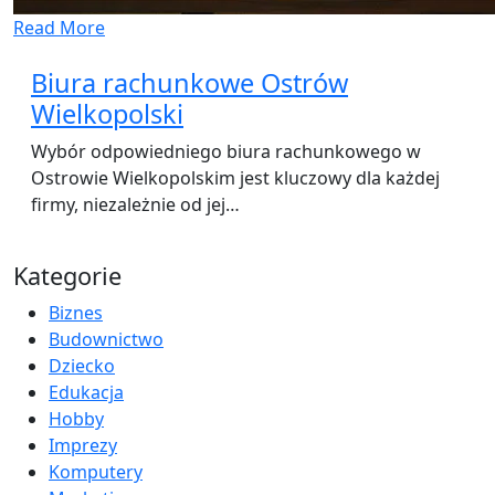
Read More
Biura rachunkowe Ostrów
Wielkopolski
Wybór odpowiedniego biura rachunkowego w
Ostrowie Wielkopolskim jest kluczowy dla każdej
firmy, niezależnie od jej…
Kategorie
Biznes
Budownictwo
Dziecko
Edukacja
Hobby
Imprezy
Komputery