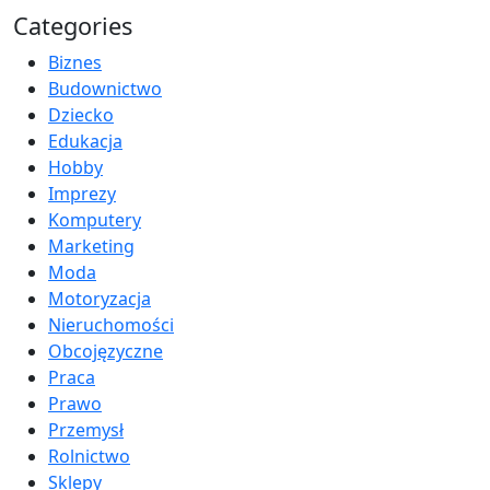
Categories
Biznes
Budownictwo
Dziecko
Edukacja
Hobby
Imprezy
Komputery
Marketing
Moda
Motoryzacja
Nieruchomości
Obcojęzyczne
Praca
Prawo
Przemysł
Rolnictwo
Sklepy