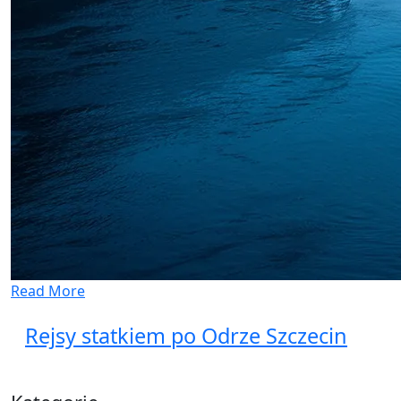
Read More
Rejsy statkiem po Odrze Szczecin