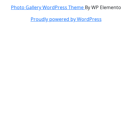
Photo Gallery WordPress Theme
By WP Elemento
Proudly powered by WordPress