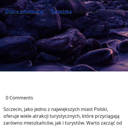
0 comments
Dobre informacje
>>
Turystyka
>> Zwiedzanie Szczecin
0 Comments
Szczecin, jako jedno z największych miast Polski,
oferuje wiele atrakcji turystycznych, które przyciągają
zarówno mieszkańców, jak i turystów. Warto zacząć od