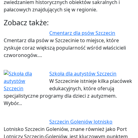
zwiedzaniem historycznych obiektów sakralnych i
pałacowych znajdujących się w regionie.
Zobacz także:
Cmentarz dla psów Szczecin
Cmentarz dla psów w Szczecinie to miejsce, które
zyskuje coraz większą popularność wśród właścicieli
czworonogów.…
Szkoła dla autystów Szczecin
W Szczecinie istnieje kilka placówek
edukacyjnych, które oferują
specjalistyczne programy dla dzieci z autyzmem.
Wybór…
Szczecin Goleniów lotnisko
Lotnisko Szczecin Goleniów, znane również jako Port
Lotniczy Szczecin-Goleniów, jest kluczowym punktem