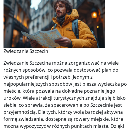
Zwiedzanie Szczecin
Zwiedzanie Szczecina można zorganizować na wiele
różnych sposobów, co pozwala dostosować plan do
własnych preferencji i potrzeb. Jednym z
najpopularniejszych sposobów jest piesza wycieczka po
mieście, która pozwala na dokładne poznanie jego
uroków. Wiele atrakcji turystycznych znajduje się blisko
siebie, co sprawia, że spacerowanie po Szczecinie jest
przyjemnością. Dla tych, którzy wolą bardziej aktywną
formę zwiedzania, dostępne są rowery miejskie, które
można wypożyczyć w różnych punktach miasta. Dzięki