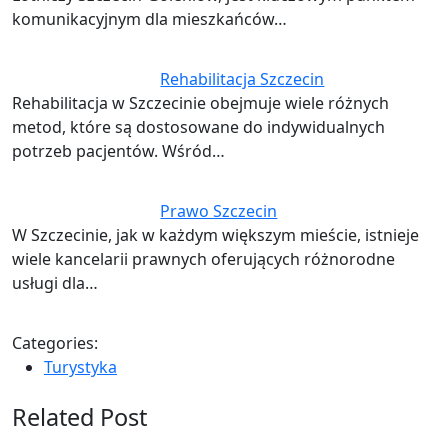
komunikacyjnym dla mieszkańców…
Rehabilitacja Szczecin
Rehabilitacja w Szczecinie obejmuje wiele różnych
metod, które są dostosowane do indywidualnych
potrzeb pacjentów. Wśród…
Prawo Szczecin
W Szczecinie, jak w każdym większym mieście, istnieje
wiele kancelarii prawnych oferujących różnorodne
usługi dla…
Categories:
Turystyka
Related Post