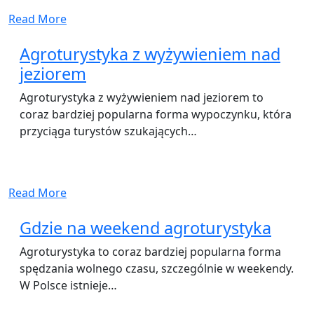
Read More
Agroturystyka z wyżywieniem nad
jeziorem
Agroturystyka z wyżywieniem nad jeziorem to
coraz bardziej popularna forma wypoczynku, która
przyciąga turystów szukających…
Read More
Gdzie na weekend agroturystyka
Agroturystyka to coraz bardziej popularna forma
spędzania wolnego czasu, szczególnie w weekendy.
W Polsce istnieje…