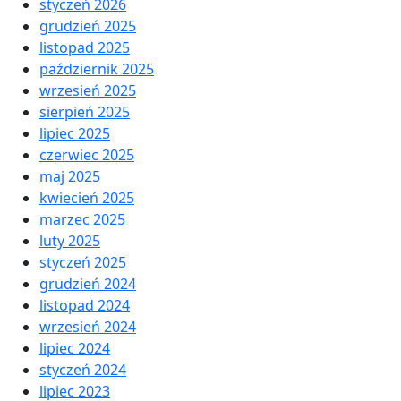
styczeń 2026
grudzień 2025
listopad 2025
październik 2025
wrzesień 2025
sierpień 2025
lipiec 2025
czerwiec 2025
maj 2025
kwiecień 2025
marzec 2025
luty 2025
styczeń 2025
grudzień 2024
listopad 2024
wrzesień 2024
lipiec 2024
styczeń 2024
lipiec 2023