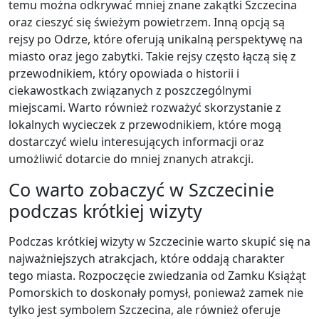
temu można odkrywać mniej znane zakątki Szczecina
oraz cieszyć się świeżym powietrzem. Inną opcją są
rejsy po Odrze, które oferują unikalną perspektywę na
miasto oraz jego zabytki. Takie rejsy często łączą się z
przewodnikiem, który opowiada o historii i
ciekawostkach związanych z poszczególnymi
miejscami. Warto również rozważyć skorzystanie z
lokalnych wycieczek z przewodnikiem, które mogą
dostarczyć wielu interesujących informacji oraz
umożliwić dotarcie do mniej znanych atrakcji.
Co warto zobaczyć w Szczecinie
podczas krótkiej wizyty
Podczas krótkiej wizyty w Szczecinie warto skupić się na
najważniejszych atrakcjach, które oddają charakter
tego miasta. Rozpoczęcie zwiedzania od Zamku Książąt
Pomorskich to doskonały pomysł, ponieważ zamek nie
tylko jest symbolem Szczecina, ale również oferuje