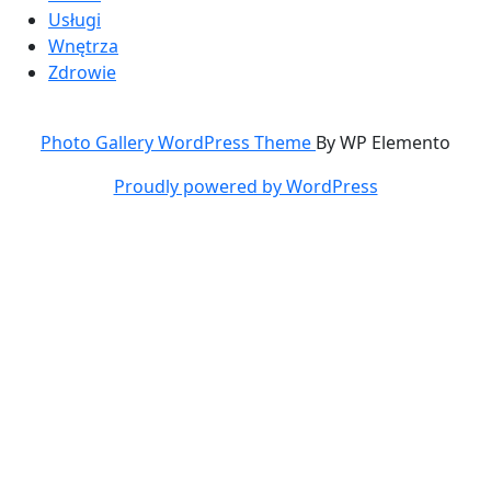
Usługi
Wnętrza
Zdrowie
Photo Gallery WordPress Theme
By WP Elemento
Proudly powered by WordPress