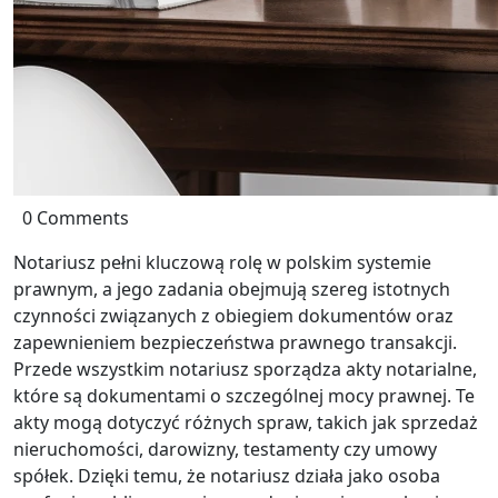
0 Comments
Notariusz pełni kluczową rolę w polskim systemie
prawnym, a jego zadania obejmują szereg istotnych
czynności związanych z obiegiem dokumentów oraz
zapewnieniem bezpieczeństwa prawnego transakcji.
Przede wszystkim notariusz sporządza akty notarialne,
które są dokumentami o szczególnej mocy prawnej. Te
akty mogą dotyczyć różnych spraw, takich jak sprzedaż
nieruchomości, darowizny, testamenty czy umowy
spółek. Dzięki temu, że notariusz działa jako osoba