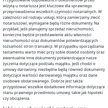
wizytą u notariusza jest kluczowe dla sprawnego
przeprowadzenia wszelkich czynności notarialnych. W
zależności od rodzaju usługi, którą zamierzamy zlecić
notariuszowi, wymagane będą różne dokumenty. Na
przykład, jeśli planujemy sprzedaż nieruchomości,
konieczne będzie przedstawienie aktu własności
nieruchomości oraz dokumentów potwierdzających
tożsamość stron transakcji. W przypadku sporządzania
testamentu warto mieć przy sobie dowód osobisty oraz
ewentualnie inne dokumenty potwierdzające nasze
życzenia dotyczące podziału majątku. Jeśli chodzi o
umowy darowizny, niezbędne będą również dokumenty
dotyczące wartości darowanego majątku oraz dane
osobowe obdarowanego. Dobrze jest także
przygotować wszelkie dodatkowe informacje dotyczące
stanu prawnego przedmiotu umowy, takie jak hipoteki
czy obciążenia.