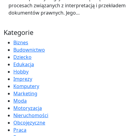
procesach związanych z interpretacją i przekładem
dokumentów prawnych. Jego…
Kategorie
Biznes
Budownictwo
Dziecko
Edukacja
Hobby
Imprezy
Komputery
Marketing
Moda
Motoryzacja
Nieruchomości
Obcojęzyczne
Praca