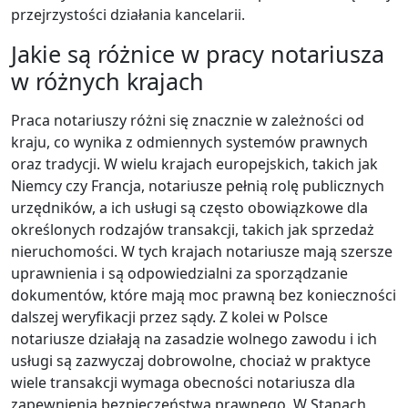
przejrzystości działania kancelarii.
Jakie są różnice w pracy notariusza
w różnych krajach
Praca notariuszy różni się znacznie w zależności od
kraju, co wynika z odmiennych systemów prawnych
oraz tradycji. W wielu krajach europejskich, takich jak
Niemcy czy Francja, notariusze pełnią rolę publicznych
urzędników, a ich usługi są często obowiązkowe dla
określonych rodzajów transakcji, takich jak sprzedaż
nieruchomości. W tych krajach notariusze mają szersze
uprawnienia i są odpowiedzialni za sporządzanie
dokumentów, które mają moc prawną bez konieczności
dalszej weryfikacji przez sądy. Z kolei w Polsce
notariusze działają na zasadzie wolnego zawodu i ich
usługi są zazwyczaj dobrowolne, chociaż w praktyce
wiele transakcji wymaga obecności notariusza dla
zapewnienia bezpieczeństwa prawnego. W Stanach