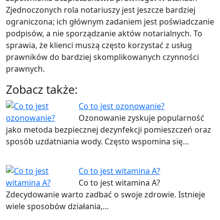
Zjednoczonych rola notariuszy jest jeszcze bardziej
ograniczona; ich głównym zadaniem jest poświadczanie
podpisów, a nie sporządzanie aktów notarialnych. To
sprawia, że klienci muszą często korzystać z usług
prawników do bardziej skomplikowanych czynności
prawnych.
Zobacz także:
Co to jest ozonowanie?
Ozonowanie zyskuje popularność
jako metoda bezpiecznej dezynfekcji pomieszczeń oraz
sposób uzdatniania wody. Często wspomina się…
Co to jest witamina A?
Co to jest witamina A?
Zdecydowanie warto zadbać o swoje zdrowie. Istnieje
wiele sposobów działania,…