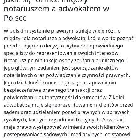
notariuszem a adwokatem w
Polsce
W polskim systemie prawnym istnieje wiele różnic
między rolą notariusza a adwokata, które warto poznać
przed podjęciem decyzji o wyborze odpowiedniego
specjalisty do reprezentowania swoich interesów.
Notariusz pełni funkcję osoby zaufania publicznego i
jego głównym zadaniem jest sporządzanie aktów
notarialnych oraz poświadczanie czynności prawnych.
Jego działalność koncentruje się na zapewnieniu
bezpieczeństwa prawnego transakcji oraz
potwierdzaniu autentyczności dokumentów. Z kolei
adwokat zajmuje się reprezentowaniem klientów przed
sądem oraz udzielaniem porad prawnych w sprawach
cywilnych, karnych czy administracyjnych. Adwokaci
mają prawo występować w imieniu swoich klientów w
postępowaniach sądowych i mediacyjnych, co stanowi