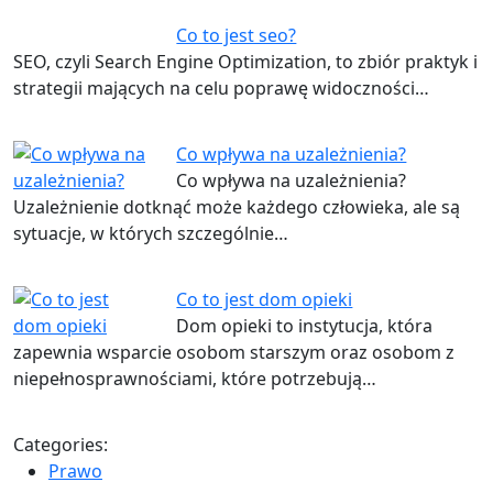
Co to jest seo?
SEO, czyli Search Engine Optimization, to zbiór praktyk i
strategii mających na celu poprawę widoczności…
Co wpływa na uzależnienia?
Co wpływa na uzależnienia?
Uzależnienie dotknąć może każdego człowieka, ale są
sytuacje, w których szczególnie…
Co to jest dom opieki
Dom opieki to instytucja, która
zapewnia wsparcie osobom starszym oraz osobom z
niepełnosprawnościami, które potrzebują…
Categories:
Prawo