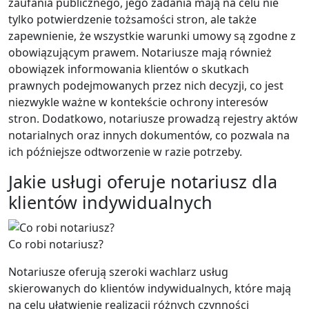
zaufania publicznego, jego zadania mają na celu nie
tylko potwierdzenie tożsamości stron, ale także
zapewnienie, że wszystkie warunki umowy są zgodne z
obowiązującym prawem. Notariusze mają również
obowiązek informowania klientów o skutkach
prawnych podejmowanych przez nich decyzji, co jest
niezwykle ważne w kontekście ochrony interesów
stron. Dodatkowo, notariusze prowadzą rejestry aktów
notarialnych oraz innych dokumentów, co pozwala na
ich późniejsze odtworzenie w razie potrzeby.
Jakie usługi oferuje notariusz dla
klientów indywidualnych
Co robi notariusz?
Notariusze oferują szeroki wachlarz usług
skierowanych do klientów indywidualnych, które mają
na celu ułatwienie realizacji różnych czynności