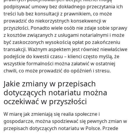
podpisywać umowy bez dokładnego przeczytania ich
treści lub bez konsultacji z prawnikiem, co może
prowadzić do niekorzystnych konsekwencji w
przyszłości. Ponadto wiele osób nie zdaje sobie sprawy
z kosztów związanych z usługami notarialnymi i może
być zaskoczonych wysokością opłat po zakończeniu
transakcji. Ważnym aspektem jest również niewłaściwe
podejście do kwestii czasu – klienci często myślą, że
wszystkie formalności można załatwić w ostatniej
chwili, co może prowadzić do opóźnień i stresu.
Jakie zmiany w przepisach
dotyczących notariatu można
oczekiwać w przyszłości
W miarę jak zmieniają się realia społeczne i
gospodarcze, można spodziewać się pewnych zmian w
przepisach dotyczących notariatu w Polsce. Przede