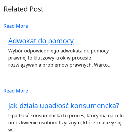
Related Post
Read More
Adwokat do pomocy
Wybór odpowiedniego adwokata do pomocy
prawnej to kluczowy krok w procesie
rozwiązywania problemów prawnych. Warto…
Read More
Jak działa upadłość konsumencka?
Upadłość konsumencka to proces, który ma na celu
umożliwienie osobom fizycznym, które znalazły się
w…