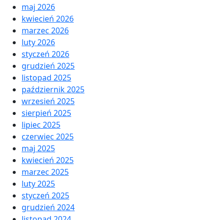
maj 2026
kwiecień 2026
marzec 2026
luty 2026
styczeń 2026
grudzień 2025
listopad 2025
październik 2025
wrzesień 2025
sierpień 2025
lipiec 2025
czerwiec 2025
maj 2025
kwiecień 2025
marzec 2025
luty 2025
styczeń 2025
grudzień 2024
listopad 2024