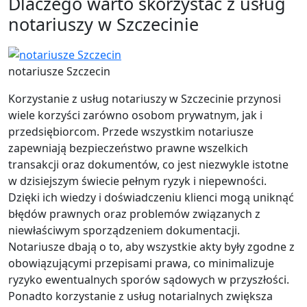
Dlaczego warto skorzystać z usług
notariuszy w Szczecinie
notariusze Szczecin
Korzystanie z usług notariuszy w Szczecinie przynosi
wiele korzyści zarówno osobom prywatnym, jak i
przedsiębiorcom. Przede wszystkim notariusze
zapewniają bezpieczeństwo prawne wszelkich
transakcji oraz dokumentów, co jest niezwykle istotne
w dzisiejszym świecie pełnym ryzyk i niepewności.
Dzięki ich wiedzy i doświadczeniu klienci mogą uniknąć
błędów prawnych oraz problemów związanych z
niewłaściwym sporządzeniem dokumentacji.
Notariusze dbają o to, aby wszystkie akty były zgodne z
obowiązującymi przepisami prawa, co minimalizuje
ryzyko ewentualnych sporów sądowych w przyszłości.
Ponadto korzystanie z usług notarialnych zwiększa