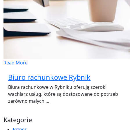
Read More
Biuro rachunkowe Rybnik
Biura rachunkowe w Rybniku oferują szeroki
wachlarz usług, które są dostosowane do potrzeb
zarówno małych,…
Kategorie
Biznes