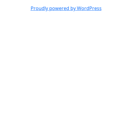
Proudly powered by WordPress