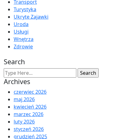
Transport
Turystyka
Ukryte Zajawki
Uroda
Usługi
Wnętrza
Zdrowie
Search
Archives
czerwiec 2026
maj 2026
kwiecień 2026
marzec 2026
luty 2026
styczeń 2026
grudzień 2025