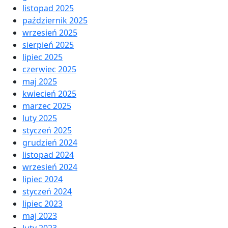
listopad 2025
październik 2025
wrzesień 2025
sierpień 2025
lipiec 2025
czerwiec 2025
maj 2025
kwiecień 2025
marzec 2025
luty 2025
styczeń 2025
grudzień 2024
listopad 2024
wrzesień 2024
lipiec 2024
styczeń 2024
lipiec 2023
maj 2023
luty 2023