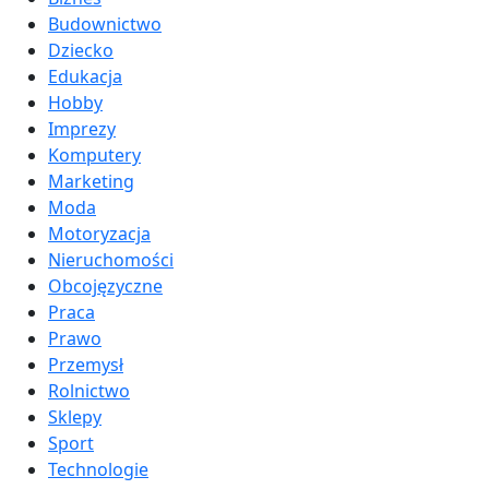
Budownictwo
Dziecko
Edukacja
Hobby
Imprezy
Komputery
Marketing
Moda
Motoryzacja
Nieruchomości
Obcojęzyczne
Praca
Prawo
Przemysł
Rolnictwo
Sklepy
Sport
Technologie