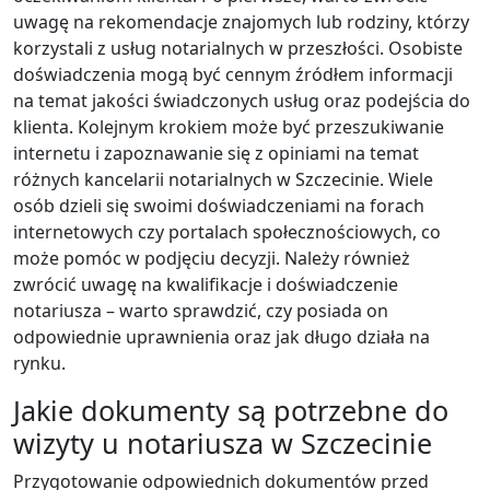
uwagę na rekomendacje znajomych lub rodziny, którzy
korzystali z usług notarialnych w przeszłości. Osobiste
doświadczenia mogą być cennym źródłem informacji
na temat jakości świadczonych usług oraz podejścia do
klienta. Kolejnym krokiem może być przeszukiwanie
internetu i zapoznawanie się z opiniami na temat
różnych kancelarii notarialnych w Szczecinie. Wiele
osób dzieli się swoimi doświadczeniami na forach
internetowych czy portalach społecznościowych, co
może pomóc w podjęciu decyzji. Należy również
zwrócić uwagę na kwalifikacje i doświadczenie
notariusza – warto sprawdzić, czy posiada on
odpowiednie uprawnienia oraz jak długo działa na
rynku.
Jakie dokumenty są potrzebne do
wizyty u notariusza w Szczecinie
Przygotowanie odpowiednich dokumentów przed