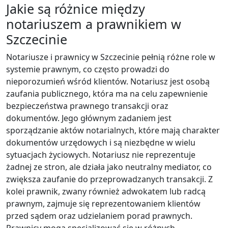
Jakie są różnice między
notariuszem a prawnikiem w
Szczecinie
Notariusze i prawnicy w Szczecinie pełnią różne role w
systemie prawnym, co często prowadzi do
nieporozumień wśród klientów. Notariusz jest osobą
zaufania publicznego, która ma na celu zapewnienie
bezpieczeństwa prawnego transakcji oraz
dokumentów. Jego głównym zadaniem jest
sporządzanie aktów notarialnych, które mają charakter
dokumentów urzędowych i są niezbędne w wielu
sytuacjach życiowych. Notariusz nie reprezentuje
żadnej ze stron, ale działa jako neutralny mediator, co
zwiększa zaufanie do przeprowadzanych transakcji. Z
kolei prawnik, zwany również adwokatem lub radcą
prawnym, zajmuje się reprezentowaniem klientów
przed sądem oraz udzielaniem porad prawnych.
Prawnicy mogą specjalizować się w różnych