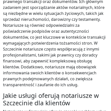
prawnego transakcji oraz dokumentów. Ich głównym
zadaniem jest sporządzanie aktów notarialnych, które
są niezbędne w wielu sytuacjach życiowych, takich jak
sprzedaż nieruchomości, darowizny czy testamenty.
Notariusze są również odpowiedzialni za
poświadczenie podpisów oraz autentyczności
dokumentów, co jest kluczowe w kontekście transakcji
wymagających potwierdzenia tożsamości stron. W
Szczecinie notariusze często współpracują z innymi
profesjonalistami, takimi jak prawnicy czy doradcy
finansowi, aby zapewnić kompleksową obsługę
klientów. Dodatkowo, notariusze mają obowiązek
informowania swoich klientów o konsekwencjach
prawnych podejmowanych działań, co zwiększa
transparentność i zaufanie do ich usług.
Jakie usługi oferują notariusze w
Szczecinie dla klientów