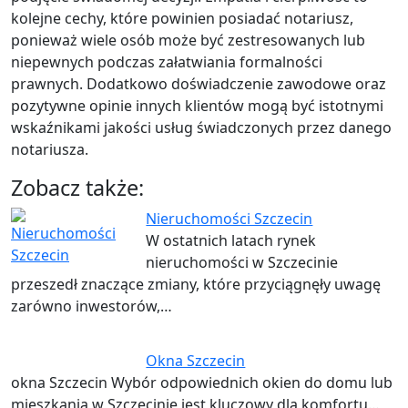
kolejne cechy, które powinien posiadać notariusz,
ponieważ wiele osób może być zestresowanych lub
niepewnych podczas załatwiania formalności
prawnych. Dodatkowo doświadczenie zawodowe oraz
pozytywne opinie innych klientów mogą być istotnymi
wskaźnikami jakości usług świadczonych przez danego
notariusza.
Zobacz także:
Nieruchomości Szczecin
W ostatnich latach rynek
nieruchomości w Szczecinie
przeszedł znaczące zmiany, które przyciągnęły uwagę
zarówno inwestorów,…
Okna Szczecin
okna Szczecin Wybór odpowiednich okien do domu lub
mieszkania w Szczecinie jest kluczowy dla komfortu…