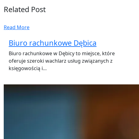
Related Post
Read More
Biuro rachunkowe Dębica
Biuro rachunkowe w Dębicy to miejsce, które
oferuje szeroki wachlarz usług związanych z
księgowością i…