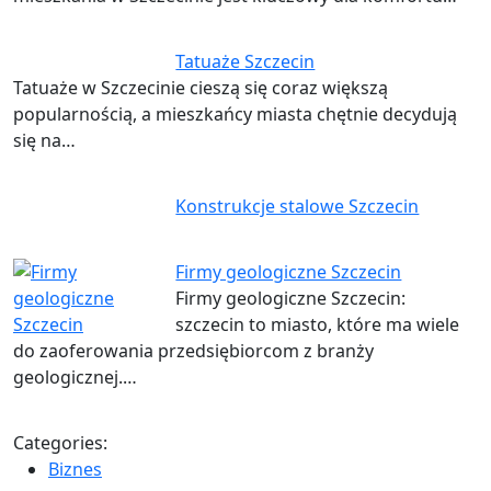
Tatuaże Szczecin
Tatuaże w Szczecinie cieszą się coraz większą
popularnością, a mieszkańcy miasta chętnie decydują
się na…
Konstrukcje stalowe Szczecin
Firmy geologiczne Szczecin
Firmy geologiczne Szczecin:
szczecin to miasto, które ma wiele
do zaoferowania przedsiębiorcom z branży
geologicznej.…
Categories:
Biznes