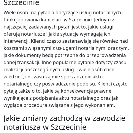
Szczecinie
Wiele osób ma pytania dotyczące usług notarialnych i
funkcjonowania kancelarii w Szczecinie. Jednym z
najczęściej zadawanych pytań jest to, jakie usługi
oferują notariusze i jakie sytuacje wymagają ich
interwencji. Klienci często zastanawiają się również nad
kosztami związanymi z usługami notarialnymi oraz tym,
jakie dokumenty będą potrzebne do przeprowadzenia
danej transakcji. Inne popularne pytanie dotyczy czasu
realizacji poszczególnych usług – wiele osób chce
wiedzieć, ile czasu zajmie sporządzenie aktu
notarialnego czy poświadczenie podpisu. Klienci często
pytają także o to, jakie są konsekwencje prawne
wynikające z podpisania aktu notarialnego oraz jak
wygląda procedura związana z jego wykonaniem.
Jakie zmiany zachodzą w zawodzie
notariusza w Szczecinie