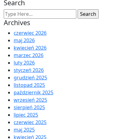
Search
Archives
czerwiec 2026
maj 2026
kwiecień 2026
marzec 2026
luty 2026
styczeń 2026
grudzień 2025
listopad 2025
październik 2025
wrzesień 2025
sierpień 2025
lipiec 2025
czerwiec 2025
maj 2025
kwiecień 2025