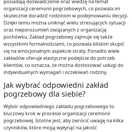
posiadają doświadczenie oraz wiedzę na temat
organizacji ceremonii pogrzebowych, co pozwala im
skutecznie doradzić rodzinom w podejmowaniu decyzji.
Dzięki temu można uniknąć wielu stresujących sytuacji
oraz nieporozumień związanych z organizacją
pochówku. Zakład pogrzebowy zajmuje się także
wszystkimi formalnościami, co pozwala bliskim skupić
się na emocjonalnym aspekcie straty. Ponadto wiele
zakładów oferuje elastyczne podejście do potrzeb
klientów, co oznacza, że można dostosować usługi do
indywidualnych wymagań i oczekiwań rodziny.
Jak wybrać odpowiedni zakład
pogrzebowy dla siebie?
Wybór odpowiedniego zakładu pogrzebowego to
kluczowy krok w procesie organizacji ceremonii
pogrzebowej. Istotne jest, aby zwrócić uwagę na kilka
czynników, które mogą wpłynąć na jakość