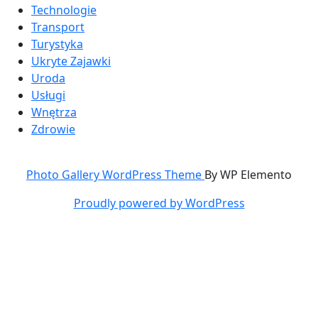
Technologie
Transport
Turystyka
Ukryte Zajawki
Uroda
Usługi
Wnętrza
Zdrowie
Photo Gallery WordPress Theme
By WP Elemento
Proudly powered by WordPress