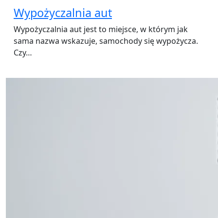
Wypożyczalnia aut
Wypożyczalnia aut jest to miejsce, w którym jak
sama nazwa wskazuje, samochody się wypożycza.
Czy…