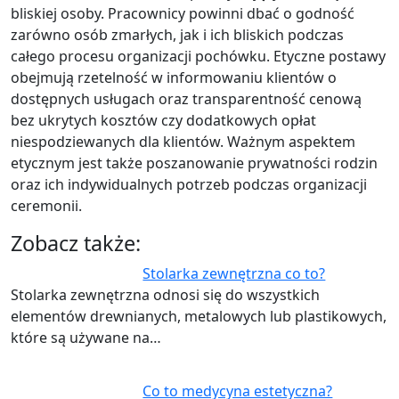
bliskiej osoby. Pracownicy powinni dbać o godność
zarówno osób zmarłych, jak i ich bliskich podczas
całego procesu organizacji pochówku. Etyczne postawy
obejmują rzetelność w informowaniu klientów o
dostępnych usługach oraz transparentność cenową
bez ukrytych kosztów czy dodatkowych opłat
niespodziewanych dla klientów. Ważnym aspektem
etycznym jest także poszanowanie prywatności rodzin
oraz ich indywidualnych potrzeb podczas organizacji
ceremonii.
Zobacz także:
Stolarka zewnętrzna co to?
Stolarka zewnętrzna odnosi się do wszystkich
elementów drewnianych, metalowych lub plastikowych,
które są używane na…
Co to medycyna estetyczna?