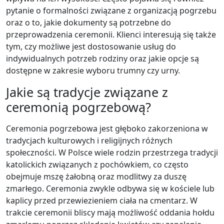
pytanie o formalności związane z organizacją pogrzebu
oraz o to, jakie dokumenty są potrzebne do
przeprowadzenia ceremonii. Klienci interesują się także
tym, czy możliwe jest dostosowanie usług do
indywidualnych potrzeb rodziny oraz jakie opcje są
dostępne w zakresie wyboru trumny czy urny.
Jakie są tradycje związane z
ceremonią pogrzebową?
Ceremonia pogrzebowa jest głęboko zakorzeniona w
tradycjach kulturowych i religijnych różnych
społeczności. W Polsce wiele rodzin przestrzega tradycji
katolickich związanych z pochówkiem, co często
obejmuje mszę żałobną oraz modlitwy za duszę
zmarłego. Ceremonia zwykle odbywa się w kościele lub
kaplicy przed przewiezieniem ciała na cmentarz. W
trakcie ceremonii bliscy mają możliwość oddania hołdu