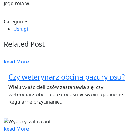
Jego rola w…
Categories:
Usługi
Related Post
Read More
Czy weterynarz obcina pazury psu?
Wielu właścicieli psów zastanawia się, czy
weterynarz obcina pazury psu w swoim gabinecie.
Regularne przycinanie…
Read More