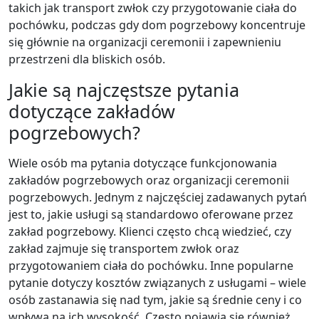
takich jak transport zwłok czy przygotowanie ciała do
pochówku, podczas gdy dom pogrzebowy koncentruje
się głównie na organizacji ceremonii i zapewnieniu
przestrzeni dla bliskich osób.
Jakie są najczęstsze pytania
dotyczące zakładów
pogrzebowych?
Wiele osób ma pytania dotyczące funkcjonowania
zakładów pogrzebowych oraz organizacji ceremonii
pogrzebowych. Jednym z najczęściej zadawanych pytań
jest to, jakie usługi są standardowo oferowane przez
zakład pogrzebowy. Klienci często chcą wiedzieć, czy
zakład zajmuje się transportem zwłok oraz
przygotowaniem ciała do pochówku. Inne popularne
pytanie dotyczy kosztów związanych z usługami – wiele
osób zastanawia się nad tym, jakie są średnie ceny i co
wpływa na ich wysokość. Często pojawia się również