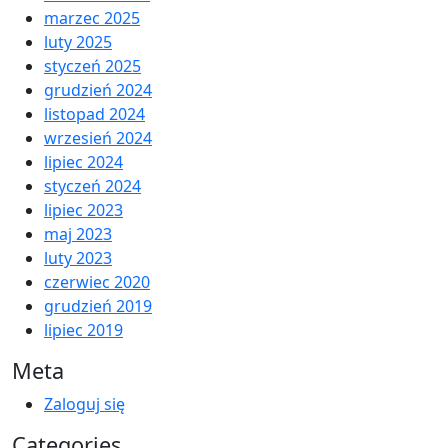
marzec 2025
luty 2025
styczeń 2025
grudzień 2024
listopad 2024
wrzesień 2024
lipiec 2024
styczeń 2024
lipiec 2023
maj 2023
luty 2023
czerwiec 2020
grudzień 2019
lipiec 2019
Meta
Zaloguj się
Categories