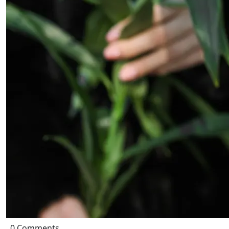
0 Comments