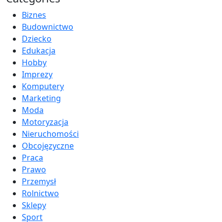
Biznes
Budownictwo
Dziecko
Edukacja
Hobby
Imprezy
Komputery
Marketing
Moda
Motoryzacja
Nieruchomości
Obcojęzyczne
Praca
Prawo
Przemysł
Rolnictwo
Sklepy
Sport