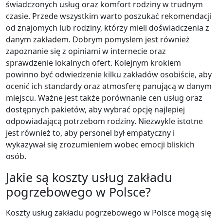
świadczonych usług oraz komfort rodziny w trudnym
czasie. Przede wszystkim warto poszukać rekomendacji
od znajomych lub rodziny, którzy mieli doświadczenia z
danym zakładem. Dobrym pomysłem jest również
zapoznanie się z opiniami w internecie oraz
sprawdzenie lokalnych ofert. Kolejnym krokiem
powinno być odwiedzenie kilku zakładów osobiście, aby
ocenić ich standardy oraz atmosferę panującą w danym
miejscu. Ważne jest także porównanie cen usług oraz
dostępnych pakietów, aby wybrać opcję najlepiej
odpowiadającą potrzebom rodziny. Niezwykle istotne
jest również to, aby personel był empatyczny i
wykazywał się zrozumieniem wobec emocji bliskich
osób.
Jakie są koszty usług zakładu
pogrzebowego w Polsce?
Koszty usług zakładu pogrzebowego w Polsce mogą się