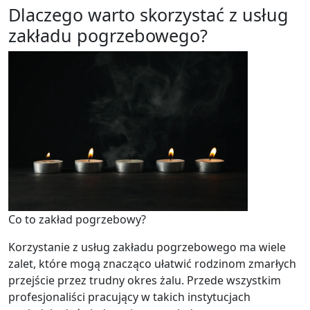
Dlaczego warto skorzystać z usług
zakładu pogrzebowego?
Co to zakład pogrzebowy?
Korzystanie z usług zakładu pogrzebowego ma wiele
zalet, które mogą znacząco ułatwić rodzinom zmarłych
przejście przez trudny okres żalu. Przede wszystkim
profesjonaliści pracujący w takich instytucjach