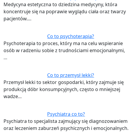
Medycyna estetyczna to dziedzina medycyny, która
koncentruje się na poprawie wyglądu ciała oraz twarzy
pacjentów.…
Co to psychoterapia?
Psychoterapia to proces, który ma na celu wspieranie
osób w radzeniu sobie z trudnościami emocjonalnymi,
…
Co to przemysł lekki?
Przemysł lekki to sektor gospodarki, który zajmuje się
produkcją dóbr konsumpcyjnych, często o mniejszej
wadze…
Psychiatra co to?
Psychiatra to specjalista zajmujący się diagnozowaniem
oraz leczeniem zaburzeń psychicznych i emocjonalnych.