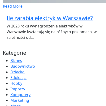
Read More
Ile zarabia elektryk w Warszawie?
W 2023 roku wynagrodzenia elektryków w
Warszawie kształtują się na różnych poziomach, w
zależności od…
Kategorie
Biznes
Budownictwo
Dziecko
Edukacja
Hobby
Imprezy
Komputery
Marketing