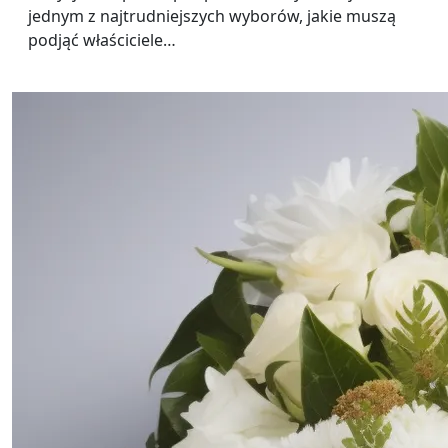
jednym z najtrudniejszych wyborów, jakie muszą
podjąć właściciele…