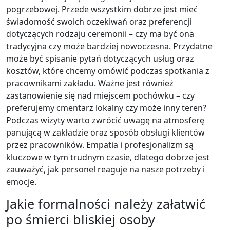
pogrzebowej. Przede wszystkim dobrze jest mieć
świadomość swoich oczekiwań oraz preferencji
dotyczących rodzaju ceremonii – czy ma być ona
tradycyjna czy może bardziej nowoczesna. Przydatne
może być spisanie pytań dotyczących usług oraz
kosztów, które chcemy omówić podczas spotkania z
pracownikami zakładu. Ważne jest również
zastanowienie się nad miejscem pochówku – czy
preferujemy cmentarz lokalny czy może inny teren?
Podczas wizyty warto zwrócić uwagę na atmosferę
panującą w zakładzie oraz sposób obsługi klientów
przez pracowników. Empatia i profesjonalizm są
kluczowe w tym trudnym czasie, dlatego dobrze jest
zauważyć, jak personel reaguje na nasze potrzeby i
emocje.
Jakie formalności należy załatwić
po śmierci bliskiej osoby