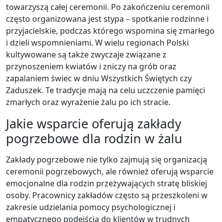
towarzyszą całej ceremonii. Po zakończeniu ceremonii
często organizowana jest stypa – spotkanie rodzinne i
przyjacielskie, podczas którego wspomina się zmarłego
i dzieli wspomnieniami. W wielu regionach Polski
kultywowane są także zwyczaje związane z
przynoszeniem kwiatów i zniczy na grób oraz
zapalaniem świec w dniu Wszystkich Świętych czy
Zaduszek. Te tradycje mają na celu uczczenie pamięci
zmarłych oraz wyrażenie żalu po ich stracie.
Jakie wsparcie oferują zakłady
pogrzebowe dla rodzin w żalu
Zakłady pogrzebowe nie tylko zajmują się organizacją
ceremonii pogrzebowych, ale również oferują wsparcie
emocjonalne dla rodzin przeżywających stratę bliskiej
osoby. Pracownicy zakładów często są przeszkoleni w
zakresie udzielania pomocy psychologicznej i
empatycznego podejścia do klientów w trudnych