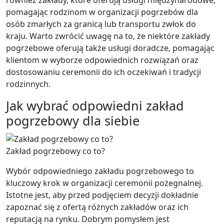
również zakłady, które oferują usługi międzynarodowe,
pomagając rodzinom w organizacji pogrzebów dla
osób zmarłych za granicą lub transportu zwłok do
kraju. Warto zwrócić uwagę na to, że niektóre zakłady
pogrzebowe oferują także usługi doradcze, pomagając
klientom w wyborze odpowiednich rozwiązań oraz
dostosowaniu ceremonii do ich oczekiwań i tradycji
rodzinnych.
Jak wybrać odpowiedni zakład
pogrzebowy dla siebie
Zakład pogrzebowy co to?
Wybór odpowiedniego zakładu pogrzebowego to
kluczowy krok w organizacji ceremonii pożegnalnej.
Istotne jest, aby przed podjęciem decyzji dokładnie
zapoznać się z ofertą różnych zakładów oraz ich
reputacją na rynku. Dobrym pomysłem jest