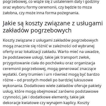
pogrzebowej, co wiąże się z ustaleniem daty i godziny
oraz wyboru formy ceremonii, czy będzie to msza
żałobna, czy może inna forma pożegnania.
Jakie są koszty związane z usługami
zakładów pogrzebowych
Koszty związane z usługami zakładów pogrzebowych
mogą znacznie się różnić w zależności od wybranej
oferty oraz lokalizacji zakładu. Warto mieć na uwadze,
że podstawowe usługi, takie jak transport zwłok,
przygotowanie ciała do pochówku oraz organizacja
ceremonii pogrzebowej, mogą generować znaczące
wydatki. Ceny trumien i urn również mogą być bardzo
różne – od prostych modeli po bardziej luksusowe
wykonania. Dodatkowo wiele zakładów oferuje pakiety
usług, które mogą obejmować zarówno podstawowe
czynności, jak i dodatkowe elementy, takie jak
dekoracje kwiatowe czy wynajem kaplicy. Koszty