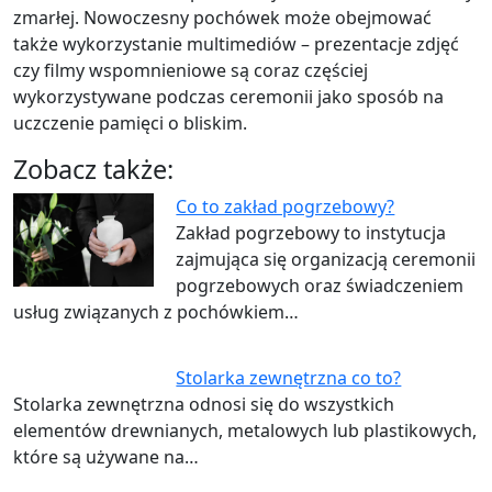
zmarłej. Nowoczesny pochówek może obejmować
także wykorzystanie multimediów – prezentacje zdjęć
czy filmy wspomnieniowe są coraz częściej
wykorzystywane podczas ceremonii jako sposób na
uczczenie pamięci o bliskim.
Zobacz także:
Co to zakład pogrzebowy?
Zakład pogrzebowy to instytucja
zajmująca się organizacją ceremonii
pogrzebowych oraz świadczeniem
usług związanych z pochówkiem…
Stolarka zewnętrzna co to?
Stolarka zewnętrzna odnosi się do wszystkich
elementów drewnianych, metalowych lub plastikowych,
które są używane na…