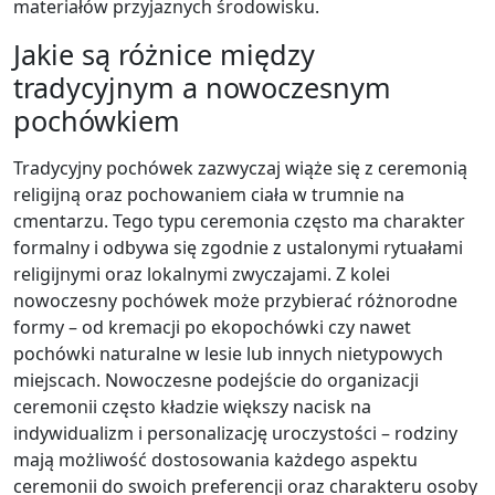
materiałów przyjaznych środowisku.
Jakie są różnice między
tradycyjnym a nowoczesnym
pochówkiem
Tradycyjny pochówek zazwyczaj wiąże się z ceremonią
religijną oraz pochowaniem ciała w trumnie na
cmentarzu. Tego typu ceremonia często ma charakter
formalny i odbywa się zgodnie z ustalonymi rytuałami
religijnymi oraz lokalnymi zwyczajami. Z kolei
nowoczesny pochówek może przybierać różnorodne
formy – od kremacji po ekopochówki czy nawet
pochówki naturalne w lesie lub innych nietypowych
miejscach. Nowoczesne podejście do organizacji
ceremonii często kładzie większy nacisk na
indywidualizm i personalizację uroczystości – rodziny
mają możliwość dostosowania każdego aspektu
ceremonii do swoich preferencji oraz charakteru osoby