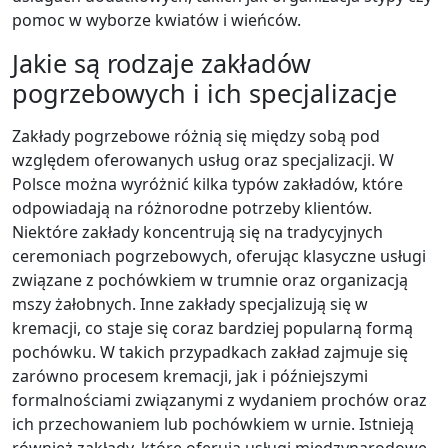
pomoc w wyborze kwiatów i wieńców.
Jakie są rodzaje zakładów
pogrzebowych i ich specjalizacje
Zakłady pogrzebowe różnią się między sobą pod
względem oferowanych usług oraz specjalizacji. W
Polsce można wyróżnić kilka typów zakładów, które
odpowiadają na różnorodne potrzeby klientów.
Niektóre zakłady koncentrują się na tradycyjnych
ceremoniach pogrzebowych, oferując klasyczne usługi
związane z pochówkiem w trumnie oraz organizacją
mszy żałobnych. Inne zakłady specjalizują się w
kremacji, co staje się coraz bardziej popularną formą
pochówku. W takich przypadkach zakład zajmuje się
zarówno procesem kremacji, jak i późniejszymi
formalnościami związanymi z wydaniem prochów oraz
ich przechowaniem lub pochówkiem w urnie. Istnieją