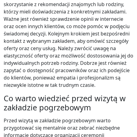
skorzystanie z rekomendacji znajomych lub rodziny,
którzy mieli doświadczenia z konkretnymi zakładami.
Ważne jest również sprawdzenie opinii w internecie
oraz ocen innych klientów, co może pomóc w podjęciu
świadomej decyzji. Kolejnym krokiem jest bezpośredni
kontakt z wybranym zakładem, aby omówić szczegóły
oferty oraz ceny usług. Należy zwrócić uwagę na
elastyczność oferty oraz możliwość dostosowania jej do
indywidualnych potrzeb rodziny. Dobrze jest również
zapytać o dostępność pracowników oraz ich podejście
do klientów, ponieważ empatia i profesjonalizm są
niezwykle istotne w tak trudnym czasie.
Co warto wiedzieć przed wizytą w
zakładzie pogrzebowym
Przed wizytą w zakładzie pogrzebowym warto
przygotować się mentalnie oraz zebrać niezbędne
informacje dotyczące organizacji ceremonii