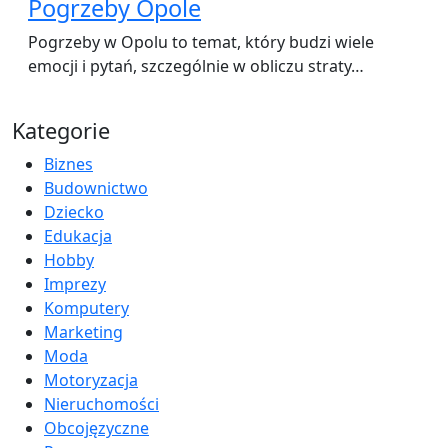
Pogrzeby Opole
Pogrzeby w Opolu to temat, który budzi wiele
emocji i pytań, szczególnie w obliczu straty…
Kategorie
Biznes
Budownictwo
Dziecko
Edukacja
Hobby
Imprezy
Komputery
Marketing
Moda
Motoryzacja
Nieruchomości
Obcojęzyczne