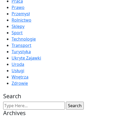
Praca
Prawo
Przemysł
Rolnictwo
Sklepy
Sport
Technologie
Transport
Turystyka
Ukryte Zajawki
Uroda
Usługi
Wnętrza
Zdrowie
Search
Archives