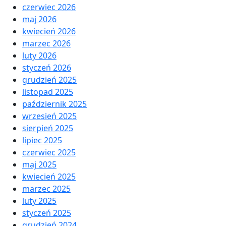
czerwiec 2026
maj 2026
kwiecień 2026
marzec 2026
luty 2026
styczeń 2026
grudzień 2025
listopad 2025
październik 2025
wrzesień 2025
sierpień 2025
lipiec 2025
czerwiec 2025
maj 2025
kwiecień 2025
marzec 2025
luty 2025
styczeń 2025
grudzień 2024