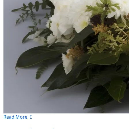
Read More