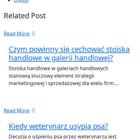
Related Post
Read More
Czym powinny się cechować stoiska
handlowe w galerii handlowej?
Stoiska handlowe w galeriach handlowych
stanowią kluczowy element strategii
marketingowej i sprzedażowej dla wielu firm.…
Read More
Kiedy weterynarz usypia psa?
Decyzja o uśpieniu psa przez weterynarza jest