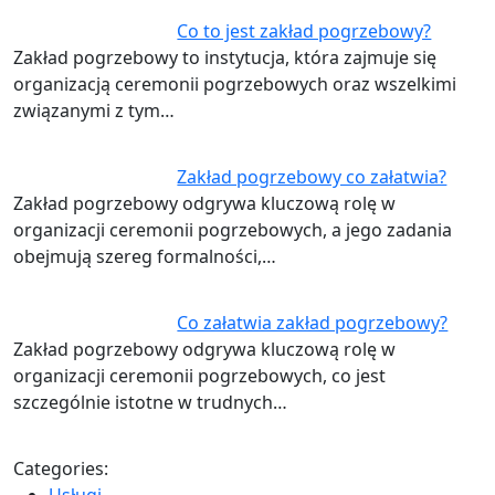
Co to jest zakład pogrzebowy?
Zakład pogrzebowy to instytucja, która zajmuje się
organizacją ceremonii pogrzebowych oraz wszelkimi
związanymi z tym…
Zakład pogrzebowy co załatwia?
Zakład pogrzebowy odgrywa kluczową rolę w
organizacji ceremonii pogrzebowych, a jego zadania
obejmują szereg formalności,…
Co załatwia zakład pogrzebowy?
Zakład pogrzebowy odgrywa kluczową rolę w
organizacji ceremonii pogrzebowych, co jest
szczególnie istotne w trudnych…
Categories:
Usługi