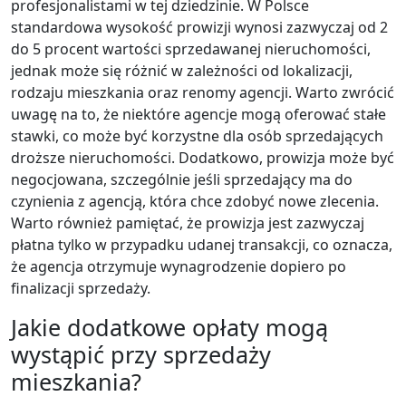
profesjonalistami w tej dziedzinie. W Polsce
standardowa wysokość prowizji wynosi zazwyczaj od 2
do 5 procent wartości sprzedawanej nieruchomości,
jednak może się różnić w zależności od lokalizacji,
rodzaju mieszkania oraz renomy agencji. Warto zwrócić
uwagę na to, że niektóre agencje mogą oferować stałe
stawki, co może być korzystne dla osób sprzedających
droższe nieruchomości. Dodatkowo, prowizja może być
negocjowana, szczególnie jeśli sprzedający ma do
czynienia z agencją, która chce zdobyć nowe zlecenia.
Warto również pamiętać, że prowizja jest zazwyczaj
płatna tylko w przypadku udanej transakcji, co oznacza,
że agencja otrzymuje wynagrodzenie dopiero po
finalizacji sprzedaży.
Jakie dodatkowe opłaty mogą
wystąpić przy sprzedaży
mieszkania?