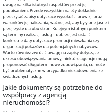
uwagę na kilka istotnych aspektów przed jej
podpisaniem. Przede wszystkim należy dokładnie
przeczytać zapisy dotyczące wysokości prowizji oraz
warunków jej naliczania; ważne jest, aby były one jasne i
przejrzyste dla obu stron. Kolejnym istotnym punktem
są terminy realizacji usług – dobrze jest ustalić
konkretne daty dotyczące promocji mieszkania czy
organizacji pokazów dla potencjalnych nabywców.
Warto również zwrócić uwagę na zapisy dotyczące
okresu obowiązywania umowy; niektóre agencje mogą
proponować długoterminowe zobowiązania, co może
być problematyczne w przypadku niezadowolenia ze
świadczonych usług.
Jakie dokumenty są potrzebne do
współpracy z agencją
nieruchomości?