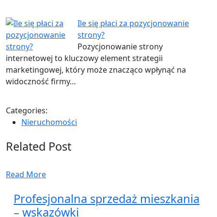
Ile się płaci za pozycjonowanie
strony?
Pozycjonowanie strony
internetowej to kluczowy element strategii
marketingowej, który może znacząco wpłynąć na
widoczność firmy…
Categories:
Nieruchomości
Related Post
Read More
Profesjonalna sprzedaż mieszkania
– wskazówki