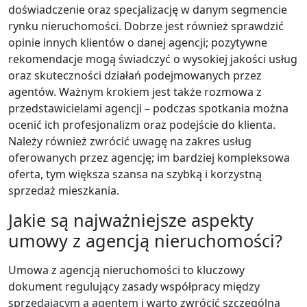
doświadczenie oraz specjalizację w danym segmencie
rynku nieruchomości. Dobrze jest również sprawdzić
opinie innych klientów o danej agencji; pozytywne
rekomendacje mogą świadczyć o wysokiej jakości usług
oraz skuteczności działań podejmowanych przez
agentów. Ważnym krokiem jest także rozmowa z
przedstawicielami agencji – podczas spotkania można
ocenić ich profesjonalizm oraz podejście do klienta.
Należy również zwrócić uwagę na zakres usług
oferowanych przez agencję; im bardziej kompleksowa
oferta, tym większa szansa na szybką i korzystną
sprzedaż mieszkania.
Jakie są najważniejsze aspekty
umowy z agencją nieruchomości?
Umowa z agencją nieruchomości to kluczowy
dokument regulujący zasady współpracy między
sprzedającym a agentem i warto zwrócić szczególną