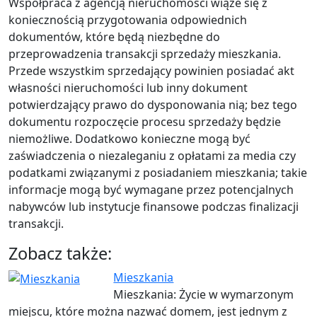
Współpraca z agencją nieruchomości wiąże się z
koniecznością przygotowania odpowiednich
dokumentów, które będą niezbędne do
przeprowadzenia transakcji sprzedaży mieszkania.
Przede wszystkim sprzedający powinien posiadać akt
własności nieruchomości lub inny dokument
potwierdzający prawo do dysponowania nią; bez tego
dokumentu rozpoczęcie procesu sprzedaży będzie
niemożliwe. Dodatkowo konieczne mogą być
zaświadczenia o niezaleganiu z opłatami za media czy
podatkami związanymi z posiadaniem mieszkania; takie
informacje mogą być wymagane przez potencjalnych
nabywców lub instytucje finansowe podczas finalizacji
transakcji.
Zobacz także:
Mieszkania
Mieszkania: Życie w wymarzonym
miejscu, które można nazwać domem, jest jednym z