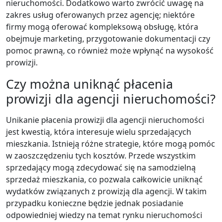
nieruchomości. Dodatkowo warto zwrócić uwagę na
zakres usług oferowanych przez agencję; niektóre
firmy mogą oferować kompleksową obsługę, która
obejmuje marketing, przygotowanie dokumentacji czy
pomoc prawną, co również może wpłynąć na wysokość
prowizji.
Czy można uniknąć płacenia
prowizji dla agencji nieruchomości?
Unikanie płacenia prowizji dla agencji nieruchomości
jest kwestią, która interesuje wielu sprzedających
mieszkania. Istnieją różne strategie, które mogą pomóc
w zaoszczędzeniu tych kosztów. Przede wszystkim
sprzedający mogą zdecydować się na samodzielną
sprzedaż mieszkania, co pozwala całkowicie uniknąć
wydatków związanych z prowizją dla agencji. W takim
przypadku konieczne będzie jednak posiadanie
odpowiedniej wiedzy na temat rynku nieruchomości