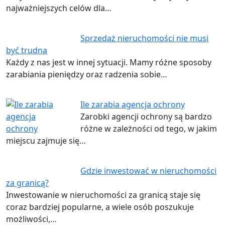
najważniejszych celów dla…
Sprzedaż nieruchomości nie musi
być trudna
Każdy z nas jest w innej sytuacji. Mamy różne sposoby
zarabiania pieniędzy oraz radzenia sobie…
Ile zarabia agencja ochrony
Zarobki agencji ochrony są bardzo
różne w zależności od tego, w jakim
miejscu zajmuje się…
Gdzie inwestować w nieruchomości
za granicą?
Inwestowanie w nieruchomości za granicą staje się
coraz bardziej popularne, a wiele osób poszukuje
możliwości,…