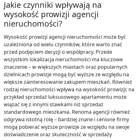
Jakie czynniki wpływają na
wysokość prowizji agencji
nieruchomości?
Wysokość prowizji agencji nieruchomości może być
uzależniona od wielu czynników, które warto znać
przed podjęciem decyzji o współpracy. Przede
wszystkim lokalizacja nieruchomości ma kluczowe
znaczenie – w większych miastach oraz popularnych
dzielnicach prowizje mogą być wyższe ze względu na
większe zainteresowanie zakupem mieszkań. Również
rodzaj nieruchomości wpływa na wysokość prowizji; na
przykład sprzedaż luksusowego apartamentu może
wiązać się z innymi stawkami niż sprzedaż
standardowego mieszkania. Renoma agencji również
odgrywa istotną rolę – bardziej znane i cenione firmy
mogą pobierać wyższe prowizje ze względu na swoje
doświadczenie oraz skuteczność w sprzedaży