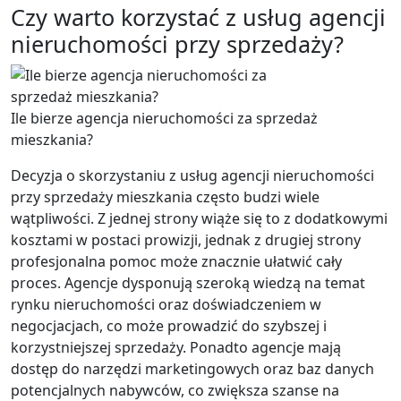
Czy warto korzystać z usług agencji
nieruchomości przy sprzedaży?
Ile bierze agencja nieruchomości za sprzedaż
mieszkania?
Decyzja o skorzystaniu z usług agencji nieruchomości
przy sprzedaży mieszkania często budzi wiele
wątpliwości. Z jednej strony wiąże się to z dodatkowymi
kosztami w postaci prowizji, jednak z drugiej strony
profesjonalna pomoc może znacznie ułatwić cały
proces. Agencje dysponują szeroką wiedzą na temat
rynku nieruchomości oraz doświadczeniem w
negocjacjach, co może prowadzić do szybszej i
korzystniejszej sprzedaży. Ponadto agencje mają
dostęp do narzędzi marketingowych oraz baz danych
potencjalnych nabywców, co zwiększa szanse na