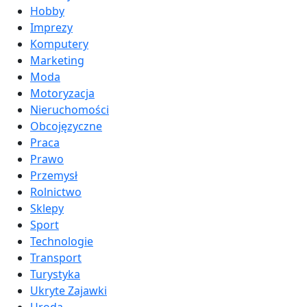
Hobby
Imprezy
Komputery
Marketing
Moda
Motoryzacja
Nieruchomości
Obcojęzyczne
Praca
Prawo
Przemysł
Rolnictwo
Sklepy
Sport
Technologie
Transport
Turystyka
Ukryte Zajawki