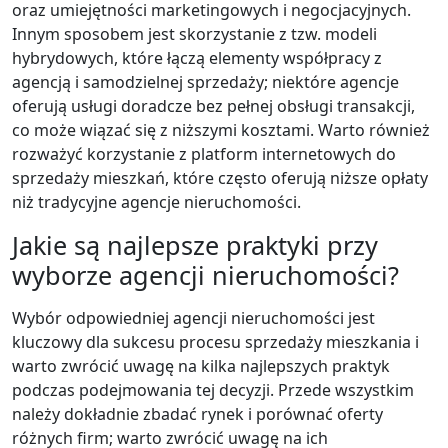
oraz umiejętności marketingowych i negocjacyjnych.
Innym sposobem jest skorzystanie z tzw. modeli
hybrydowych, które łączą elementy współpracy z
agencją i samodzielnej sprzedaży; niektóre agencje
oferują usługi doradcze bez pełnej obsługi transakcji,
co może wiązać się z niższymi kosztami. Warto również
rozważyć korzystanie z platform internetowych do
sprzedaży mieszkań, które często oferują niższe opłaty
niż tradycyjne agencje nieruchomości.
Jakie są najlepsze praktyki przy
wyborze agencji nieruchomości?
Wybór odpowiedniej agencji nieruchomości jest
kluczowy dla sukcesu procesu sprzedaży mieszkania i
warto zwrócić uwagę na kilka najlepszych praktyk
podczas podejmowania tej decyzji. Przede wszystkim
należy dokładnie zbadać rynek i porównać oferty
różnych firm; warto zwrócić uwagę na ich