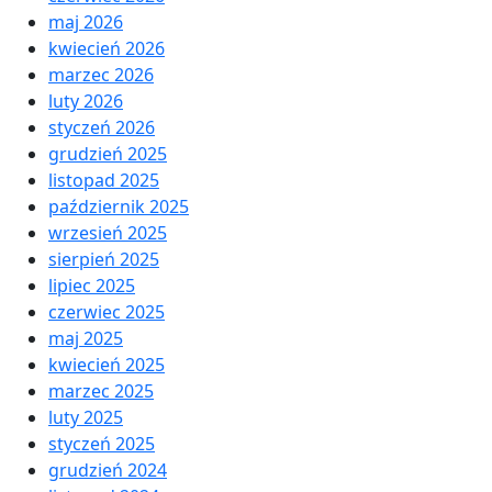
maj 2026
kwiecień 2026
marzec 2026
luty 2026
styczeń 2026
grudzień 2025
listopad 2025
październik 2025
wrzesień 2025
sierpień 2025
lipiec 2025
czerwiec 2025
maj 2025
kwiecień 2025
marzec 2025
luty 2025
styczeń 2025
grudzień 2024