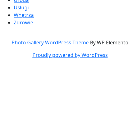
Uroda
Usługi
Wnętrza
Zdrowie
Photo Gallery WordPress Theme
By WP Elemento
Proudly powered by WordPress