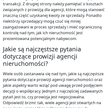
transakcji. Z drugiej strony należy pamiętać o kosztach
związanych z prowizją dla agencji, które mogą stanowić
znaczną część uzyskanej kwoty ze sprzedaży. Ponadto
niektórzy sprzedający mogą czuć się mniej
zaangażowani w proces sprzedaży i mieć ograniczoną
kontrolę nad tym, jak ich nieruchomość jest
prezentowana potencjalnym nabywcom.
Jakie są najczęstsze pytania
dotyczące prowizji agencji
nieruchomości?
Wiele osób zastanawia się nad tym, jakie są najczęstsze
pytania dotyczące prowizji agencji nieruchomości oraz
jakie aspekty warto wziąć pod uwagę przed podjęciem
decyzji o współpracy. Jednym z najczęściej zadawanych
pytań jest to, czy prowizja jest negocjowalna.
Odpowiedź brzmi: tak, wiele agencji jest otwartych na