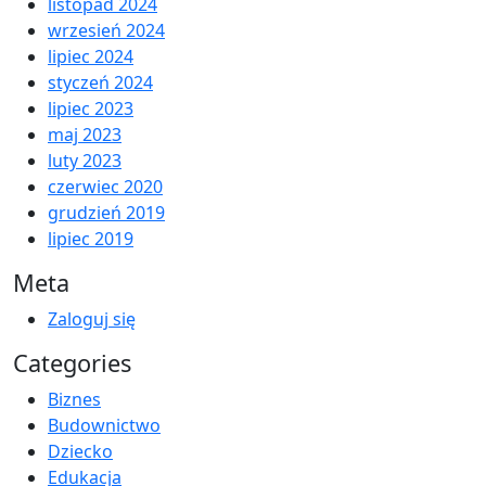
listopad 2024
wrzesień 2024
lipiec 2024
styczeń 2024
lipiec 2023
maj 2023
luty 2023
czerwiec 2020
grudzień 2019
lipiec 2019
Meta
Zaloguj się
Categories
Biznes
Budownictwo
Dziecko
Edukacja