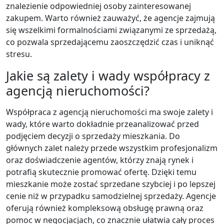
znalezienie odpowiedniej osoby zainteresowanej
zakupem. Warto również zauważyć, że agencje zajmują
się wszelkimi formalnościami związanymi ze sprzedażą,
co pozwala sprzedającemu zaoszczędzić czas i uniknąć
stresu.
Jakie są zalety i wady współpracy z
agencją nieruchomości?
Współpraca z agencją nieruchomości ma swoje zalety i
wady, które warto dokładnie przeanalizować przed
podjęciem decyzji o sprzedaży mieszkania. Do
głównych zalet należy przede wszystkim profesjonalizm
oraz doświadczenie agentów, którzy znają rynek i
potrafią skutecznie promować ofertę. Dzięki temu
mieszkanie może zostać sprzedane szybciej i po lepszej
cenie niż w przypadku samodzielnej sprzedaży. Agencje
oferują również kompleksową obsługę prawną oraz
pomoc w negocjacjach, co znacznie ułatwia cały proces