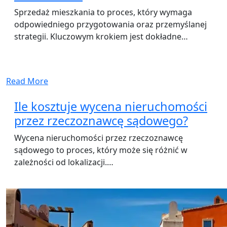
Sprzedaż mieszkania to proces, który wymaga
odpowiedniego przygotowania oraz przemyślanej
strategii. Kluczowym krokiem jest dokładne…
Read More
Ile kosztuje wycena nieruchomości
przez rzeczoznawcę sądowego?
Wycena nieruchomości przez rzeczoznawcę
sądowego to proces, który może się różnić w
zależności od lokalizacji.…