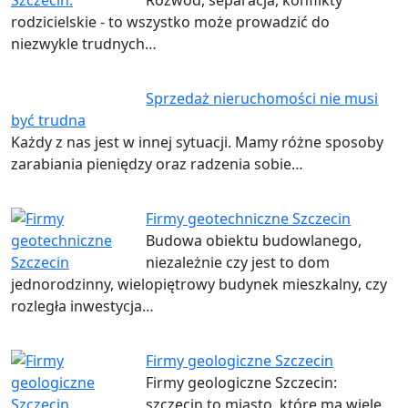
rodzicielskie - to wszystko może prowadzić do
niezwykle trudnych…
Sprzedaż nieruchomości nie musi
być trudna
Każdy z nas jest w innej sytuacji. Mamy różne sposoby
zarabiania pieniędzy oraz radzenia sobie…
Firmy geotechniczne Szczecin
Budowa obiektu budowlanego,
niezależnie czy jest to dom
jednorodzinny, wielopiętrowy budynek mieszkalny, czy
rozległa inwestycja…
Firmy geologiczne Szczecin
Firmy geologiczne Szczecin:
szczecin to miasto, które ma wiele