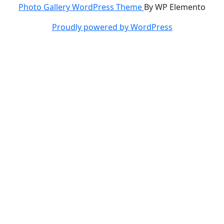
Photo Gallery WordPress Theme
By WP Elemento
Proudly powered by WordPress