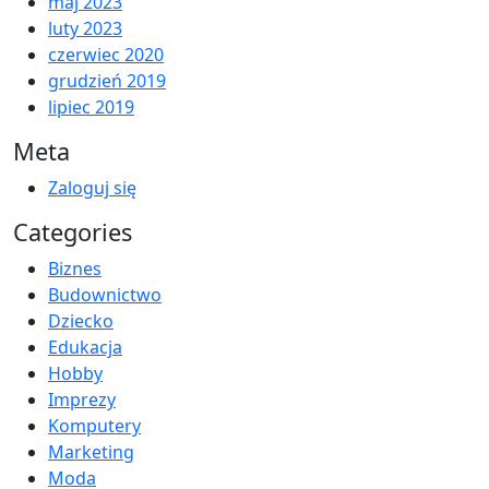
maj 2023
luty 2023
czerwiec 2020
grudzień 2019
lipiec 2019
Meta
Zaloguj się
Categories
Biznes
Budownictwo
Dziecko
Edukacja
Hobby
Imprezy
Komputery
Marketing
Moda