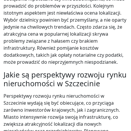
prowadzić do problemów w przyszłości. Kolejnym
istotnym aspektem jest niewłaściwa ocena lokalizacji.
Wybór dzielnicy powinien być przemyślany, a nie oparty
jedynie na chwilowych trendach. Często zdarza się, że
atrakcyjna cena w popularnej lokalizacji skrywa
problemy związane z hałasem czy brakiem
infrastruktury. Również pomijanie kosztów
dodatkowych, takich jak opłaty notarialne czy podatki,
może prowadzić do nieprzyjemnych niespodzianek.
Jakie są perspektywy rozwoju rynku
nieruchomości w Szczecinie
Perspektywy rozwoju rynku nieruchomości w
Szczecinie wydają się być obiecujące, co przyciąga
zarówno inwestorów krajowych, jak i zagranicznych.
Miasto intensywnie rozwija swoją infrastrukturę, co
zwiększa atrakcyjność lokalizacji dla nowych
mieszkańców oraz przedsiębiorstw. Planowane