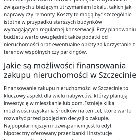
związanych z bieżącym utrzymaniem lokalu, takich jak
naprawy czy remonty. Koszty te mogą być szczególnie
istotne w przypadku starszych budynków
wymagających regularnej konserwacji. Przy planowaniu
budżetu warto uwzględnić także podatki od
nieruchomości oraz ewentualne opłaty za korzystanie z
terenów wspólnych czy parkingów.
Jakie są możliwości finansowania
zakupu nieruchomości w Szczecinie
Finansowanie zakupu nieruchomości w Szczecinie to
kluczowy aspekt dla wielu nabywców, którzy planują
inwestycję w mieszkanie lub dom. Istnieje kilka
możliwości uzyskania środków na ten cel, które warto
rozważyć przed podjęciem decyzji o zakupie.
Najpopularniejszym rozwiązaniem jest kredyt
hipoteczny oferowany przez banki i instytucje