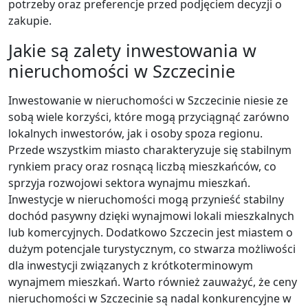
potrzeby oraz preferencje przed podjęciem decyzji o
zakupie.
Jakie są zalety inwestowania w
nieruchomości w Szczecinie
Inwestowanie w nieruchomości w Szczecinie niesie ze
sobą wiele korzyści, które mogą przyciągnąć zarówno
lokalnych inwestorów, jak i osoby spoza regionu.
Przede wszystkim miasto charakteryzuje się stabilnym
rynkiem pracy oraz rosnącą liczbą mieszkańców, co
sprzyja rozwojowi sektora wynajmu mieszkań.
Inwestycje w nieruchomości mogą przynieść stabilny
dochód pasywny dzięki wynajmowi lokali mieszkalnych
lub komercyjnych. Dodatkowo Szczecin jest miastem o
dużym potencjale turystycznym, co stwarza możliwości
dla inwestycji związanych z krótkoterminowym
wynajmem mieszkań. Warto również zauważyć, że ceny
nieruchomości w Szczecinie są nadal konkurencyjne w