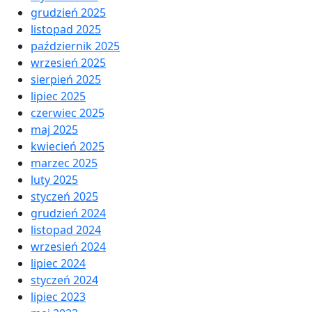
grudzień 2025
listopad 2025
październik 2025
wrzesień 2025
sierpień 2025
lipiec 2025
czerwiec 2025
maj 2025
kwiecień 2025
marzec 2025
luty 2025
styczeń 2025
grudzień 2024
listopad 2024
wrzesień 2024
lipiec 2024
styczeń 2024
lipiec 2023