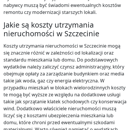
nabywcy muszą być świadomi ewentualnych kosztów
remontu czy modernizacji starszych lokali.
Jakie są koszty utrzymania
nieruchomości w Szczecinie
Koszty utrzymania nieruchomości w Szczecinie mogą
się znacznie różnić w zależności od lokalizacji oraz
standardu mieszkania lub domu. Do podstawowych
wydatków należy zaliczyć czynsz administracyjny, który
obejmuje opłaty za zarządzanie budynkiem oraz media
takie jak woda, gaz czy energia elektryczna. W
przypadku mieszkań w blokach wielorodzinnych koszty
te mogą być wyższe ze względu na dodatkowe usługi
takie jak sprzątanie klatek schodowych czy konserwacja
wind. Dodatkowo właściciele nieruchomości muszą
liczyć się z kosztami ubezpieczenia mieszkania lub
domu, które chroni przed ewentualnymi szkodami
materialnymi. Warto również pamiętać o wydatkach