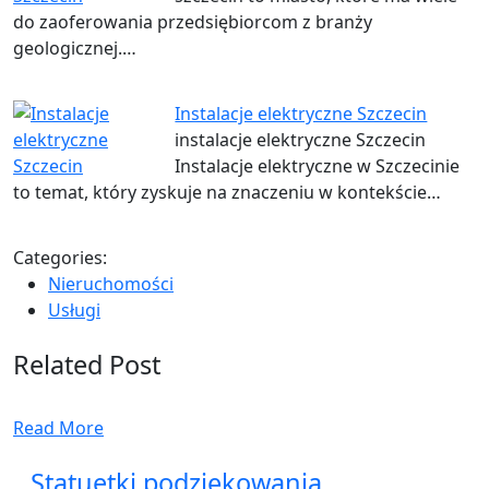
do zaoferowania przedsiębiorcom z branży
geologicznej.…
Instalacje elektryczne Szczecin
instalacje elektryczne Szczecin
Instalacje elektryczne w Szczecinie
to temat, który zyskuje na znaczeniu w kontekście…
Categories:
Nieruchomości
Usługi
Related Post
Read More
Statuetki podziękowania