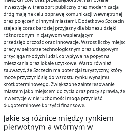
inwestycje w transport publiczny oraz modernizacja
dróg mają na celu poprawę komunikacji wewnętrznej
oraz połączeń z innymi miastami. Dodatkowo Szczecin
staje się coraz bardziej przyjazny dla biznesu dzięki
różnorodnym inicjatywom wspierającym
przedsiębiorczość oraz innowacje. Wzrost liczby miejsc
pracy w sektorze technologicznym oraz usługowym
przyciąga młodych ludzi, co wpływa na popyt na
mieszkania oraz lokale użytkowe. Warto również
zauważyć, że Szczecin ma potencjał turystyczny, który
może przyczynić się do wzrostu rynku wynajmu
krótkoterminowego. Zwiększone zainteresowanie
miastem jako miejscem do życia oraz pracy sprawia, że
inwestycje w nieruchomości mogą przynieść
długoterminowe korzyści finansowe.
Jakie są różnice między rynkiem
pierwotnym a wtórnym w