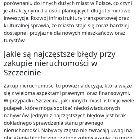
porównaniu do innych dużych miast w Polsce, co czyni
je atrakcyjnymi dla osób planujących długoterminowe
inwestycje. Rozwój infrastruktury transportowej oraz
kulturalnej sprawia, że miasto staje się coraz bardziej
dostępne i przyjazne dla nowych mieszkańców oraz
turystów.
Jakie są najczęstsze błędy przy
zakupie nieruchomości w
Szczecinie
Zakup nieruchomości to poważna decyzja, która wiąże
się z wieloma aspektami prawnymi oraz finansowymi.
W przypadku Szczecina, jak i innych miast, istnieje wiele
pułapek, które mogą spotkać niedoświadczonych
nabywców. Jednym z najczęstszych błędów jest brak
dokładnego sprawdzenia stanu prawnego
nieruchomości. Nabywcy często nie zwracają uwagi na
obciążenia hipoteczne czy inne zobowiązania, co może