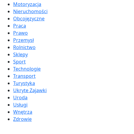
Motoryzacja
Nieruchomości
Obcojęzyczne
Praca
Prawo
Przemysł
Rolnictwo
Sklepy
Sport
Technologie
Transport
Turystyka
Ukryte Zajawki
Uroda
Usługi
Wnętrza
Zdrowie