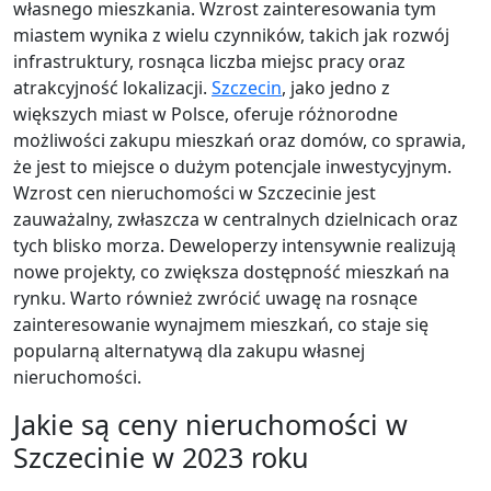
własnego mieszkania. Wzrost zainteresowania tym
miastem wynika z wielu czynników, takich jak rozwój
infrastruktury, rosnąca liczba miejsc pracy oraz
atrakcyjność lokalizacji.
Szczecin
, jako jedno z
większych miast w Polsce, oferuje różnorodne
możliwości zakupu mieszkań oraz domów, co sprawia,
że jest to miejsce o dużym potencjale inwestycyjnym.
Wzrost cen nieruchomości w Szczecinie jest
zauważalny, zwłaszcza w centralnych dzielnicach oraz
tych blisko morza. Deweloperzy intensywnie realizują
nowe projekty, co zwiększa dostępność mieszkań na
rynku. Warto również zwrócić uwagę na rosnące
zainteresowanie wynajmem mieszkań, co staje się
popularną alternatywą dla zakupu własnej
nieruchomości.
Jakie są ceny nieruchomości w
Szczecinie w 2023 roku