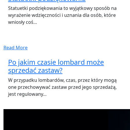
Statuetki podziękowania to wyjątkowy sposób na
wyrażenie wdzięczności i uznania dla osób, które
wniosły coś…
Read More
Po jakim czasie lombard może
sprzedać zastaw?
W przypadku lombardów, czas, przez który mogą
one przechowywać zastaw przed jego sprzedażą,
jest regulowany…