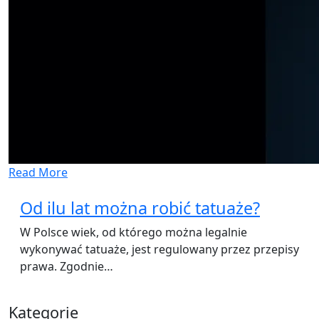
Read More
Od ilu lat można robić tatuaże?
W Polsce wiek, od którego można legalnie
wykonywać tatuaże, jest regulowany przez przepisy
prawa. Zgodnie…
Kategorie