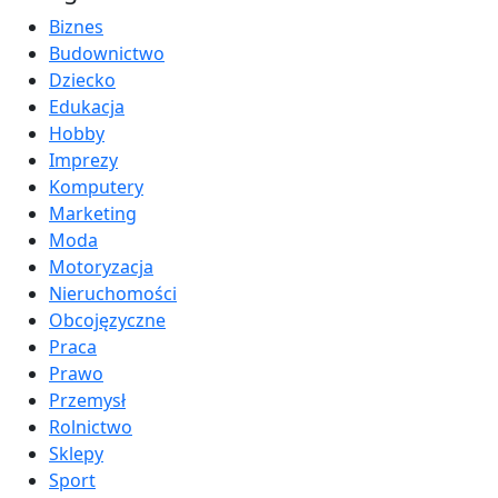
Biznes
Budownictwo
Dziecko
Edukacja
Hobby
Imprezy
Komputery
Marketing
Moda
Motoryzacja
Nieruchomości
Obcojęzyczne
Praca
Prawo
Przemysł
Rolnictwo
Sklepy
Sport