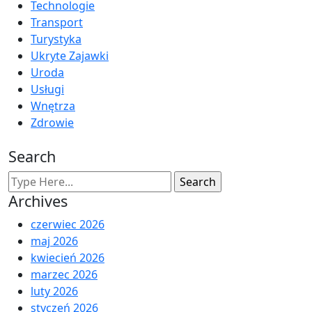
Technologie
Transport
Turystyka
Ukryte Zajawki
Uroda
Usługi
Wnętrza
Zdrowie
Search
Archives
czerwiec 2026
maj 2026
kwiecień 2026
marzec 2026
luty 2026
styczeń 2026