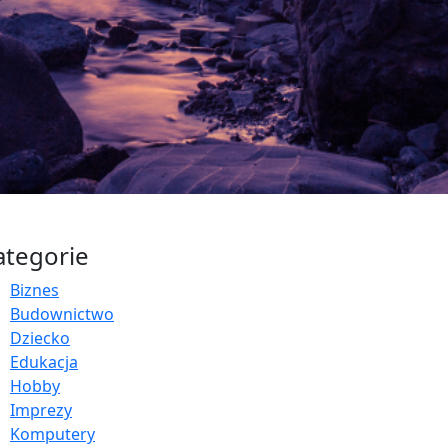
ategorie
Biznes
Budownictwo
Dziecko
Edukacja
Hobby
Imprezy
Komputery