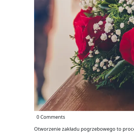
0 Comments
Otworzenie zakładu pogrzebowego to proces