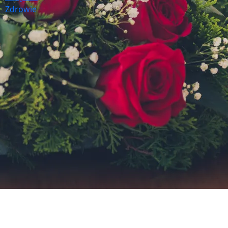
Zdrowie