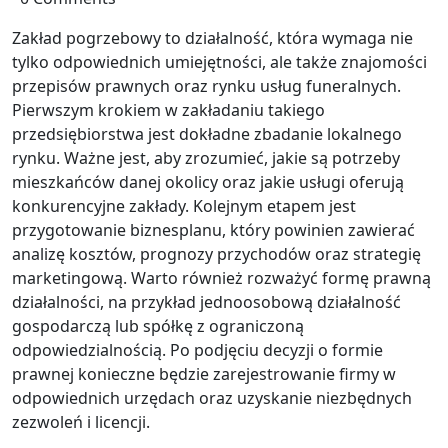
Zakład pogrzebowy to działalność, która wymaga nie
tylko odpowiednich umiejętności, ale także znajomości
przepisów prawnych oraz rynku usług funeralnych.
Pierwszym krokiem w zakładaniu takiego
przedsiębiorstwa jest dokładne zbadanie lokalnego
rynku. Ważne jest, aby zrozumieć, jakie są potrzeby
mieszkańców danej okolicy oraz jakie usługi oferują
konkurencyjne zakłady. Kolejnym etapem jest
przygotowanie biznesplanu, który powinien zawierać
analizę kosztów, prognozy przychodów oraz strategię
marketingową. Warto również rozważyć formę prawną
działalności, na przykład jednoosobową działalność
gospodarczą lub spółkę z ograniczoną
odpowiedzialnością. Po podjęciu decyzji o formie
prawnej konieczne będzie zarejestrowanie firmy w
odpowiednich urzędach oraz uzyskanie niezbędnych
zezwoleń i licencji.