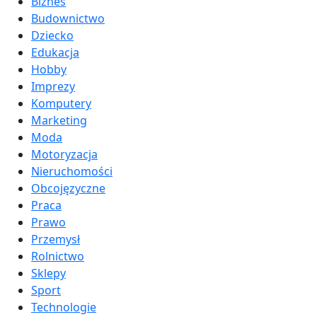
Biznes
Budownictwo
Dziecko
Edukacja
Hobby
Imprezy
Komputery
Marketing
Moda
Motoryzacja
Nieruchomości
Obcojęzyczne
Praca
Prawo
Przemysł
Rolnictwo
Sklepy
Sport
Technologie