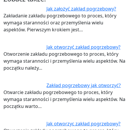
Jak założyć zakład pogrzebowy?
Zakładanie zakładu pogrzebowego to proces, który
wymaga staranności oraz przemyślenia wielu
aspektów. Pierwszym krokiem jest…
Jak otworzyć zakład pogrzebowy?
Otworzenie zakładu pogrzebowego to proces, który
wymaga staranności i przemyślenia wielu aspektów. Na
początku należy…
Zakład pogrzebowy jak otworzyć?
Otwarcie zakładu pogrzebowego to proces, który
wymaga staranności i przemyślenia wielu aspektów. Na
początku warto…
Jak otworzyc zakład pogrzebowy?