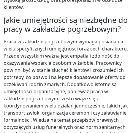
klientów.
Jakie umiejętności są niezbędne do
pracy w zakładzie pogrzebowym?
Praca w zakładzie pogrzebowym wymaga posiadania
wielu specyficznych umiejętności oraz cech charakteru.
Przede wszystkim ważna jest empatia i zdolność do
okazywania wsparcia osobom w żałobie. Pracownicy
powinni być w stanie słuchać klientów i zrozumieć ich
potrzeby, co pozwoli na lepsze dopasowanie oferty do
oczekiwań rodzin zmarłych. Dodatkowo istotne są
umiejętności organizacyjne, ponieważ praca w
zakładzie pogrzebowym często wiąże się z
koordynowaniem wielu działań jednocześnie, takich jak
transport zwłok, organizacja ceremonii czy załatwianie
formalności. Wiedza na temat przepisów prawnych
dotyczących usług funeralnych oraz norm sanitarnych