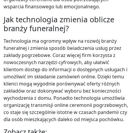
wsparcia finansowego lub emocjonalnego.
Jak technologia zmienia oblicze
branży funeralnej?
Technologia ma ogromny wpływ na rozwój branży
funeralnej i zmienia sposób świadczenia usług przez
zakłady pogrzebowe. Coraz więcej firm korzysta z
nowoczesnych narzędzi cyfrowych, aby ułatwić
klientom dostęp do informacji o dostępnych usługach i
umożliwić im składanie zamówień online. Dzięki temu
klienci mogą wygodnie porównywać oferty różnych
zakładów oraz dokonywać wyboru bez konieczności
wychodzenia z domu. Ponadto technologia umożliwia
organizację transmisji online ceremonii pogrzebowych,
co staje się szczególnie istotne w czasach pandemii czy
dla osób mieszkających daleko od miejsca pochówku.
Zobacz także: