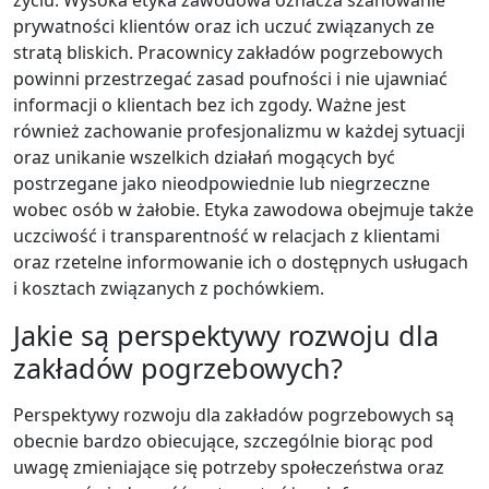
prywatności klientów oraz ich uczuć związanych ze
stratą bliskich. Pracownicy zakładów pogrzebowych
powinni przestrzegać zasad poufności i nie ujawniać
informacji o klientach bez ich zgody. Ważne jest
również zachowanie profesjonalizmu w każdej sytuacji
oraz unikanie wszelkich działań mogących być
postrzegane jako nieodpowiednie lub niegrzeczne
wobec osób w żałobie. Etyka zawodowa obejmuje także
uczciwość i transparentność w relacjach z klientami
oraz rzetelne informowanie ich o dostępnych usługach
i kosztach związanych z pochówkiem.
Jakie są perspektywy rozwoju dla
zakładów pogrzebowych?
Perspektywy rozwoju dla zakładów pogrzebowych są
obecnie bardzo obiecujące, szczególnie biorąc pod
uwagę zmieniające się potrzeby społeczeństwa oraz