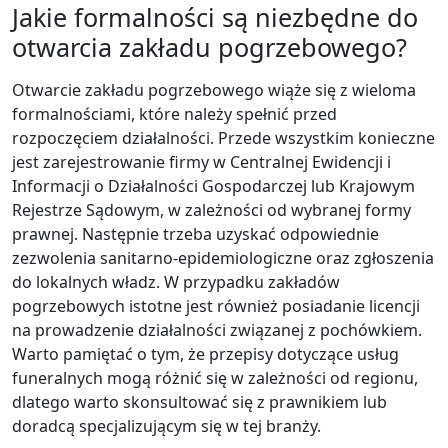
Jakie formalności są niezbędne do
otwarcia zakładu pogrzebowego?
Otwarcie zakładu pogrzebowego wiąże się z wieloma
formalnościami, które należy spełnić przed
rozpoczęciem działalności. Przede wszystkim konieczne
jest zarejestrowanie firmy w Centralnej Ewidencji i
Informacji o Działalności Gospodarczej lub Krajowym
Rejestrze Sądowym, w zależności od wybranej formy
prawnej. Następnie trzeba uzyskać odpowiednie
zezwolenia sanitarno-epidemiologiczne oraz zgłoszenia
do lokalnych władz. W przypadku zakładów
pogrzebowych istotne jest również posiadanie licencji
na prowadzenie działalności związanej z pochówkiem.
Warto pamiętać o tym, że przepisy dotyczące usług
funeralnych mogą różnić się w zależności od regionu,
dlatego warto skonsultować się z prawnikiem lub
doradcą specjalizującym się w tej branży.