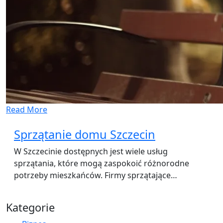
Read More
Sprzątanie domu Szczecin
W Szczecinie dostępnych jest wiele usług
sprzątania, które mogą zaspokoić różnorodne
potrzeby mieszkańców. Firmy sprzątające…
Kategorie