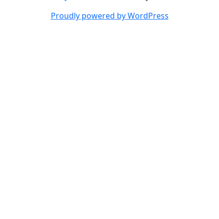
Proudly powered by WordPress