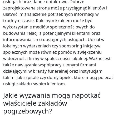
usługach oraz dane kontaktowe. Dobrze
zaprojektowana strona może przyciągnąć klientów i
ułatwić im znalezienie potrzebnych informacji w
trudnym czasie. Kolejnym krokiem może być
wykorzystanie mediów społecznościowych do
budowania relacji z potencjalnymi klientami oraz
informowania ich o dostępnych usługach. Udział w
lokalnych wydarzeniach czy sponsoring inicjatyw
społecznych może również pomóc w zwiększeniu
widoczności firmy w społeczności lokalnej. Ważne jest
także nawiązanie współpracy z innymi firmami
działającymi w branży funeralnej oraz instytucjami
takimi jak szpitale czy domy opieki, które mogą polecać
usługi zakładu swoim klientom.
Jakie wyzwania mogą napotkać
właściciele zakładów
pogrzebowych?