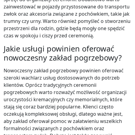
zainwestować w pojazdy przystosowane do transportu
zwłok oraz akcesoria związane z pochówkiem, takie jak
trumny czy urny. Warto również pomyśleć o stworzeniu
przestrzeni dla rodzin, gdzie będą mogły one spędzić
czas w spokoju i ciszy przed ceremonią.
Jakie usługi powinien oferować
nowoczesny zakład pogrzebowy?
Nowoczesny zakład pogrzebowy powinien oferować
szeroki wachlarz usług dostosowanych do potrzeb
klientów. Oprócz tradycyjnych ceremonii
pogrzebowych warto rozważyć możliwość organizacji
uroczystości kremacyjnych czy memorialnych, które
stają się coraz bardziej popularne. Klienci często
oczekują kompleksowej obsługi, dlatego ważne jest,
aby zakład oferował pomoc w załatwieniu wszelkich
formalności związanych z pochówkiem oraz