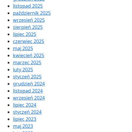
listopad 2025
październik 2025
wrzesień 2025
sierpień 2025
lipiec 2025
czerwiec 2025
maj 2025
kwiecień 2025
marzec 2025
luty 2025
styczeń 2025
grudzień 2024
listopad 2024
wrzesień 2024
lipiec 2024
styczeń 2024
lipiec 2023
maj 2023