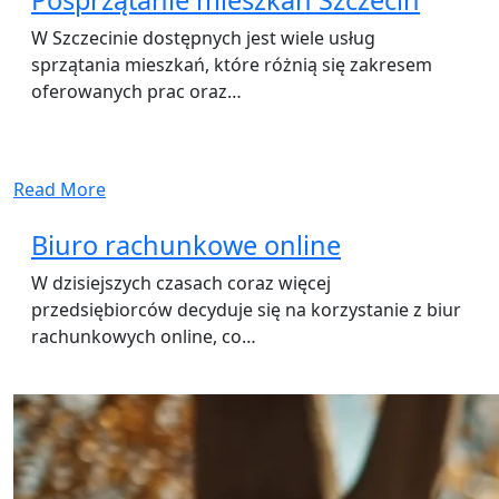
W Szczecinie dostępnych jest wiele usług
sprzątania mieszkań, które różnią się zakresem
oferowanych prac oraz…
Read More
Biuro rachunkowe online
W dzisiejszych czasach coraz więcej
przedsiębiorców decyduje się na korzystanie z biur
rachunkowych online, co…