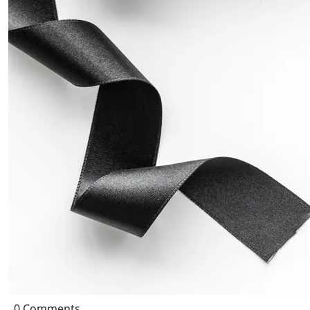
0 Comments