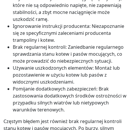
które nie są odpowiednio napięte, nie zapewniają
stabilności, a zbyt mocne naciągnięcie może
uszkodzić ramę.
Ignorowanie instrukcji producenta: Niezapoznanie
się ze specyficznymi zaleceniami producenta
trampoliny i kotew.
Brak regularnej kontroli: Zaniedbanie regularnego
sprawdzania stanu kotew i pasów mocujących, co
może prowadzić do niebezpiecznych sytuacji.
Używanie uszkodzonych elementów: Montaż lub
pozostawienie w użyciu kotew lub pasów z
widocznymi uszkodzeniami.
Pomijanie dodatkowych zabezpieczeń: Brak
zastosowania dodatkowych środków ostrożności w
przypadku silnych wiatrów lub nietypowych
warunków terenowych.
Częstym błędem jest również brak regularnej kontroli
stanu kotew i pasów mocujących. Po burzy, silnym