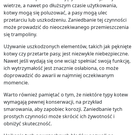
wietrze, a nawet po dłuższym czasie użytkowania,
kotwy mogą się poluzować, a pasy mogą ulec
przetarciu lub uszkodzeniu. Zaniedbanie tej czynności
może prowadzić do nieoczekiwanego przemieszczenia
się trampoliny.
Używanie uszkodzonych elementów, takich jak pęknięte
kotwy czy przetarte pasy, jest niezwykle niebezpieczne.
Nawet jeśli wydają się one wciąż spełniać swoją funkcję,
ich wytrzymałość jest znacznie osłabiona, co może
doprowadzić do awarii w najmniej oczekiwanym
momencie.
Warto również pamiętać o tym, że niektóre typy kotew
wymagają pewnej konserwacji, na przykład
smarowania, aby zapobiec korozji. Zaniedbanie tych
prostych czynności może skrócić ich żywotność i
obniżyć skuteczność.