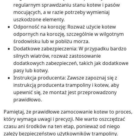
regularnym sprawdzaniu stanu kotew i pasów
mocujących, a w razie potrzeby wymieniaj
uszkodzone elementy.
Odporność na korozję: Rozważ użycie kotew
odpornych na korozję, szczególnie w wilgotnym
środowisku lub w pobliżu morza.
Dodatkowe zabezpieczenia: W przypadku bardzo
silnych wiatrów, rozważ zastosowanie
dodatkowych zabezpieczeń, takich jak dodatkowe
pasy lub kotwy.
Instrukcja producenta: Zawsze zapoznaj się z
instrukcją producenta trampoliny i kotew, aby
upewnić się, że montaż jest przeprowadzony
prawidłowo.
Pamiętaj, że prawidłowe zamocowanie kotew to proces,
który wymaga uwagi i precyzji. Nie warto oszczędzać
czasu ani środków na ten etap, ponieważ od niego
zależy bezpieczeństwo użytkowników trampoliny.