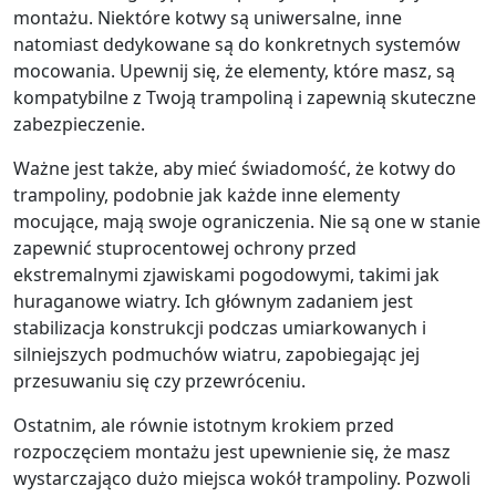
montażu. Niektóre kotwy są uniwersalne, inne
natomiast dedykowane są do konkretnych systemów
mocowania. Upewnij się, że elementy, które masz, są
kompatybilne z Twoją trampoliną i zapewnią skuteczne
zabezpieczenie.
Ważne jest także, aby mieć świadomość, że kotwy do
trampoliny, podobnie jak każde inne elementy
mocujące, mają swoje ograniczenia. Nie są one w stanie
zapewnić stuprocentowej ochrony przed
ekstremalnymi zjawiskami pogodowymi, takimi jak
huraganowe wiatry. Ich głównym zadaniem jest
stabilizacja konstrukcji podczas umiarkowanych i
silniejszych podmuchów wiatru, zapobiegając jej
przesuwaniu się czy przewróceniu.
Ostatnim, ale równie istotnym krokiem przed
rozpoczęciem montażu jest upewnienie się, że masz
wystarczająco dużo miejsca wokół trampoliny. Pozwoli