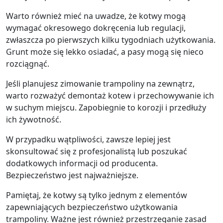
Warto również mieć na uwadze, że kotwy mogą
wymagać okresowego dokręcenia lub regulacji,
zwłaszcza po pierwszych kilku tygodniach użytkowania.
Grunt może się lekko osiadać, a pasy mogą się nieco
rozciągnąć.
Jeśli planujesz zimowanie trampoliny na zewnątrz,
warto rozważyć demontaż kotew i przechowywanie ich
w suchym miejscu. Zapobiegnie to korozji i przedłuży
ich żywotność.
W przypadku wątpliwości, zawsze lepiej jest
skonsultować się z profesjonalistą lub poszukać
dodatkowych informacji od producenta.
Bezpieczeństwo jest najważniejsze.
Pamiętaj, że kotwy są tylko jednym z elementów
zapewniających bezpieczeństwo użytkowania
trampoliny. Ważne jest również przestrzeganie zasad