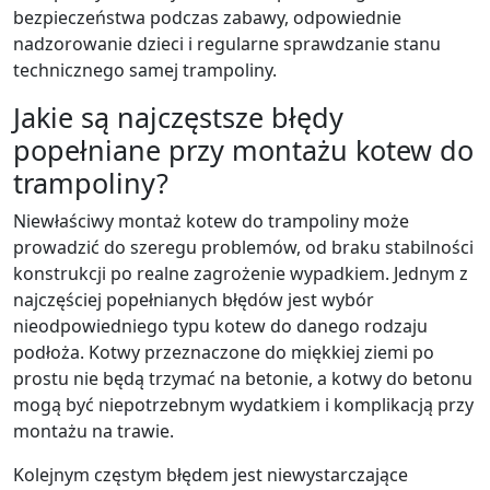
bezpieczeństwa podczas zabawy, odpowiednie
nadzorowanie dzieci i regularne sprawdzanie stanu
technicznego samej trampoliny.
Jakie są najczęstsze błędy
popełniane przy montażu kotew do
trampoliny?
Niewłaściwy montaż kotew do trampoliny może
prowadzić do szeregu problemów, od braku stabilności
konstrukcji po realne zagrożenie wypadkiem. Jednym z
najczęściej popełnianych błędów jest wybór
nieodpowiedniego typu kotew do danego rodzaju
podłoża. Kotwy przeznaczone do miękkiej ziemi po
prostu nie będą trzymać na betonie, a kotwy do betonu
mogą być niepotrzebnym wydatkiem i komplikacją przy
montażu na trawie.
Kolejnym częstym błędem jest niewystarczające