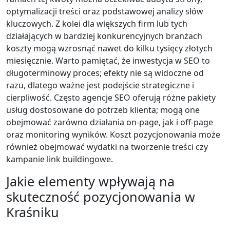
optymalizacji treści oraz podstawowej analizy słów
kluczowych. Z kolei dla większych firm lub tych
działających w bardziej konkurencyjnych branżach
koszty mogą wzrosnąć nawet do kilku tysięcy złotych
miesięcznie. Warto pamiętać, że inwestycja w SEO to
długoterminowy proces; efekty nie są widoczne od
razu, dlatego ważne jest podejście strategiczne i
cierpliwość. Często agencje SEO oferują różne pakiety
usług dostosowane do potrzeb klienta; mogą one
obejmować zarówno działania on-page, jak i off-page
oraz monitoring wyników. Koszt pozycjonowania może
również obejmować wydatki na tworzenie treści czy
kampanie link buildingowe.
Jakie elementy wpływają na
skuteczność pozycjonowania w
Kraśniku