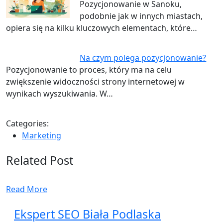
Pozycjonowanie w Sanoku,
podobnie jak w innych miastach,
opiera się na kilku kluczowych elementach, które…
Na czym polega pozycjonowanie?
Pozycjonowanie to proces, który ma na celu
zwiększenie widoczności strony internetowej w
wynikach wyszukiwania. W…
Categories:
Marketing
Related Post
Read More
Ekspert SEO Biała Podlaska