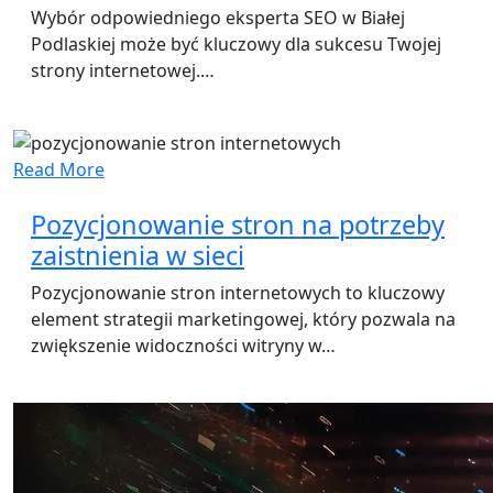
Wybór odpowiedniego eksperta SEO w Białej
Podlaskiej może być kluczowy dla sukcesu Twojej
strony internetowej.…
Read More
Pozycjonowanie stron na potrzeby
zaistnienia w sieci
Pozycjonowanie stron internetowych to kluczowy
element strategii marketingowej, który pozwala na
zwiększenie widoczności witryny w…