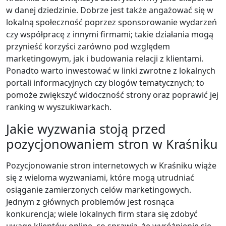
w danej dziedzinie. Dobrze jest także angażować się w
lokalną społeczność poprzez sponsorowanie wydarzeń
czy współpracę z innymi firmami; takie działania mogą
przynieść korzyści zarówno pod względem
marketingowym, jak i budowania relacji z klientami.
Ponadto warto inwestować w linki zwrotne z lokalnych
portali informacyjnych czy blogów tematycznych; to
pomoże zwiększyć widoczność strony oraz poprawić jej
ranking w wyszukiwarkach.
Jakie wyzwania stoją przed
pozycjonowaniem stron w Kraśniku
Pozycjonowanie stron internetowych w Kraśniku wiąże
się z wieloma wyzwaniami, które mogą utrudniać
osiąganie zamierzonych celów marketingowych.
Jednym z głównych problemów jest rosnąca
konkurencja; wiele lokalnych firm stara się zdobyć