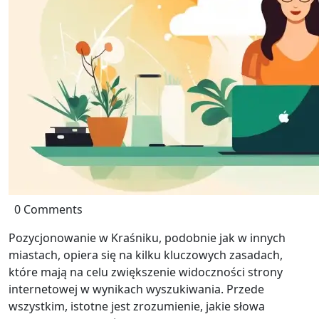
0 Comments
Pozycjonowanie w Kraśniku, podobnie jak w innych
miastach, opiera się na kilku kluczowych zasadach,
które mają na celu zwiększenie widoczności strony
internetowej w wynikach wyszukiwania. Przede
wszystkim, istotne jest zrozumienie, jakie słowa