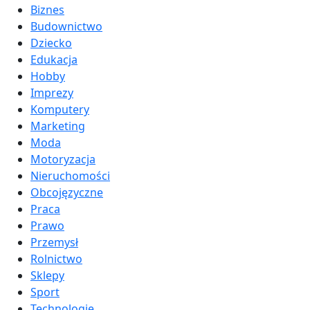
Biznes
Budownictwo
Dziecko
Edukacja
Hobby
Imprezy
Komputery
Marketing
Moda
Motoryzacja
Nieruchomości
Obcojęzyczne
Praca
Prawo
Przemysł
Rolnictwo
Sklepy
Sport
Technologie