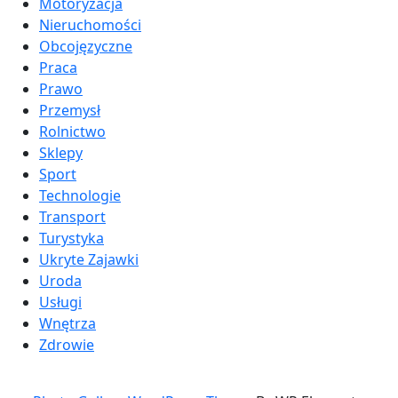
Motoryzacja
Nieruchomości
Obcojęzyczne
Praca
Prawo
Przemysł
Rolnictwo
Sklepy
Sport
Technologie
Transport
Turystyka
Ukryte Zajawki
Uroda
Usługi
Wnętrza
Zdrowie