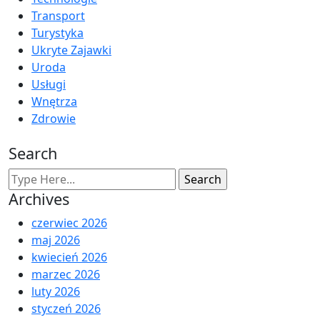
Transport
Turystyka
Ukryte Zajawki
Uroda
Usługi
Wnętrza
Zdrowie
Search
Archives
czerwiec 2026
maj 2026
kwiecień 2026
marzec 2026
luty 2026
styczeń 2026