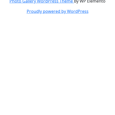
Photo Gallery WordPress Theme
By WP Elemento
Proudly powered by WordPress