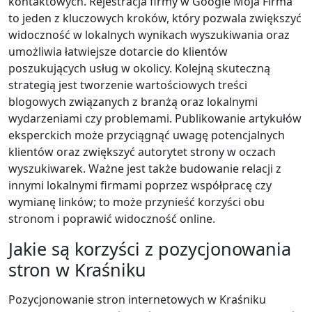
kontaktowych. Rejestracja firmy w Google Moja Firma
to jeden z kluczowych kroków, który pozwala zwiększyć
widoczność w lokalnych wynikach wyszukiwania oraz
umożliwia łatwiejsze dotarcie do klientów
poszukujących usług w okolicy. Kolejną skuteczną
strategią jest tworzenie wartościowych treści
blogowych związanych z branżą oraz lokalnymi
wydarzeniami czy problemami. Publikowanie artykułów
eksperckich może przyciągnąć uwagę potencjalnych
klientów oraz zwiększyć autorytet strony w oczach
wyszukiwarek. Ważne jest także budowanie relacji z
innymi lokalnymi firmami poprzez współpracę czy
wymianę linków; to może przynieść korzyści obu
stronom i poprawić widoczność online.
Jakie są korzyści z pozycjonowania
stron w Kraśniku
Pozycjonowanie stron internetowych w Kraśniku