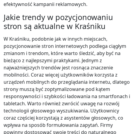
efektywność kampanii reklamowych.
Jakie trendy w pozycjonowaniu
stron są aktualne w Kraśniku
W Kraśniku, podobnie jak w innych miejscach,
pozycjonowanie stron internetowych podlega ciągłym
zmianom i trendom, które warto śledzić, aby być na
bieżąco z najlepszymi praktykami. Jednym z
najważniejszych trendów jest rosnąca znaczenie
mobilności. Coraz więcej użytkowników korzysta z
urządzeń mobilnych do przeglądania internetu, dlatego
strony muszą być zoptymalizowane pod kątem
responsywności i szybkości ładowania na smartfonach i
tabletach. Warto również zwrócić uwagę na rozwój
technologii głosowego wyszukiwania. Użytkownicy
coraz częściej korzystają z asystentów głosowych, co
wpływa na sposób formułowania zapytań. Firmy
powinny dostosować swoje treści do naturalnego