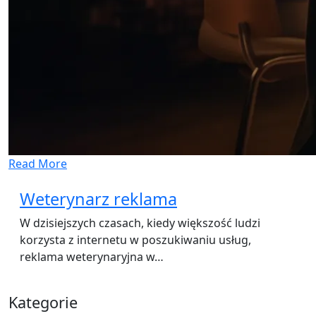
Read More
Weterynarz reklama
W dzisiejszych czasach, kiedy większość ludzi
korzysta z internetu w poszukiwaniu usług,
reklama weterynaryjna w…
Kategorie