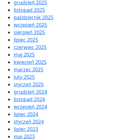
grudzień 2025
listopad 2025
październik 2025
wrzesień 2025
sierpień 2025
lipiec 2025
czerwiec 2025
maj 2025
kwiecień 2025
marzec 2025
luty 2025
styczeń 2025
grudzień 2024
listopad 2024
wrzesień 2024
lipiec 2024
styczeń 2024
lipiec 2023
maj 2023