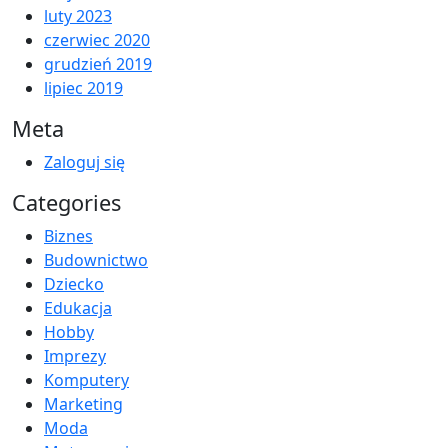
luty 2023
czerwiec 2020
grudzień 2019
lipiec 2019
Meta
Zaloguj się
Categories
Biznes
Budownictwo
Dziecko
Edukacja
Hobby
Imprezy
Komputery
Marketing
Moda