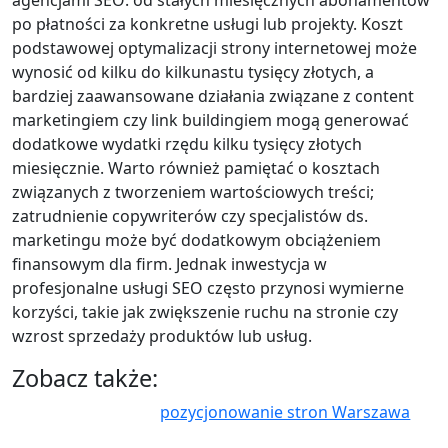
agencjami SEO: od stałych miesięcznych abonamentów
po płatności za konkretne usługi lub projekty. Koszt
podstawowej optymalizacji strony internetowej może
wynosić od kilku do kilkunastu tysięcy złotych, a
bardziej zaawansowane działania związane z content
marketingiem czy link buildingiem mogą generować
dodatkowe wydatki rzędu kilku tysięcy złotych
miesięcznie. Warto również pamiętać o kosztach
związanych z tworzeniem wartościowych treści;
zatrudnienie copywriterów czy specjalistów ds.
marketingu może być dodatkowym obciążeniem
finansowym dla firm. Jednak inwestycja w
profesjonalne usługi SEO często przynosi wymierne
korzyści, takie jak zwiększenie ruchu na stronie czy
wzrost sprzedaży produktów lub usług.
Zobacz także:
pozycjonowanie stron Warszawa