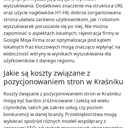
wyszukiwania. Dodatkowo znaczenie ma struktura URL
oraz użycie nagłówków H1-H6; dobrze zorganizowana
strona ułatwia zarówno użytkownikom, jak i robotom
wyszukiwarek poruszanie się po niej. Nie można
zapominać o aspektach lokalnych; rejestracja firmy w
Google Moja Firma oraz optymalizacja pod kątem
lokalnych fraz kluczowych mogą znacząco wpłynąć na
widoczność witryny w wynikach wyszukiwania dla
użytkowników z danego regionu.
Jakie są koszty związane z
pozycjonowaniem stron w Kraśniku
Koszty związane z pozycjonowaniem stron w Kraśniku
mogą być bardzo zróżnicowane i zależą od wielu
czynników, takich jak zakres usług czy poziom
konkurencji w danej branży. Przedsiębiorstwa mogą
wybierać spośród różnych modeli współpracy z