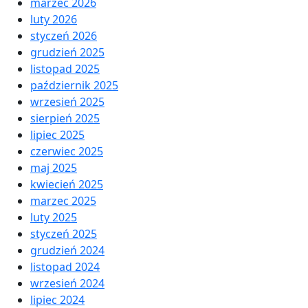
marzec 2026
luty 2026
styczeń 2026
grudzień 2025
listopad 2025
październik 2025
wrzesień 2025
sierpień 2025
lipiec 2025
czerwiec 2025
maj 2025
kwiecień 2025
marzec 2025
luty 2025
styczeń 2025
grudzień 2024
listopad 2024
wrzesień 2024
lipiec 2024