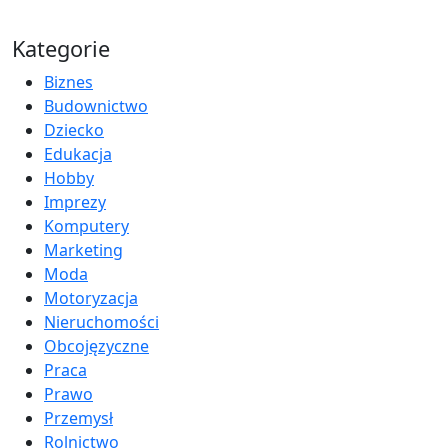
Kategorie
Biznes
Budownictwo
Dziecko
Edukacja
Hobby
Imprezy
Komputery
Marketing
Moda
Motoryzacja
Nieruchomości
Obcojęzyczne
Praca
Prawo
Przemysł
Rolnictwo