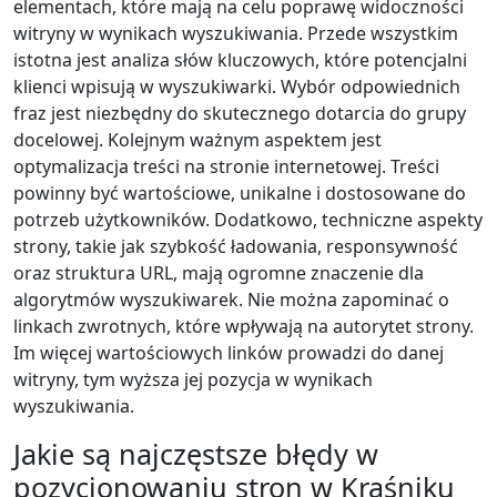
elementach, które mają na celu poprawę widoczności
witryny w wynikach wyszukiwania. Przede wszystkim
istotna jest analiza słów kluczowych, które potencjalni
klienci wpisują w wyszukiwarki. Wybór odpowiednich
fraz jest niezbędny do skutecznego dotarcia do grupy
docelowej. Kolejnym ważnym aspektem jest
optymalizacja treści na stronie internetowej. Treści
powinny być wartościowe, unikalne i dostosowane do
potrzeb użytkowników. Dodatkowo, techniczne aspekty
strony, takie jak szybkość ładowania, responsywność
oraz struktura URL, mają ogromne znaczenie dla
algorytmów wyszukiwarek. Nie można zapominać o
linkach zwrotnych, które wpływają na autorytet strony.
Im więcej wartościowych linków prowadzi do danej
witryny, tym wyższa jej pozycja w wynikach
wyszukiwania.
Jakie są najczęstsze błędy w
pozycjonowaniu stron w Kraśniku