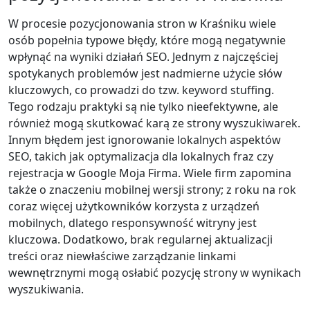
W procesie pozycjonowania stron w Kraśniku wiele
osób popełnia typowe błędy, które mogą negatywnie
wpłynąć na wyniki działań SEO. Jednym z najczęściej
spotykanych problemów jest nadmierne użycie słów
kluczowych, co prowadzi do tzw. keyword stuffing.
Tego rodzaju praktyki są nie tylko nieefektywne, ale
również mogą skutkować karą ze strony wyszukiwarek.
Innym błędem jest ignorowanie lokalnych aspektów
SEO, takich jak optymalizacja dla lokalnych fraz czy
rejestracja w Google Moja Firma. Wiele firm zapomina
także o znaczeniu mobilnej wersji strony; z roku na rok
coraz więcej użytkowników korzysta z urządzeń
mobilnych, dlatego responsywność witryny jest
kluczowa. Dodatkowo, brak regularnej aktualizacji
treści oraz niewłaściwe zarządzanie linkami
wewnętrznymi mogą osłabić pozycję strony w wynikach
wyszukiwania.