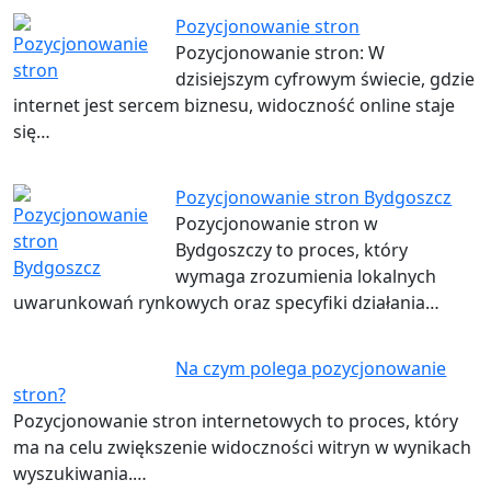
Pozycjonowanie stron
Pozycjonowanie stron: W
dzisiejszym cyfrowym świecie, gdzie
internet jest sercem biznesu, widoczność online staje
się…
Pozycjonowanie stron Bydgoszcz
Pozycjonowanie stron w
Bydgoszczy to proces, który
wymaga zrozumienia lokalnych
uwarunkowań rynkowych oraz specyfiki działania…
Na czym polega pozycjonowanie
stron?
Pozycjonowanie stron internetowych to proces, który
ma na celu zwiększenie widoczności witryn w wynikach
wyszukiwania.…