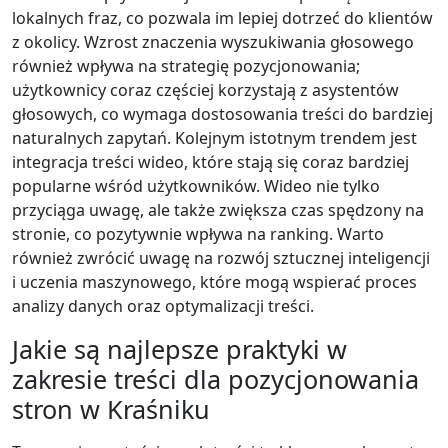
lokalnych fraz, co pozwala im lepiej dotrzeć do klientów
z okolicy. Wzrost znaczenia wyszukiwania głosowego
również wpływa na strategię pozycjonowania;
użytkownicy coraz częściej korzystają z asystentów
głosowych, co wymaga dostosowania treści do bardziej
naturalnych zapytań. Kolejnym istotnym trendem jest
integracja treści wideo, które stają się coraz bardziej
popularne wśród użytkowników. Wideo nie tylko
przyciąga uwagę, ale także zwiększa czas spędzony na
stronie, co pozytywnie wpływa na ranking. Warto
również zwrócić uwagę na rozwój sztucznej inteligencji
i uczenia maszynowego, które mogą wspierać proces
analizy danych oraz optymalizacji treści.
Jakie są najlepsze praktyki w
zakresie treści dla pozycjonowania
stron w Kraśniku