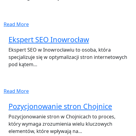
Read More
Ekspert SEO Inowrocław
Ekspert SEO w Inowrocławiu to osoba, która
specjalizuje się w optymalizacji stron internetowych
pod kątem…
Read More
Pozycjonowanie stron Chojnice
Pozycjonowanie stron w Chojnicach to proces,
który wymaga zrozumienia wielu kluczowych
elementów, które wpływają na…