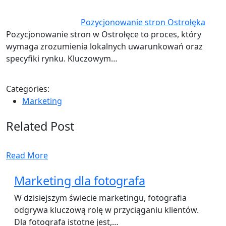
Pozycjonowanie stron Ostrołęka
Pozycjonowanie stron w Ostrołęce to proces, który
wymaga zrozumienia lokalnych uwarunkowań oraz
specyfiki rynku. Kluczowym…
Categories:
Marketing
Related Post
Read More
Marketing dla fotografa
W dzisiejszym świecie marketingu, fotografia
odgrywa kluczową rolę w przyciąganiu klientów.
Dla fotografa istotne jest,…