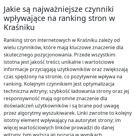
Jakie są najważniejsze czynniki
wpływające na ranking stron w
Kraśniku
Ranking stron internetowych w Kraśniku zależy od
wielu czynników, które mają kluczowe znaczenie dla
skutecznego pozycjonowania. Przede wszystkim
istotna jest jakość treści; unikalne i wartościowe
informacje przyciągają użytkowników oraz zwiększają
czas spędzony na stronie, co pozytywnie wpływa na
ranking. Kolejnym czynnikiem jest optymalizacja
techniczna witryny; szybkość ładowania strony oraz jej
responsywność mają ogromne znaczenie dla
doświadczeń użytkowników i są brane pod uwagę
przez algorytmy wyszukiwarek. Linki zwrotne to kolejny
istotny element wpływający na autorytet strony; im
więcej wartościowych linków prowadzi do danej
witryny, tym wyższa jej pozycja w wynikach