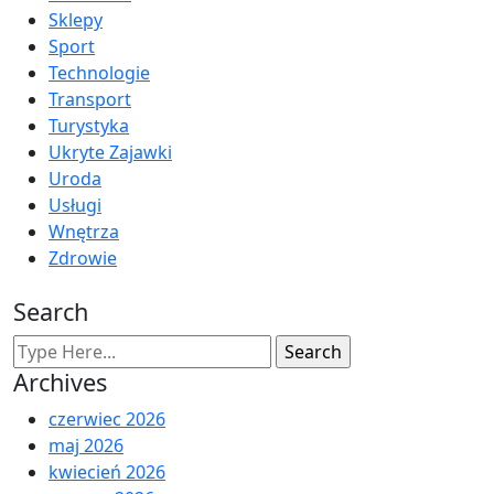
Sklepy
Sport
Technologie
Transport
Turystyka
Ukryte Zajawki
Uroda
Usługi
Wnętrza
Zdrowie
Search
Archives
czerwiec 2026
maj 2026
kwiecień 2026