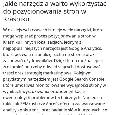
Jakie narzędzia warto wykorzystać
do pozycjonowania stron w
Kraśniku
W dzisiejszych czasach istnieje wiele narzędzi, które
mogą wspierać proces pozycjonowania stron w
Kraśniku i innych lokalizacjach. Jednym z
najpopularniejszych narzędzi jest Google Analytics,
które pozwala na analizę ruchu na stronie oraz
zachowań użytkowników. Dzięki temu można lepiej
zrozumieć potrzeby odwiedzających i dostosować
treści oraz strategię marketingową. Kolejnym
przydatnym narzędziem jest Google Search Console,
które umożliwia monitorowanie wydajności strony w
wynikach wyszukiwania oraz identyfikację
ewentualnych problemów technicznych. Narzędzia
takie jak SEMrush czy Ahrefs oferują zaawansowane
analizy konkurencji oraz badanie słów kluczowych, co