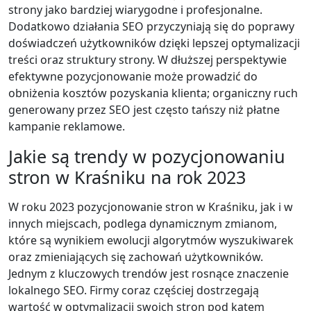
strony jako bardziej wiarygodne i profesjonalne.
Dodatkowo działania SEO przyczyniają się do poprawy
doświadczeń użytkowników dzięki lepszej optymalizacji
treści oraz struktury strony. W dłuższej perspektywie
efektywne pozycjonowanie może prowadzić do
obniżenia kosztów pozyskania klienta; organiczny ruch
generowany przez SEO jest często tańszy niż płatne
kampanie reklamowe.
Jakie są trendy w pozycjonowaniu
stron w Kraśniku na rok 2023
W roku 2023 pozycjonowanie stron w Kraśniku, jak i w
innych miejscach, podlega dynamicznym zmianom,
które są wynikiem ewolucji algorytmów wyszukiwarek
oraz zmieniających się zachowań użytkowników.
Jednym z kluczowych trendów jest rosnące znaczenie
lokalnego SEO. Firmy coraz częściej dostrzegają
wartość w optymalizacji swoich stron pod kątem