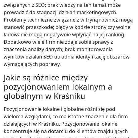
związanych z SEO; brak wiedzy na ten temat może
prowadzić do stagnacji działań marketingowych.
Problemy techniczne związane z witryną również mogą
stanowić przeszkodę; błędy w kodzie strony czy wolne
ładowanie mogą negatywnie wpłynąć na jej ranking.
Dodatkowo wiele firm nie zdaje sobie sprawy z
znaczenia analizy danych; brak monitorowania
wyników działań SEO utrudnia identyfikację obszarów
wymagających poprawy.
Jakie są różnice między
pozycjonowaniem lokalnym a
globalnym w Kraśniku
Pozycjonowanie lokalne i globalne różni się pod
wieloma względami, co ma istotne znaczenie dla firm
działających w Kraśniku. Pozycjonowanie lokalne
koncentruje się na dotarciu do klientów znajdujących