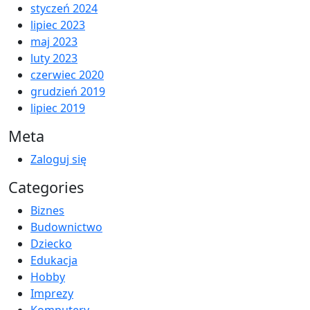
styczeń 2024
lipiec 2023
maj 2023
luty 2023
czerwiec 2020
grudzień 2019
lipiec 2019
Meta
Zaloguj się
Categories
Biznes
Budownictwo
Dziecko
Edukacja
Hobby
Imprezy