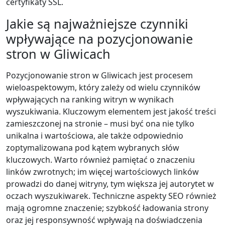
certyfikaty SSL.
Jakie są najważniejsze czynniki
wpływające na pozycjonowanie
stron w Gliwicach
Pozycjonowanie stron w Gliwicach jest procesem
wieloaspektowym, który zależy od wielu czynników
wpływających na ranking witryn w wynikach
wyszukiwania. Kluczowym elementem jest jakość treści
zamieszczonej na stronie – musi być ona nie tylko
unikalna i wartościowa, ale także odpowiednio
zoptymalizowana pod kątem wybranych słów
kluczowych. Warto również pamiętać o znaczeniu
linków zwrotnych; im więcej wartościowych linków
prowadzi do danej witryny, tym większa jej autorytet w
oczach wyszukiwarek. Techniczne aspekty SEO również
mają ogromne znaczenie; szybkość ładowania strony
oraz jej responsywność wpływają na doświadczenia