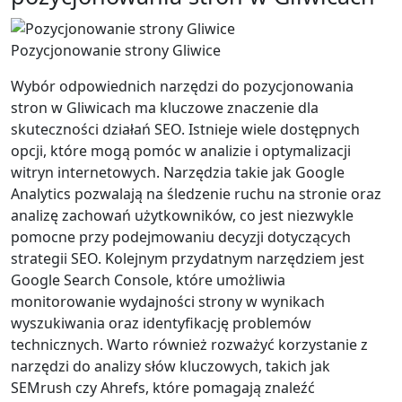
Pozycjonowanie strony Gliwice
Wybór odpowiednich narzędzi do pozycjonowania
stron w Gliwicach ma kluczowe znaczenie dla
skuteczności działań SEO. Istnieje wiele dostępnych
opcji, które mogą pomóc w analizie i optymalizacji
witryn internetowych. Narzędzia takie jak Google
Analytics pozwalają na śledzenie ruchu na stronie oraz
analizę zachowań użytkowników, co jest niezwykle
pomocne przy podejmowaniu decyzji dotyczących
strategii SEO. Kolejnym przydatnym narzędziem jest
Google Search Console, które umożliwia
monitorowanie wydajności strony w wynikach
wyszukiwania oraz identyfikację problemów
technicznych. Warto również rozważyć korzystanie z
narzędzi do analizy słów kluczowych, takich jak
SEMrush czy Ahrefs, które pomagają znaleźć