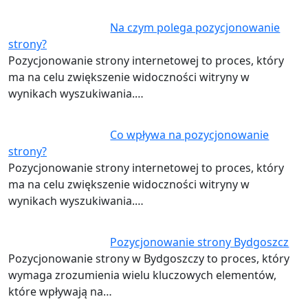
Na czym polega pozycjonowanie
strony?
Pozycjonowanie strony internetowej to proces, który
ma na celu zwiększenie widoczności witryny w
wynikach wyszukiwania.…
Co wpływa na pozycjonowanie
strony?
Pozycjonowanie strony internetowej to proces, który
ma na celu zwiększenie widoczności witryny w
wynikach wyszukiwania.…
Pozycjonowanie strony Bydgoszcz
Pozycjonowanie strony w Bydgoszczy to proces, który
wymaga zrozumienia wielu kluczowych elementów,
które wpływają na…