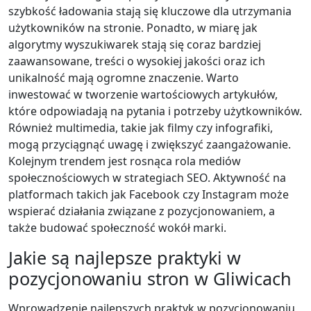
szybkość ładowania stają się kluczowe dla utrzymania
użytkowników na stronie. Ponadto, w miarę jak
algorytmy wyszukiwarek stają się coraz bardziej
zaawansowane, treści o wysokiej jakości oraz ich
unikalność mają ogromne znaczenie. Warto
inwestować w tworzenie wartościowych artykułów,
które odpowiadają na pytania i potrzeby użytkowników.
Również multimedia, takie jak filmy czy infografiki,
mogą przyciągnąć uwagę i zwiększyć zaangażowanie.
Kolejnym trendem jest rosnąca rola mediów
społecznościowych w strategiach SEO. Aktywność na
platformach takich jak Facebook czy Instagram może
wspierać działania związane z pozycjonowaniem, a
także budować społeczność wokół marki.
Jakie są najlepsze praktyki w
pozycjonowaniu stron w Gliwicach
Wprowadzenie najlepszych praktyk w pozycjonowaniu