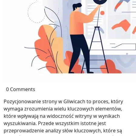
0 Comments
Pozycjonowanie strony w Gliwicach to proces, który
wymaga zrozumienia wielu kluczowych elementów,
które wpływają na widoczność witryny w wynikach
wyszukiwania. Przede wszystkim istotne jest
przeprowadzenie analizy słów kluczowych, które są