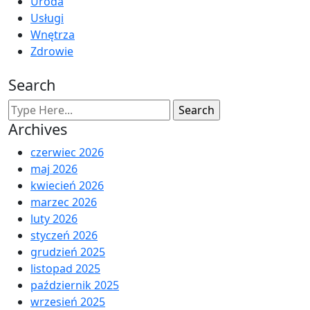
Uroda
Usługi
Wnętrza
Zdrowie
Search
Archives
czerwiec 2026
maj 2026
kwiecień 2026
marzec 2026
luty 2026
styczeń 2026
grudzień 2025
listopad 2025
październik 2025
wrzesień 2025