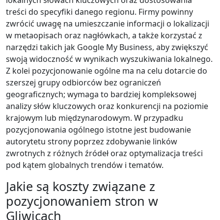
treści do specyfiki danego regionu. Firmy powinny
zwrócić uwagę na umieszczanie informacji o lokalizacji
w metaopisach oraz nagłówkach, a także korzystać z
narzędzi takich jak Google My Business, aby zwiększyć
swoją widoczność w wynikach wyszukiwania lokalnego.
Z kolei pozycjonowanie ogólne ma na celu dotarcie do
szerszej grupy odbiorców bez ograniczeń
geograficznych; wymaga to bardziej kompleksowej
analizy słów kluczowych oraz konkurencji na poziomie
krajowym lub międzynarodowym. W przypadku
pozycjonowania ogólnego istotne jest budowanie
autorytetu strony poprzez zdobywanie linków
zwrotnych z różnych źródeł oraz optymalizacja treści
pod kątem globalnych trendów i tematów.
Jakie są koszty związane z
pozycjonowaniem stron w
Gliwicach