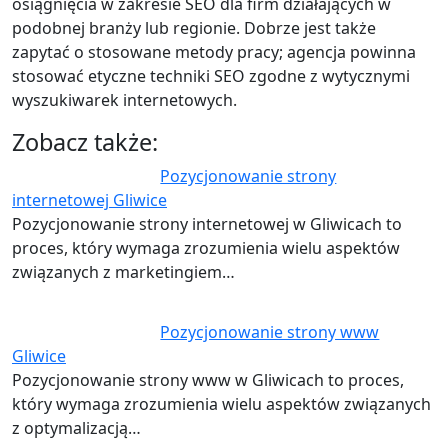
osiągnięcia w zakresie SEO dla firm działających w
podobnej branży lub regionie. Dobrze jest także
zapytać o stosowane metody pracy; agencja powinna
stosować etyczne techniki SEO zgodne z wytycznymi
wyszukiwarek internetowych.
Zobacz także:
Pozycjonowanie strony
internetowej Gliwice
Pozycjonowanie strony internetowej w Gliwicach to
proces, który wymaga zrozumienia wielu aspektów
związanych z marketingiem…
Pozycjonowanie strony www
Gliwice
Pozycjonowanie strony www w Gliwicach to proces,
który wymaga zrozumienia wielu aspektów związanych
z optymalizacją…