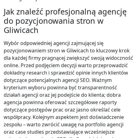
Jak znaleźć profesjonalną agencję
do pozycjonowania stron w
Gliwicach
Wybór odpowiedniej agencji zajmującej się
pozycjonowaniem stron w Gliwicach to kluczowy krok
dla każdej firmy pragnącej zwiększyć swoją widoczność
online. Przed podjęciem decyzji warto przeprowadzić
dokładny research i sprawdzić opinie innych klientów
dotyczące potencjalnych agencji SEO. Ważnym
kryterium wyboru powinna być transparentność
działań agencji oraz jej podejście do klienta; dobra
agencja powinna oferować szczegółowe raporty
dotyczące postępów prac oraz jasno określać cele
współpracy. Kolejnym aspektem jest doświadczenie
zespołu – warto zwrócić uwagę na portfolio agencji
oraz case studies przedstawiające wcześniejsze