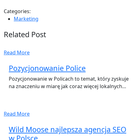
Categories:
Marketing
Related Post
Read More
Pozycjonowanie Police
Pozycjonowanie w Policach to temat, który zyskuje
na znaczeniu w miarę jak coraz więcej lokalnych…
Read More
Wild Moose najlepsza agencja SEO
w Polsce