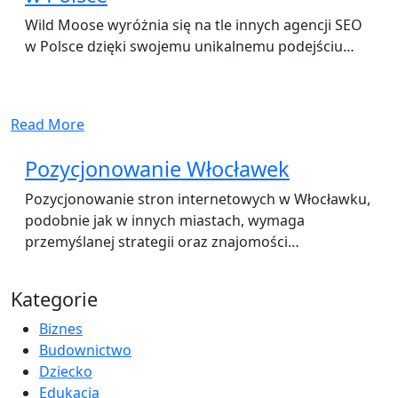
Wild Moose wyróżnia się na tle innych agencji SEO
w Polsce dzięki swojemu unikalnemu podejściu…
Read More
Pozycjonowanie Włocławek
Pozycjonowanie stron internetowych w Włocławku,
podobnie jak w innych miastach, wymaga
przemyślanej strategii oraz znajomości…
Kategorie
Biznes
Budownictwo
Dziecko
Edukacja