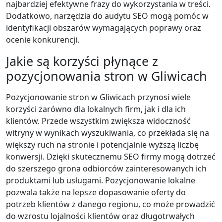
najbardziej efektywne frazy do wykorzystania w treści.
Dodatkowo, narzędzia do audytu SEO mogą pomóc w
identyfikacji obszarów wymagających poprawy oraz
ocenie konkurencji.
Jakie są korzyści płynące z
pozycjonowania stron w Gliwicach
Pozycjonowanie stron w Gliwicach przynosi wiele
korzyści zarówno dla lokalnych firm, jak i dla ich
klientów. Przede wszystkim zwiększa widoczność
witryny w wynikach wyszukiwania, co przekłada się na
większy ruch na stronie i potencjalnie wyższą liczbę
konwersji. Dzięki skutecznemu SEO firmy mogą dotrzeć
do szerszego grona odbiorców zainteresowanych ich
produktami lub usługami. Pozycjonowanie lokalne
pozwala także na lepsze dopasowanie oferty do
potrzeb klientów z danego regionu, co może prowadzić
do wzrostu lojalności klientów oraz długotrwałych