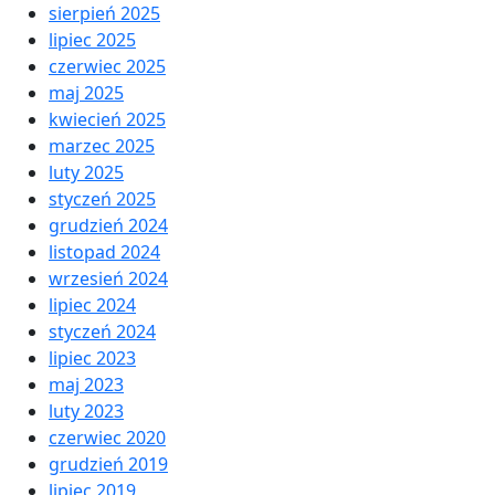
sierpień 2025
lipiec 2025
czerwiec 2025
maj 2025
kwiecień 2025
marzec 2025
luty 2025
styczeń 2025
grudzień 2024
listopad 2024
wrzesień 2024
lipiec 2024
styczeń 2024
lipiec 2023
maj 2023
luty 2023
czerwiec 2020
grudzień 2019
lipiec 2019