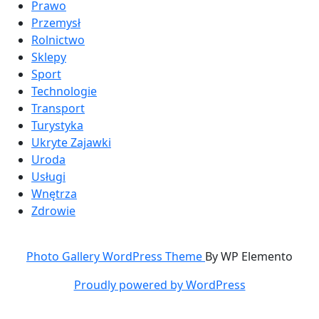
Prawo
Przemysł
Rolnictwo
Sklepy
Sport
Technologie
Transport
Turystyka
Ukryte Zajawki
Uroda
Usługi
Wnętrza
Zdrowie
Photo Gallery WordPress Theme
By WP Elemento
Proudly powered by WordPress