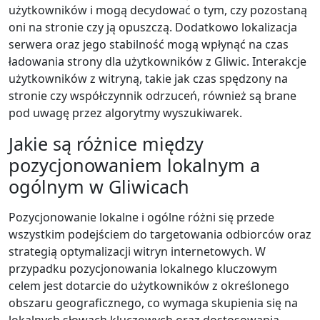
użytkowników i mogą decydować o tym, czy pozostaną
oni na stronie czy ją opuszczą. Dodatkowo lokalizacja
serwera oraz jego stabilność mogą wpłynąć na czas
ładowania strony dla użytkowników z Gliwic. Interakcje
użytkowników z witryną, takie jak czas spędzony na
stronie czy współczynnik odrzuceń, również są brane
pod uwagę przez algorytmy wyszukiwarek.
Jakie są różnice między
pozycjonowaniem lokalnym a
ogólnym w Gliwicach
Pozycjonowanie lokalne i ogólne różni się przede
wszystkim podejściem do targetowania odbiorców oraz
strategią optymalizacji witryn internetowych. W
przypadku pozycjonowania lokalnego kluczowym
celem jest dotarcie do użytkowników z określonego
obszaru geograficznego, co wymaga skupienia się na
lokalnych słowach kluczowych oraz dostosowania