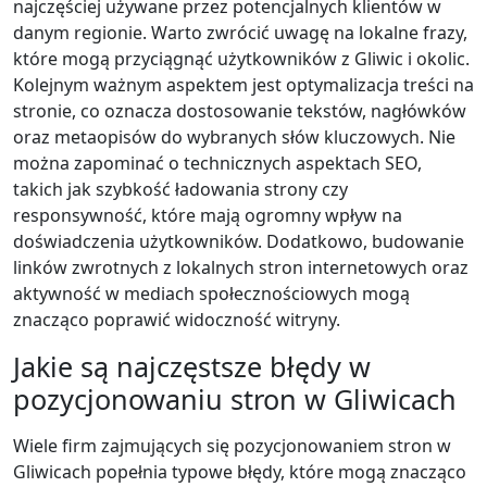
najczęściej używane przez potencjalnych klientów w
danym regionie. Warto zwrócić uwagę na lokalne frazy,
które mogą przyciągnąć użytkowników z Gliwic i okolic.
Kolejnym ważnym aspektem jest optymalizacja treści na
stronie, co oznacza dostosowanie tekstów, nagłówków
oraz metaopisów do wybranych słów kluczowych. Nie
można zapominać o technicznych aspektach SEO,
takich jak szybkość ładowania strony czy
responsywność, które mają ogromny wpływ na
doświadczenia użytkowników. Dodatkowo, budowanie
linków zwrotnych z lokalnych stron internetowych oraz
aktywność w mediach społecznościowych mogą
znacząco poprawić widoczność witryny.
Jakie są najczęstsze błędy w
pozycjonowaniu stron w Gliwicach
Wiele firm zajmujących się pozycjonowaniem stron w
Gliwicach popełnia typowe błędy, które mogą znacząco