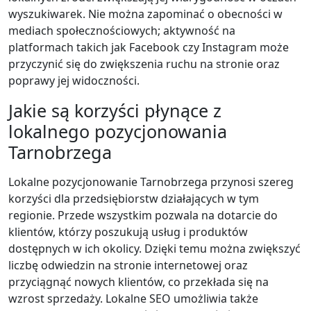
wyszukiwarek. Nie można zapominać o obecności w
mediach społecznościowych; aktywność na
platformach takich jak Facebook czy Instagram może
przyczynić się do zwiększenia ruchu na stronie oraz
poprawy jej widoczności.
Jakie są korzyści płynące z
lokalnego pozycjonowania
Tarnobrzega
Lokalne pozycjonowanie Tarnobrzega przynosi szereg
korzyści dla przedsiębiorstw działających w tym
regionie. Przede wszystkim pozwala na dotarcie do
klientów, którzy poszukują usług i produktów
dostępnych w ich okolicy. Dzięki temu można zwiększyć
liczbę odwiedzin na stronie internetowej oraz
przyciągnąć nowych klientów, co przekłada się na
wzrost sprzedaży. Lokalne SEO umożliwia także