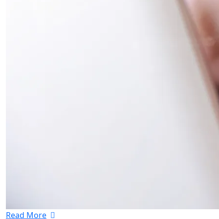
Read More