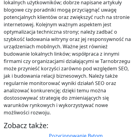
lokalnych użytkowników; dobrze napisane artykuły
blogowe czy poradniki mogą przyciągnąć uwagę
potencjalnych klientów oraz zwiększyć ruch na stronie
internetowej. Kolejnym ważnym aspektem jest
optymalizacja techniczna strony; należy zadbać o
szybkość ładowania witryny oraz jej responsywność na
urządzeniach mobilnych. Ważne jest również
budowanie lokalnych linków; współpraca z innymi
firmami czy organizacjami działającymi w Tarnobrzegu
może przynieść korzyści zarówno pod względem SEO,
jak i budowania relacji biznesowych. Należy także
regularnie monitorować wyniki działań SEO oraz
analizować konkurencję; dzięki temu można
dostosowywać strategię do zmieniających się
warunków rynkowych i wykorzystywać nowe
możliwości rozwoju.
Zobacz także:
Pozycjonowanie Bytom