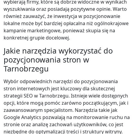
wybierają firmy, które są dobrze widoczne w wynikach
wyszukiwania oraz posiadają pozytywne opinie. Warto
również zauważyć, że inwestycja w pozycjonowanie
lokalne może być bardziej opłacalna niż ogólnokrajowe
kampanie marketingowe, ponieważ skupia się na
konkretnej grupie docelowej.
Jakie narzędzia wykorzystać do
pozycjonowania stron w
Tarnobrzegu
Wybór odpowiednich narzędzi do pozycjonowania
stron internetowych jest kluczowy dla skutecznej
strategii SEO w Tarnobrzegu. Istnieje wiele dostępnych
opcji, które mogą pomóc zarówno początkującym, jak i
zaawansowanym specjalistom. Narzędzia takie jak
Google Analytics pozwalają na monitorowanie ruchu na
stronie oraz analizę zachowań użytkowników, co jest
niezbędne do optymalizacji treści i struktury witryny.