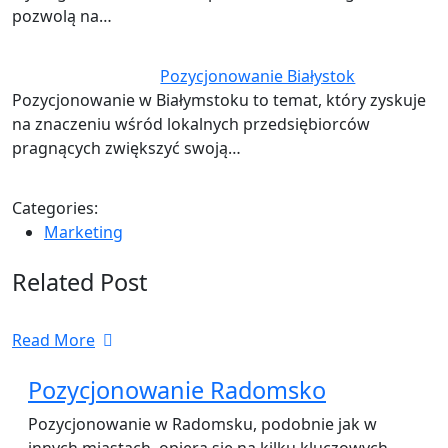
pozwolą na…
Pozycjonowanie Białystok
Pozycjonowanie w Białymstoku to temat, który zyskuje
na znaczeniu wśród lokalnych przedsiębiorców
pragnących zwiększyć swoją…
Categories:
Marketing
Related Post
Read More
Pozycjonowanie Radomsko
Pozycjonowanie w Radomsku, podobnie jak w