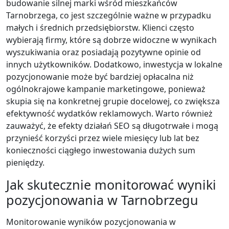
budowanie silnej marki wśród mieszkańców
Tarnobrzega, co jest szczególnie ważne w przypadku
małych i średnich przedsiębiorstw. Klienci często
wybierają firmy, które są dobrze widoczne w wynikach
wyszukiwania oraz posiadają pozytywne opinie od
innych użytkowników. Dodatkowo, inwestycja w lokalne
pozycjonowanie może być bardziej opłacalna niż
ogólnokrajowe kampanie marketingowe, ponieważ
skupia się na konkretnej grupie docelowej, co zwiększa
efektywność wydatków reklamowych. Warto również
zauważyć, że efekty działań SEO są długotrwałe i mogą
przynieść korzyści przez wiele miesięcy lub lat bez
konieczności ciągłego inwestowania dużych sum
pieniędzy.
Jak skutecznie monitorować wyniki
pozycjonowania w Tarnobrzegu
Monitorowanie wyników pozycjonowania w