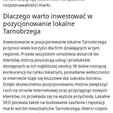
rozpoznawalności marki.
Dlaczego warto inwestować w
pozycjonowanie lokalne
Tarnobrzega
Inwestowanie w pozycjonowanie lokalne Tarnobrzega
przynosi wiele korzyści dla firm działających w tym
regionie. Przede wszystkim umożliwia dotarcie do
klientów, którzy poszukują usług i produktów
dostępnych w ich najbliższej okolicy. W dobie rosnącej
konkurencji na rynku lokalnym, posiadanie widoczności
w internecie staje się kluczowe dla sukcesu biznesu.
Dzięki skutecznemu pozycjonowaniu można zwiększyć
ruch na stronie internetowej oraz przyciągnąć nowych
klientów, co przekłada się na wyższe przychody. Lokalne
SEO pozwala także na budowanie zaufania i reputacji
marki wśród mieszkańców Tarnobrzega. Klienci często