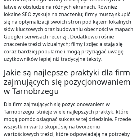
łatwe w obsłudze na różnych ekranach. Również
lokalne SEO zyskuje na znaczeniu; firmy muszą skupić
się na optymalizacji swoich stron pod kątem lokalnych
słów kluczowych oraz budowaniu obecności w mapach
Google i serwisach recenzji. Dodatkowo rośnie
znaczenie treści wizualnych; filmy i zdjęcia stają się
coraz bardziej popularne i mogą przyciągać uwagę
użytkowników lepiej niż tradycyjne teksty.
Jakie są najlepsze praktyki dla firm
zajmujących się pozycjonowaniem
w Tarnobrzegu
Dla firm zajmujących się pozycjonowaniem w
Tarnobrzegu istnieje wiele najlepszych praktyk, które
mogą pomóc osiągnąć sukces w tej dziedzinie. Przede
wszystkim warto skupić się na tworzeniu
wartościowych treści, które odpowiadają na potrzeby