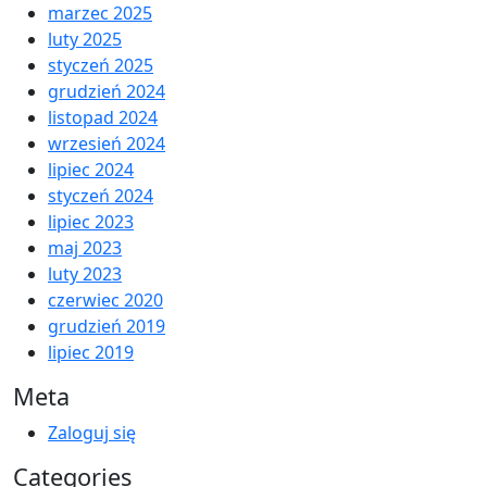
marzec 2025
luty 2025
styczeń 2025
grudzień 2024
listopad 2024
wrzesień 2024
lipiec 2024
styczeń 2024
lipiec 2023
maj 2023
luty 2023
czerwiec 2020
grudzień 2019
lipiec 2019
Meta
Zaloguj się
Categories