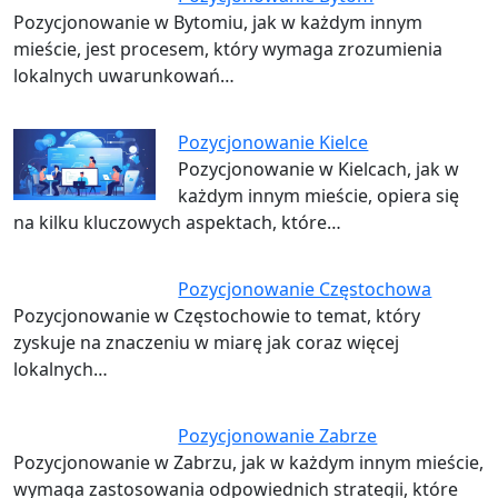
Pozycjonowanie w Bytomiu, jak w każdym innym
mieście, jest procesem, który wymaga zrozumienia
lokalnych uwarunkowań…
Pozycjonowanie Kielce
Pozycjonowanie w Kielcach, jak w
każdym innym mieście, opiera się
na kilku kluczowych aspektach, które…
Pozycjonowanie Częstochowa
Pozycjonowanie w Częstochowie to temat, który
zyskuje na znaczeniu w miarę jak coraz więcej
lokalnych…
Pozycjonowanie Zabrze
Pozycjonowanie w Zabrzu, jak w każdym innym mieście,
wymaga zastosowania odpowiednich strategii, które