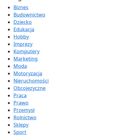
Biznes
Budownictwo
Dziecko
Edukacja
Hobby
Imprezy
Komputery
Marketing
Moda
Motoryzacja
Nieruchomości
Obcojęzyczne
Praca
Prawo
Przemysł
Rolnictwo
Sklepy
Sport