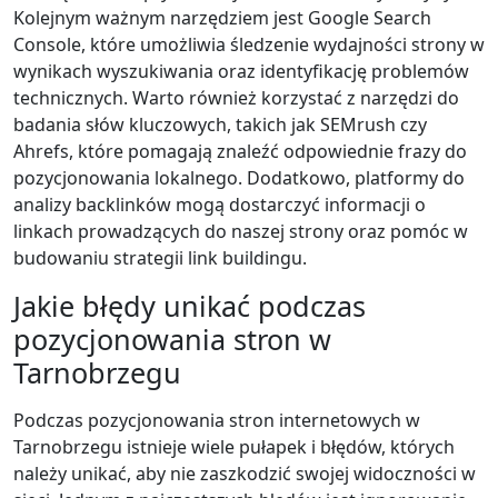
Kolejnym ważnym narzędziem jest Google Search
Console, które umożliwia śledzenie wydajności strony w
wynikach wyszukiwania oraz identyfikację problemów
technicznych. Warto również korzystać z narzędzi do
badania słów kluczowych, takich jak SEMrush czy
Ahrefs, które pomagają znaleźć odpowiednie frazy do
pozycjonowania lokalnego. Dodatkowo, platformy do
analizy backlinków mogą dostarczyć informacji o
linkach prowadzących do naszej strony oraz pomóc w
budowaniu strategii link buildingu.
Jakie błędy unikać podczas
pozycjonowania stron w
Tarnobrzegu
Podczas pozycjonowania stron internetowych w
Tarnobrzegu istnieje wiele pułapek i błędów, których
należy unikać, aby nie zaszkodzić swojej widoczności w