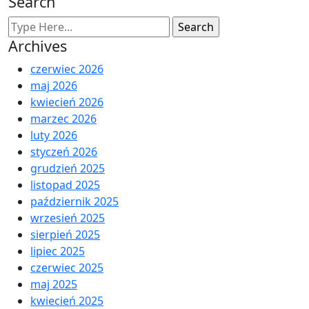
Search
Archives
czerwiec 2026
maj 2026
kwiecień 2026
marzec 2026
luty 2026
styczeń 2026
grudzień 2025
listopad 2025
październik 2025
wrzesień 2025
sierpień 2025
lipiec 2025
czerwiec 2025
maj 2025
kwiecień 2025