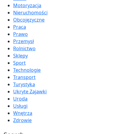
Motoryzacja
Nieruchomości
Obcojęzyczne
Praca
Prawo
Przemysł
Rolnictwo
Sklepy
Sport
Technologie
Transport
Turystyka
Ukryte Zajawki
Uroda
Usługi
Wnętrza
Zdrowie