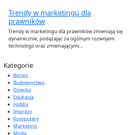
Trendy w marketingu dla
prawników
Trendy w marketingu dla prawników zmieniają się
dynamicznie, podążając za ogólnym rozwojem
technologii oraz zmieniającymi…
Kategorie
Biznes
Budownictwo
Dziecko
Edukacja
Hobby
Imprezy
Komputery
Marketing
Moda