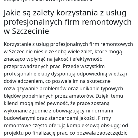
Jakie są zalety korzystania z usług
profesjonalnych firm remontowych
w Szczecinie
Korzystanie z usług profesjonalnych firm remontowych
w Szczecinie niesie ze sobą wiele zalet, które mogą
znacząco wpłynąć na jakość i efektywność
przeprowadzanych prac. Przede wszystkim
profesjonalne ekipy dysponują odpowiednią wiedzą i
doświadczeniem, co pozwala im na skuteczne
rozwiązywanie problemów oraz unikanie typowych
błędów popełnianych przez amatorów. Dzięki temu
klienci mogą mieć pewność, że prace zostaną
wykonane zgodnie z obowiązującymi normami
budowlanymi oraz standardami jakości. Firmy
remontowe często oferują kompleksową obsługę; od
projektu po finalizację prac, co pozwala zaoszczędzić