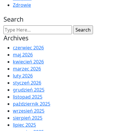
Zdrowie
Search
Archives
czerwiec 2026
maj 2026
kwiecień 2026
marzec 2026
luty 2026
styczeń 2026
grudzień 2025
listopad 2025
październik 2025
wrzesień 2025
sierpień 2025
lipiec 2025