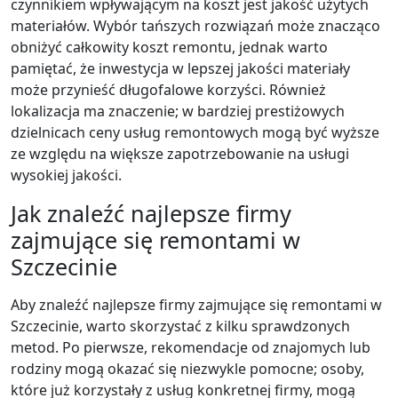
czynnikiem wpływającym na koszt jest jakość użytych
materiałów. Wybór tańszych rozwiązań może znacząco
obniżyć całkowity koszt remontu, jednak warto
pamiętać, że inwestycja w lepszej jakości materiały
może przynieść długofalowe korzyści. Również
lokalizacja ma znaczenie; w bardziej prestiżowych
dzielnicach ceny usług remontowych mogą być wyższe
ze względu na większe zapotrzebowanie na usługi
wysokiej jakości.
Jak znaleźć najlepsze firmy
zajmujące się remontami w
Szczecinie
Aby znaleźć najlepsze firmy zajmujące się remontami w
Szczecinie, warto skorzystać z kilku sprawdzonych
metod. Po pierwsze, rekomendacje od znajomych lub
rodziny mogą okazać się niezwykle pomocne; osoby,
które już korzystały z usług konkretnej firmy, mogą