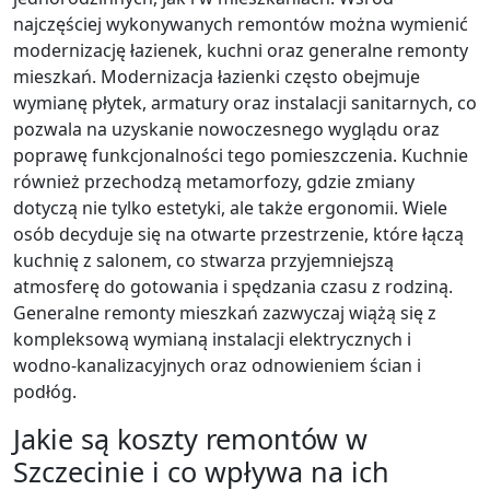
najczęściej wykonywanych remontów można wymienić
modernizację łazienek, kuchni oraz generalne remonty
mieszkań. Modernizacja łazienki często obejmuje
wymianę płytek, armatury oraz instalacji sanitarnych, co
pozwala na uzyskanie nowoczesnego wyglądu oraz
poprawę funkcjonalności tego pomieszczenia. Kuchnie
również przechodzą metamorfozy, gdzie zmiany
dotyczą nie tylko estetyki, ale także ergonomii. Wiele
osób decyduje się na otwarte przestrzenie, które łączą
kuchnię z salonem, co stwarza przyjemniejszą
atmosferę do gotowania i spędzania czasu z rodziną.
Generalne remonty mieszkań zazwyczaj wiążą się z
kompleksową wymianą instalacji elektrycznych i
wodno-kanalizacyjnych oraz odnowieniem ścian i
podłóg.
Jakie są koszty remontów w
Szczecinie i co wpływa na ich