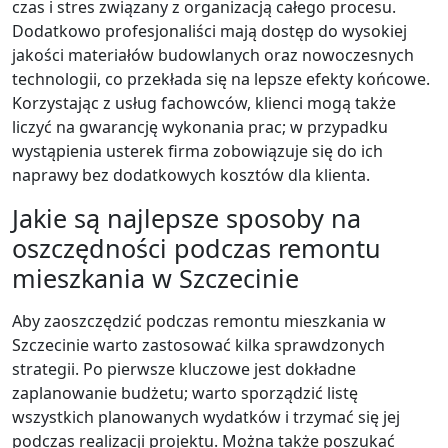
czas i stres związany z organizacją całego procesu.
Dodatkowo profesjonaliści mają dostęp do wysokiej
jakości materiałów budowlanych oraz nowoczesnych
technologii, co przekłada się na lepsze efekty końcowe.
Korzystając z usług fachowców, klienci mogą także
liczyć na gwarancję wykonania prac; w przypadku
wystąpienia usterek firma zobowiązuje się do ich
naprawy bez dodatkowych kosztów dla klienta.
Jakie są najlepsze sposoby na
oszczędności podczas remontu
mieszkania w Szczecinie
Aby zaoszczędzić podczas remontu mieszkania w
Szczecinie warto zastosować kilka sprawdzonych
strategii. Po pierwsze kluczowe jest dokładne
zaplanowanie budżetu; warto sporządzić listę
wszystkich planowanych wydatków i trzymać się jej
podczas realizacji projektu. Można także poszukać