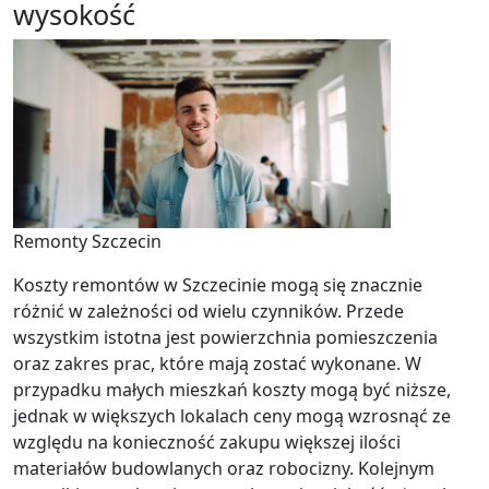
wysokość
Remonty Szczecin
Koszty remontów w Szczecinie mogą się znacznie
różnić w zależności od wielu czynników. Przede
wszystkim istotna jest powierzchnia pomieszczenia
oraz zakres prac, które mają zostać wykonane. W
przypadku małych mieszkań koszty mogą być niższe,
jednak w większych lokalach ceny mogą wzrosnąć ze
względu na konieczność zakupu większej ilości
materiałów budowlanych oraz robocizny. Kolejnym