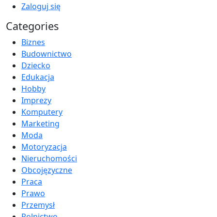
Zaloguj się
Categories
Biznes
Budownictwo
Dziecko
Edukacja
Hobby
Imprezy
Komputery
Marketing
Moda
Motoryzacja
Nieruchomości
Obcojęzyczne
Praca
Prawo
Przemysł
Rolnictwo