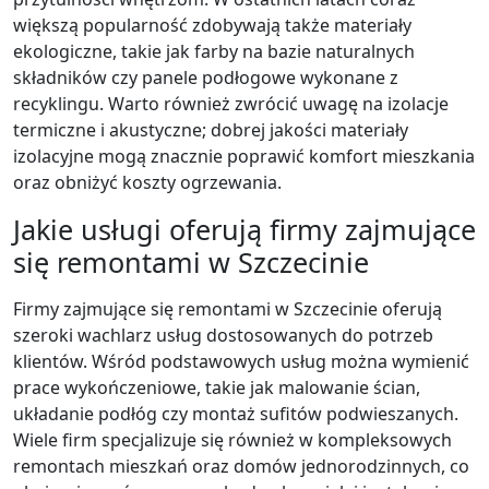
większą popularność zdobywają także materiały
ekologiczne, takie jak farby na bazie naturalnych
składników czy panele podłogowe wykonane z
recyklingu. Warto również zwrócić uwagę na izolacje
termiczne i akustyczne; dobrej jakości materiały
izolacyjne mogą znacznie poprawić komfort mieszkania
oraz obniżyć koszty ogrzewania.
Jakie usługi oferują firmy zajmujące
się remontami w Szczecinie
Firmy zajmujące się remontami w Szczecinie oferują
szeroki wachlarz usług dostosowanych do potrzeb
klientów. Wśród podstawowych usług można wymienić
prace wykończeniowe, takie jak malowanie ścian,
układanie podłóg czy montaż sufitów podwieszanych.
Wiele firm specjalizuje się również w kompleksowych
remontach mieszkań oraz domów jednorodzinnych, co