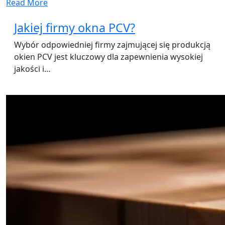
Read More
Jakiej firmy okna PCV?
Wybór odpowiedniej firmy zajmującej się produkcją
okien PCV jest kluczowy dla zapewnienia wysokiej
jakości i…