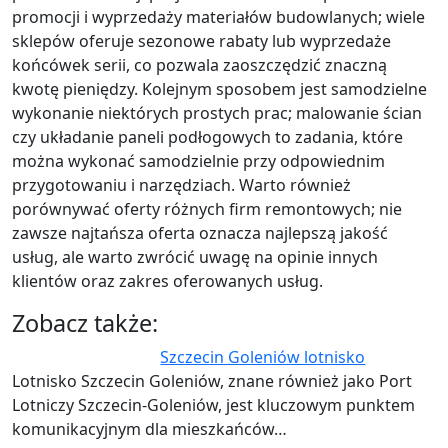
promocji i wyprzedaży materiałów budowlanych; wiele
sklepów oferuje sezonowe rabaty lub wyprzedaże
końcówek serii, co pozwala zaoszczędzić znaczną
kwotę pieniędzy. Kolejnym sposobem jest samodzielne
wykonanie niektórych prostych prac; malowanie ścian
czy układanie paneli podłogowych to zadania, które
można wykonać samodzielnie przy odpowiednim
przygotowaniu i narzędziach. Warto również
porównywać oferty różnych firm remontowych; nie
zawsze najtańsza oferta oznacza najlepszą jakość
usług, ale warto zwrócić uwagę na opinie innych
klientów oraz zakres oferowanych usług.
Zobacz także:
Szczecin Goleniów lotnisko
Lotnisko Szczecin Goleniów, znane również jako Port
Lotniczy Szczecin-Goleniów, jest kluczowym punktem
komunikacyjnym dla mieszkańców…