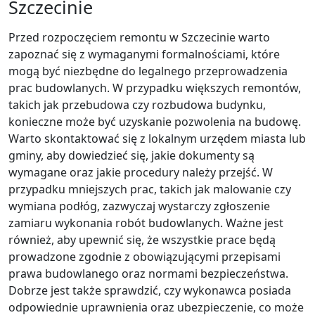
Szczecinie
Przed rozpoczęciem remontu w Szczecinie warto
zapoznać się z wymaganymi formalnościami, które
mogą być niezbędne do legalnego przeprowadzenia
prac budowlanych. W przypadku większych remontów,
takich jak przebudowa czy rozbudowa budynku,
konieczne może być uzyskanie pozwolenia na budowę.
Warto skontaktować się z lokalnym urzędem miasta lub
gminy, aby dowiedzieć się, jakie dokumenty są
wymagane oraz jakie procedury należy przejść. W
przypadku mniejszych prac, takich jak malowanie czy
wymiana podłóg, zazwyczaj wystarczy zgłoszenie
zamiaru wykonania robót budowlanych. Ważne jest
również, aby upewnić się, że wszystkie prace będą
prowadzone zgodnie z obowiązującymi przepisami
prawa budowlanego oraz normami bezpieczeństwa.
Dobrze jest także sprawdzić, czy wykonawca posiada
odpowiednie uprawnienia oraz ubezpieczenie, co może