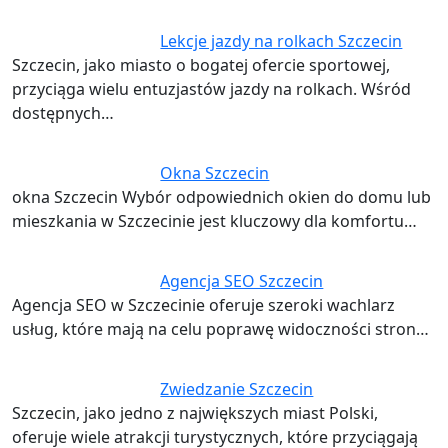
Lekcje jazdy na rolkach Szczecin
Szczecin, jako miasto o bogatej ofercie sportowej,
przyciąga wielu entuzjastów jazdy na rolkach. Wśród
dostępnych…
Okna Szczecin
okna Szczecin Wybór odpowiednich okien do domu lub
mieszkania w Szczecinie jest kluczowy dla komfortu…
Agencja SEO Szczecin
Agencja SEO w Szczecinie oferuje szeroki wachlarz
usług, które mają na celu poprawę widoczności stron…
Zwiedzanie Szczecin
Szczecin, jako jedno z największych miast Polski,
oferuje wiele atrakcji turystycznych, które przyciągają