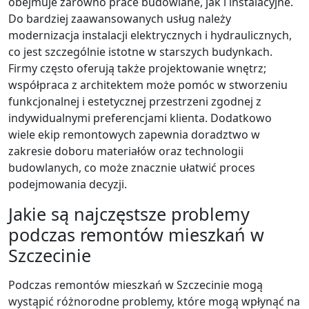
obejmuje zarówno prace budowlane, jak i instalacyjne.
Do bardziej zaawansowanych usług należy
modernizacja instalacji elektrycznych i hydraulicznych,
co jest szczególnie istotne w starszych budynkach.
Firmy często oferują także projektowanie wnętrz;
współpraca z architektem może pomóc w stworzeniu
funkcjonalnej i estetycznej przestrzeni zgodnej z
indywidualnymi preferencjami klienta. Dodatkowo
wiele ekip remontowych zapewnia doradztwo w
zakresie doboru materiałów oraz technologii
budowlanych, co może znacznie ułatwić proces
podejmowania decyzji.
Jakie są najczęstsze problemy
podczas remontów mieszkań w
Szczecinie
Podczas remontów mieszkań w Szczecinie mogą
wystąpić różnorodne problemy, które mogą wpłynąć na