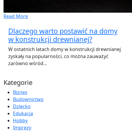
Read More
Dlaczego warto postawić na domy
w konstrukcji drewnianej?
W ostatnich latach domy w konstrukcji drewnianej
zyskały na popularności, co można zauważyć
zarówno wśród…
Kategorie
Biznes
Budownictwo
Dziecko
Edukacja
Hobby
Imprezy