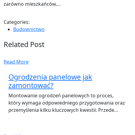
zarówno mieszkańców,…
Categories:
Budownictwo
Related Post
Read More
Ogrodzenia panelowe jak
zamontować?
Montowanie ogrodzeń panelowych to proces,
który wymaga odpowiedniego przygotowania oraz
przemyślenia kilku kluczowych kwestii. Przede…