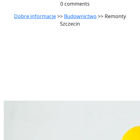
0 comments
Dobre informacje
>>
Budownictwo
>> Remonty
Szczecin