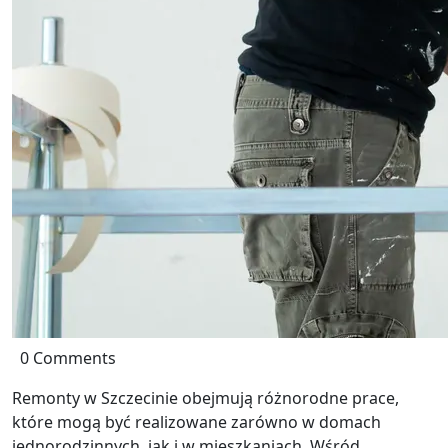
0 Comments
Remonty w Szczecinie obejmują różnorodne prace,
które mogą być realizowane zarówno w domach
jednorodzinnych, jak i w mieszkaniach. Wśród