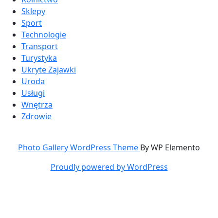
Sklepy
Sport
Technologie
Transport
Turystyka
Ukryte Zajawki
Uroda
Usługi
Wnętrza
Zdrowie
Photo Gallery WordPress Theme
By WP Elemento
Proudly powered by WordPress