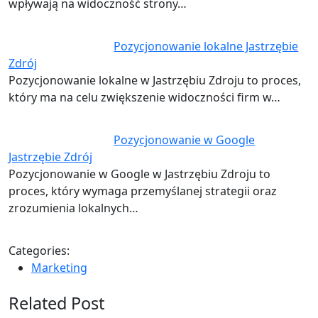
wpływają na widoczność strony…
Pozycjonowanie lokalne Jastrzębie
Zdrój
Pozycjonowanie lokalne w Jastrzębiu Zdroju to proces,
który ma na celu zwiększenie widoczności firm w…
Pozycjonowanie w Google
Jastrzębie Zdrój
Pozycjonowanie w Google w Jastrzębiu Zdroju to
proces, który wymaga przemyślanej strategii oraz
zrozumienia lokalnych…
Categories:
Marketing
Related Post