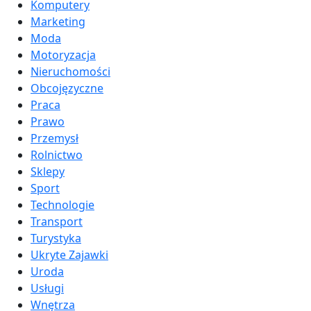
Komputery
Marketing
Moda
Motoryzacja
Nieruchomości
Obcojęzyczne
Praca
Prawo
Przemysł
Rolnictwo
Sklepy
Sport
Technologie
Transport
Turystyka
Ukryte Zajawki
Uroda
Usługi
Wnętrza