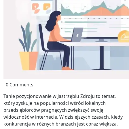
0 Comments
Tanie pozycjonowanie w Jastrzębiu Zdroju to temat,
który zyskuje na popularności wśród lokalnych
przedsiębiorców pragnących zwiększyć swoją
widoczność w internecie. W dzisiejszych czasach, kiedy
konkurencja w różnych branżach jest coraz większa,