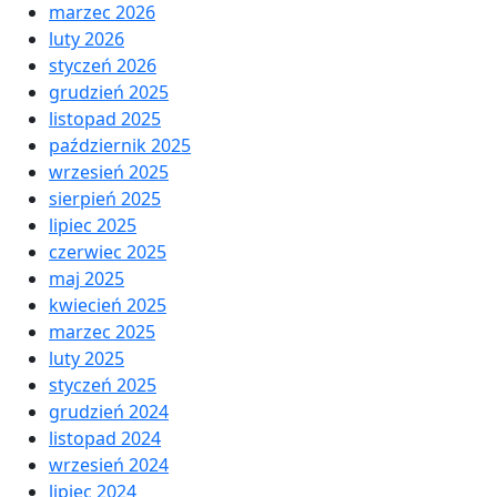
marzec 2026
luty 2026
styczeń 2026
grudzień 2025
listopad 2025
październik 2025
wrzesień 2025
sierpień 2025
lipiec 2025
czerwiec 2025
maj 2025
kwiecień 2025
marzec 2025
luty 2025
styczeń 2025
grudzień 2024
listopad 2024
wrzesień 2024
lipiec 2024