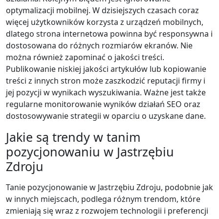
optymalizacji mobilnej. W dzisiejszych czasach coraz
więcej użytkowników korzysta z urządzeń mobilnych,
dlatego strona internetowa powinna być responsywna i
dostosowana do różnych rozmiarów ekranów. Nie
można również zapominać o jakości treści.
Publikowanie niskiej jakości artykułów lub kopiowanie
treści z innych stron może zaszkodzić reputacji firmy i
jej pozycji w wynikach wyszukiwania. Ważne jest także
regularne monitorowanie wyników działań SEO oraz
dostosowywanie strategii w oparciu o uzyskane dane.
Jakie są trendy w tanim
pozycjonowaniu w Jastrzębiu
Zdroju
Tanie pozycjonowanie w Jastrzębiu Zdroju, podobnie jak
w innych miejscach, podlega różnym trendom, które
zmieniają się wraz z rozwojem technologii i preferencji