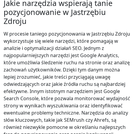
Jakie narzędzia wspierają tanie
pozycjonowanie w Jastrzębiu
Zdroju
W procesie taniego pozycjonowania w Jastrzębiu Zdroju
wykorzystuje się wiele narzędzi, które pomagają w
analizie i optymalizacji działań SEO. Jednym z
najpopularniejszych narzędzi jest Google Analytics,
które umożliwia śledzenie ruchu na stronie oraz analizę
zachowań użytkowników. Dzięki tym danym można
lepiej zrozumieć, jakie treści przyciągają uwagę
odwiedzających oraz jakie źródła ruchu są najbardziej
efektywne. Innym istotnym narzędziem jest Google
Search Console, które pozwala monitorować wydajność
strony w wynikach wyszukiwania oraz identyfikować
ewentualne problemy techniczne. Narzędzia do analizy
słów kluczowych, takie jak SEMrush czy Ahrefs, są
również niezwykle pomocne w określaniu najlepszych