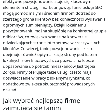
efektywne pozycjonowanie staje się kluczowym
elementem strategii marketingowej. Tanie usługi SEO
mogą pomóc małym i średnim firmom dotrzeć do
szerszego grona klientów bez konieczności wydawania
ogromnych sum pieniędzy. Dzięki lokalnemu
pozycjonowaniu można skupić się na konkretnej grupie
odbiorców, co zwiększa szanse na konwersję
odwiedzających stronę internetową w rzeczywistych
klientów. Co więcej, tanie pozycjonowanie często
obejmuje również optymalizację strony pod kątem
lokalnych słów kluczowych, co pozwala na lepsze
dopasowanie do potrzeb mieszkańców Jastrzębia
Zdroju. Firmy oferujące takie usługi często mają
doświadczenie w pracy z lokalnymi rynkami, co
dodatkowo zwiększa skuteczność prowadzonych
działań.
Jak wybrać najlepszą firmę
zajmującą się tanim