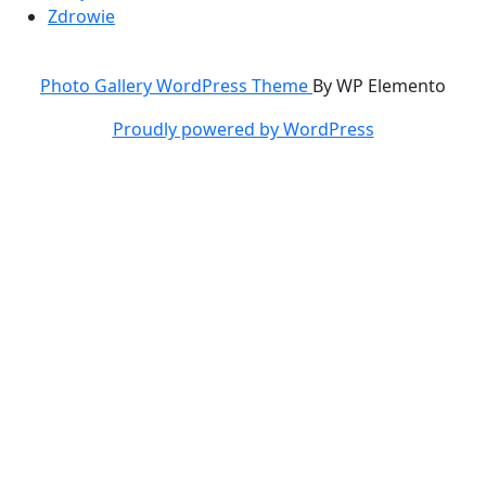
Zdrowie
Photo Gallery WordPress Theme
By WP Elemento
Proudly powered by WordPress