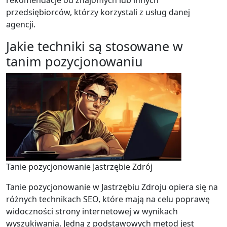
rekomendacje od znajomych lub innych
przedsiębiorców, którzy korzystali z usług danej
agencji.
Jakie techniki są stosowane w
tanim pozycjonowaniu
Tanie pozycjonowanie Jastrzębie Zdrój
Tanie pozycjonowanie w Jastrzębiu Zdroju opiera się na
różnych technikach SEO, które mają na celu poprawę
widoczności strony internetowej w wynikach
wyszukiwania. Jedną z podstawowych metod jest