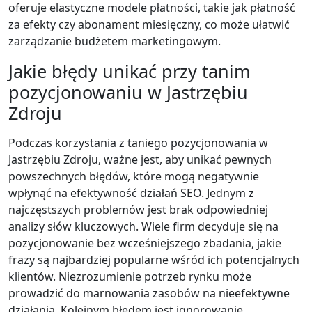
oferuje elastyczne modele płatności, takie jak płatność
za efekty czy abonament miesięczny, co może ułatwić
zarządzanie budżetem marketingowym.
Jakie błędy unikać przy tanim
pozycjonowaniu w Jastrzębiu
Zdroju
Podczas korzystania z taniego pozycjonowania w
Jastrzębiu Zdroju, ważne jest, aby unikać pewnych
powszechnych błędów, które mogą negatywnie
wpłynąć na efektywność działań SEO. Jednym z
najczęstszych problemów jest brak odpowiedniej
analizy słów kluczowych. Wiele firm decyduje się na
pozycjonowanie bez wcześniejszego zbadania, jakie
frazy są najbardziej popularne wśród ich potencjalnych
klientów. Niezrozumienie potrzeb rynku może
prowadzić do marnowania zasobów na nieefektywne
działania. Kolejnym błędem jest ignorowanie