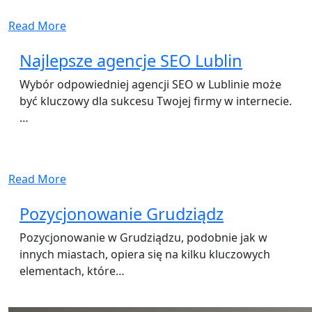
Read More
Najlepsze agencje SEO Lublin
Wybór odpowiedniej agencji SEO w Lublinie może
być kluczowy dla sukcesu Twojej firmy w internecie.
…
Read More
Pozycjonowanie Grudziądz
Pozycjonowanie w Grudziądzu, podobnie jak w
innych miastach, opiera się na kilku kluczowych
elementach, które…