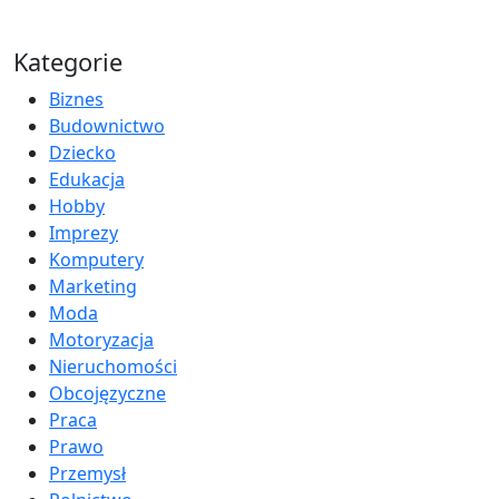
Kategorie
Biznes
Budownictwo
Dziecko
Edukacja
Hobby
Imprezy
Komputery
Marketing
Moda
Motoryzacja
Nieruchomości
Obcojęzyczne
Praca
Prawo
Przemysł