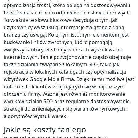
optymalizacja treści, która polega na dostosowywaniu
tekstów na stronie do odpowiednich słów kluczowych.
To właśnie te słowa kluczowe decydują o tym, jak
użytkownicy wyszukują informacje związane z daną
branżą czy usługą. Kolejnym istotnym elementem jest
budowanie linków zwrotnych, które pomagają
zwiększyć autorytet strony w oczach wyszukiwarek
internetowych. Tanie pozycjonowanie często obejmuje
także działania związane z lokalnym SEO, takie jak
rejestracja w lokalnych katalogach czy optymalizacja
wizytówek Google Moja Firma. Dzięki temu możliwe jest
dotarcie do klientów znajdujących się w najbliższym
otoczeniu firmy. Ważne jest również monitorowanie
wyników działań SEO oraz regularne dostosowywanie
strategii do zmieniających się warunków rynkowych i
algorytmów wyszukiwarek.
Jakie są koszty taniego