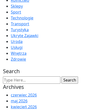
Rolnictwo
Sklepy
Sport
Technologie
Transport
Turystyka
Ukryte Zajawki
Uroda
Usługi
Wnętrza
Zdrowie
Search
Archives
czerwiec 2026
maj 2026
kwiecień 2026