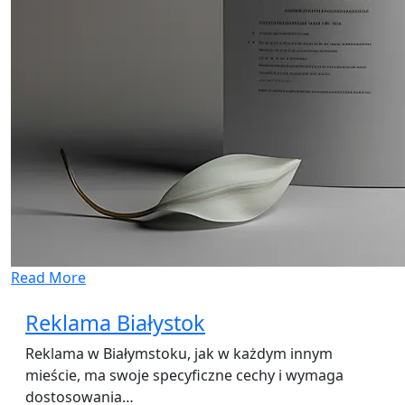
Read More
Reklama Białystok
Reklama w Białymstoku, jak w każdym innym
mieście, ma swoje specyficzne cechy i wymaga
dostosowania…