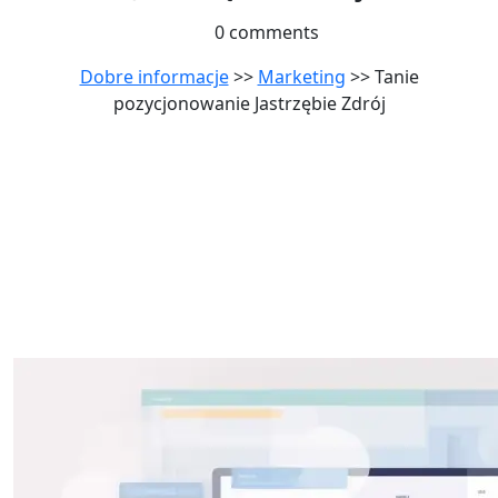
0 comments
Dobre informacje
>>
Marketing
>> Tanie
pozycjonowanie Jastrzębie Zdrój