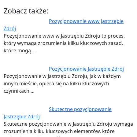
Zobacz także:
Pozycjonowanie www Jastrzębie
Zdrój
Pozycjonowanie www w Jastrzębiu Zdroju to proces,
który wymaga zrozumienia kilku kluczowych zasad,
które mogą…
Pozycjonowanie Jastrzębie Zdrój
Pozycjonowanie w Jastrzębiu Zdroju, jak w każdym
innym mieście, opiera się na kilku kluczowych
czynnikach,…
Skuteczne pozycjonowanie
Jastrzębie Zdrój
Skuteczne pozycjonowanie w Jastrzębiu Zdroju wymaga
zrozumienia kilku kluczowych elementów, które