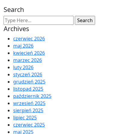
Search
Archives
czerwiec 2026
maj 2026
kwiecień 2026
marzec 2026
luty 2026
styczeń 2026
grudzień 2025
listopad 2025
październik 2025
wrzesień 2025
sierpień 2025
lipiec 2025
czerwiec 2025
maj 2025