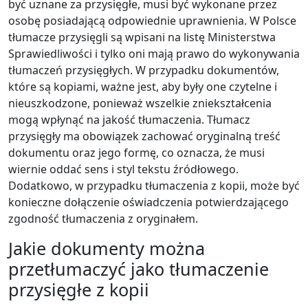
być uznane za przysięgłe, musi być wykonane przez
osobę posiadającą odpowiednie uprawnienia. W Polsce
tłumacze przysięgli są wpisani na listę Ministerstwa
Sprawiedliwości i tylko oni mają prawo do wykonywania
tłumaczeń przysięgłych. W przypadku dokumentów,
które są kopiami, ważne jest, aby były one czytelne i
nieuszkodzone, ponieważ wszelkie zniekształcenia
mogą wpłynąć na jakość tłumaczenia. Tłumacz
przysięgły ma obowiązek zachować oryginalną treść
dokumentu oraz jego formę, co oznacza, że musi
wiernie oddać sens i styl tekstu źródłowego.
Dodatkowo, w przypadku tłumaczenia z kopii, może być
konieczne dołączenie oświadczenia potwierdzającego
zgodność tłumaczenia z oryginałem.
Jakie dokumenty można
przetłumaczyć jako tłumaczenie
przysięgłe z kopii