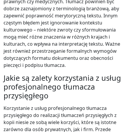
prawnych czy medycznych. Tłumacz powinien być
dobrze zaznajomiony z terminologią branżową, aby
zapewnić poprawność merytoryczną tekstu. Innym
częstym błędem jest ignorowanie kontekstu
kulturowego – niektóre zwroty czy sformułowania
mogą mieć różne znaczenia w różnych krajach i
kulturach, co wpływa na interpretację tekstu. Ważne
jest również przestrzeganie formalnych wymogów
dotyczących formatu dokumentu oraz obecności
pieczęci i podpisu tłumacza.
Jakie są zalety korzystania z usług
profesjonalnego tłumacza
przysięgłego
Korzystanie z usług profesjonalnego tłumacza
przysięgłego do realizacji tłumaczeń przysięgłych z
kopii niesie ze sobą wiele korzyści, które są istotne
zarówno dla osób prywatnych, jak i firm. Przede