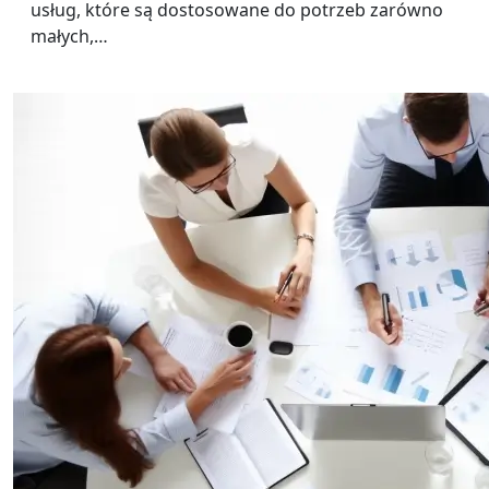
usług, które są dostosowane do potrzeb zarówno
małych,…