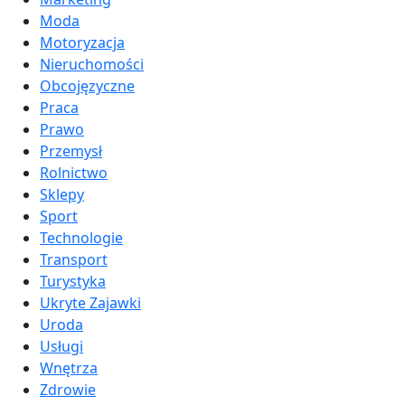
Moda
Motoryzacja
Nieruchomości
Obcojęzyczne
Praca
Prawo
Przemysł
Rolnictwo
Sklepy
Sport
Technologie
Transport
Turystyka
Ukryte Zajawki
Uroda
Usługi
Wnętrza
Zdrowie