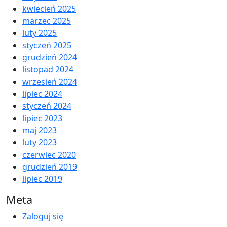
kwiecień 2025
marzec 2025
luty 2025
styczeń 2025
grudzień 2024
listopad 2024
wrzesień 2024
lipiec 2024
styczeń 2024
lipiec 2023
maj 2023
luty 2023
czerwiec 2020
grudzień 2019
lipiec 2019
Meta
Zaloguj się