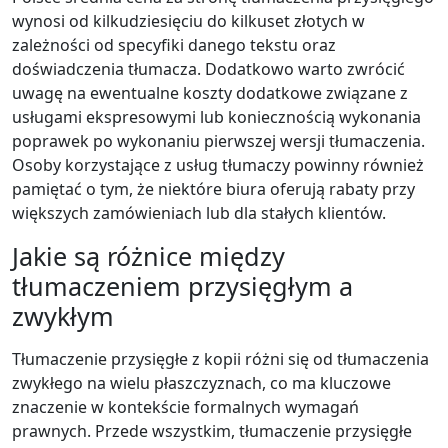
wynosi od kilkudziesięciu do kilkuset złotych w
zależności od specyfiki danego tekstu oraz
doświadczenia tłumacza. Dodatkowo warto zwrócić
uwagę na ewentualne koszty dodatkowe związane z
usługami ekspresowymi lub koniecznością wykonania
poprawek po wykonaniu pierwszej wersji tłumaczenia.
Osoby korzystające z usług tłumaczy powinny również
pamiętać o tym, że niektóre biura oferują rabaty przy
większych zamówieniach lub dla stałych klientów.
Jakie są różnice między
tłumaczeniem przysięgłym a
zwykłym
Tłumaczenie przysięgłe z kopii różni się od tłumaczenia
zwykłego na wielu płaszczyznach, co ma kluczowe
znaczenie w kontekście formalnych wymagań
prawnych. Przede wszystkim, tłumaczenie przysięgłe