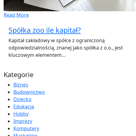
Read More
Spółka zoo ile kapitał?
Kapitał zakładowy w spółce z ograniczoną
odpowiedzialnością, znanej jako spółka z o.o., jest
kluczowym elementem…
Kategorie
Biznes
Budownictwo
Dziecko
Edukacja
Hobby
Imprezy
Komputery
Marketing