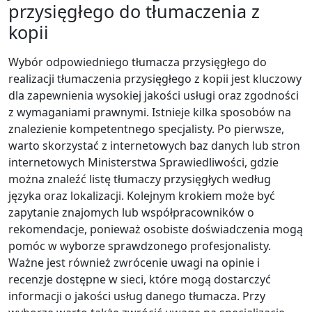
przysięgłego do tłumaczenia z
kopii
Wybór odpowiedniego tłumacza przysięgłego do
realizacji tłumaczenia przysięgłego z kopii jest kluczowy
dla zapewnienia wysokiej jakości usługi oraz zgodności
z wymaganiami prawnymi. Istnieje kilka sposobów na
znalezienie kompetentnego specjalisty. Po pierwsze,
warto skorzystać z internetowych baz danych lub stron
internetowych Ministerstwa Sprawiedliwości, gdzie
można znaleźć listę tłumaczy przysięgłych według
języka oraz lokalizacji. Kolejnym krokiem może być
zapytanie znajomych lub współpracowników o
rekomendacje, ponieważ osobiste doświadczenia mogą
pomóc w wyborze sprawdzonego profesjonalisty.
Ważne jest również zwrócenie uwagi na opinie i
recenzje dostępne w sieci, które mogą dostarczyć
informacji o jakości usług danego tłumacza. Przy