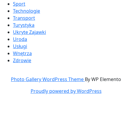
Sport
Technologie
Transport
Turystyka
Ukryte Zajawki
Uroda
Usługi
Wnętrza
Zdrowie
Photo Gallery WordPress Theme
By WP Elemento
Proudly powered by WordPress