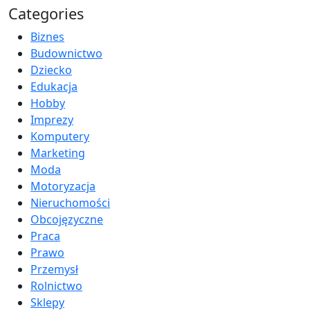
Categories
Biznes
Budownictwo
Dziecko
Edukacja
Hobby
Imprezy
Komputery
Marketing
Moda
Motoryzacja
Nieruchomości
Obcojęzyczne
Praca
Prawo
Przemysł
Rolnictwo
Sklepy