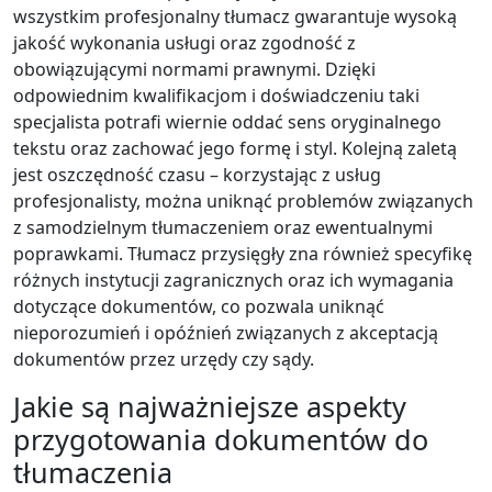
wszystkim profesjonalny tłumacz gwarantuje wysoką
jakość wykonania usługi oraz zgodność z
obowiązującymi normami prawnymi. Dzięki
odpowiednim kwalifikacjom i doświadczeniu taki
specjalista potrafi wiernie oddać sens oryginalnego
tekstu oraz zachować jego formę i styl. Kolejną zaletą
jest oszczędność czasu – korzystając z usług
profesjonalisty, można uniknąć problemów związanych
z samodzielnym tłumaczeniem oraz ewentualnymi
poprawkami. Tłumacz przysięgły zna również specyfikę
różnych instytucji zagranicznych oraz ich wymagania
dotyczące dokumentów, co pozwala uniknąć
nieporozumień i opóźnień związanych z akceptacją
dokumentów przez urzędy czy sądy.
Jakie są najważniejsze aspekty
przygotowania dokumentów do
tłumaczenia