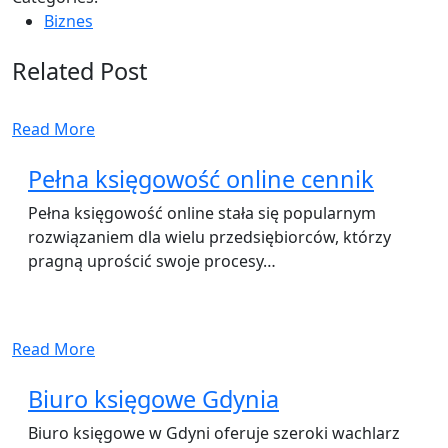
Biznes
Related Post
Read More
Pełna księgowość online cennik
Pełna księgowość online stała się popularnym
rozwiązaniem dla wielu przedsiębiorców, którzy
pragną uprościć swoje procesy…
Read More
Biuro księgowe Gdynia
Biuro księgowe w Gdyni oferuje szeroki wachlarz