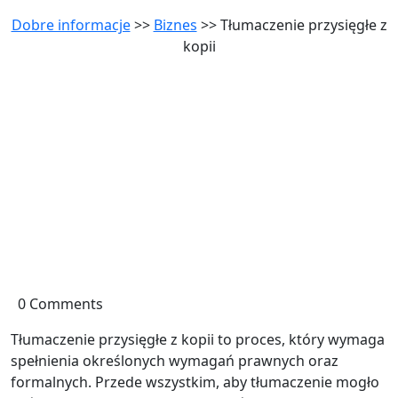
Dobre informacje
>>
Biznes
>> Tłumaczenie przysięgłe z
kopii
0 Comments
Tłumaczenie przysięgłe z kopii to proces, który wymaga
spełnienia określonych wymagań prawnych oraz
formalnych. Przede wszystkim, aby tłumaczenie mogło