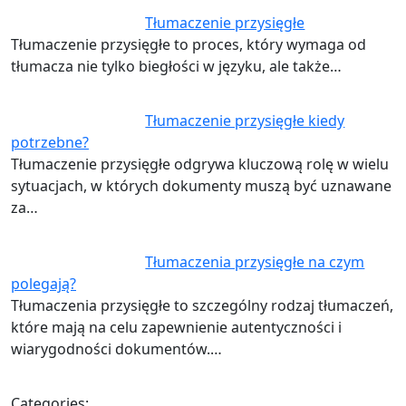
Tłumaczenie przysięgłe
Tłumaczenie przysięgłe to proces, który wymaga od
tłumacza nie tylko biegłości w języku, ale także…
Tłumaczenie przysięgłe kiedy
potrzebne?
Tłumaczenie przysięgłe odgrywa kluczową rolę w wielu
sytuacjach, w których dokumenty muszą być uznawane
za…
Tłumaczenia przysięgłe na czym
polegają?
Tłumaczenia przysięgłe to szczególny rodzaj tłumaczeń,
które mają na celu zapewnienie autentyczności i
wiarygodności dokumentów.…
Categories: