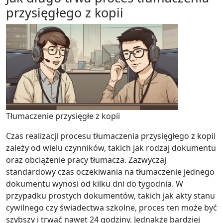
przysięgłego z kopii
Tłumaczenie przysięgłe z kopii
Czas realizacji procesu tłumaczenia przysięgłego z kopii
zależy od wielu czynników, takich jak rodzaj dokumentu
oraz obciążenie pracy tłumacza. Zazwyczaj
standardowy czas oczekiwania na tłumaczenie jednego
dokumentu wynosi od kilku dni do tygodnia. W
przypadku prostych dokumentów, takich jak akty stanu
cywilnego czy świadectwa szkolne, proces ten może być
szybszy i trwać nawet 24 godziny. Jednakże bardziej