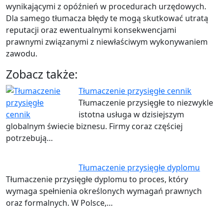
wynikającymi z opóźnień w procedurach urzędowych.
Dla samego tłumacza błędy te mogą skutkować utratą
reputacji oraz ewentualnymi konsekwencjami
prawnymi związanymi z niewłaściwym wykonywaniem
zawodu.
Zobacz także:
Tłumaczenie przysięgłe cennik
Tłumaczenie przysięgłe to niezwykle
istotna usługa w dzisiejszym
globalnym świecie biznesu. Firmy coraz częściej
potrzebują…
Tłumaczenie przysięgłe dyplomu
Tłumaczenie przysięgłe dyplomu to proces, który
wymaga spełnienia określonych wymagań prawnych
oraz formalnych. W Polsce,…