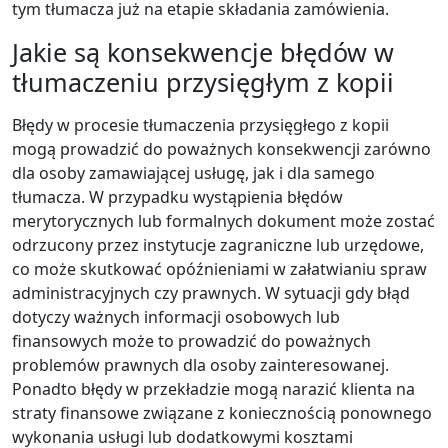
tym tłumacza już na etapie składania zamówienia.
Jakie są konsekwencje błędów w
tłumaczeniu przysięgłym z kopii
Błędy w procesie tłumaczenia przysięgłego z kopii
mogą prowadzić do poważnych konsekwencji zarówno
dla osoby zamawiającej usługę, jak i dla samego
tłumacza. W przypadku wystąpienia błędów
merytorycznych lub formalnych dokument może zostać
odrzucony przez instytucje zagraniczne lub urzędowe,
co może skutkować opóźnieniami w załatwianiu spraw
administracyjnych czy prawnych. W sytuacji gdy błąd
dotyczy ważnych informacji osobowych lub
finansowych może to prowadzić do poważnych
problemów prawnych dla osoby zainteresowanej.
Ponadto błędy w przekładzie mogą narazić klienta na
straty finansowe związane z koniecznością ponownego
wykonania usługi lub dodatkowymi kosztami