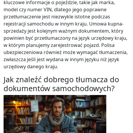
kluczowe informacje o pojeździe, takie jak marka,
model czy numer VIN, dlatego jego poprawne
przetłumaczenie jest niezwykle istotne podczas
rejestracji samochodu w innym kraju. Umowa kupna-
sprzedaży jest kolejnym ważnym dokumentem, który
powinien być przetłumaczony na język urzędowy kraju,
w którym planujemy zarejestrować pojazd. Polisa
ubezpieczeniowa również może wymagać tłumaczenia,
zwłaszcza jeśli jest wydana w innym języku niż język
urzędowy danego kraju.
Jak znaleźć dobrego tłumacza do
dokumentów samochodowych?