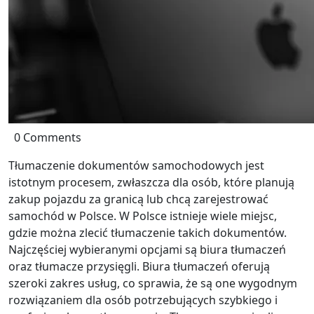
0 Comments
Tłumaczenie dokumentów samochodowych jest
istotnym procesem, zwłaszcza dla osób, które planują
zakup pojazdu za granicą lub chcą zarejestrować
samochód w Polsce. W Polsce istnieje wiele miejsc,
gdzie można zlecić tłumaczenie takich dokumentów.
Najczęściej wybieranymi opcjami są biura tłumaczeń
oraz tłumacze przysięgli. Biura tłumaczeń oferują
szeroki zakres usług, co sprawia, że są one wygodnym
rozwiązaniem dla osób potrzebujących szybkiego i