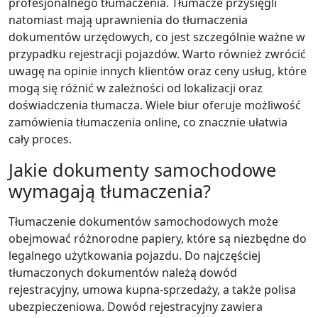
profesjonalnego tłumaczenia. Tłumacze przysięgli
natomiast mają uprawnienia do tłumaczenia
dokumentów urzędowych, co jest szczególnie ważne w
przypadku rejestracji pojazdów. Warto również zwrócić
uwagę na opinie innych klientów oraz ceny usług, które
mogą się różnić w zależności od lokalizacji oraz
doświadczenia tłumacza. Wiele biur oferuje możliwość
zamówienia tłumaczenia online, co znacznie ułatwia
cały proces.
Jakie dokumenty samochodowe
wymagają tłumaczenia?
Tłumaczenie dokumentów samochodowych może
obejmować różnorodne papiery, które są niezbędne do
legalnego użytkowania pojazdu. Do najczęściej
tłumaczonych dokumentów należą dowód
rejestracyjny, umowa kupna-sprzedaży, a także polisa
ubezpieczeniowa. Dowód rejestracyjny zawiera