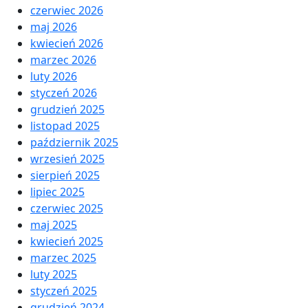
czerwiec 2026
maj 2026
kwiecień 2026
marzec 2026
luty 2026
styczeń 2026
grudzień 2025
listopad 2025
październik 2025
wrzesień 2025
sierpień 2025
lipiec 2025
czerwiec 2025
maj 2025
kwiecień 2025
marzec 2025
luty 2025
styczeń 2025
grudzień 2024