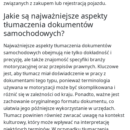
związanych z zakupem lub rejestracją pojazdu.
Jakie są najważniejsze aspekty
tłumaczenia dokumentów
samochodowych?
Najważniejsze aspekty tłumaczenia dokumentów
samochodowych obejmują nie tylko dokładność i
precyzję, ale także znajomość specyfiki branży
motoryzacyjnej oraz przepisów prawnych. Kluczowe
jest, aby tłumacz miał doświadczenie w pracy z
dokumentami tego typu, ponieważ terminologia
używana w motoryzacji może być skomplikowana i
różnić się w zależności od kraju. Ponadto, ważne jest
zachowanie oryginalnego formatu dokumentu, co
ułatwia jego późniejsze wykorzystanie w urzędach.
Tłumacz powinien również zwracać uwagę na kontekst
kulturowy, który może wpływać na interpretację
niektórych terminów. W przypadku tłumaczenia