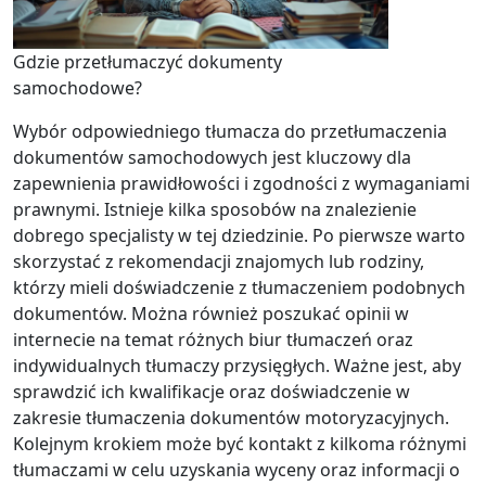
Gdzie przetłumaczyć dokumenty
samochodowe?
Wybór odpowiedniego tłumacza do przetłumaczenia
dokumentów samochodowych jest kluczowy dla
zapewnienia prawidłowości i zgodności z wymaganiami
prawnymi. Istnieje kilka sposobów na znalezienie
dobrego specjalisty w tej dziedzinie. Po pierwsze warto
skorzystać z rekomendacji znajomych lub rodziny,
którzy mieli doświadczenie z tłumaczeniem podobnych
dokumentów. Można również poszukać opinii w
internecie na temat różnych biur tłumaczeń oraz
indywidualnych tłumaczy przysięgłych. Ważne jest, aby
sprawdzić ich kwalifikacje oraz doświadczenie w
zakresie tłumaczenia dokumentów motoryzacyjnych.
Kolejnym krokiem może być kontakt z kilkoma różnymi
tłumaczami w celu uzyskania wyceny oraz informacji o