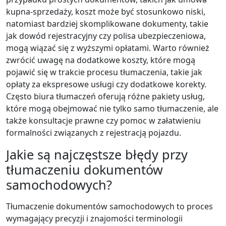
kupna-sprzedaży, koszt może być stosunkowo niski,
natomiast bardziej skomplikowane dokumenty, takie
jak dowód rejestracyjny czy polisa ubezpieczeniowa,
mogą wiązać się z wyższymi opłatami. Warto również
zwrócić uwagę na dodatkowe koszty, które mogą
pojawić się w trakcie procesu tłumaczenia, takie jak
opłaty za ekspresowe usługi czy dodatkowe korekty.
Często biura tłumaczeń oferują różne pakiety usług,
które mogą obejmować nie tylko samo tłumaczenie, ale
także konsultacje prawne czy pomoc w załatwieniu
formalności związanych z rejestracją pojazdu.
Jakie są najczęstsze błędy przy
tłumaczeniu dokumentów
samochodowych?
Tłumaczenie dokumentów samochodowych to proces
wymagający precyzji i znajomości terminologii