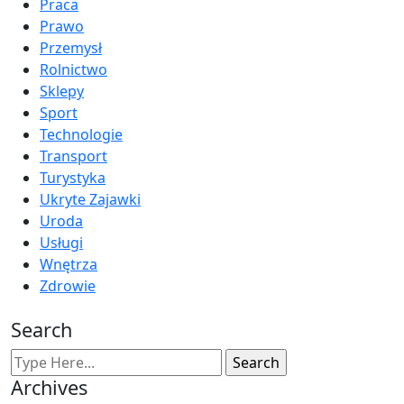
Praca
Prawo
Przemysł
Rolnictwo
Sklepy
Sport
Technologie
Transport
Turystyka
Ukryte Zajawki
Uroda
Usługi
Wnętrza
Zdrowie
Search
Archives