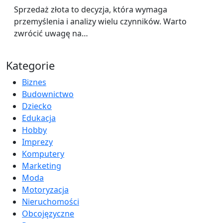
Sprzedaż złota to decyzja, która wymaga
przemyślenia i analizy wielu czynników. Warto
zwrócić uwagę na…
Kategorie
Biznes
Budownictwo
Dziecko
Edukacja
Hobby
Imprezy
Komputery
Marketing
Moda
Motoryzacja
Nieruchomości
Obcojęzyczne