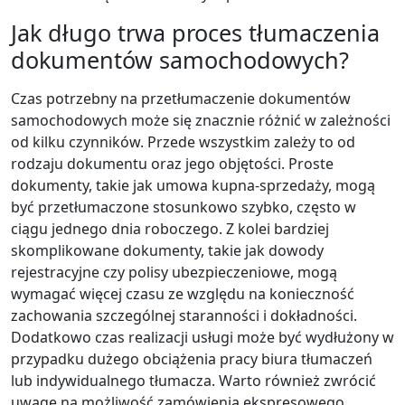
Jak długo trwa proces tłumaczenia
dokumentów samochodowych?
Czas potrzebny na przetłumaczenie dokumentów
samochodowych może się znacznie różnić w zależności
od kilku czynników. Przede wszystkim zależy to od
rodzaju dokumentu oraz jego objętości. Proste
dokumenty, takie jak umowa kupna-sprzedaży, mogą
być przetłumaczone stosunkowo szybko, często w
ciągu jednego dnia roboczego. Z kolei bardziej
skomplikowane dokumenty, takie jak dowody
rejestracyjne czy polisy ubezpieczeniowe, mogą
wymagać więcej czasu ze względu na konieczność
zachowania szczególnej staranności i dokładności.
Dodatkowo czas realizacji usługi może być wydłużony w
przypadku dużego obciążenia pracy biura tłumaczeń
lub indywidualnego tłumacza. Warto również zwrócić
uwagę na możliwość zamówienia ekspresowego