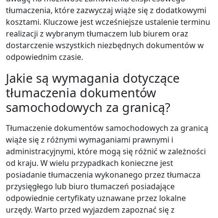
tłumaczenia, które zazwyczaj wiąże się z dodatkowymi
kosztami. Kluczowe jest wcześniejsze ustalenie terminu
realizacji z wybranym tłumaczem lub biurem oraz
dostarczenie wszystkich niezbędnych dokumentów w
odpowiednim czasie.
Jakie są wymagania dotyczące
tłumaczenia dokumentów
samochodowych za granicą?
Tłumaczenie dokumentów samochodowych za granicą
wiąże się z różnymi wymaganiami prawnymi i
administracyjnymi, które mogą się różnić w zależności
od kraju. W wielu przypadkach konieczne jest
posiadanie tłumaczenia wykonanego przez tłumacza
przysięgłego lub biuro tłumaczeń posiadające
odpowiednie certyfikaty uznawane przez lokalne
urzędy. Warto przed wyjazdem zapoznać się z