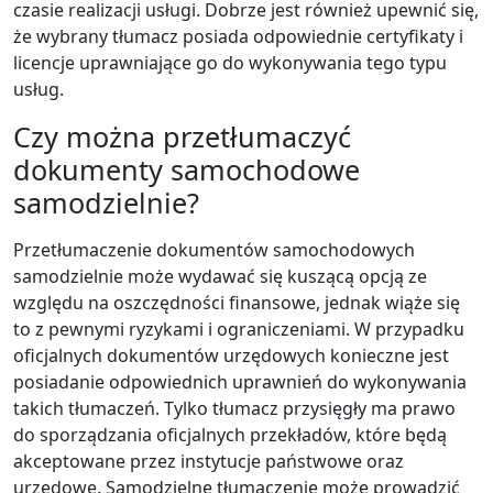
czasie realizacji usługi. Dobrze jest również upewnić się,
że wybrany tłumacz posiada odpowiednie certyfikaty i
licencje uprawniające go do wykonywania tego typu
usług.
Czy można przetłumaczyć
dokumenty samochodowe
samodzielnie?
Przetłumaczenie dokumentów samochodowych
samodzielnie może wydawać się kuszącą opcją ze
względu na oszczędności finansowe, jednak wiąże się
to z pewnymi ryzykami i ograniczeniami. W przypadku
oficjalnych dokumentów urzędowych konieczne jest
posiadanie odpowiednich uprawnień do wykonywania
takich tłumaczeń. Tylko tłumacz przysięgły ma prawo
do sporządzania oficjalnych przekładów, które będą
akceptowane przez instytucje państwowe oraz
urzędowe. Samodzielne tłumaczenie może prowadzić