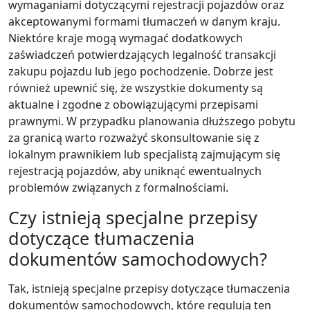
wymaganiami dotyczącymi rejestracji pojazdów oraz
akceptowanymi formami tłumaczeń w danym kraju.
Niektóre kraje mogą wymagać dodatkowych
zaświadczeń potwierdzających legalność transakcji
zakupu pojazdu lub jego pochodzenie. Dobrze jest
również upewnić się, że wszystkie dokumenty są
aktualne i zgodne z obowiązującymi przepisami
prawnymi. W przypadku planowania dłuższego pobytu
za granicą warto rozważyć skonsultowanie się z
lokalnym prawnikiem lub specjalistą zajmującym się
rejestracją pojazdów, aby uniknąć ewentualnych
problemów związanych z formalnościami.
Czy istnieją specjalne przepisy
dotyczące tłumaczenia
dokumentów samochodowych?
Tak, istnieją specjalne przepisy dotyczące tłumaczenia
dokumentów samochodowych, które regulują ten