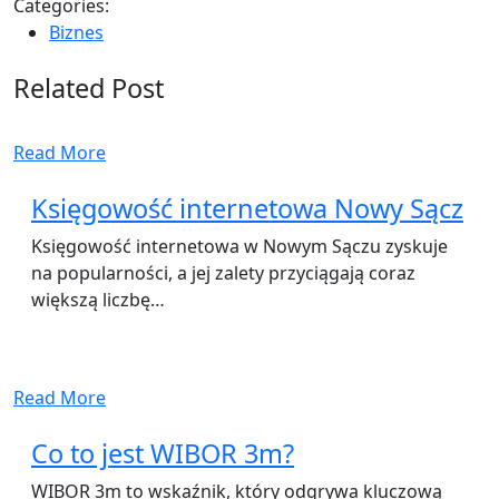
Categories:
Biznes
Related Post
Read More
Księgowość internetowa Nowy Sącz
Księgowość internetowa w Nowym Sączu zyskuje
na popularności, a jej zalety przyciągają coraz
większą liczbę…
Read More
Co to jest WIBOR 3m?
WIBOR 3m to wskaźnik, który odgrywa kluczową