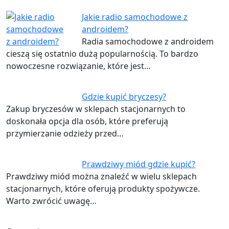
Jakie radio samochodowe z
androidem?
Radia samochodowe z androidem
cieszą się ostatnio dużą popularnością. To bardzo
nowoczesne rozwiązanie, które jest…
Gdzie kupić bryczesy?
Zakup bryczesów w sklepach stacjonarnych to
doskonała opcja dla osób, które preferują
przymierzanie odzieży przed…
Prawdziwy miód gdzie kupić?
Prawdziwy miód można znaleźć w wielu sklepach
stacjonarnych, które oferują produkty spożywcze.
Warto zwrócić uwagę…