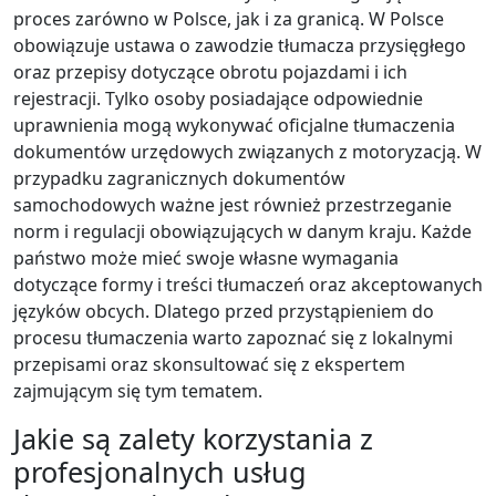
proces zarówno w Polsce, jak i za granicą. W Polsce
obowiązuje ustawa o zawodzie tłumacza przysięgłego
oraz przepisy dotyczące obrotu pojazdami i ich
rejestracji. Tylko osoby posiadające odpowiednie
uprawnienia mogą wykonywać oficjalne tłumaczenia
dokumentów urzędowych związanych z motoryzacją. W
przypadku zagranicznych dokumentów
samochodowych ważne jest również przestrzeganie
norm i regulacji obowiązujących w danym kraju. Każde
państwo może mieć swoje własne wymagania
dotyczące formy i treści tłumaczeń oraz akceptowanych
języków obcych. Dlatego przed przystąpieniem do
procesu tłumaczenia warto zapoznać się z lokalnymi
przepisami oraz skonsultować się z ekspertem
zajmującym się tym tematem.
Jakie są zalety korzystania z
profesjonalnych usług