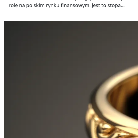
rolę na polskim rynku finansowym. Jest to stopa…