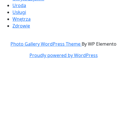
Uroda
Usługi
Wnętrza
Zdrowie
Photo Gallery WordPress Theme
By WP Elemento
Proudly powered by WordPress