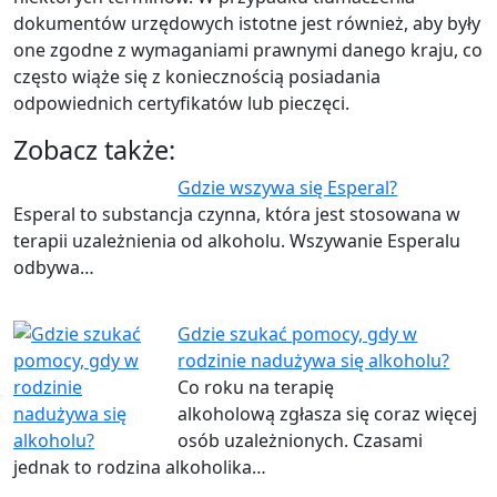
dokumentów urzędowych istotne jest również, aby były
one zgodne z wymaganiami prawnymi danego kraju, co
często wiąże się z koniecznością posiadania
odpowiednich certyfikatów lub pieczęci.
Zobacz także:
Gdzie wszywa się Esperal?
Esperal to substancja czynna, która jest stosowana w
terapii uzależnienia od alkoholu. Wszywanie Esperalu
odbywa…
Gdzie szukać pomocy, gdy w
rodzinie nadużywa się alkoholu?
Co roku na terapię
alkoholową zgłasza się coraz więcej
osób uzależnionych. Czasami
jednak to rodzina alkoholika…