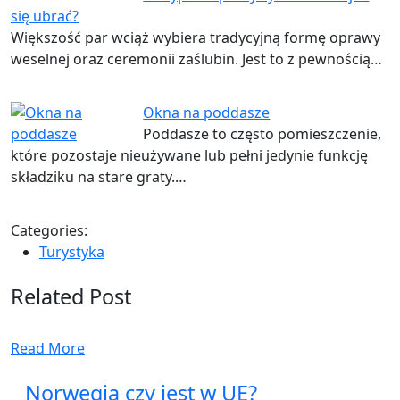
się ubrać?
Większość par wciąż wybiera tradycyjną formę oprawy
weselnej oraz ceremonii zaślubin. Jest to z pewnością…
Okna na poddasze
Poddasze to często pomieszczenie,
które pozostaje nieużywane lub pełni jedynie funkcję
składziku na stare graty.…
Categories:
Turystyka
Related Post
Read More
Norwegia czy jest w UE?