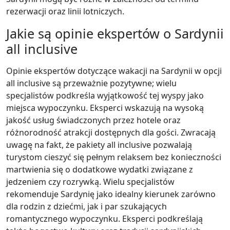
rezerwacji oraz linii lotniczych.
Jakie są opinie ekspertów o Sardynii
all inclusive
Opinie ekspertów dotyczące wakacji na Sardynii w opcji
all inclusive są przeważnie pozytywne; wielu
specjalistów podkreśla wyjątkowość tej wyspy jako
miejsca wypoczynku. Eksperci wskazują na wysoką
jakość usług świadczonych przez hotele oraz
różnorodność atrakcji dostępnych dla gości. Zwracają
uwagę na fakt, że pakiety all inclusive pozwalają
turystom cieszyć się pełnym relaksem bez konieczności
martwienia się o dodatkowe wydatki związane z
jedzeniem czy rozrywką. Wielu specjalistów
rekomenduje Sardynię jako idealny kierunek zarówno
dla rodzin z dziećmi, jak i par szukających
romantycznego wypoczynku. Eksperci podkreślają