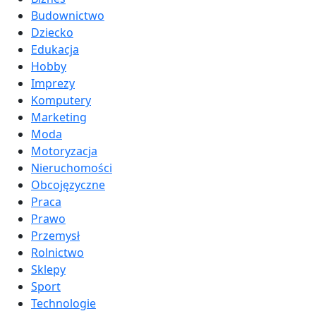
Budownictwo
Dziecko
Edukacja
Hobby
Imprezy
Komputery
Marketing
Moda
Motoryzacja
Nieruchomości
Obcojęzyczne
Praca
Prawo
Przemysł
Rolnictwo
Sklepy
Sport
Technologie