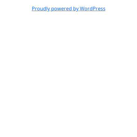
Proudly powered by WordPress