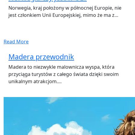
Norwegia, kraj położony w północnej Europie, nie
jest członkiem Unii Europejskiej, mimo że ma z…
Read More
Madera przewodnik
Madera to niezwykle malownicza wyspa, która
przyciąga turystów z całego świata dzięki swoim
unikalnym atrakcjom.…