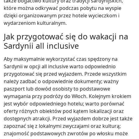
także bogactwo kultury oraz tradycji sardynijskich,
które można odkrywać podczas pobytu na wyspie
dzięki organizowanym przez hotele wycieczkom i
wydarzeniom kulturalnym.
Jak przygotować się do wakacji na
Sardynii all inclusive
Aby maksymalnie wykorzystać czas spędzony na
Sardynii w opcji all inclusive warto odpowiednio
przygotować się przed wyjazdem. Przede wszystkim
należy zadbać o odpowiednie dokumenty; ważny
paszport lub dowód osobisty to podstawowe
wymagania przy podróży do Włoch. Kolejnym krokiem
jest wybór odpowiedniego hotelu; warto porównać
oferty różnych obiektów pod kątem lokalizacji oraz
dostępnych atrakcji. Przed wyjazdem dobrze jest także
zapoznać się z lokalnymi zwyczajami oraz kulturą;
znajomość podstawowych zwrotów po włosku może