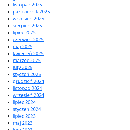
listopad 2025
październik 2025
wrzesień 2025
sierpień 2025
lipiec 2025
czerwiec 2025
maj 2025
kwiecień 2025
marzec 2025
luty 2025
styczeń 2025
grudzień 2024
listopad 2024
wrzesień 2024
lipiec 2024
styczeń 2024
lipiec 2023
maj 2023
luty 2023