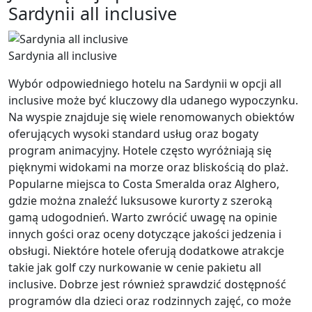
Sardynii all inclusive
Sardynia all inclusive
Wybór odpowiedniego hotelu na Sardynii w opcji all
inclusive może być kluczowy dla udanego wypoczynku.
Na wyspie znajduje się wiele renomowanych obiektów
oferujących wysoki standard usług oraz bogaty
program animacyjny. Hotele często wyróżniają się
pięknymi widokami na morze oraz bliskością do plaż.
Popularne miejsca to Costa Smeralda oraz Alghero,
gdzie można znaleźć luksusowe kurorty z szeroką
gamą udogodnień. Warto zwrócić uwagę na opinie
innych gości oraz oceny dotyczące jakości jedzenia i
obsługi. Niektóre hotele oferują dodatkowe atrakcje
takie jak golf czy nurkowanie w cenie pakietu all
inclusive. Dobrze jest również sprawdzić dostępność
programów dla dzieci oraz rodzinnych zajęć, co może