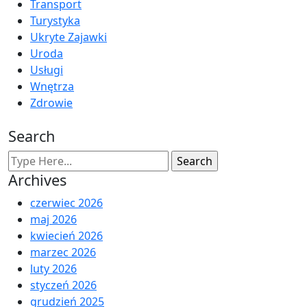
Transport
Turystyka
Ukryte Zajawki
Uroda
Usługi
Wnętrza
Zdrowie
Search
Archives
czerwiec 2026
maj 2026
kwiecień 2026
marzec 2026
luty 2026
styczeń 2026
grudzień 2025