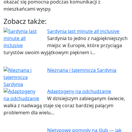
okazać się pomocna podczas komunikacji z
mieszkańcami wyspy.
Zobacz także:
Sardynia last minute all inclusive
Sardynia to jedno z najpiękniejszych
miejsc w Europie, które przyciąga
turystów swoim wyjątkowym pięknem i…
Nieznana i tajemnicza Sardynia
Adaptogeny na odchudzanie
W dzisiejszym zabieganym świecie,
walka z nadwagą staje się coraz bardziej palącym
problemem dla wielu…
Nietypowe pomysły na ślub — jak